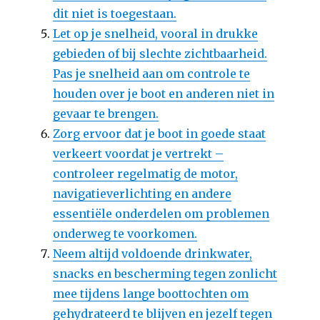
dit niet is toegestaan.
Let op je snelheid, vooral in drukke
gebieden of bij slechte zichtbaarheid.
Pas je snelheid aan om controle te
houden over je boot en anderen niet in
gevaar te brengen.
Zorg ervoor dat je boot in goede staat
verkeert voordat je vertrekt –
controleer regelmatig de motor,
navigatieverlichting en andere
essentiële onderdelen om problemen
onderweg te voorkomen.
Neem altijd voldoende drinkwater,
snacks en bescherming tegen zonlicht
mee tijdens lange boottochten om
gehydrateerd te blijven en jezelf tegen