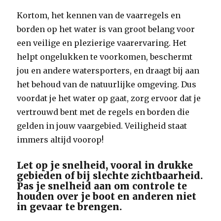
Kortom, het kennen van de vaarregels en
borden op het water is van groot belang voor
een veilige en plezierige vaarervaring. Het
helpt ongelukken te voorkomen, beschermt
jou en andere watersporters, en draagt bij aan
het behoud van de natuurlijke omgeving. Dus
voordat je het water op gaat, zorg ervoor dat je
vertrouwd bent met de regels en borden die
gelden in jouw vaargebied. Veiligheid staat
immers altijd voorop!
Let op je snelheid, vooral in drukke
gebieden of bij slechte zichtbaarheid.
Pas je snelheid aan om controle te
houden over je boot en anderen niet
in gevaar te brengen.