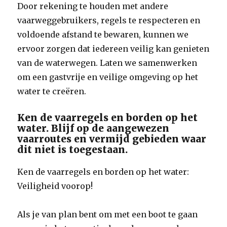
Door rekening te houden met andere
vaarweggebruikers, regels te respecteren en
voldoende afstand te bewaren, kunnen we
ervoor zorgen dat iedereen veilig kan genieten
van de waterwegen. Laten we samenwerken
om een gastvrije en veilige omgeving op het
water te creëren.
Ken de vaarregels en borden op het
water. Blijf op de aangewezen
vaarroutes en vermijd gebieden waar
dit niet is toegestaan.
Ken de vaarregels en borden op het water:
Veiligheid voorop!
Als je van plan bent om met een boot te gaan