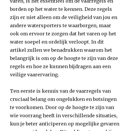
varen, is het essentieel om de vaarregels en
borden op het water te kennen. Deze regels
zijn er niet alleen om de veiligheid van jou en
andere watersporters te waarborgen, maar
ook om ervoor te zorgen dat het varen op het
water soepel en ordelijk verloopt. In dit
artikel zullen we benadrukken waarom het
belangrijk is om op de hoogte te zijn van deze
regels en hoe ze kunnen bijdragen aan een
veilige vaarervaring.
Ten eerste is kennis van de vaarregels van
cruciaal belang om ongelukken en botsingen
te voorkomen. Door op de hoogte te zijn van
wie voorrang heeft in verschillende situaties,
kun je beter anticiperen op mogelijke gevaren