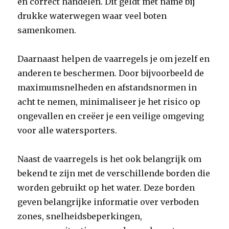
en correct handelen. Dit geldt met name bij
drukke waterwegen waar veel boten
samenkomen.
Daarnaast helpen de vaarregels je om jezelf en
anderen te beschermen. Door bijvoorbeeld de
maximumsnelheden en afstandsnormen in
acht te nemen, minimaliseer je het risico op
ongevallen en creëer je een veilige omgeving
voor alle watersporters.
Naast de vaarregels is het ook belangrijk om
bekend te zijn met de verschillende borden die
worden gebruikt op het water. Deze borden
geven belangrijke informatie over verboden
zones, snelheidsbeperkingen,