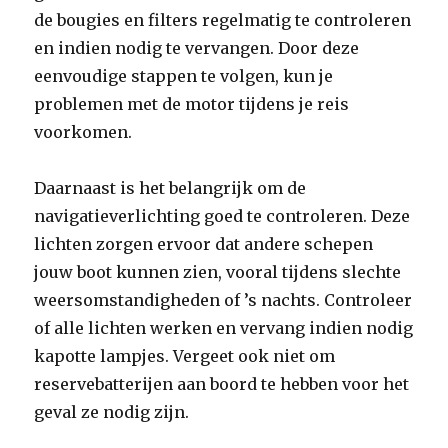
de bougies en filters regelmatig te controleren
en indien nodig te vervangen. Door deze
eenvoudige stappen te volgen, kun je
problemen met de motor tijdens je reis
voorkomen.
Daarnaast is het belangrijk om de
navigatieverlichting goed te controleren. Deze
lichten zorgen ervoor dat andere schepen
jouw boot kunnen zien, vooral tijdens slechte
weersomstandigheden of ’s nachts. Controleer
of alle lichten werken en vervang indien nodig
kapotte lampjes. Vergeet ook niet om
reservebatterijen aan boord te hebben voor het
geval ze nodig zijn.