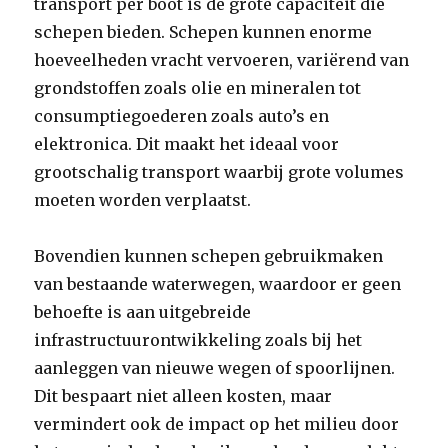
transport per boot is de grote capaciteit die
schepen bieden. Schepen kunnen enorme
hoeveelheden vracht vervoeren, variërend van
grondstoffen zoals olie en mineralen tot
consumptiegoederen zoals auto’s en
elektronica. Dit maakt het ideaal voor
grootschalig transport waarbij grote volumes
moeten worden verplaatst.
Bovendien kunnen schepen gebruikmaken
van bestaande waterwegen, waardoor er geen
behoefte is aan uitgebreide
infrastructuurontwikkeling zoals bij het
aanleggen van nieuwe wegen of spoorlijnen.
Dit bespaart niet alleen kosten, maar
vermindert ook de impact op het milieu door