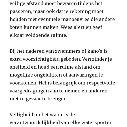
veilige afstand moet bewaren tijdens het
passeren, maar ook dat je rekening moet
houden met eventuele manoeuvres die andere
boten kunnen maken. Wees alert en geef
elkaar voldoende ruimte.
Bij het naderen van zwemmers of kano’s is
extra voorzichtigheid geboden. Verminder je
snelheid en houd een ruime afstand om
mogelijke ongelukken of aanvaringen te
voorkomen. Het is belangrijk om respectvolle
vaargedragingen aan te nemen en anderen
niet in gevaar te brengen.
Veiligheid op het water is de
verantwoordelijkheid van elke watersporter.