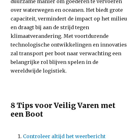
duurzame manier om goederen te vervoeren
over waterwegen en oceanen. Het biedt grote
capaciteit, vermindert de impact op het milieu
en draagt ​​bij aan de strijd tegen
klimaatverandering. Met voortdurende
technologische ontwikkelingen en innovaties
zal transport per boot naar verwachting een
belangrijke rol blijven spelen in de
wereldwijde logistiek.
8 Tips voor Veilig Varen met
een Boot
Controleer altijd het weerbericht