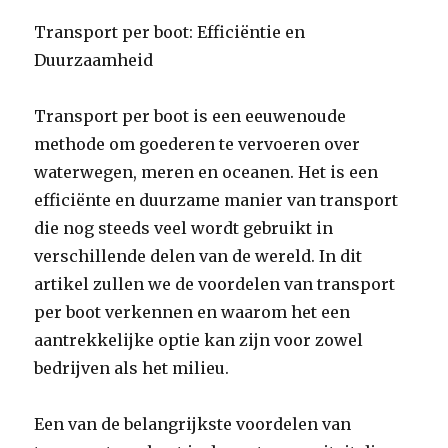
Transport per boot: Efficiëntie en
Duurzaamheid
Transport per boot is een eeuwenoude
methode om goederen te vervoeren over
waterwegen, meren en oceanen. Het is een
efficiënte en duurzame manier van transport
die nog steeds veel wordt gebruikt in
verschillende delen van de wereld. In dit
artikel zullen we de voordelen van transport
per boot verkennen en waarom het een
aantrekkelijke optie kan zijn voor zowel
bedrijven als het milieu.
Een van de belangrijkste voordelen van