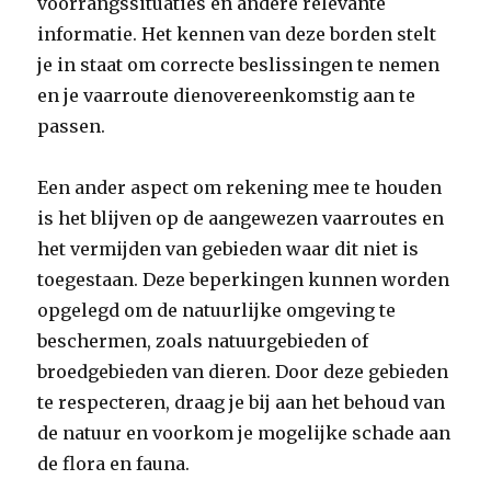
voorrangssituaties en andere relevante
informatie. Het kennen van deze borden stelt
je in staat om correcte beslissingen te nemen
en je vaarroute dienovereenkomstig aan te
passen.
Een ander aspect om rekening mee te houden
is het blijven op de aangewezen vaarroutes en
het vermijden van gebieden waar dit niet is
toegestaan. Deze beperkingen kunnen worden
opgelegd om de natuurlijke omgeving te
beschermen, zoals natuurgebieden of
broedgebieden van dieren. Door deze gebieden
te respecteren, draag je bij aan het behoud van
de natuur en voorkom je mogelijke schade aan
de flora en fauna.