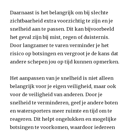
Daarnaast is het belangrijk om bij slechte
zichtbaarheid extra voorzichtig te zijn en je
snelheid aan te passen. Dit kan bijvoorbeeld
het geval zijn bij mist, regen of duisternis.
Door langzamer te varen verminder je het
risico op botsingen en vergroot je de kans dat
andere schepen jou op tijd kunnen opmerken.
Het aanpassen van je snelheid is niet alleen
belangrijk voor je eigen veiligheid, maar ook
voor de veiligheid van anderen. Door je
snelheid te verminderen, geef je andere boten
en watersporters meer ruimte en tijd om te
reageren. Dit helpt ongelukken en mogelijke
botsingen te voorkomen, waardoor iedereen