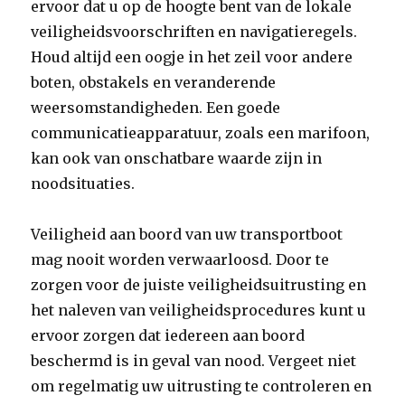
ervoor dat u op de hoogte bent van de lokale
veiligheidsvoorschriften en navigatieregels.
Houd altijd een oogje in het zeil voor andere
boten, obstakels en veranderende
weersomstandigheden. Een goede
communicatieapparatuur, zoals een marifoon,
kan ook van onschatbare waarde zijn in
noodsituaties.
Veiligheid aan boord van uw transportboot
mag nooit worden verwaarloosd. Door te
zorgen voor de juiste veiligheidsuitrusting en
het naleven van veiligheidsprocedures kunt u
ervoor zorgen dat iedereen aan boord
beschermd is in geval van nood. Vergeet niet
om regelmatig uw uitrusting te controleren en