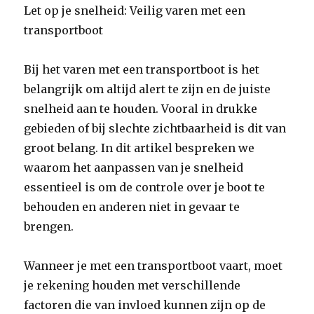
Let op je snelheid: Veilig varen met een
transportboot
Bij het varen met een transportboot is het
belangrijk om altijd alert te zijn en de juiste
snelheid aan te houden. Vooral in drukke
gebieden of bij slechte zichtbaarheid is dit van
groot belang. In dit artikel bespreken we
waarom het aanpassen van je snelheid
essentieel is om de controle over je boot te
behouden en anderen niet in gevaar te
brengen.
Wanneer je met een transportboot vaart, moet
je rekening houden met verschillende
factoren die van invloed kunnen zijn op de