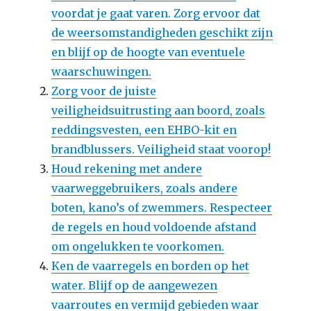
voordat je gaat varen. Zorg ervoor dat
de weersomstandigheden geschikt zijn
en blijf op de hoogte van eventuele
waarschuwingen.
Zorg voor de juiste
veiligheidsuitrusting aan boord, zoals
reddingsvesten, een EHBO-kit en
brandblussers. Veiligheid staat voorop!
Houd rekening met andere
vaarweggebruikers, zoals andere
boten, kano’s of zwemmers. Respecteer
de regels en houd voldoende afstand
om ongelukken te voorkomen.
Ken de vaarregels en borden op het
water. Blijf op de aangewezen
vaarroutes en vermijd gebieden waar