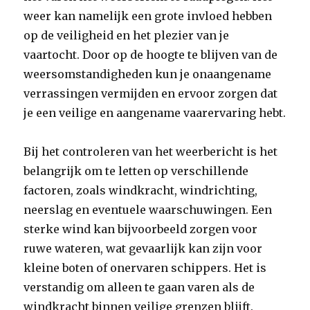
weer kan namelijk een grote invloed hebben
op de veiligheid en het plezier van je
vaartocht. Door op de hoogte te blijven van de
weersomstandigheden kun je onaangename
verrassingen vermijden en ervoor zorgen dat
je een veilige en aangename vaarervaring hebt.
Bij het controleren van het weerbericht is het
belangrijk om te letten op verschillende
factoren, zoals windkracht, windrichting,
neerslag en eventuele waarschuwingen. Een
sterke wind kan bijvoorbeeld zorgen voor
ruwe wateren, wat gevaarlijk kan zijn voor
kleine boten of onervaren schippers. Het is
verstandig om alleen te gaan varen als de
windkracht binnen veilige grenzen blijft.