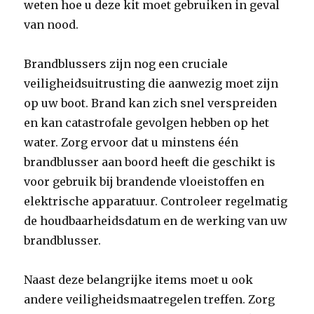
weten hoe u deze kit moet gebruiken in geval
van nood.
Brandblussers zijn nog een cruciale
veiligheidsuitrusting die aanwezig moet zijn
op uw boot. Brand kan zich snel verspreiden
en kan catastrofale gevolgen hebben op het
water. Zorg ervoor dat u minstens één
brandblusser aan boord heeft die geschikt is
voor gebruik bij brandende vloeistoffen en
elektrische apparatuur. Controleer regelmatig
de houdbaarheidsdatum en de werking van uw
brandblusser.
Naast deze belangrijke items moet u ook
andere veiligheidsmaatregelen treffen. Zorg