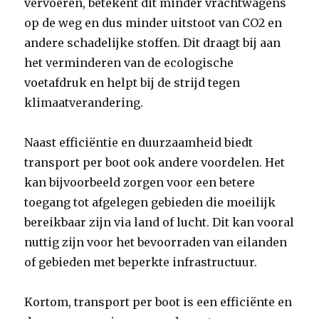
vervoeren, betekent dit minder vrachtwagens
op de weg en dus minder uitstoot van CO2 en
andere schadelijke stoffen. Dit draagt bij aan
het verminderen van de ecologische
voetafdruk en helpt bij de strijd tegen
klimaatverandering.
Naast efficiëntie en duurzaamheid biedt
transport per boot ook andere voordelen. Het
kan bijvoorbeeld zorgen voor een betere
toegang tot afgelegen gebieden die moeilijk
bereikbaar zijn via land of lucht. Dit kan vooral
nuttig zijn voor het bevoorraden van eilanden
of gebieden met beperkte infrastructuur.
Kortom, transport per boot is een efficiënte en