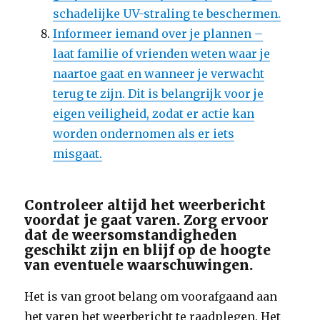
schadelijke UV-straling te beschermen.
Informeer iemand over je plannen –
laat familie of vrienden weten waar je
naartoe gaat en wanneer je verwacht
terug te zijn. Dit is belangrijk voor je
eigen veiligheid, zodat er actie kan
worden ondernomen als er iets
misgaat.
Controleer altijd het weerbericht
voordat je gaat varen. Zorg ervoor
dat de weersomstandigheden
geschikt zijn en blijf op de hoogte
van eventuele waarschuwingen.
Het is van groot belang om voorafgaand aan
het varen het weerbericht te raadplegen. Het