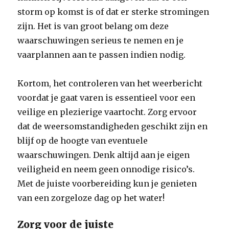
storm op komst is of dat er sterke stromingen
zijn. Het is van groot belang om deze
waarschuwingen serieus te nemen en je
vaarplannen aan te passen indien nodig.
Kortom, het controleren van het weerbericht
voordat je gaat varen is essentieel voor een
veilige en plezierige vaartocht. Zorg ervoor
dat de weersomstandigheden geschikt zijn en
blijf op de hoogte van eventuele
waarschuwingen. Denk altijd aan je eigen
veiligheid en neem geen onnodige risico’s.
Met de juiste voorbereiding kun je genieten
van een zorgeloze dag op het water!
Zorg voor de juiste