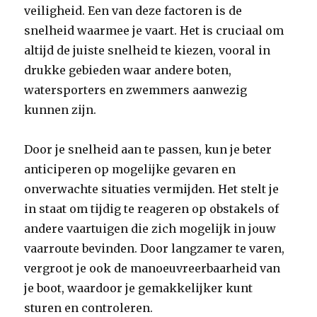
veiligheid. Een van deze factoren is de
snelheid waarmee je vaart. Het is cruciaal om
altijd de juiste snelheid te kiezen, vooral in
drukke gebieden waar andere boten,
watersporters en zwemmers aanwezig
kunnen zijn.
Door je snelheid aan te passen, kun je beter
anticiperen op mogelijke gevaren en
onverwachte situaties vermijden. Het stelt je
in staat om tijdig te reageren op obstakels of
andere vaartuigen die zich mogelijk in jouw
vaarroute bevinden. Door langzamer te varen,
vergroot je ook de manoeuvreerbaarheid van
je boot, waardoor je gemakkelijker kunt
sturen en controleren.