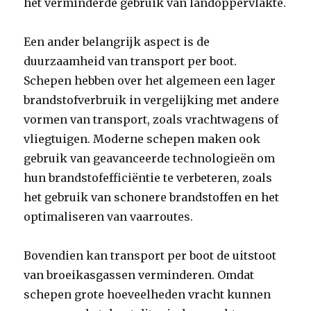
het verminderde gebruik van landoppervlakte.
Een ander belangrijk aspect is de
duurzaamheid van transport per boot.
Schepen hebben over het algemeen een lager
brandstofverbruik in vergelijking met andere
vormen van transport, zoals vrachtwagens of
vliegtuigen. Moderne schepen maken ook
gebruik van geavanceerde technologieën om
hun brandstofefficiëntie te verbeteren, zoals
het gebruik van schonere brandstoffen en het
optimaliseren van vaarroutes.
Bovendien kan transport per boot de uitstoot
van broeikasgassen verminderen. Omdat
schepen grote hoeveelheden vracht kunnen