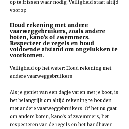
op te frissen waar nodig. Veiligheid staat altijd
voorop!
Houd rekening met andere
vaarweggebruikers, zoals andere
boten, kano’s of zwemmers.
Respecteer de regels en houd
voldoende afstand om ongelukken te
voorkomen.
Veiligheid op het water: Houd rekening met
andere vaarweggebruikers
Als je geniet van een dagje varen met je boot, is
het belangrijk om altijd rekening te houden
met andere vaarweggebruikers. Of het nu gaat
om andere boten, kano’s of zwemmers, het
respecteren van de regels en het handhaven