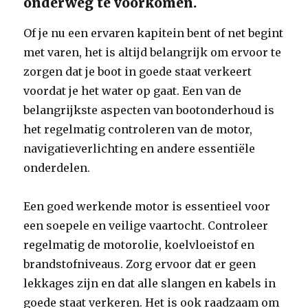
onderweg te voorkomen.
Of je nu een ervaren kapitein bent of net begint
met varen, het is altijd belangrijk om ervoor te
zorgen dat je boot in goede staat verkeert
voordat je het water op gaat. Een van de
belangrijkste aspecten van bootonderhoud is
het regelmatig controleren van de motor,
navigatieverlichting en andere essentiële
onderdelen.
Een goed werkende motor is essentieel voor
een soepele en veilige vaartocht. Controleer
regelmatig de motorolie, koelvloeistof en
brandstofniveaus. Zorg ervoor dat er geen
lekkages zijn en dat alle slangen en kabels in
goede staat verkeren. Het is ook raadzaam om