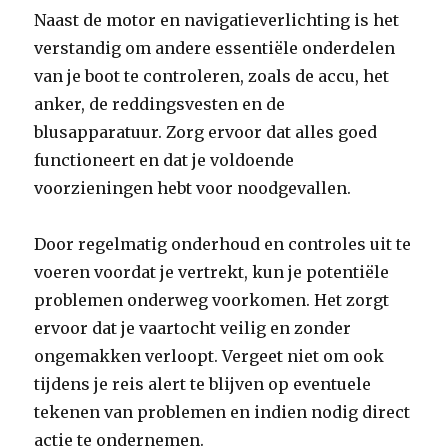
Naast de motor en navigatieverlichting is het
verstandig om andere essentiële onderdelen
van je boot te controleren, zoals de accu, het
anker, de reddingsvesten en de
blusapparatuur. Zorg ervoor dat alles goed
functioneert en dat je voldoende
voorzieningen hebt voor noodgevallen.
Door regelmatig onderhoud en controles uit te
voeren voordat je vertrekt, kun je potentiële
problemen onderweg voorkomen. Het zorgt
ervoor dat je vaartocht veilig en zonder
ongemakken verloopt. Vergeet niet om ook
tijdens je reis alert te blijven op eventuele
tekenen van problemen en indien nodig direct
actie te ondernemen.