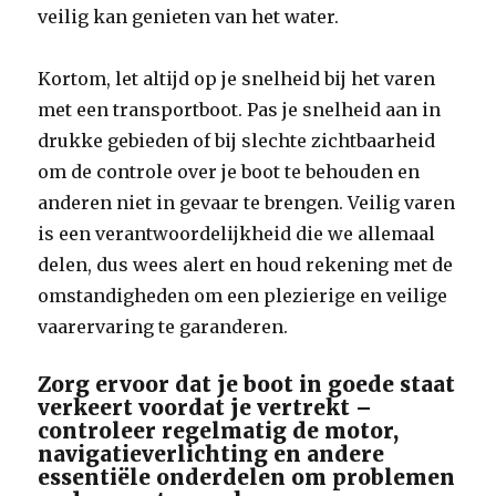
veilig kan genieten van het water.
Kortom, let altijd op je snelheid bij het varen
met een transportboot. Pas je snelheid aan in
drukke gebieden of bij slechte zichtbaarheid
om de controle over je boot te behouden en
anderen niet in gevaar te brengen. Veilig varen
is een verantwoordelijkheid die we allemaal
delen, dus wees alert en houd rekening met de
omstandigheden om een plezierige en veilige
vaarervaring te garanderen.
Zorg ervoor dat je boot in goede staat
verkeert voordat je vertrekt –
controleer regelmatig de motor,
navigatieverlichting en andere
essentiële onderdelen om problemen