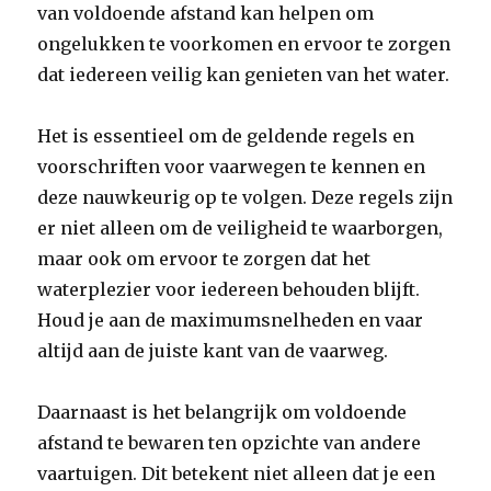
van voldoende afstand kan helpen om
ongelukken te voorkomen en ervoor te zorgen
dat iedereen veilig kan genieten van het water.
Het is essentieel om de geldende regels en
voorschriften voor vaarwegen te kennen en
deze nauwkeurig op te volgen. Deze regels zijn
er niet alleen om de veiligheid te waarborgen,
maar ook om ervoor te zorgen dat het
waterplezier voor iedereen behouden blijft.
Houd je aan de maximumsnelheden en vaar
altijd aan de juiste kant van de vaarweg.
Daarnaast is het belangrijk om voldoende
afstand te bewaren ten opzichte van andere
vaartuigen. Dit betekent niet alleen dat je een