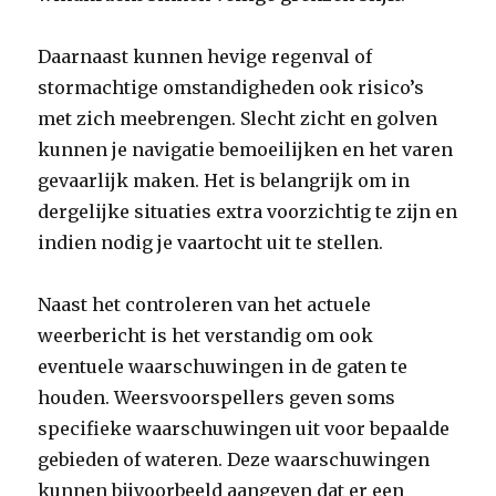
Daarnaast kunnen hevige regenval of
stormachtige omstandigheden ook risico’s
met zich meebrengen. Slecht zicht en golven
kunnen je navigatie bemoeilijken en het varen
gevaarlijk maken. Het is belangrijk om in
dergelijke situaties extra voorzichtig te zijn en
indien nodig je vaartocht uit te stellen.
Naast het controleren van het actuele
weerbericht is het verstandig om ook
eventuele waarschuwingen in de gaten te
houden. Weersvoorspellers geven soms
specifieke waarschuwingen uit voor bepaalde
gebieden of wateren. Deze waarschuwingen
kunnen bijvoorbeeld aangeven dat er een