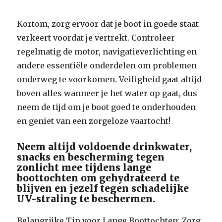
Kortom, zorg ervoor dat je boot in goede staat
verkeert voordat je vertrekt. Controleer
regelmatig de motor, navigatieverlichting en
andere essentiële onderdelen om problemen
onderweg te voorkomen. Veiligheid gaat altijd
boven alles wanneer je het water op gaat, dus
neem de tijd om je boot goed te onderhouden
en geniet van een zorgeloze vaartocht!
Neem altijd voldoende drinkwater,
snacks en bescherming tegen
zonlicht mee tijdens lange
boottochten om gehydrateerd te
blijven en jezelf tegen schadelijke
UV-straling te beschermen.
Belangrijke Tip voor Lange Boottochten: Zorg