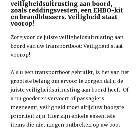
veiligheidsuitrusting aan boord,
zoals reddingsvesten, een EHBO-kit
en brandblussers. Veiligheid staat
voorop!
Zorg voor de juiste veiligheidsuitrusting aan
boord van uw transportboot: Veiligheid staat
voorop!
Als u een transportboot gebruikt, is het van het
grootste belang om ervoor te zorgen dat u de
juiste veiligheidsuitrusting aan boord heeft. Of
u nu goederen vervoert of passagiers
meeneemt, veiligheid moet altijd uw hoogste
prioriteit zijn. Hier zijn enkele essentiële
items die niet mogen ontbreken op uw boot.