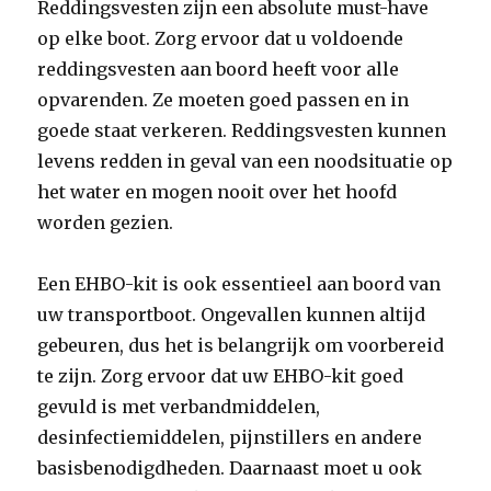
Reddingsvesten zijn een absolute must-have
op elke boot. Zorg ervoor dat u voldoende
reddingsvesten aan boord heeft voor alle
opvarenden. Ze moeten goed passen en in
goede staat verkeren. Reddingsvesten kunnen
levens redden in geval van een noodsituatie op
het water en mogen nooit over het hoofd
worden gezien.
Een EHBO-kit is ook essentieel aan boord van
uw transportboot. Ongevallen kunnen altijd
gebeuren, dus het is belangrijk om voorbereid
te zijn. Zorg ervoor dat uw EHBO-kit goed
gevuld is met verbandmiddelen,
desinfectiemiddelen, pijnstillers en andere
basisbenodigdheden. Daarnaast moet u ook