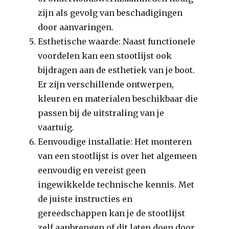
zijn als gevolg van beschadigingen
door aanvaringen.
Esthetische waarde: Naast functionele
voordelen kan een stootlijst ook
bijdragen aan de esthetiek van je boot.
Er zijn verschillende ontwerpen,
kleuren en materialen beschikbaar die
passen bij de uitstraling van je
vaartuig.
Eenvoudige installatie: Het monteren
van een stootlijst is over het algemeen
eenvoudig en vereist geen
ingewikkelde technische kennis. Met
de juiste instructies en
gereedschappen kan je de stootlijst
zelf aanbrengen of dit laten doen door