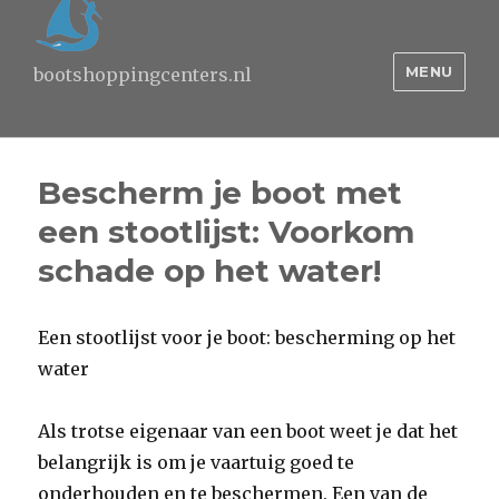
MENU
bootshoppingcenters.nl
Bescherm je boot met
een stootlijst: Voorkom
schade op het water!
Een stootlijst voor je boot: bescherming op het
water
Als trotse eigenaar van een boot weet je dat het
belangrijk is om je vaartuig goed te
onderhouden en te beschermen. Een van de