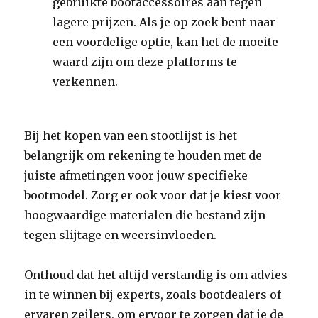
gebruikte bootaccessoires aan tegen
lagere prijzen. Als je op zoek bent naar
een voordelige optie, kan het de moeite
waard zijn om deze platforms te
verkennen.
Bij het kopen van een stootlijst is het
belangrijk om rekening te houden met de
juiste afmetingen voor jouw specifieke
bootmodel. Zorg er ook voor dat je kiest voor
hoogwaardige materialen die bestand zijn
tegen slijtage en weersinvloeden.
Onthoud dat het altijd verstandig is om advies
in te winnen bij experts, zoals bootdealers of
ervaren zeilers, om ervoor te zorgen dat je de