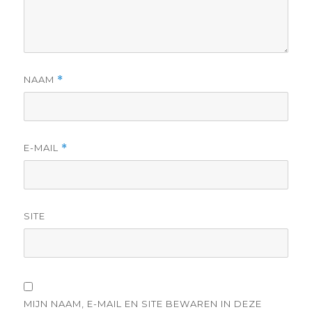
NAAM
*
E-MAIL
*
SITE
MIJN NAAM, E-MAIL EN SITE BEWAREN IN DEZE