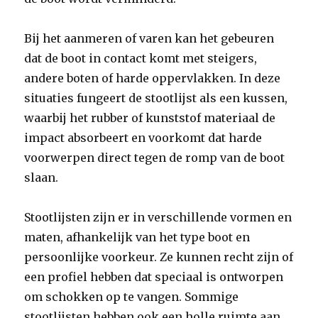
Bij het aanmeren of varen kan het gebeuren
dat de boot in contact komt met steigers,
andere boten of harde oppervlakken. In deze
situaties fungeert de stootlijst als een kussen,
waarbij het rubber of kunststof materiaal de
impact absorbeert en voorkomt dat harde
voorwerpen direct tegen de romp van de boot
slaan.
Stootlijsten zijn er in verschillende vormen en
maten, afhankelijk van het type boot en
persoonlijke voorkeur. Ze kunnen recht zijn of
een profiel hebben dat speciaal is ontworpen
om schokken op te vangen. Sommige
stootlijsten hebben ook een holle ruimte aan