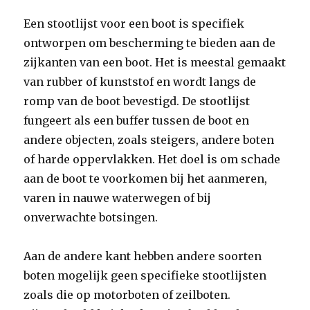
Een stootlijst voor een boot is specifiek
ontworpen om bescherming te bieden aan de
zijkanten van een boot. Het is meestal gemaakt
van rubber of kunststof en wordt langs de
romp van de boot bevestigd. De stootlijst
fungeert als een buffer tussen de boot en
andere objecten, zoals steigers, andere boten
of harde oppervlakken. Het doel is om schade
aan de boot te voorkomen bij het aanmeren,
varen in nauwe waterwegen of bij
onverwachte botsingen.
Aan de andere kant hebben andere soorten
boten mogelijk geen specifieke stootlijsten
zoals die op motorboten of zeilboten.