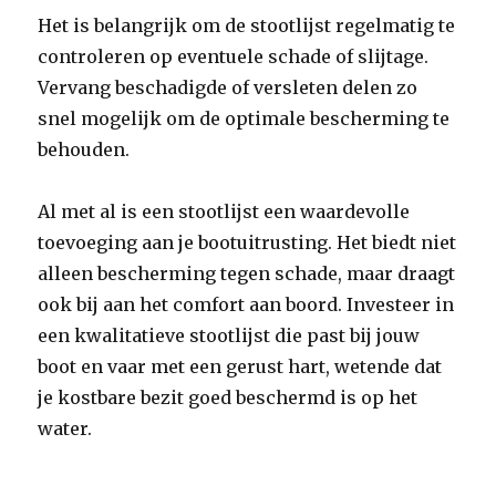
Het is belangrijk om de stootlijst regelmatig te
controleren op eventuele schade of slijtage.
Vervang beschadigde of versleten delen zo
snel mogelijk om de optimale bescherming te
behouden.
Al met al is een stootlijst een waardevolle
toevoeging aan je bootuitrusting. Het biedt niet
alleen bescherming tegen schade, maar draagt
ook bij aan het comfort aan boord. Investeer in
een kwalitatieve stootlijst die past bij jouw
boot en vaar met een gerust hart, wetende dat
je kostbare bezit goed beschermd is op het
water.