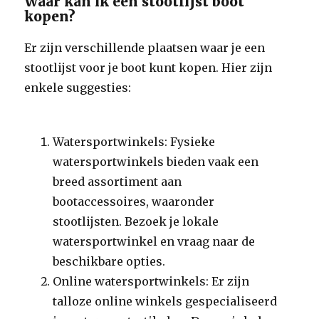
Waar kan ik een stootlijst boot
kopen?
Er zijn verschillende plaatsen waar je een
stootlijst voor je boot kunt kopen. Hier zijn
enkele suggesties:
Watersportwinkels: Fysieke
watersportwinkels bieden vaak een
breed assortiment aan
bootaccessoires, waaronder
stootlijsten. Bezoek je lokale
watersportwinkel en vraag naar de
beschikbare opties.
Online watersportwinkels: Er zijn
talloze online winkels gespecialiseerd