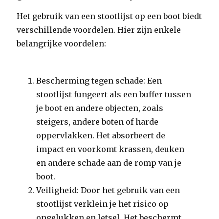
Het gebruik van een stootlijst op een boot biedt
verschillende voordelen. Hier zijn enkele
belangrijke voordelen:
Bescherming tegen schade: Een
stootlijst fungeert als een buffer tussen
je boot en andere objecten, zoals
steigers, andere boten of harde
oppervlakken. Het absorbeert de
impact en voorkomt krassen, deuken
en andere schade aan de romp van je
boot.
Veiligheid: Door het gebruik van een
stootlijst verklein je het risico op
ongelukken en letsel. Het beschermt