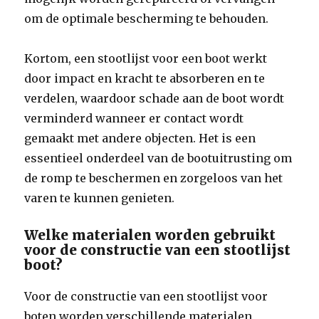
om de optimale bescherming te behouden.
Kortom, een stootlijst voor een boot werkt
door impact en kracht te absorberen en te
verdelen, waardoor schade aan de boot wordt
verminderd wanneer er contact wordt
gemaakt met andere objecten. Het is een
essentieel onderdeel van de bootuitrusting om
de romp te beschermen en zorgeloos van het
varen te kunnen genieten.
Welke materialen worden gebruikt
voor de constructie van een stootlijst
boot?
Voor de constructie van een stootlijst voor
boten worden verschillende materialen