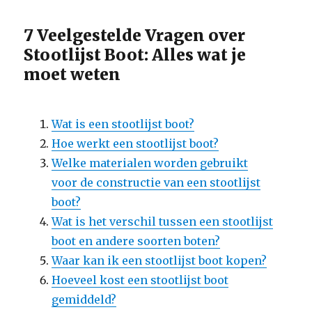
7 Veelgestelde Vragen over
Stootlijst Boot: Alles wat je
moet weten
Wat is een stootlijst boot?
Hoe werkt een stootlijst boot?
Welke materialen worden gebruikt
voor de constructie van een stootlijst
boot?
Wat is het verschil tussen een stootlijst
boot en andere soorten boten?
Waar kan ik een stootlijst boot kopen?
Hoeveel kost een stootlijst boot
gemiddeld?