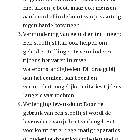
niet alleen je boot, maar ook mensen
aan boord of in de buurt van je vaartuig
tegen harde botsingen.
Vermindering van geluid en trillingen:
Een stootlijst kan ook helpen om
geluid en trillingen te verminderen
tijdens het varen in ruwe
wateromstandigheden. Dit draagt bij
aan het comfort aan boord en
vermindert mogelijke irritaties tijdens
langere vaartochten.
Verlenging levensduur: Door het
gebruik van een stootlijst wordt de
levensduur van je boot verlengd. Het
voorkomt dat er regelmatig reparaties
of onderhoudswerkzaamheden nodig