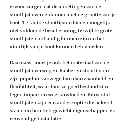
ervoor zorgen dat de afmetingen van de
stootlijst overeenkomen met de grootte van je
boot. Te kleine stootlijsten bieden mogelijk
niet voldoende bescherming, terwijl te grote
stootlijsten onhandig kunnen zijn en het
uiterlijk van je boot kunnen beïnvloeden.
Daarnaast moet je ook het materiaal van de
stootlijst overwegen. Rubberen stootlijsten
zijn populair vanwege hun duurzaamheid en
flexibiliteit, waardoor ze goed bestand zijn
tegen impact en weersinvloeden. Kunststof
stootlijsten zijn een andere optie die bekend
staan om hun lichtgewicht eigenschappen en
eenvoudige installatie.