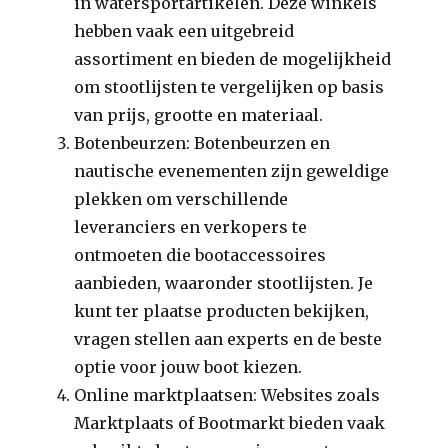
in watersportartikelen. Deze winkels
hebben vaak een uitgebreid
assortiment en bieden de mogelijkheid
om stootlijsten te vergelijken op basis
van prijs, grootte en materiaal.
Botenbeurzen: Botenbeurzen en
nautische evenementen zijn geweldige
plekken om verschillende
leveranciers en verkopers te
ontmoeten die bootaccessoires
aanbieden, waaronder stootlijsten. Je
kunt ter plaatse producten bekijken,
vragen stellen aan experts en de beste
optie voor jouw boot kiezen.
Online marktplaatsen: Websites zoals
Marktplaats of Bootmarkt bieden vaak