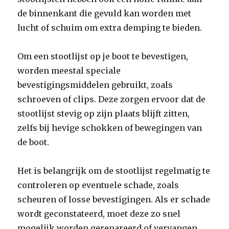
de binnenkant die gevuld kan worden met
lucht of schuim om extra demping te bieden.
Om een stootlijst op je boot te bevestigen,
worden meestal speciale
bevestigingsmiddelen gebruikt, zoals
schroeven of clips. Deze zorgen ervoor dat de
stootlijst stevig op zijn plaats blijft zitten,
zelfs bij hevige schokken of bewegingen van
de boot.
Het is belangrijk om de stootlijst regelmatig te
controleren op eventuele schade, zoals
scheuren of losse bevestigingen. Als er schade
wordt geconstateerd, moet deze zo snel
mogelijk worden gerepareerd of vervangen