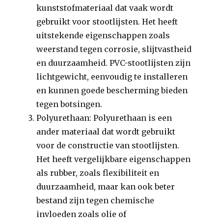
kunststofmateriaal dat vaak wordt
gebruikt voor stootlijsten. Het heeft
uitstekende eigenschappen zoals
weerstand tegen corrosie, slijtvastheid
en duurzaamheid. PVC-stootlijsten zijn
lichtgewicht, eenvoudig te installeren
en kunnen goede bescherming bieden
tegen botsingen.
Polyurethaan: Polyurethaan is een
ander materiaal dat wordt gebruikt
voor de constructie van stootlijsten.
Het heeft vergelijkbare eigenschappen
als rubber, zoals flexibiliteit en
duurzaamheid, maar kan ook beter
bestand zijn tegen chemische
invloeden zoals olie of