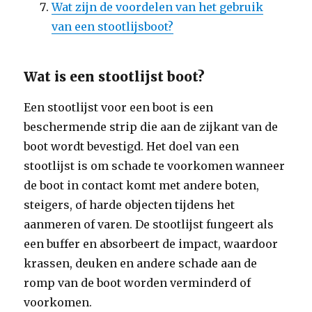
Wat zijn de voordelen van het gebruik
van een stootlijsboot?
Wat is een stootlijst boot?
Een stootlijst voor een boot is een
beschermende strip die aan de zijkant van de
boot wordt bevestigd. Het doel van een
stootlijst is om schade te voorkomen wanneer
de boot in contact komt met andere boten,
steigers, of harde objecten tijdens het
aanmeren of varen. De stootlijst fungeert als
een buffer en absorbeert de impact, waardoor
krassen, deuken en andere schade aan de
romp van de boot worden verminderd of
voorkomen.