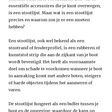
essentiële accessoires die je kunt overwegen,
is een stootlijst. Maar wat is een stootlijst
precies en waarom zou je er een moeten
hebben?
Een stootlijst, ook wel bekend als een
stootrand of fenderprofiel, is een rubberen of
kunststof strip die aan de zijkant van je boot
wordt bevestigd. Het heeft als voornaamste
doel om schade te voorkomen wanneer je boot
in aanraking komt met andere boten, steigers
of harde objecten tijdens het aanmeren of
varen.
De stootlijst fungeert als een buffer tussen je
boot en de omgeving, waardoor de kans op