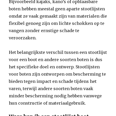
Bijvoorbeeld kajaks, kano’s of opblaasbare
boten hebben meestal geen aparte stootlijsten
omdat ze vaak gemaakt zijn van materialen die
flexibel genoeg zijn om lichte schokken op te
vangen zonder ernstige schade te
veroorzaken.
Het belangrijkste verschil tussen een stootlijst
voor een boot en andere soorten boten is dus
het specifieke doel en ontwerp. Stootlijsten
voor boten zijn ontworpen om bescherming te
bieden tegen impact en schade tijdens het
varen, terwijl andere soorten boten vaak
minder bescherming nodig hebben vanwege
hun constructie of materiaalgebruik.