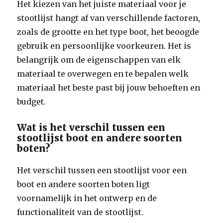
Het kiezen van het juiste materiaal voor je
stootlijst hangt af van verschillende factoren,
zoals de grootte en het type boot, het beoogde
gebruik en persoonlijke voorkeuren. Het is
belangrijk om de eigenschappen van elk
materiaal te overwegen en te bepalen welk
materiaal het beste past bij jouw behoeften en
budget.
Wat is het verschil tussen een
stootlijst boot en andere soorten
boten?
Het verschil tussen een stootlijst voor een
boot en andere soorten boten ligt
voornamelijk in het ontwerp en de
functionaliteit van de stootlijst.