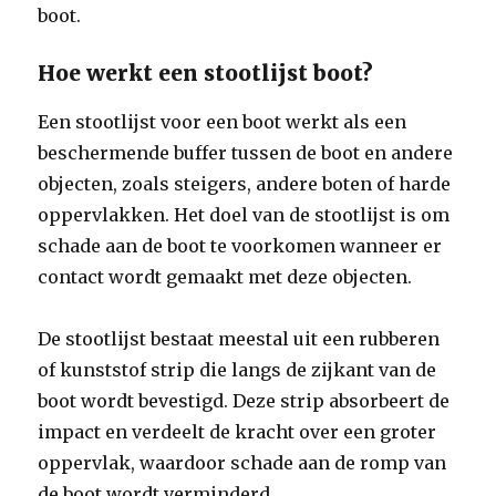
boot.
Hoe werkt een stootlijst boot?
Een stootlijst voor een boot werkt als een
beschermende buffer tussen de boot en andere
objecten, zoals steigers, andere boten of harde
oppervlakken. Het doel van de stootlijst is om
schade aan de boot te voorkomen wanneer er
contact wordt gemaakt met deze objecten.
De stootlijst bestaat meestal uit een rubberen
of kunststof strip die langs de zijkant van de
boot wordt bevestigd. Deze strip absorbeert de
impact en verdeelt de kracht over een groter
oppervlak, waardoor schade aan de romp van
de boot wordt verminderd.