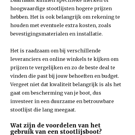
Daarnaast kunnen specifieke merken of
hoogwaardige stootlijsten hogere prijzen
hebben. Het is ook belangrijk om rekening te
houden met eventuele extra kosten, zoals
bevestigingsmaterialen en installatie.
Het is raadzaam om bij verschillende
leveranciers en online winkels te kijken om
prijzen te vergelijken en zo de beste deal te
vinden die past bij jouw behoeften en budget.
Vergeet niet dat kwaliteit belangrijk is als het
gaat om bescherming van je boot, dus
investeer in een duurzame en betrouwbare
stootlijst die lang meegaat.
Wat zijn de voordelen van het
gebruik van een stootlijsboot?