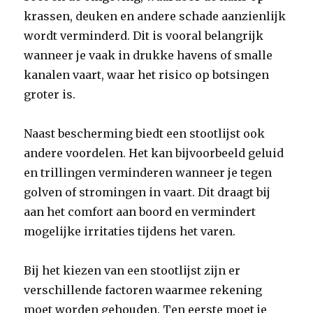
krassen, deuken en andere schade aanzienlijk
wordt verminderd. Dit is vooral belangrijk
wanneer je vaak in drukke havens of smalle
kanalen vaart, waar het risico op botsingen
groter is.
Naast bescherming biedt een stootlijst ook
andere voordelen. Het kan bijvoorbeeld geluid
en trillingen verminderen wanneer je tegen
golven of stromingen in vaart. Dit draagt bij
aan het comfort aan boord en vermindert
mogelijke irritaties tijdens het varen.
Bij het kiezen van een stootlijst zijn er
verschillende factoren waarmee rekening
moet worden gehouden. Ten eerste moet je