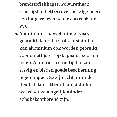
brandstoflekkages. Polyurethaan-
stootlijsten hebben over het algemeen
een langere levensduur dan rubber of
PVC.
Aluminium: Hoewel minder vaak
gebruikt dan rubber of kunststoffen,
kan aluminium ook worden gebruikt
voor stootlijsten op bepaalde soorten
boten. Aluminium stootlijsten zijn
stevig en bieden goede bescherming
tegen impact. Ze zijn echter minder
flexibel dan rubber of kunststoffen,
waardoor ze mogelijk minder
schokabsorberend zijn.