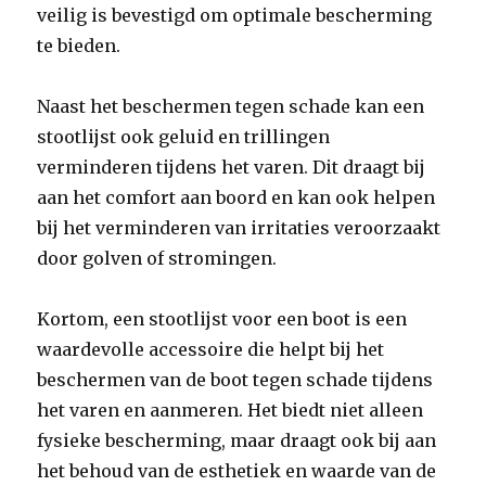
veilig is bevestigd om optimale bescherming
te bieden.
Naast het beschermen tegen schade kan een
stootlijst ook geluid en trillingen
verminderen tijdens het varen. Dit draagt bij
aan het comfort aan boord en kan ook helpen
bij het verminderen van irritaties veroorzaakt
door golven of stromingen.
Kortom, een stootlijst voor een boot is een
waardevolle accessoire die helpt bij het
beschermen van de boot tegen schade tijdens
het varen en aanmeren. Het biedt niet alleen
fysieke bescherming, maar draagt ook bij aan
het behoud van de esthetiek en waarde van de