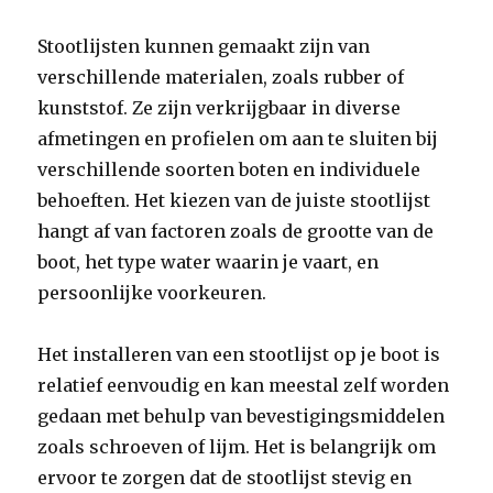
Stootlijsten kunnen gemaakt zijn van
verschillende materialen, zoals rubber of
kunststof. Ze zijn verkrijgbaar in diverse
afmetingen en profielen om aan te sluiten bij
verschillende soorten boten en individuele
behoeften. Het kiezen van de juiste stootlijst
hangt af van factoren zoals de grootte van de
boot, het type water waarin je vaart, en
persoonlijke voorkeuren.
Het installeren van een stootlijst op je boot is
relatief eenvoudig en kan meestal zelf worden
gedaan met behulp van bevestigingsmiddelen
zoals schroeven of lijm. Het is belangrijk om
ervoor te zorgen dat de stootlijst stevig en