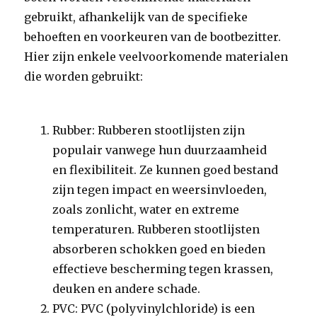
gebruikt, afhankelijk van de specifieke
behoeften en voorkeuren van de bootbezitter.
Hier zijn enkele veelvoorkomende materialen
die worden gebruikt:
Rubber: Rubberen stootlijsten zijn
populair vanwege hun duurzaamheid
en flexibiliteit. Ze kunnen goed bestand
zijn tegen impact en weersinvloeden,
zoals zonlicht, water en extreme
temperaturen. Rubberen stootlijsten
absorberen schokken goed en bieden
effectieve bescherming tegen krassen,
deuken en andere schade.
PVC: PVC (polyvinylchloride) is een