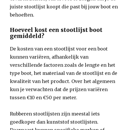
juiste stootlijst koopt die past bij jouw boot en
behoeften.
Hoeveel kost een stootlijst boot
gemiddeld?
De kosten van een stootlijst voor een boot
kunnen variëren, afhankelijk van
verschillende factoren zoals de lengte en het
type boot, het materiaal van de stootlijst en de
kwaliteit van het product. Over het algemeen
kun je verwachten dat de prijzen variëren
tussen €10 en €50 per meter.
Rubberen stootlijsten zijn meestal iets
goedkoper dan kunststof stootlijsten.