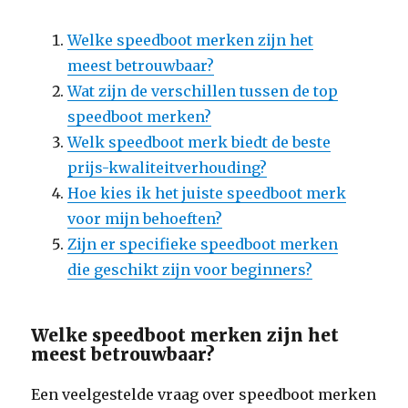
Welke speedboot merken zijn het
meest betrouwbaar?
Wat zijn de verschillen tussen de top
speedboot merken?
Welk speedboot merk biedt de beste
prijs-kwaliteitverhouding?
Hoe kies ik het juiste speedboot merk
voor mijn behoeften?
Zijn er specifieke speedboot merken
die geschikt zijn voor beginners?
Welke speedboot merken zijn het
meest betrouwbaar?
Een veelgestelde vraag over speedboot merken