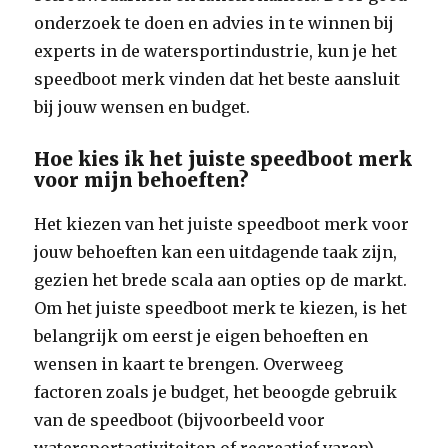
onderzoek te doen en advies in te winnen bij
experts in de watersportindustrie, kun je het
speedboot merk vinden dat het beste aansluit
bij jouw wensen en budget.
Hoe kies ik het juiste speedboot merk
voor mijn behoeften?
Het kiezen van het juiste speedboot merk voor
jouw behoeften kan een uitdagende taak zijn,
gezien het brede scala aan opties op de markt.
Om het juiste speedboot merk te kiezen, is het
belangrijk om eerst je eigen behoeften en
wensen in kaart te brengen. Overweeg
factoren zoals je budget, het beoogde gebruik
van de speedboot (bijvoorbeeld voor