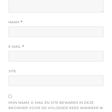
NAAM
*
E-MAIL
*
SITE
MIJN NAAM, E-MAIL EN SITE BEWAREN IN DEZE
BROWSER VOOR DE VOLGENDE KEER WANNEER IK