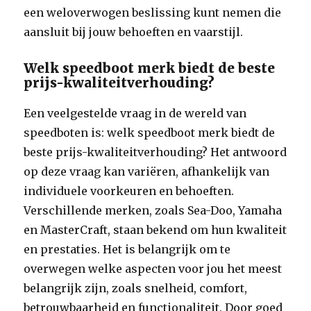
een weloverwogen beslissing kunt nemen die
aansluit bij jouw behoeften en vaarstijl.
Welk speedboot merk biedt de beste
prijs-kwaliteitverhouding?
Een veelgestelde vraag in de wereld van
speedboten is: welk speedboot merk biedt de
beste prijs-kwaliteitverhouding? Het antwoord
op deze vraag kan variëren, afhankelijk van
individuele voorkeuren en behoeften.
Verschillende merken, zoals Sea-Doo, Yamaha
en MasterCraft, staan bekend om hun kwaliteit
en prestaties. Het is belangrijk om te
overwegen welke aspecten voor jou het meest
belangrijk zijn, zoals snelheid, comfort,
betrouwbaarheid en functionaliteit. Door goed