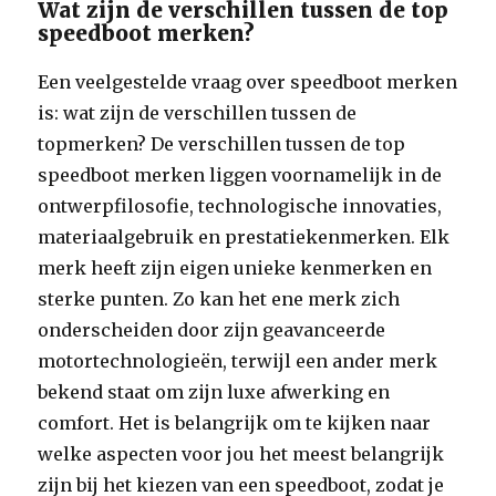
Wat zijn de verschillen tussen de top
speedboot merken?
Een veelgestelde vraag over speedboot merken
is: wat zijn de verschillen tussen de
topmerken? De verschillen tussen de top
speedboot merken liggen voornamelijk in de
ontwerpfilosofie, technologische innovaties,
materiaalgebruik en prestatiekenmerken. Elk
merk heeft zijn eigen unieke kenmerken en
sterke punten. Zo kan het ene merk zich
onderscheiden door zijn geavanceerde
motortechnologieën, terwijl een ander merk
bekend staat om zijn luxe afwerking en
comfort. Het is belangrijk om te kijken naar
welke aspecten voor jou het meest belangrijk
zijn bij het kiezen van een speedboot, zodat je