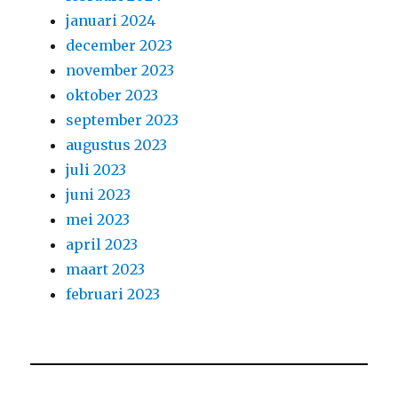
januari 2024
december 2023
november 2023
oktober 2023
september 2023
augustus 2023
juli 2023
juni 2023
mei 2023
april 2023
maart 2023
februari 2023