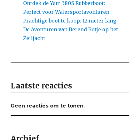
Ontdek de Yam 380S Rubberboot:
Perfect voor Watersportavonturen
Prachtige boot te koop: 12 meter lang
De Avonturen van Berend Botje op het
Zeiljacht
Laatste reacties
Geen reacties om te tonen.
Archief