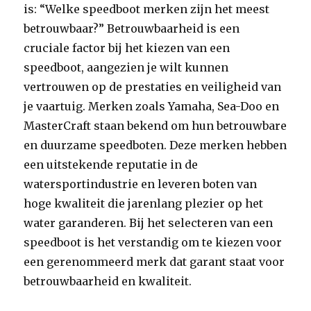
is: “Welke speedboot merken zijn het meest
betrouwbaar?” Betrouwbaarheid is een
cruciale factor bij het kiezen van een
speedboot, aangezien je wilt kunnen
vertrouwen op de prestaties en veiligheid van
je vaartuig. Merken zoals Yamaha, Sea-Doo en
MasterCraft staan bekend om hun betrouwbare
en duurzame speedboten. Deze merken hebben
een uitstekende reputatie in de
watersportindustrie en leveren boten van
hoge kwaliteit die jarenlang plezier op het
water garanderen. Bij het selecteren van een
speedboot is het verstandig om te kiezen voor
een gerenommeerd merk dat garant staat voor
betrouwbaarheid en kwaliteit.