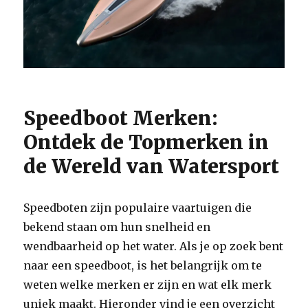
Speedboot Merken:
Ontdek de Topmerken in
de Wereld van Watersport
Speedboten zijn populaire vaartuigen die
bekend staan om hun snelheid en
wendbaarheid op het water. Als je op zoek bent
naar een speedboot, is het belangrijk om te
weten welke merken er zijn en wat elk merk
uniek maakt. Hieronder vind je een overzicht