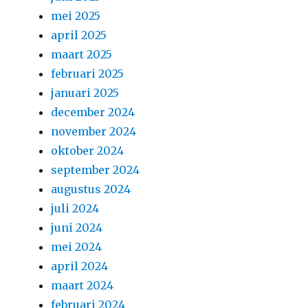
mei 2025
april 2025
maart 2025
februari 2025
januari 2025
december 2024
november 2024
oktober 2024
september 2024
augustus 2024
juli 2024
juni 2024
mei 2024
april 2024
maart 2024
februari 2024