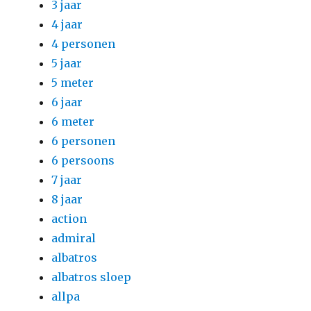
3 jaar
4 jaar
4 personen
5 jaar
5 meter
6 jaar
6 meter
6 personen
6 persoons
7 jaar
8 jaar
action
admiral
albatros
albatros sloep
allpa