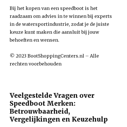
Bij het kopen van een speedboot is het
raadzaam om advies in te winnen bij experts
in de watersportindustrie, zodat je de juiste
keuze kunt maken die aansluit bij jouw
behoeften en wensen.
© 2023 BootShoppingCenters.nl – Alle
rechten voorbehouden
Veelgestelde Vragen over
Speedboot Merken:
Betrouwbaarheid,
Vergelijkingen en Keuzehulp