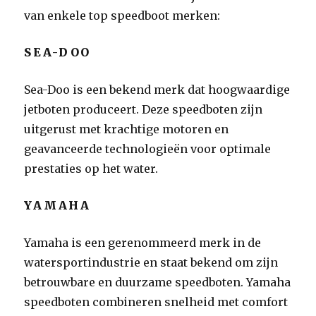
van enkele top speedboot merken:
SEA-DOO
Sea-Doo is een bekend merk dat hoogwaardige
jetboten produceert. Deze speedboten zijn
uitgerust met krachtige motoren en
geavanceerde technologieën voor optimale
prestaties op het water.
YAMAHA
Yamaha is een gerenommeerd merk in de
watersportindustrie en staat bekend om zijn
betrouwbare en duurzame speedboten. Yamaha
speedboten combineren snelheid met comfort