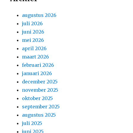
augustus 2026
juli 2026
juni 2026
mei 2026
april 2026
maart 2026
februari 2026
januari 2026
december 2025
november 2025
oktober 2025
september 2025
augustus 2025
juli 2025
juni 2025