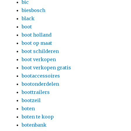
bic
biesbosch
black
boot
boot holland
boot op maat
boot schilderen
boot verkopen
boot verkopen gratis
bootaccessoires
bootonderdelen
boottrailers
bootzeil
boten
boten te koop
botenbank