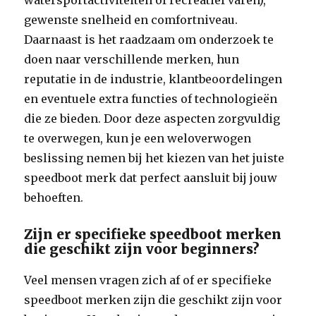
watersportactiviteiten of recreatief varen),
gewenste snelheid en comfortniveau.
Daarnaast is het raadzaam om onderzoek te
doen naar verschillende merken, hun
reputatie in de industrie, klantbeoordelingen
en eventuele extra functies of technologieën
die ze bieden. Door deze aspecten zorgvuldig
te overwegen, kun je een weloverwogen
beslissing nemen bij het kiezen van het juiste
speedboot merk dat perfect aansluit bij jouw
behoeften.
Zijn er specifieke speedboot merken
die geschikt zijn voor beginners?
Veel mensen vragen zich af of er specifieke
speedboot merken zijn die geschikt zijn voor