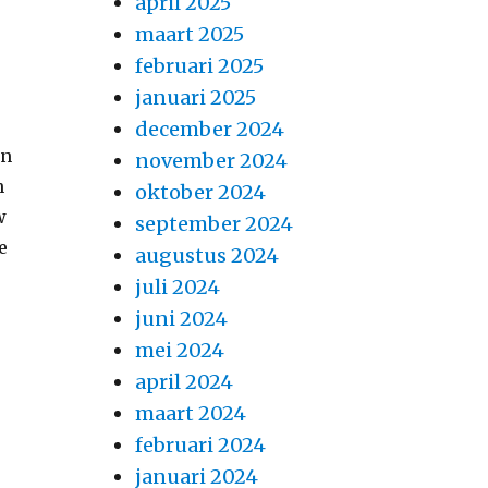
april 2025
maart 2025
februari 2025
januari 2025
december 2024
en
november 2024
n
oktober 2024
w
september 2024
e
augustus 2024
juli 2024
juni 2024
mei 2024
april 2024
maart 2024
februari 2024
januari 2024