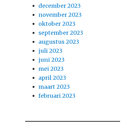
december 2023
november 2023
oktober 2023
september 2023
augustus 2023
juli 2023
juni 2023
mei 2023
april 2023
maart 2023
februari 2023