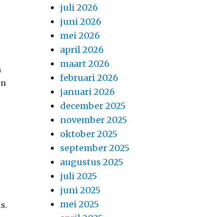
juli 2026
juni 2026
mei 2026
april 2026
maart 2026
n
februari 2026
en
januari 2026
december 2025
november 2025
oktober 2025
september 2025
n
augustus 2025
juli 2025
juni 2025
mei 2025
s.