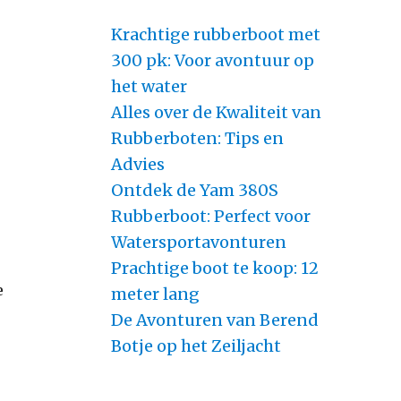
Krachtige rubberboot met
300 pk: Voor avontuur op
het water
Alles over de Kwaliteit van
Rubberboten: Tips en
Advies
Ontdek de Yam 380S
Rubberboot: Perfect voor
Watersportavonturen
Prachtige boot te koop: 12
e
meter lang
De Avonturen van Berend
Botje op het Zeiljacht