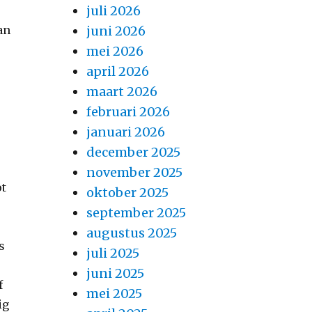
juli 2026
an
juni 2026
mei 2026
april 2026
maart 2026
februari 2026
januari 2026
december 2025
november 2025
ot
oktober 2025
september 2025
augustus 2025
s
juli 2025
juni 2025
f
mei 2025
ig