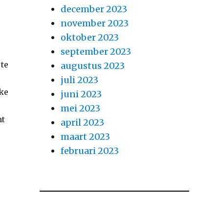
december 2023
november 2023
oktober 2023
september 2023
 te
augustus 2023
juli 2023
jke
juni 2023
mei 2023
nt
april 2023
maart 2023
februari 2023