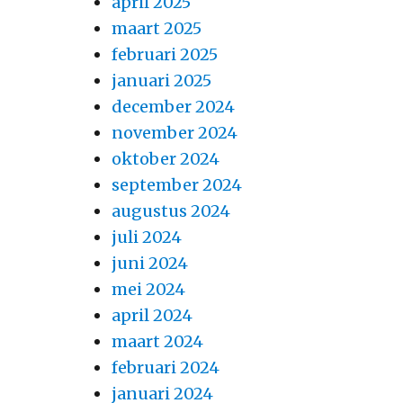
april 2025
maart 2025
februari 2025
januari 2025
december 2024
november 2024
oktober 2024
september 2024
augustus 2024
juli 2024
juni 2024
mei 2024
april 2024
maart 2024
februari 2024
januari 2024