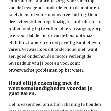
controleren. Motorolie zorgt voor smering
van de bewegende onderdelen in de motor en
koelvloeistof voorkomt oververhitting. Door
deze vloeistoffen regelmatig te controleren en
indien nodig bij te vullen of te vervangen, zorg
je ervoor dat de motor van je boot optimaal
blijft functioneren en dat je veilig kunt blijven
varen. Verwaarloos dit onderhoud niet, want
een goed onderhouden motor verlengt de
levensduur van je boot en voorkomt
onverwachte problemen op het water.
Houd altijd rekening met de
weersomstandigheden voordat je
gaat varen.
Het is essentieel om altijd rekening te houden