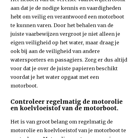
aan dat je de nodige kennis en vaardigheden
hebt om veilig en verantwoord een motorboot
te kunnen varen. Door het behalen van de
juiste vaarbewijzen vergroot je niet alleen je
eigen veiligheid op het water, maar draag je
ook bij aan de veiligheid van andere
watersporters en passagiers. Zorg er dus altijd
voor dat je over de juiste papieren beschikt
voordat je het water opgaat met een
motorboot.
Controleer regelmatig de motorolie
en koelvloeistof van de motorboot.
Het is van groot belang om regelmatig de
motorolie en koelvloeistof van je motorboot te