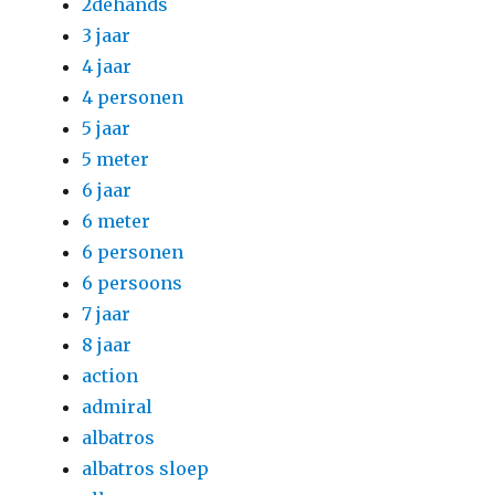
2dehands
3 jaar
4 jaar
4 personen
5 jaar
5 meter
6 jaar
6 meter
6 personen
6 persoons
7 jaar
8 jaar
action
admiral
albatros
albatros sloep