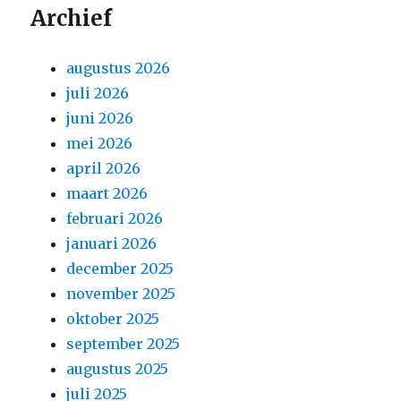
Archief
augustus 2026
juli 2026
juni 2026
mei 2026
april 2026
maart 2026
februari 2026
januari 2026
december 2025
november 2025
oktober 2025
september 2025
augustus 2025
juli 2025