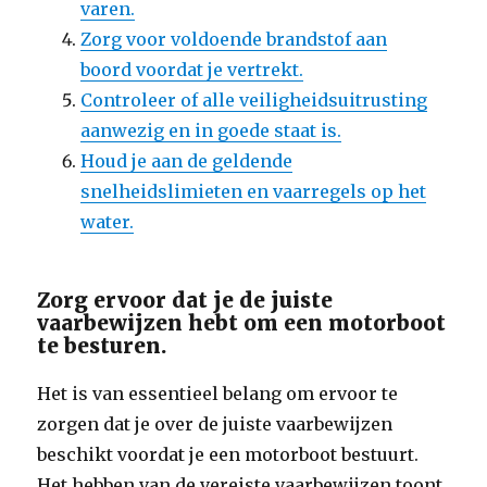
varen.
Zorg voor voldoende brandstof aan
boord voordat je vertrekt.
Controleer of alle veiligheidsuitrusting
aanwezig en in goede staat is.
Houd je aan de geldende
snelheidslimieten en vaarregels op het
water.
Zorg ervoor dat je de juiste
vaarbewijzen hebt om een motorboot
te besturen.
Het is van essentieel belang om ervoor te
zorgen dat je over de juiste vaarbewijzen
beschikt voordat je een motorboot bestuurt.
Het hebben van de vereiste vaarbewijzen toont