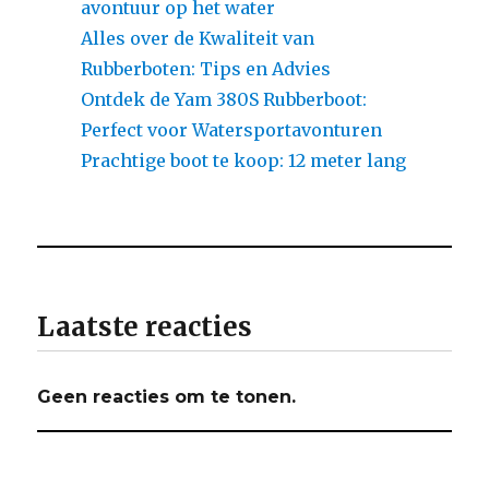
avontuur op het water
Alles over de Kwaliteit van
Rubberboten: Tips en Advies
Ontdek de Yam 380S Rubberboot:
Perfect voor Watersportavonturen
Prachtige boot te koop: 12 meter lang
Laatste reacties
Geen reacties om te tonen.