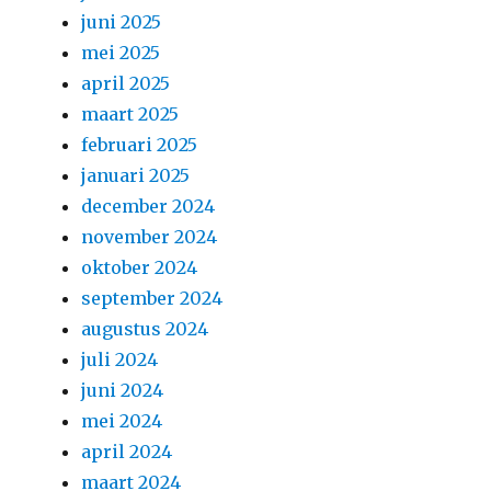
juni 2025
mei 2025
april 2025
maart 2025
februari 2025
januari 2025
december 2024
november 2024
oktober 2024
september 2024
augustus 2024
juli 2024
juni 2024
mei 2024
april 2024
maart 2024