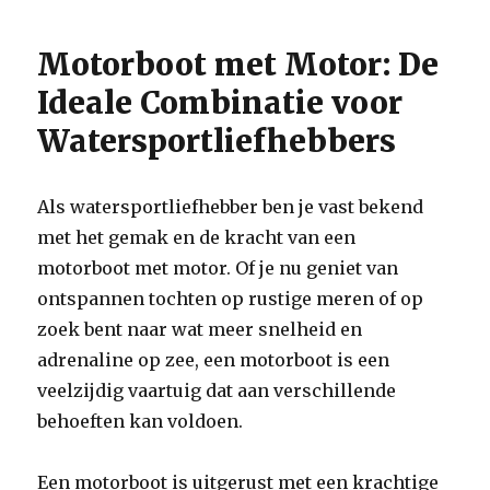
Motorboot met Motor: De
Ideale Combinatie voor
Watersportliefhebbers
Als watersportliefhebber ben je vast bekend
met het gemak en de kracht van een
motorboot met motor. Of je nu geniet van
ontspannen tochten op rustige meren of op
zoek bent naar wat meer snelheid en
adrenaline op zee, een motorboot is een
veelzijdig vaartuig dat aan verschillende
behoeften kan voldoen.
Een motorboot is uitgerust met een krachtige