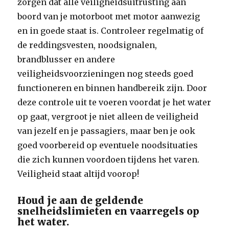
zorgen dat alle veiligheidsuitrusting aan
boord van je motorboot met motor aanwezig
en in goede staat is. Controleer regelmatig of
de reddingsvesten, noodsignalen,
brandblusser en andere
veiligheidsvoorzieningen nog steeds goed
functioneren en binnen handbereik zijn. Door
deze controle uit te voeren voordat je het water
op gaat, vergroot je niet alleen de veiligheid
van jezelf en je passagiers, maar ben je ook
goed voorbereid op eventuele noodsituaties
die zich kunnen voordoen tijdens het varen.
Veiligheid staat altijd voorop!
Houd je aan de geldende
snelheidslimieten en vaarregels op
het water.