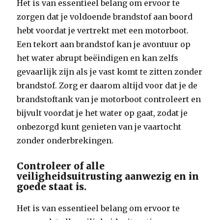
Het is van essentieel belang om ervoor te
zorgen dat je voldoende brandstof aan boord
hebt voordat je vertrekt met een motorboot.
Een tekort aan brandstof kan je avontuur op
het water abrupt beëindigen en kan zelfs
gevaarlijk zijn als je vast komt te zitten zonder
brandstof. Zorg er daarom altijd voor dat je de
brandstoftank van je motorboot controleert en
bijvult voordat je het water op gaat, zodat je
onbezorgd kunt genieten van je vaartocht
zonder onderbrekingen.
Controleer of alle
veiligheidsuitrusting aanwezig en in
goede staat is.
Het is van essentieel belang om ervoor te