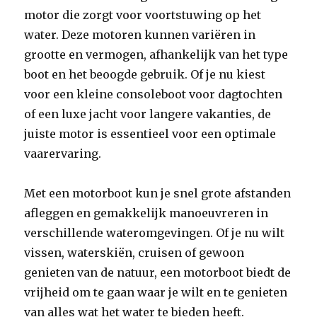
motor die zorgt voor voortstuwing op het
water. Deze motoren kunnen variëren in
grootte en vermogen, afhankelijk van het type
boot en het beoogde gebruik. Of je nu kiest
voor een kleine consoleboot voor dagtochten
of een luxe jacht voor langere vakanties, de
juiste motor is essentieel voor een optimale
vaarervaring.
Met een motorboot kun je snel grote afstanden
afleggen en gemakkelijk manoeuvreren in
verschillende wateromgevingen. Of je nu wilt
vissen, waterskiën, cruisen of gewoon
genieten van de natuur, een motorboot biedt de
vrijheid om te gaan waar je wilt en te genieten
van alles wat het water te bieden heeft.