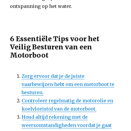
ontspanning op het water.
6 Essentiële Tips voor het
Veilig Besturen van een
Motorboot
Zorg ervoor dat je de juiste
vaarbewijzen hebt om een motorboot te
besturen.
Controleer regelmatig de motorolie en
koelvloeistof van de motorboot.
Houd altijd rekening met de
weersomstandigheden voordat je gaat