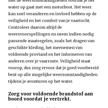
met de weersomstandigheden voordat je het
water op gaat met een motorboot. Het weer
kan snel veranderen en invloed hebben op de
veiligheid en het comfort van je vaartocht.
Controleer daarom altijd de
weersvoorspellingen en neem indien nodig
passende maatregelen, zoals het dragen van
geschikte kleding, het meenemen van
voldoende proviand en het informeren van
anderen over je vaarroute. Veiligheid staat
voorop, dus zorg ervoor dat je goed voorbereid
bent op alle mogelijke weersomstandigheden
tijdens je avonturen op het water.
Zorg voor voldoende brandstof aan
boord voordat je vertrekt.