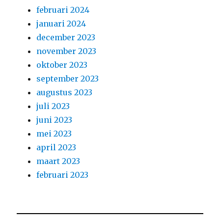
februari 2024
januari 2024
december 2023
november 2023
oktober 2023
september 2023
augustus 2023
juli 2023
juni 2023
mei 2023
april 2023
maart 2023
februari 2023