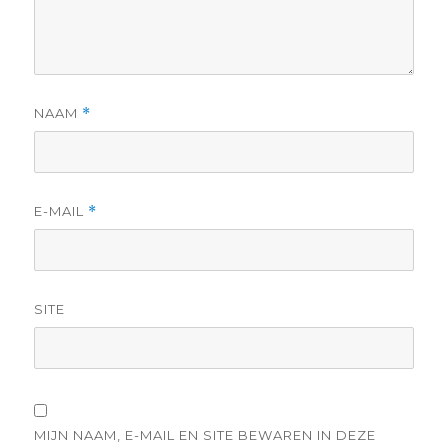
NAAM
*
E-MAIL
*
SITE
MIJN NAAM, E-MAIL EN SITE BEWAREN IN DEZE