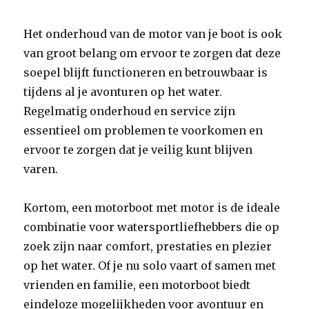
Het onderhoud van de motor van je boot is ook
van groot belang om ervoor te zorgen dat deze
soepel blijft functioneren en betrouwbaar is
tijdens al je avonturen op het water.
Regelmatig onderhoud en service zijn
essentieel om problemen te voorkomen en
ervoor te zorgen dat je veilig kunt blijven
varen.
Kortom, een motorboot met motor is de ideale
combinatie voor watersportliefhebbers die op
zoek zijn naar comfort, prestaties en plezier
op het water. Of je nu solo vaart of samen met
vrienden en familie, een motorboot biedt
eindeloze mogelijkheden voor avontuur en