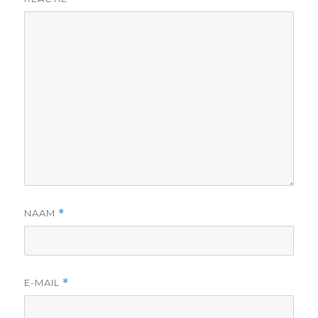
NAAM
*
E-MAIL
*