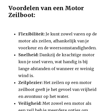
Voordelen van een Motor
Zeilboot:
Flexibiliteit:
Je kunt zowel varen op de
motor als zeilen, afhankelijk van je
voorkeur en de weersomstandigheden.
Snelheid:
Dankzij de krachtige motor
kun je snel varen, wat handig is bij
lange afstanden of wanneer er weinig
wind is.
Zeilplezier:
Het zeilen op een motor
zeilboot geeft je het gevoel van vrijheid
en avontuur op het water.
Veiligheid:
Met zowel een motor als
een zeil heb je meerdere opties om