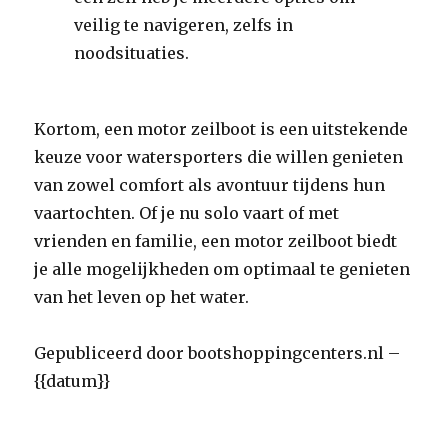
veilig te navigeren, zelfs in
noodsituaties.
Kortom, een motor zeilboot is een uitstekende
keuze voor watersporters die willen genieten
van zowel comfort als avontuur tijdens hun
vaartochten. Of je nu solo vaart of met
vrienden en familie, een motor zeilboot biedt
je alle mogelijkheden om optimaal te genieten
van het leven op het water.
Gepubliceerd door bootshoppingcenters.nl –
{{datum}}