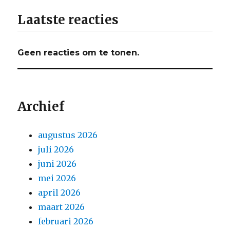
Laatste reacties
Geen reacties om te tonen.
Archief
augustus 2026
juli 2026
juni 2026
mei 2026
april 2026
maart 2026
februari 2026