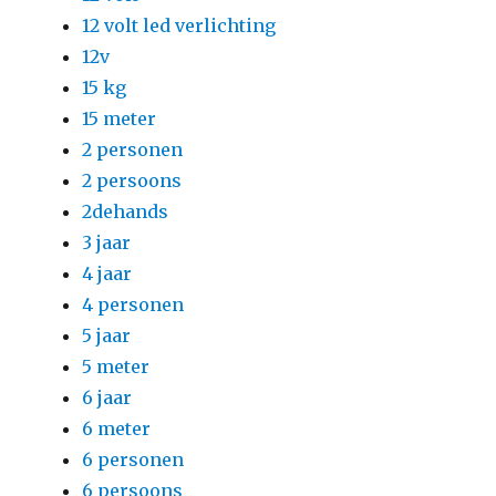
12 volt led verlichting
12v
15 kg
15 meter
2 personen
2 persoons
2dehands
3 jaar
4 jaar
4 personen
5 jaar
5 meter
6 jaar
6 meter
6 personen
6 persoons