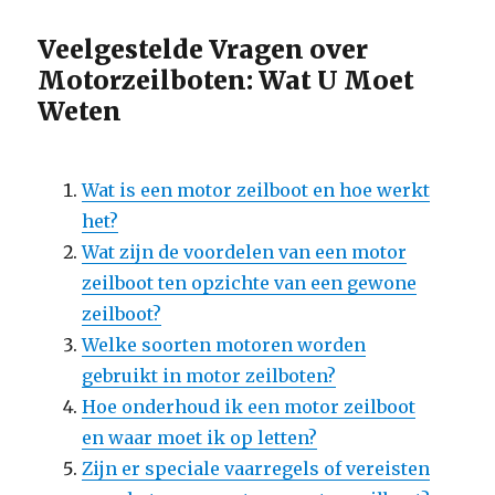
Veelgestelde Vragen over
Motorzeilboten: Wat U Moet
Weten
Wat is een motor zeilboot en hoe werkt
het?
Wat zijn de voordelen van een motor
zeilboot ten opzichte van een gewone
zeilboot?
Welke soorten motoren worden
gebruikt in motor zeilboten?
Hoe onderhoud ik een motor zeilboot
en waar moet ik op letten?
Zijn er speciale vaarregels of vereisten