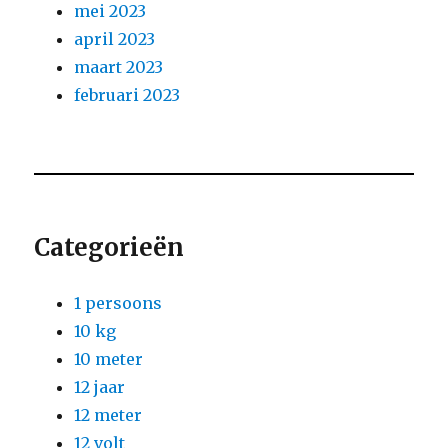
mei 2023
april 2023
maart 2023
februari 2023
Categorieën
1 persoons
10 kg
10 meter
12 jaar
12 meter
12 volt