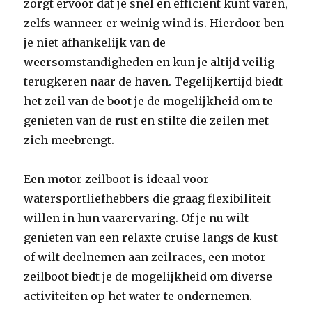
zorgt ervoor dat je snel en efficiënt kunt varen,
zelfs wanneer er weinig wind is. Hierdoor ben
je niet afhankelijk van de
weersomstandigheden en kun je altijd veilig
terugkeren naar de haven. Tegelijkertijd biedt
het zeil van de boot je de mogelijkheid om te
genieten van de rust en stilte die zeilen met
zich meebrengt.
Een motor zeilboot is ideaal voor
watersportliefhebbers die graag flexibiliteit
willen in hun vaarervaring. Of je nu wilt
genieten van een relaxte cruise langs de kust
of wilt deelnemen aan zeilraces, een motor
zeilboot biedt je de mogelijkheid om diverse
activiteiten op het water te ondernemen.