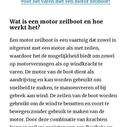
voor het varen met een motor zeilboot?
Wat is een motor zeilboot en hoe
werkt het?
Een motor zeilboot is een vaartuig dat zowel is
uitgerust met een motor als met zeilen,
waardoor het de mogelijkheid biedt om zowel
op motorvermogen als op windkracht te
varen. De motor van de boot dient als
aandrijving en kan worden gebruikt om
snelheid te maken, te manoeuvreren of bij
gebrek aan wind. De zeilen van de boot worden
gebruikt om de wind te benutten en voort te
bewegen zonder gebruik te maken van de
motor. Door deze combinatie van krachten