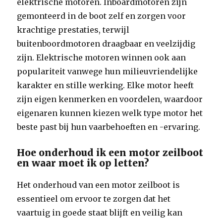
elektrische motoren. Inboardmotoren zijn
gemonteerd in de boot zelf en zorgen voor
krachtige prestaties, terwijl
buitenboordmotoren draagbaar en veelzijdig
zijn. Elektrische motoren winnen ook aan
populariteit vanwege hun milieuvriendelijke
karakter en stille werking. Elke motor heeft
zijn eigen kenmerken en voordelen, waardoor
eigenaren kunnen kiezen welk type motor het
beste past bij hun vaarbehoeften en -ervaring.
Hoe onderhoud ik een motor zeilboot
en waar moet ik op letten?
Het onderhoud van een motor zeilboot is
essentieel om ervoor te zorgen dat het
vaartuig in goede staat blijft en veilig kan