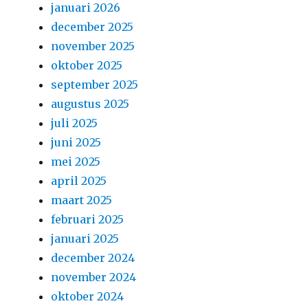
januari 2026
december 2025
november 2025
oktober 2025
september 2025
augustus 2025
juli 2025
juni 2025
mei 2025
april 2025
maart 2025
februari 2025
januari 2025
december 2024
november 2024
oktober 2024