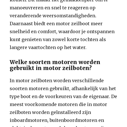
manoeuvreren en snel te reageren op
veranderende weersomstandigheden.
Daarnaast biedt een motor zeilboot meer
snelheid en comfort, waardoor je ontspannen
kunt genieten van zowel korte tochten als
langere vaartochten op het water.
Welke soorten motoren worden
gebruikt in motor zeilboten?
In motor zeilboten worden verschillende
soorten motoren gebruikt, afhankelijk van het
type boot en de voorkeuren van de eigenaar. De
meest voorkomende motoren die in motor
zeilboten worden geïnstalleerd zijn
inboardmotoren, buitenboordmotoren en