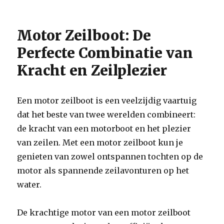
Motor Zeilboot: De
Perfecte Combinatie van
Kracht en Zeilplezier
Een motor zeilboot is een veelzijdig vaartuig
dat het beste van twee werelden combineert:
de kracht van een motorboot en het plezier
van zeilen. Met een motor zeilboot kun je
genieten van zowel ontspannen tochten op de
motor als spannende zeilavonturen op het
water.
De krachtige motor van een motor zeilboot