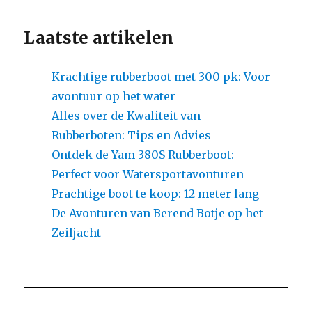
Laatste artikelen
Krachtige rubberboot met 300 pk: Voor
avontuur op het water
Alles over de Kwaliteit van
Rubberboten: Tips en Advies
Ontdek de Yam 380S Rubberboot:
Perfect voor Watersportavonturen
Prachtige boot te koop: 12 meter lang
De Avonturen van Berend Botje op het
Zeiljacht