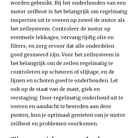
worden gebruikt. Bij het onderhouden van een
motor zeilboot is het belangrijk om regelmatig
inspecties uit te voeren op zowel de motor als
het zeilsysteem. Controleer de motor op
eventuele lekkages, vervang tijdig olie en
filters, en zorg ervoor dat alle onderdelen
goed gesmeerd zijn. Voor het zeilsysteem is
het belangrijk om de zeilen regelmatig te
controleren op scheuren of slijtage, en de
lijnen en schoten goed te onderhouden. Let
ook op de staat van de mast, giek en
verstaging. Door regelmatig onderhoud uit te
voeren en aandacht te besteden aan deze
punten, kun je optimaal genieten van je motor
zeilboot en problemen voorkomen.