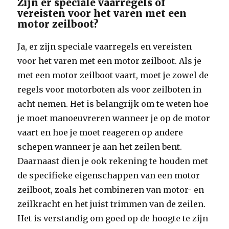
Zijn er speciale vaarregels of
vereisten voor het varen met een
motor zeilboot?
Ja, er zijn speciale vaarregels en vereisten
voor het varen met een motor zeilboot. Als je
met een motor zeilboot vaart, moet je zowel de
regels voor motorboten als voor zeilboten in
acht nemen. Het is belangrijk om te weten hoe
je moet manoeuvreren wanneer je op de motor
vaart en hoe je moet reageren op andere
schepen wanneer je aan het zeilen bent.
Daarnaast dien je ook rekening te houden met
de specifieke eigenschappen van een motor
zeilboot, zoals het combineren van motor- en
zeilkracht en het juist trimmen van de zeilen.
Het is verstandig om goed op de hoogte te zijn