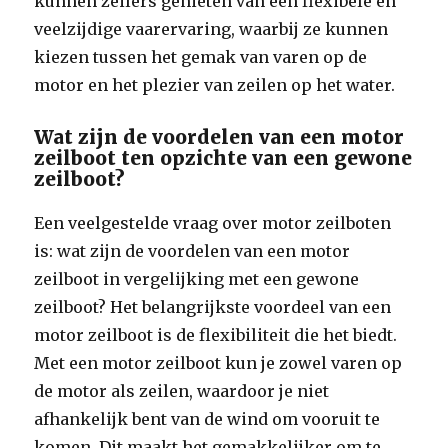
kunnen zeilers genieten van een flexibele en
veelzijdige vaarervaring, waarbij ze kunnen
kiezen tussen het gemak van varen op de
motor en het plezier van zeilen op het water.
Wat zijn de voordelen van een motor
zeilboot ten opzichte van een gewone
zeilboot?
Een veelgestelde vraag over motor zeilboten
is: wat zijn de voordelen van een motor
zeilboot in vergelijking met een gewone
zeilboot? Het belangrijkste voordeel van een
motor zeilboot is de flexibiliteit die het biedt.
Met een motor zeilboot kun je zowel varen op
de motor als zeilen, waardoor je niet
afhankelijk bent van de wind om vooruit te
komen. Dit maakt het gemakkelijker om te