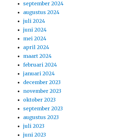
september 2024
augustus 2024
juli 2024
juni 2024
mei 2024
april 2024
maart 2024
februari 2024
januari 2024
december 2023
november 2023
oktober 2023
september 2023
augustus 2023
juli 2023
juni 2023