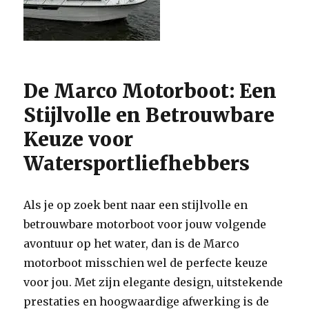
De Marco Motorboot: Een
Stijlvolle en Betrouwbare
Keuze voor
Watersportliefhebbers
Als je op zoek bent naar een stijlvolle en
betrouwbare motorboot voor jouw volgende
avontuur op het water, dan is de Marco
motorboot misschien wel de perfecte keuze
voor jou. Met zijn elegante design, uitstekende
prestaties en hoogwaardige afwerking is de