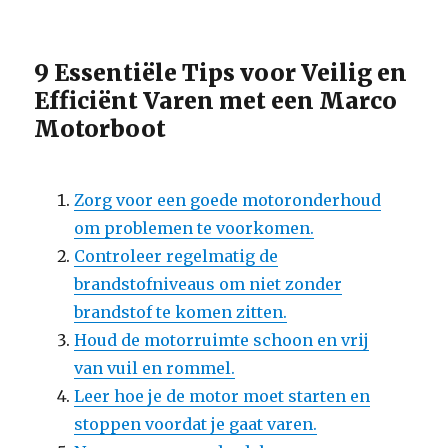
9 Essentiële Tips voor Veilig en
Efficiënt Varen met een Marco
Motorboot
Zorg voor een goede motoronderhoud
om problemen te voorkomen.
Controleer regelmatig de
brandstofniveaus om niet zonder
brandstof te komen zitten.
Houd de motorruimte schoon en vrij
van vuil en rommel.
Leer hoe je de motor moet starten en
stoppen voordat je gaat varen.