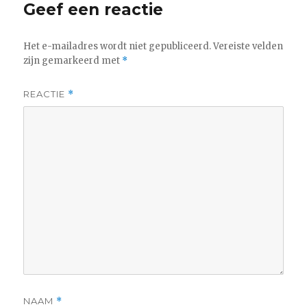
Geef een reactie
Het e-mailadres wordt niet gepubliceerd.
Vereiste velden
zijn gemarkeerd met
*
REACTIE
*
NAAM
*