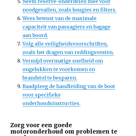
Neem reserve-onderdelen mee voor
noodgevallen, zoals bougies en filters.
Wees bewust van de maximale
capaciteit van passagiers en bagage
aan boord.
Volg alle veiligheidsvoorschriften,
zoals het dragen van reddingsvesten.
Vermijd overmatige snelheid om
ongelukken te voorkomen en
brandstof te besparen.
Raadpleeg de handleiding van de boot
voor specifieke
onderhoudsinstructies.
Zorg voor een goede
motoronderhoud om problemen te