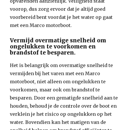
opvarenden aanzienlijk. Veiligheid staat
voorop, dus zorg ervoor dat je altijd goed
voorbereid bent voordat je het water op gaat
met een Marco motorboot.
Vermijd overmatige snelheid om
ongelukken te voorkomen en
brandstof te besparen.
Het is belangrijk om overmatige snelheid te
vermijden bij het varen met een Marco
motorboot, niet alleen om ongelukken te
voorkomen, maar ook om brandstof te
besparen. Door een gematigde snelheid aan te
houden, behoud je de controle over de boot en
verklein je het risico op ongelukken op het
water. Bovendien kan het matigen van de