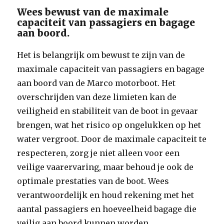
Wees bewust van de maximale
capaciteit van passagiers en bagage
aan boord.
Het is belangrijk om bewust te zijn van de
maximale capaciteit van passagiers en bagage
aan boord van de Marco motorboot. Het
overschrijden van deze limieten kan de
veiligheid en stabiliteit van de boot in gevaar
brengen, wat het risico op ongelukken op het
water vergroot. Door de maximale capaciteit te
respecteren, zorg je niet alleen voor een
veilige vaarervaring, maar behoud je ook de
optimale prestaties van de boot. Wees
verantwoordelijk en houd rekening met het
aantal passagiers en hoeveelheid bagage die
veilig aan boord kunnen worden