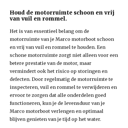
Houd de motorruimte schoon en vrij
van vuil en rommel.
Het is van essentieel belang om de
motorruimte van je Marco motorboot schoon
en vrij van vuil en rommel te houden. Een
schone motorruimte zorgt niet alleen voor een
betere prestatie van de motor, maar
vermindert ook het risico op storingen en
defecten. Door regelmatig de motorruimte te
inspecteren, vuil en rommel te verwijderen en
ervoor te zorgen dat alle onderdelen goed
functioneren, kun je de levensduur van je
Marco motorboot verlengen en optimaal
blijven genieten van je tijd op het water.