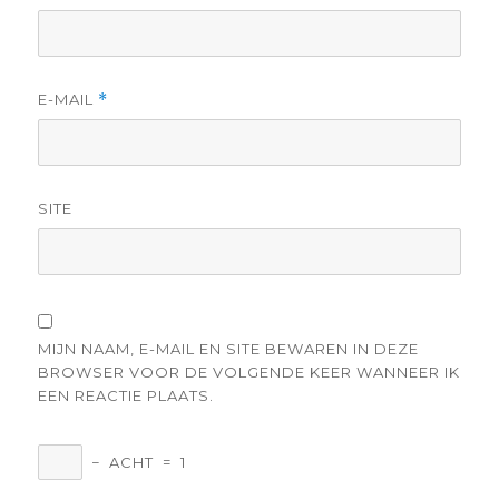
E-MAIL
*
SITE
MIJN NAAM, E-MAIL EN SITE BEWAREN IN DEZE
BROWSER VOOR DE VOLGENDE KEER WANNEER IK
EEN REACTIE PLAATS.
−
ACHT
=
1