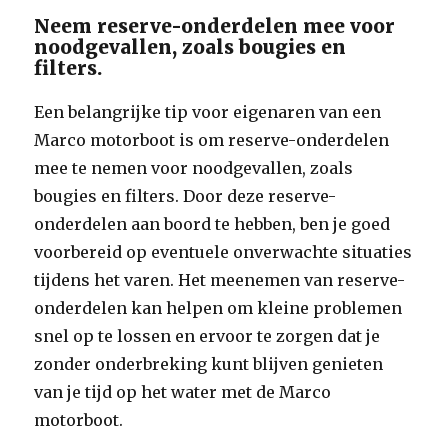
Neem reserve-onderdelen mee voor
noodgevallen, zoals bougies en
filters.
Een belangrijke tip voor eigenaren van een
Marco motorboot is om reserve-onderdelen
mee te nemen voor noodgevallen, zoals
bougies en filters. Door deze reserve-
onderdelen aan boord te hebben, ben je goed
voorbereid op eventuele onverwachte situaties
tijdens het varen. Het meenemen van reserve-
onderdelen kan helpen om kleine problemen
snel op te lossen en ervoor te zorgen dat je
zonder onderbreking kunt blijven genieten
van je tijd op het water met de Marco
motorboot.