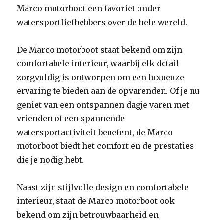
Marco motorboot een favoriet onder
watersportliefhebbers over de hele wereld.
De Marco motorboot staat bekend om zijn
comfortabele interieur, waarbij elk detail
zorgvuldig is ontworpen om een luxueuze
ervaring te bieden aan de opvarenden. Of je nu
geniet van een ontspannen dagje varen met
vrienden of een spannende
watersportactiviteit beoefent, de Marco
motorboot biedt het comfort en de prestaties
die je nodig hebt.
Naast zijn stijlvolle design en comfortabele
interieur, staat de Marco motorboot ook
bekend om zijn betrouwbaarheid en