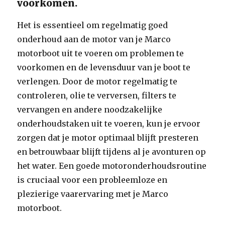
voorkomen.
Het is essentieel om regelmatig goed
onderhoud aan de motor van je Marco
motorboot uit te voeren om problemen te
voorkomen en de levensduur van je boot te
verlengen. Door de motor regelmatig te
controleren, olie te verversen, filters te
vervangen en andere noodzakelijke
onderhoudstaken uit te voeren, kun je ervoor
zorgen dat je motor optimaal blijft presteren
en betrouwbaar blijft tijdens al je avonturen op
het water. Een goede motoronderhoudsroutine
is cruciaal voor een probleemloze en
plezierige vaarervaring met je Marco
motorboot.