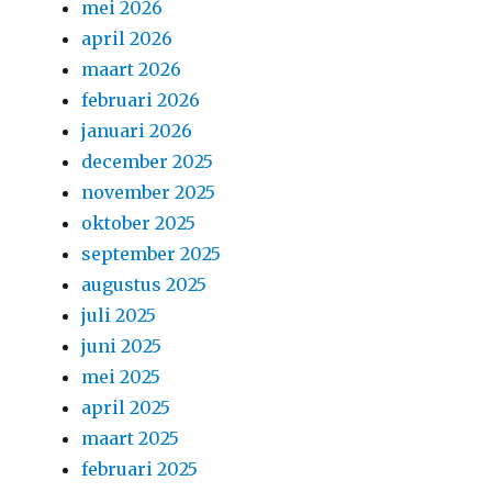
mei 2026
april 2026
maart 2026
februari 2026
januari 2026
december 2025
november 2025
oktober 2025
september 2025
augustus 2025
juli 2025
juni 2025
mei 2025
april 2025
maart 2025
februari 2025