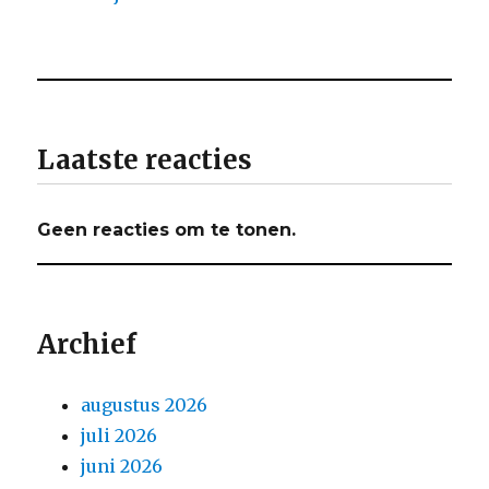
Laatste reacties
Geen reacties om te tonen.
Archief
augustus 2026
juli 2026
juni 2026