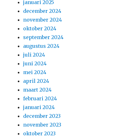
januari 2025
december 2024
november 2024
oktober 2024
september 2024
augustus 2024
juli 2024
juni 2024
mei 2024
april 2024
maart 2024
februari 2024
januari 2024
december 2023
november 2023
oktober 2023