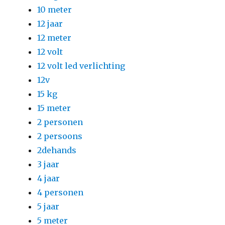
10 meter
12 jaar
12 meter
12 volt
12 volt led verlichting
12v
15 kg
15 meter
2 personen
2 persoons
2dehands
3 jaar
4 jaar
4 personen
5 jaar
5 meter