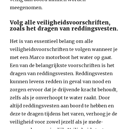
meegenomen.
Volg alle veiligheidsvoorschriften,
zoals het dragen van reddingsvesten.
Het is van essentieel belang om alle
veiligheidsvoorschriften te volgen wanneer je
met een Marco motorboot het water op gaat.
Een van de belangrijkste voorschriften is het
dragen van reddingsvesten. Reddingsvesten
kunnen levens redden in geval van nood en
zorgen ervoor dat je drijvende kracht behoudt,
zelfs als je onverhoopt te water raakt. Door
altijd reddingsvesten aan boord te hebben en
deze te dragen tijdens het varen, verhoog je de
veiligheid voor zowel jezelf als je mede-