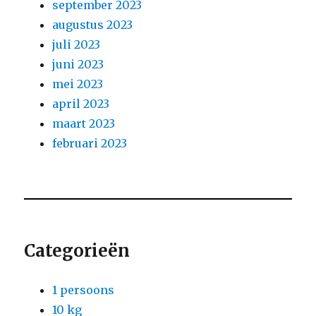
september 2023
augustus 2023
juli 2023
juni 2023
mei 2023
april 2023
maart 2023
februari 2023
Categorieën
1 persoons
10 kg