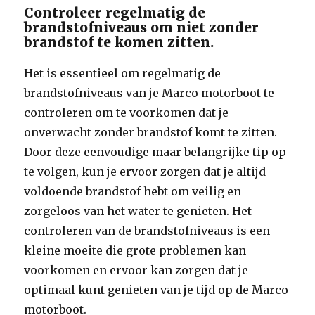
Controleer regelmatig de
brandstofniveaus om niet zonder
brandstof te komen zitten.
Het is essentieel om regelmatig de
brandstofniveaus van je Marco motorboot te
controleren om te voorkomen dat je
onverwacht zonder brandstof komt te zitten.
Door deze eenvoudige maar belangrijke tip op
te volgen, kun je ervoor zorgen dat je altijd
voldoende brandstof hebt om veilig en
zorgeloos van het water te genieten. Het
controleren van de brandstofniveaus is een
kleine moeite die grote problemen kan
voorkomen en ervoor kan zorgen dat je
optimaal kunt genieten van je tijd op de Marco
motorboot.