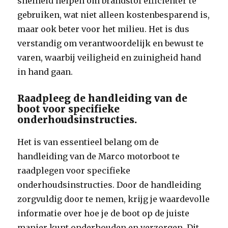
snelheid helpen om brandstof efficiënter te
gebruiken, wat niet alleen kostenbesparend is,
maar ook beter voor het milieu. Het is dus
verstandig om verantwoordelijk en bewust te
varen, waarbij veiligheid en zuinigheid hand
in hand gaan.
Raadpleeg de handleiding van de
boot voor specifieke
onderhoudsinstructies.
Het is van essentieel belang om de
handleiding van de Marco motorboot te
raadplegen voor specifieke
onderhoudsinstructies. Door de handleiding
zorgvuldig door te nemen, krijg je waardevolle
informatie over hoe je de boot op de juiste
manier kunt onderhouden en verzorgen. Dit