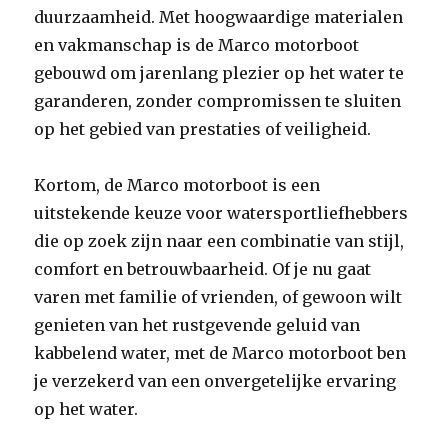
duurzaamheid. Met hoogwaardige materialen
en vakmanschap is de Marco motorboot
gebouwd om jarenlang plezier op het water te
garanderen, zonder compromissen te sluiten
op het gebied van prestaties of veiligheid.
Kortom, de Marco motorboot is een
uitstekende keuze voor watersportliefhebbers
die op zoek zijn naar een combinatie van stijl,
comfort en betrouwbaarheid. Of je nu gaat
varen met familie of vrienden, of gewoon wilt
genieten van het rustgevende geluid van
kabbelend water, met de Marco motorboot ben
je verzekerd van een onvergetelijke ervaring
op het water.