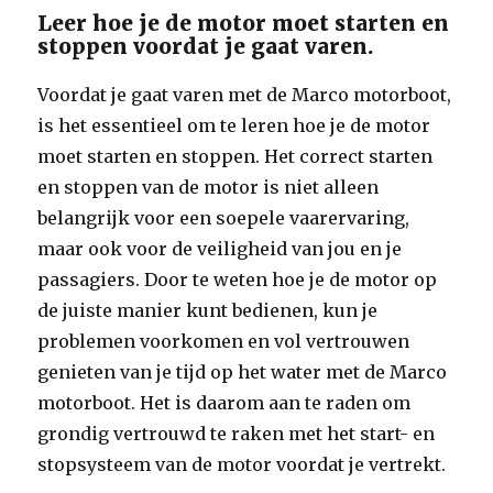
Leer hoe je de motor moet starten en
stoppen voordat je gaat varen.
Voordat je gaat varen met de Marco motorboot,
is het essentieel om te leren hoe je de motor
moet starten en stoppen. Het correct starten
en stoppen van de motor is niet alleen
belangrijk voor een soepele vaarervaring,
maar ook voor de veiligheid van jou en je
passagiers. Door te weten hoe je de motor op
de juiste manier kunt bedienen, kun je
problemen voorkomen en vol vertrouwen
genieten van je tijd op het water met de Marco
motorboot. Het is daarom aan te raden om
grondig vertrouwd te raken met het start- en
stopsysteem van de motor voordat je vertrekt.