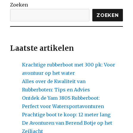
Zoeken
ZOEKEN
Laatste artikelen
Krachtige rubberboot met 300 pk: Voor
avontuur op het water
Alles over de Kwaliteit van
Rubberboten: Tips en Advies
Ontdek de Yam 380S Rubberboot:
Perfect voor Watersportavonturen
Prachtige boot te koop: 12 meter lang
De Avonturen van Berend Botje op het
Zeiljacht