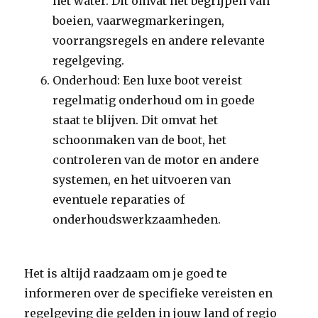
het water. Dit omvat het begrijpen van
boeien, vaarwegmarkeringen,
voorrangsregels en andere relevante
regelgeving.
Onderhoud: Een luxe boot vereist
regelmatig onderhoud om in goede
staat te blijven. Dit omvat het
schoonmaken van de boot, het
controleren van de motor en andere
systemen, en het uitvoeren van
eventuele reparaties of
onderhoudswerkzaamheden.
Het is altijd raadzaam om je goed te
informeren over de specifieke vereisten en
regelgeving die gelden in jouw land of regio