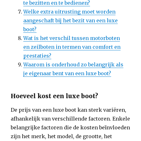
te bezitten en te bedienen?
Welke extra uitrusting moet worden
aangeschaft bij het bezit van een luxe
boot?
Wat is het verschil tussen motorboten
en zeilboten in termen van comfort en
prestaties?
Waarom is onderhoud zo belangrijk als
je eigenaar bent van een luxe boot?
Hoeveel kost een luxe boot?
De prijs van een luxe boot kan sterk variëren,
afhankelijk van verschillende factoren. Enkele
belangrijke factoren die de kosten beïnvloeden
zijn het merk, het model, de grootte, het