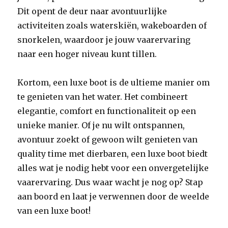
Dit opent de deur naar avontuurlijke
activiteiten zoals waterskiën, wakeboarden of
snorkelen, waardoor je jouw vaarervaring
naar een hoger niveau kunt tillen.
Kortom, een luxe boot is de ultieme manier om
te genieten van het water. Het combineert
elegantie, comfort en functionaliteit op een
unieke manier. Of je nu wilt ontspannen,
avontuur zoekt of gewoon wilt genieten van
quality time met dierbaren, een luxe boot biedt
alles wat je nodig hebt voor een onvergetelijke
vaarervaring. Dus waar wacht je nog op? Stap
aan boord en laat je verwennen door de weelde
van een luxe boot!