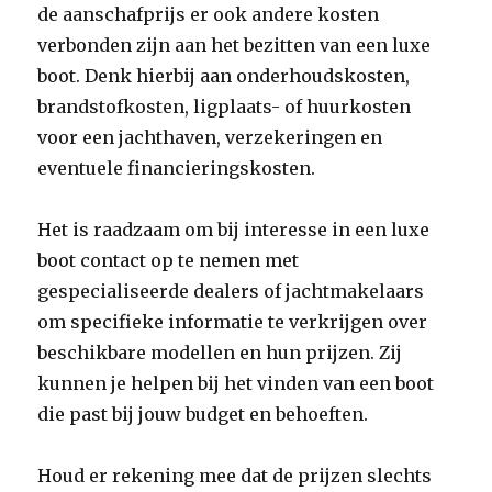
de aanschafprijs er ook andere kosten
verbonden zijn aan het bezitten van een luxe
boot. Denk hierbij aan onderhoudskosten,
brandstofkosten, ligplaats- of huurkosten
voor een jachthaven, verzekeringen en
eventuele financieringskosten.
Het is raadzaam om bij interesse in een luxe
boot contact op te nemen met
gespecialiseerde dealers of jachtmakelaars
om specifieke informatie te verkrijgen over
beschikbare modellen en hun prijzen. Zij
kunnen je helpen bij het vinden van een boot
die past bij jouw budget en behoeften.
Houd er rekening mee dat de prijzen slechts