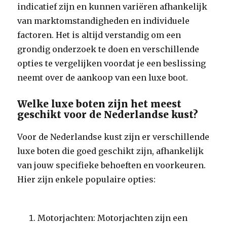
indicatief zijn en kunnen variëren afhankelijk
van marktomstandigheden en individuele
factoren. Het is altijd verstandig om een
grondig onderzoek te doen en verschillende
opties te vergelijken voordat je een beslissing
neemt over de aankoop van een luxe boot.
Welke luxe boten zijn het meest
geschikt voor de Nederlandse kust?
Voor de Nederlandse kust zijn er verschillende
luxe boten die goed geschikt zijn, afhankelijk
van jouw specifieke behoeften en voorkeuren.
Hier zijn enkele populaire opties:
Motorjachten: Motorjachten zijn een