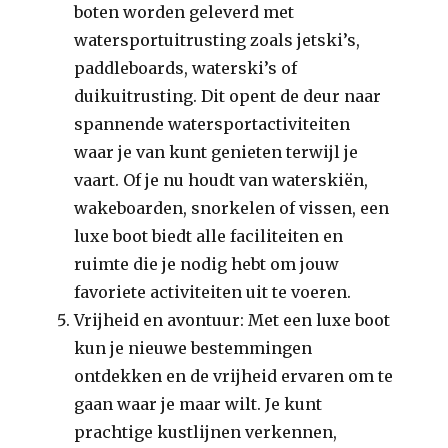
boten worden geleverd met
watersportuitrusting zoals jetski’s,
paddleboards, waterski’s of
duikuitrusting. Dit opent de deur naar
spannende watersportactiviteiten
waar je van kunt genieten terwijl je
vaart. Of je nu houdt van waterskiën,
wakeboarden, snorkelen of vissen, een
luxe boot biedt alle faciliteiten en
ruimte die je nodig hebt om jouw
favoriete activiteiten uit te voeren.
Vrijheid en avontuur: Met een luxe boot
kun je nieuwe bestemmingen
ontdekken en de vrijheid ervaren om te
gaan waar je maar wilt. Je kunt
prachtige kustlijnen verkennen,