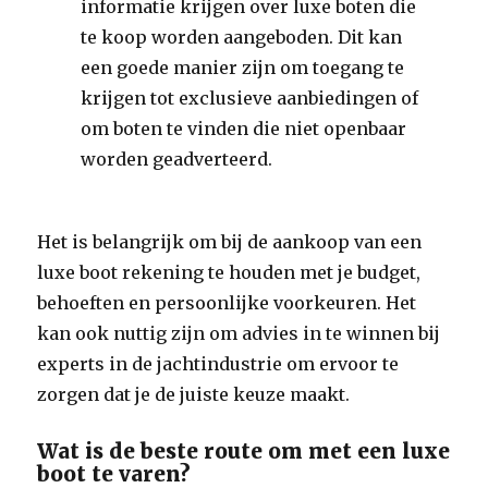
informatie krijgen over luxe boten die
te koop worden aangeboden. Dit kan
een goede manier zijn om toegang te
krijgen tot exclusieve aanbiedingen of
om boten te vinden die niet openbaar
worden geadverteerd.
Het is belangrijk om bij de aankoop van een
luxe boot rekening te houden met je budget,
behoeften en persoonlijke voorkeuren. Het
kan ook nuttig zijn om advies in te winnen bij
experts in de jachtindustrie om ervoor te
zorgen dat je de juiste keuze maakt.
Wat is de beste route om met een luxe
boot te varen?