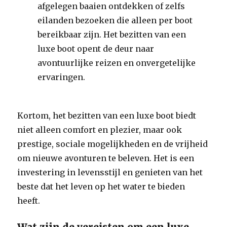
afgelegen baaien ontdekken of zelfs
eilanden bezoeken die alleen per boot
bereikbaar zijn. Het bezitten van een
luxe boot opent de deur naar
avontuurlijke reizen en onvergetelijke
ervaringen.
Kortom, het bezitten van een luxe boot biedt
niet alleen comfort en plezier, maar ook
prestige, sociale mogelijkheden en de vrijheid
om nieuwe avonturen te beleven. Het is een
investering in levensstijl en genieten van het
beste dat het leven op het water te bieden
heeft.