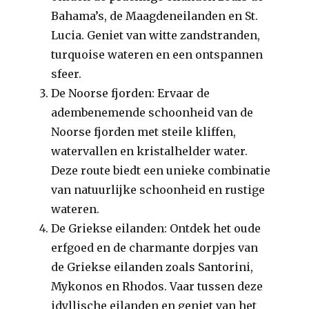
Bahama’s, de Maagdeneilanden en St.
Lucia. Geniet van witte zandstranden,
turquoise wateren en een ontspannen
sfeer.
De Noorse fjorden: Ervaar de
adembenemende schoonheid van de
Noorse fjorden met steile kliffen,
watervallen en kristalhelder water.
Deze route biedt een unieke combinatie
van natuurlijke schoonheid en rustige
wateren.
De Griekse eilanden: Ontdek het oude
erfgoed en de charmante dorpjes van
de Griekse eilanden zoals Santorini,
Mykonos en Rhodos. Vaar tussen deze
idyllische eilanden en geniet van het