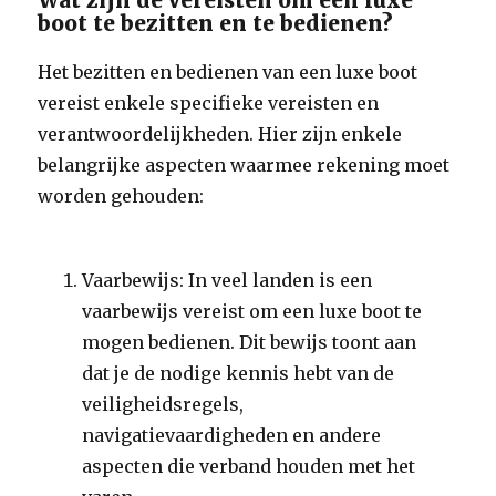
Wat zijn de vereisten om een luxe
boot te bezitten en te bedienen?
Het bezitten en bedienen van een luxe boot
vereist enkele specifieke vereisten en
verantwoordelijkheden. Hier zijn enkele
belangrijke aspecten waarmee rekening moet
worden gehouden:
Vaarbewijs: In veel landen is een
vaarbewijs vereist om een luxe boot te
mogen bedienen. Dit bewijs toont aan
dat je de nodige kennis hebt van de
veiligheidsregels,
navigatievaardigheden en andere
aspecten die verband houden met het