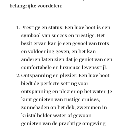
belangrijke voordelen:
Prestige en status: Een luxe boot is een
symbool van succes en prestige. Het
bezit ervan kan je een gevoel van trots
en voldoening geven, en het kan
anderen laten zien dat je geniet van een
comfortabele en luxueuze levensstijl.
Ontspanning en plezier: Een luxe boot
biedt de perfecte setting voor
ontspanning en plezier op het water. Je
kunt genieten van rustige cruises,
zonnebaden op het dek, zwemmen in
kristalhelder water of gewoon
genieten van de prachtige omgeving.