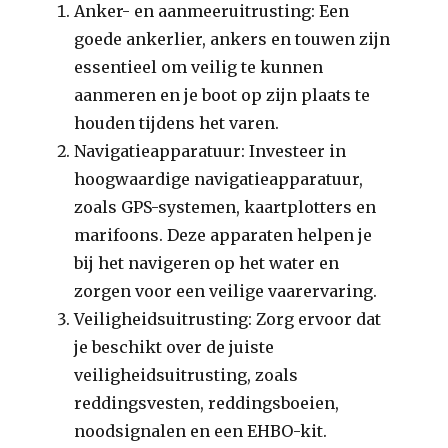
Anker- en aanmeeruitrusting: Een
goede ankerlier, ankers en touwen zijn
essentieel om veilig te kunnen
aanmeren en je boot op zijn plaats te
houden tijdens het varen.
Navigatieapparatuur: Investeer in
hoogwaardige navigatieapparatuur,
zoals GPS-systemen, kaartplotters en
marifoons. Deze apparaten helpen je
bij het navigeren op het water en
zorgen voor een veilige vaarervaring.
Veiligheidsuitrusting: Zorg ervoor dat
je beschikt over de juiste
veiligheidsuitrusting, zoals
reddingsvesten, reddingsboeien,
noodsignalen en een EHBO-kit.