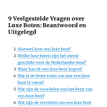
9 Veelgestelde Vragen over
Luxe Boten: Beantwoord en
Uitgelegd
Hoeveel kost een luxe boot?
Welke luxe boten zijn het meest
geschikt voor de Nederlandse kust?
Waar kan ik een luxe boot kopen?
Wat is de beste route om met een luxe
boot te varen?
Wat zijn de voordelen van het bezit van
een luxe boot?
Wat zijn de vereisten om een luxe boot