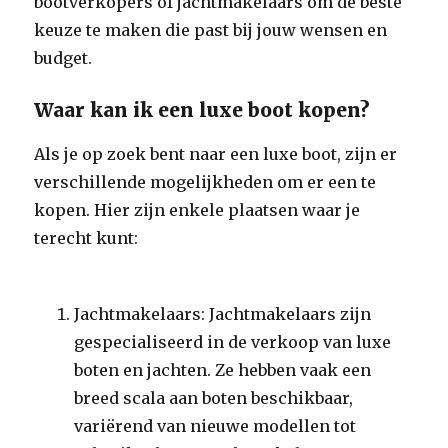
bootverkopers of jachtmakelaars om de beste
keuze te maken die past bij jouw wensen en
budget.
Waar kan ik een luxe boot kopen?
Als je op zoek bent naar een luxe boot, zijn er
verschillende mogelijkheden om er een te
kopen. Hier zijn enkele plaatsen waar je
terecht kunt:
Jachtmakelaars: Jachtmakelaars zijn
gespecialiseerd in de verkoop van luxe
boten en jachten. Ze hebben vaak een
breed scala aan boten beschikbaar,
variërend van nieuwe modellen tot