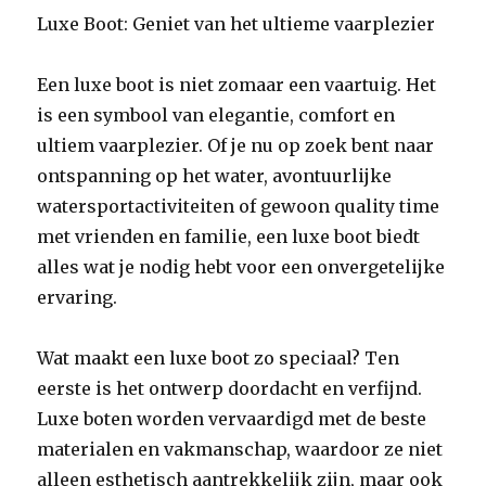
Luxe Boot: Geniet van het ultieme vaarplezier
Een luxe boot is niet zomaar een vaartuig. Het
is een symbool van elegantie, comfort en
ultiem vaarplezier. Of je nu op zoek bent naar
ontspanning op het water, avontuurlijke
watersportactiviteiten of gewoon quality time
met vrienden en familie, een luxe boot biedt
alles wat je nodig hebt voor een onvergetelijke
ervaring.
Wat maakt een luxe boot zo speciaal? Ten
eerste is het ontwerp doordacht en verfijnd.
Luxe boten worden vervaardigd met de beste
materialen en vakmanschap, waardoor ze niet
alleen esthetisch aantrekkelijk zijn, maar ook