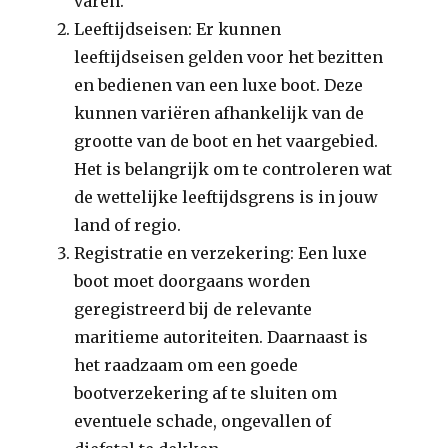
varen.
Leeftijdseisen: Er kunnen
leeftijdseisen gelden voor het bezitten
en bedienen van een luxe boot. Deze
kunnen variëren afhankelijk van de
grootte van de boot en het vaargebied.
Het is belangrijk om te controleren wat
de wettelijke leeftijdsgrens is in jouw
land of regio.
Registratie en verzekering: Een luxe
boot moet doorgaans worden
geregistreerd bij de relevante
maritieme autoriteiten. Daarnaast is
het raadzaam om een goede
bootverzekering af te sluiten om
eventuele schade, ongevallen of