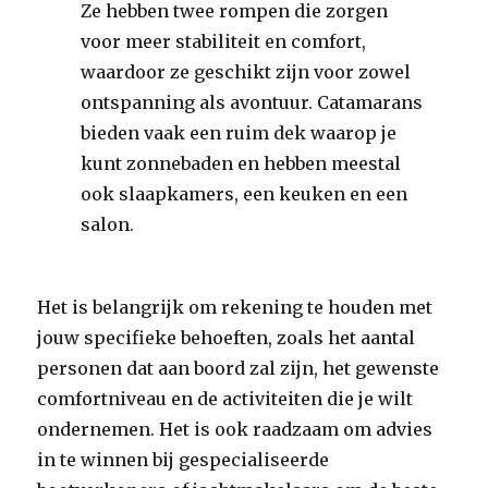
Ze hebben twee rompen die zorgen
voor meer stabiliteit en comfort,
waardoor ze geschikt zijn voor zowel
ontspanning als avontuur. Catamarans
bieden vaak een ruim dek waarop je
kunt zonnebaden en hebben meestal
ook slaapkamers, een keuken en een
salon.
Het is belangrijk om rekening te houden met
jouw specifieke behoeften, zoals het aantal
personen dat aan boord zal zijn, het gewenste
comfortniveau en de activiteiten die je wilt
ondernemen. Het is ook raadzaam om advies
in te winnen bij gespecialiseerde