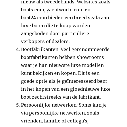
nieuw als tweedehands. Websites zoals
boats.com, yachtworld.com en
boat24.com bieden een breed scala aan
luxe boten die te koop worden
aangeboden door particuliere
verkopers of dealers.
Bootfabrikanten: Veel gerenommeerde
bootfabrikanten hebben showrooms
waar je hun nieuwste luxe modellen
kunt bekijken en kopen. Dit is een
goede optie als je geïnteresseerd bent
in het kopen van een gloednieuwe luxe
boot rechtstreeks van de fabrikant.
Persoonlijke netwerken: Soms kun je
via persoonlijke netwerken, zoals
vrienden, familie of collega’s,