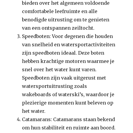
bieden over het algemeen voldoende
comfortabele leefruimte en alle
benodigde uitrusting om te genieten
van een ontspannen zeiltocht.
Speedboten: Voor degenen die houden
van snelheid en watersportactiviteiten
zijn speedboten ideaal. Deze boten
hebben krachtige motoren waarmee je
snel over het water kunt varen.
Speedboten zijn vaak uitgerust met
watersportuitrusting zoals
wakeboards of waterski’s, waardoor je
plezierige momenten kunt beleven op
het water.
Catamarans: Catamarans staan bekend
om hun stabiliteit en ruimte aan boord.