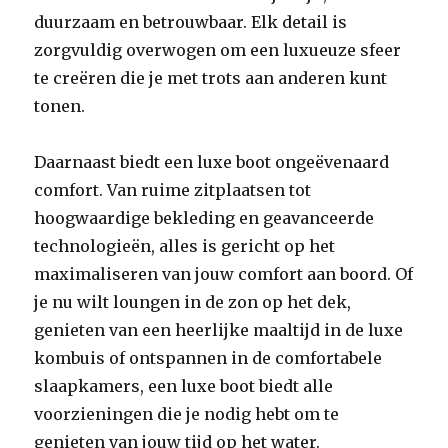
duurzaam en betrouwbaar. Elk detail is
zorgvuldig overwogen om een luxueuze sfeer
te creëren die je met trots aan anderen kunt
tonen.
Daarnaast biedt een luxe boot ongeëvenaard
comfort. Van ruime zitplaatsen tot
hoogwaardige bekleding en geavanceerde
technologieën, alles is gericht op het
maximaliseren van jouw comfort aan boord. Of
je nu wilt loungen in de zon op het dek,
genieten van een heerlijke maaltijd in de luxe
kombuis of ontspannen in de comfortabele
slaapkamers, een luxe boot biedt alle
voorzieningen die je nodig hebt om te
genieten van jouw tijd op het water.