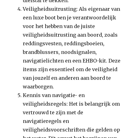
diefstal te dekken.
Veiligheidsuitrusting: Als eigenaar van
een luxe boot ben je verantwoordelijk
voor het hebben van de juiste
veiligheidsuitrusting aan boord, zoals
reddingsvesten, reddingsboeien,
brandblussers, noodsignalen,
navigatielichten en een EHBO-kit. Deze
items zijn essentieel om de veiligheid
van jouzelf en anderen aan boord te
waarborgen.
Kennis van navigatie- en
veiligheidsregels: Het is belangrijk om
vertrouwd te zijn met de
navigatieregels en
veiligheidsvoorschriften die gelden op