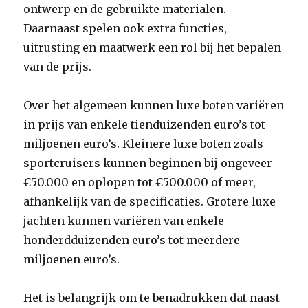
ontwerp en de gebruikte materialen.
Daarnaast spelen ook extra functies,
uitrusting en maatwerk een rol bij het bepalen
van de prijs.
Over het algemeen kunnen luxe boten variëren
in prijs van enkele tienduizenden euro’s tot
miljoenen euro’s. Kleinere luxe boten zoals
sportcruisers kunnen beginnen bij ongeveer
€50.000 en oplopen tot €500.000 of meer,
afhankelijk van de specificaties. Grotere luxe
jachten kunnen variëren van enkele
honderdduizenden euro’s tot meerdere
miljoenen euro’s.
Het is belangrijk om te benadrukken dat naast