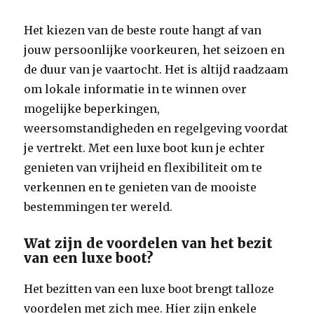
Het kiezen van de beste route hangt af van
jouw persoonlijke voorkeuren, het seizoen en
de duur van je vaartocht. Het is altijd raadzaam
om lokale informatie in te winnen over
mogelijke beperkingen,
weersomstandigheden en regelgeving voordat
je vertrekt. Met een luxe boot kun je echter
genieten van vrijheid en flexibiliteit om te
verkennen en te genieten van de mooiste
bestemmingen ter wereld.
Wat zijn de voordelen van het bezit
van een luxe boot?
Het bezitten van een luxe boot brengt talloze
voordelen met zich mee. Hier zijn enkele