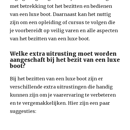
met betrekking tot het bezitten en bedienen
van een luxe boot. Daarnaast kan het nuttig
zijn om een opleiding of cursus te volgen die
je voorbereidt op veilig varen en alle aspecten
van het bezitten van een luxe boot.
Welke extra uitrusting moet worden
aangeschaft bij het bezit van een luxe
boot?
Bij het bezitten van een luxe boot zijn er
verschillende extra uitrustingen die handig
kunnen zijn om je vaarervaring te verbeteren
en te vergemakkelijken. Hier zijn een paar
suggesties: