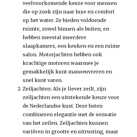
veelvoorkomende keuze voor mensen
die op zoek zijn naar luxe en comfort
op het water. Ze bieden voldoende
ruimte, zowel binnen als buiten, en
hebben meestal meerdere
slaapkamers, een keuken en een ruime
salon. Motorjachten hebben ook
krachtige motoren waarmee je
gemakkelijk kunt manoeuvreren en
snel kunt varen.
Zeiljachten: Als je liever zeilt, zijn
zeiljachten een uitstekende keuze voor
de Nederlandse kust. Deze boten
combineren elegantie met de sensatie
van het zeilen. Zeiljachten kunnen
variëren in grootte en uitrusting, maar