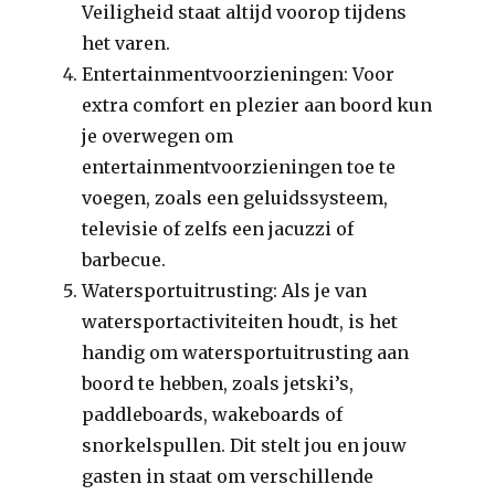
Veiligheid staat altijd voorop tijdens
het varen.
Entertainmentvoorzieningen: Voor
extra comfort en plezier aan boord kun
je overwegen om
entertainmentvoorzieningen toe te
voegen, zoals een geluidssysteem,
televisie of zelfs een jacuzzi of
barbecue.
Watersportuitrusting: Als je van
watersportactiviteiten houdt, is het
handig om watersportuitrusting aan
boord te hebben, zoals jetski’s,
paddleboards, wakeboards of
snorkelspullen. Dit stelt jou en jouw
gasten in staat om verschillende