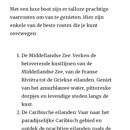
Met een luxe boot zijn er talloze prachtige
vaarroutes om van te genieten. Hier zijn
enkele van de beste routes die je kunt
overwegen:
De Middellandse Zee: Verken de
betoverende kustlijnen van de
Middellandse Zee, van de Franse
Rivièra tot de Griekse eilanden. Geniet
van het azuurblauwe water, pittoreske
dorpjes en levendige steden langs de
kust.
De Caribische eilanden: Vaar naar het
paradijselijke Caribisch gebied en
ontdek de prachtige eilanden zoals de