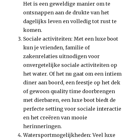
Het is een geweldige manier om te
ontsnappen aan de drukte van het
dagelijks leven en volledig tot rust te
komen.
Sociale activiteiten: Met een luxe boot
kun je vrienden, familie of
zakenrelaties uitnodigen voor
onvergetelijke sociale activiteiten op
het water. Of het nu gaat om een ​​intiem
diner aan boord, een feestje op het dek
of gewoon quality time doorbrengen
met dierbaren, een luxe boot biedt de
perfecte setting voor sociale interactie
en het creëren van mooie
herinneringen.
Watersportmogelijkheden: Veel luxe