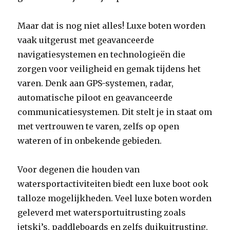
Maar dat is nog niet alles! Luxe boten worden
vaak uitgerust met geavanceerde
navigatiesystemen en technologieën die
zorgen voor veiligheid en gemak tijdens het
varen. Denk aan GPS-systemen, radar,
automatische piloot en geavanceerde
communicatiesystemen. Dit stelt je in staat om
met vertrouwen te varen, zelfs op open
wateren of in onbekende gebieden.
Voor degenen die houden van
watersportactiviteiten biedt een luxe boot ook
talloze mogelijkheden. Veel luxe boten worden
geleverd met watersportuitrusting zoals
jetski’s, paddleboards en zelfs duikuitrusting.