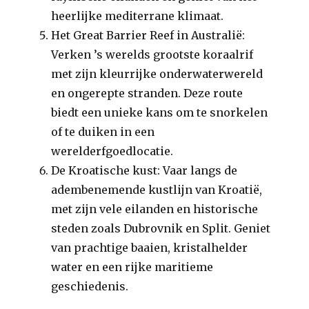
heerlijke mediterrane klimaat.
Het Great Barrier Reef in Australië:
Verken ’s werelds grootste koraalrif
met zijn kleurrijke onderwaterwereld
en ongerepte stranden. Deze route
biedt een unieke kans om te snorkelen
of te duiken in een
werelderfgoedlocatie.
De Kroatische kust: Vaar langs de
adembenemende kustlijn van Kroatië,
met zijn vele eilanden en historische
steden zoals Dubrovnik en Split. Geniet
van prachtige baaien, kristalhelder
water en een rijke maritieme
geschiedenis.