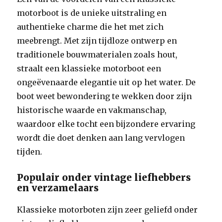
motorboot is de unieke uitstraling en
authentieke charme die het met zich
meebrengt. Met zijn tijdloze ontwerp en
traditionele bouwmaterialen zoals hout,
straalt een klassieke motorboot een
ongeëvenaarde elegantie uit op het water. De
boot weet bewondering te wekken door zijn
historische waarde en vakmanschap,
waardoor elke tocht een bijzondere ervaring
wordt die doet denken aan lang vervlogen
tijden.
Populair onder vintage liefhebbers
en verzamelaars
Klassieke motorboten zijn zeer geliefd onder