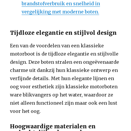
brandstofverbruik en snelheid in
vergelijking met moderne boten.
Tijdloze elegantie en stijlvol design
Een van de voordelen van een klassieke
motorboot is de tijdloze elegantie en stijlvolle
design. Deze boten stralen een ongeëvenaarde
charme uit dankzij hun klassieke ontwerp en
verfijnde details. Met hun elegante lijnen en
oog voor esthetiek zijn klassieke motorboten
ware blikvangers op het water, waardoor ze
niet alleen functioneel zijn maar ook een lust
voor het oog.
Hoogwaardige materialen en