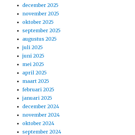
december 2025
november 2025
oktober 2025
september 2025
augustus 2025
juli 2025
juni 2025
mei 2025
april 2025
maart 2025
februari 2025
januari 2025
december 2024
november 2024
oktober 2024
september 2024