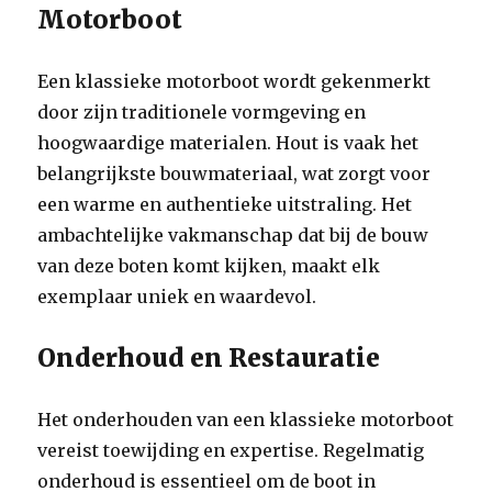
Motorboot
Een klassieke motorboot wordt gekenmerkt
door zijn traditionele vormgeving en
hoogwaardige materialen. Hout is vaak het
belangrijkste bouwmateriaal, wat zorgt voor
een warme en authentieke uitstraling. Het
ambachtelijke vakmanschap dat bij de bouw
van deze boten komt kijken, maakt elk
exemplaar uniek en waardevol.
Onderhoud en Restauratie
Het onderhouden van een klassieke motorboot
vereist toewijding en expertise. Regelmatig
onderhoud is essentieel om de boot in