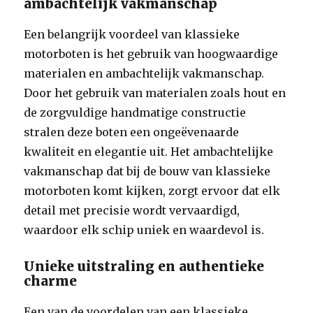
ambachtelijk vakmanschap
Een belangrijk voordeel van klassieke
motorboten is het gebruik van hoogwaardige
materialen en ambachtelijk vakmanschap.
Door het gebruik van materialen zoals hout en
de zorgvuldige handmatige constructie
stralen deze boten een ongeëvenaarde
kwaliteit en elegantie uit. Het ambachtelijke
vakmanschap dat bij de bouw van klassieke
motorboten komt kijken, zorgt ervoor dat elk
detail met precisie wordt vervaardigd,
waardoor elk schip uniek en waardevol is.
Unieke uitstraling en authentieke
charme
Een van de voordelen van een klassieke