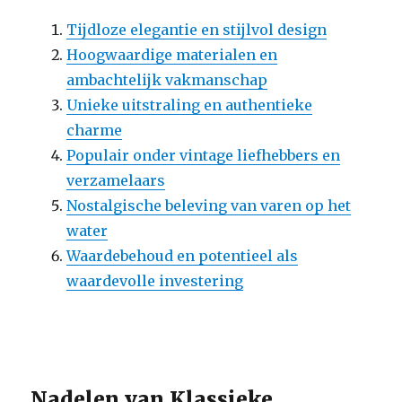
Tijdloze elegantie en stijlvol design
Hoogwaardige materialen en
ambachtelijk vakmanschap
Unieke uitstraling en authentieke
charme
Populair onder vintage liefhebbers en
verzamelaars
Nostalgische beleving van varen op het
water
Waardebehoud en potentieel als
waardevolle investering
Nadelen van Klassieke