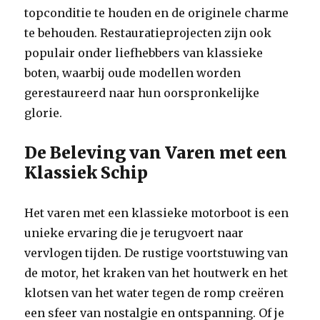
topconditie te houden en de originele charme
te behouden. Restauratieprojecten zijn ook
populair onder liefhebbers van klassieke
boten, waarbij oude modellen worden
gerestaureerd naar hun oorspronkelijke
glorie.
De Beleving van Varen met een
Klassiek Schip
Het varen met een klassieke motorboot is een
unieke ervaring die je terugvoert naar
vervlogen tijden. De rustige voortstuwing van
de motor, het kraken van het houtwerk en het
klotsen van het water tegen de romp creëren
een sfeer van nostalgie en ontspanning. Of je