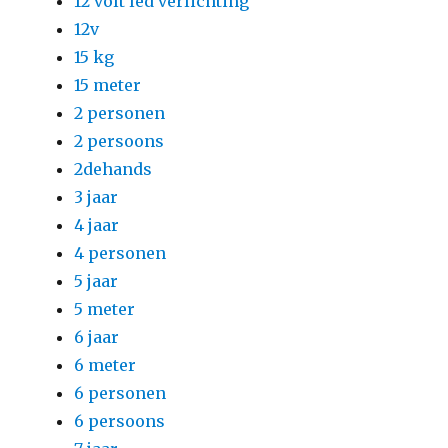
12 volt led verlichting
12v
15 kg
15 meter
2 personen
2 persoons
2dehands
3 jaar
4 jaar
4 personen
5 jaar
5 meter
6 jaar
6 meter
6 personen
6 persoons