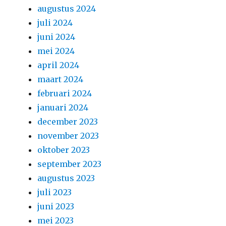
augustus 2024
juli 2024
juni 2024
mei 2024
april 2024
maart 2024
februari 2024
januari 2024
december 2023
november 2023
oktober 2023
september 2023
augustus 2023
juli 2023
juni 2023
mei 2023