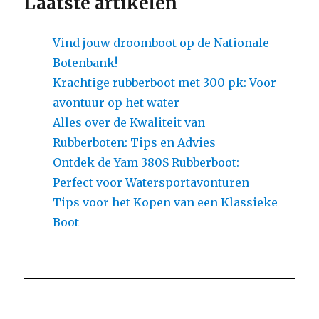
Laatste artikelen
Vind jouw droomboot op de Nationale
Botenbank!
Krachtige rubberboot met 300 pk: Voor
avontuur op het water
Alles over de Kwaliteit van
Rubberboten: Tips en Advies
Ontdek de Yam 380S Rubberboot:
Perfect voor Watersportavonturen
Tips voor het Kopen van een Klassieke
Boot