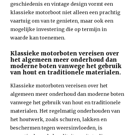
geschiedenis en vintage design vormt een
klassieke motorboot niet alleen een prachtig
vaartuig om van te genieten, maar ook een
mogelijke investering die op termijn in
waarde kan toenemen.
Klassieke motorboten vereisen over
het algemeen meer onderhoud dan
moderne boten vanwege het gebruik
van hout en traditionele materialen.
Klassieke motorboten vereisen over het
algemeen meer onderhoud dan moderne boten
vanwege het gebruik van hout en traditionele
materialen. Het regelmatig onderhouden van
het houtwerk, zoals schuren, lakken en
beschermen tegen weersinvloeden, is