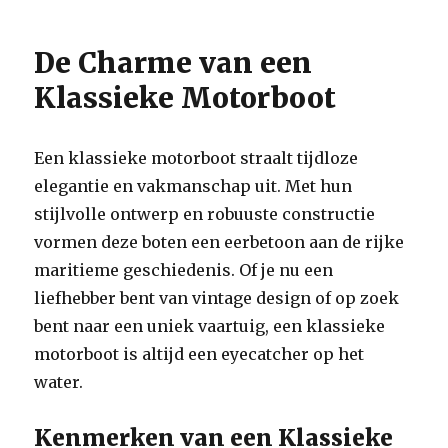
De Charme van een
Klassieke Motorboot
Een klassieke motorboot straalt tijdloze
elegantie en vakmanschap uit. Met hun
stijlvolle ontwerp en robuuste constructie
vormen deze boten een eerbetoon aan de rijke
maritieme geschiedenis. Of je nu een
liefhebber bent van vintage design of op zoek
bent naar een uniek vaartuig, een klassieke
motorboot is altijd een eyecatcher op het
water.
Kenmerken van een Klassieke