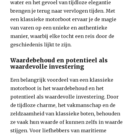
water en het gevoel van tijdloze elegantie
brengen je terug naar vervlogen tijden. Met
een klassieke motorboot ervaar je de magie
van varen op een unieke en authentieke
manier, waarbij elke tocht een reis door de
geschiedenis lijkt te zijn.
Waardebehoud en potentieel als
waardevolle investering
Een belangrijk voordeel van een klassieke
motorboot is het waardebehoud en het
potentieel als waardevolle investering. Door
de tijdloze charme, het vakmanschap en de
zeldzaamheid van klassieke boten, behouden
ze vaak hun waarde of kunnen zelfs in waarde
stijgen. Voor liefhebbers van maritieme