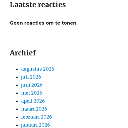
Laatste reacties
Geen reacties om te tonen.
Archief
augustus 2026
juli 2026
juni 2026
mei 2026
april 2026
maart 2026
februari 2026
januari 2026