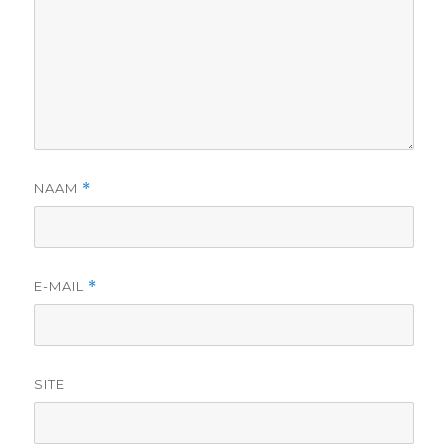
NAAM
*
E-MAIL
*
SITE