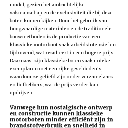
model, gezien het ambachtelijke
vakmanschap en de exclusiviteit die bij deze
boten komen kijken. Door het gebruik van
hoogwaardige materialen en de traditionele
bouwmethoden is de productie van een
klassieke motorboot vaak arbeidsintensief en
tijdrovend, wat resulteert in een hogere prijs.
Daarnaast zijn klassieke boten vaak unieke
exemplaren met een rijke geschiedenis,
waardoor ze geliefd zijn onder verzamelaars
en liefhebbers, wat de prijs verder kan
opdrijven.
Vanwege hun nostalgische ontwerp
en constructie kunnen klassieke
motorboten minder efficiënt zijn in
brandstofverbruik en snelheid in