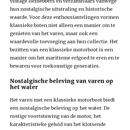
vintage liefhebbers en verzamelaars vanwege
hun nostalgische uitstraling en historische
waarde. Voor deze enthousiastelingen vormen
klassieke boten niet alleen een manier om te
genieten van het varen, maar ook een
waardevolle toevoeging aan hun collectie. Het
bezitten van een klassieke motorboot is een
manier om het maritieme erfgoed te eren en te
bewaren voor toekomstige generaties.
Nostalgische beleving van varen op
het water
Het varen met een klassieke motorboot biedt
een nostalgische beleving op het water. De
rustige voortstuwing van de motor, het
karakteristieke geluid van het klotsende