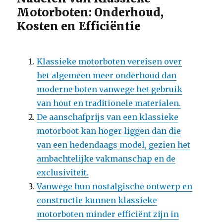
Motorboten: Onderhoud,
Kosten en Efficiëntie
Klassieke motorboten vereisen over
het algemeen meer onderhoud dan
moderne boten vanwege het gebruik
van hout en traditionele materialen.
De aanschafprijs van een klassieke
motorboot kan hoger liggen dan die
van een hedendaags model, gezien het
ambachtelijke vakmanschap en de
exclusiviteit.
Vanwege hun nostalgische ontwerp en
constructie kunnen klassieke
motorboten minder efficiënt zijn in