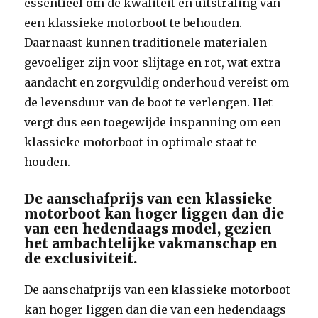
essentieel om de kwaliteit en uitstraling van
een klassieke motorboot te behouden.
Daarnaast kunnen traditionele materialen
gevoeliger zijn voor slijtage en rot, wat extra
aandacht en zorgvuldig onderhoud vereist om
de levensduur van de boot te verlengen. Het
vergt dus een toegewijde inspanning om een
klassieke motorboot in optimale staat te
houden.
De aanschafprijs van een klassieke
motorboot kan hoger liggen dan die
van een hedendaags model, gezien
het ambachtelijke vakmanschap en
de exclusiviteit.
De aanschafprijs van een klassieke motorboot
kan hoger liggen dan die van een hedendaags