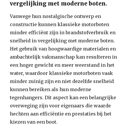
vergelijking met moderne boten.
Vanwege hun nostalgische ontwerp en
constructie kunnen klassieke motorboten
minder efficiënt zijn in brandstofverbruik en
snelheid in vergelijking met moderne boten.
Het gebruik van hoogwaardige materialen en
ambachtelijk vakmanschap kan resulteren in
een hoger gewicht en meer weerstand in het
water, waardoor klassieke motorboten vaak
minder zuinig zijn en niet dezelfde snelheid
kunnen bereiken als hun moderne
tegenhangers. Dit aspect kan een belangrijke
overweging zijn voor eigenaars die waarde
hechten aan efficiëntie en prestaties bij het
kiezen van een boot.