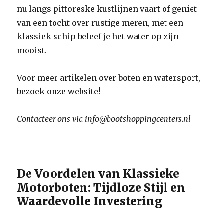
nu langs pittoreske kustlijnen vaart of geniet
van een tocht over rustige meren, met een
klassiek schip beleef je het water op zijn
mooist.
Voor meer artikelen over boten en watersport,
bezoek onze website!
Contacteer ons via info@bootshoppingcenters.nl
De Voordelen van Klassieke
Motorboten: Tijdloze Stijl en
Waardevolle Investering