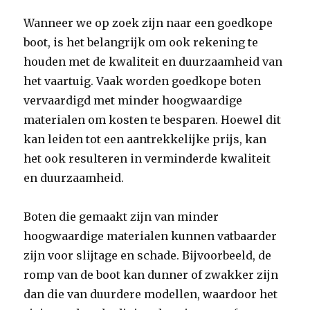
Wanneer we op zoek zijn naar een goedkope
boot, is het belangrijk om ook rekening te
houden met de kwaliteit en duurzaamheid van
het vaartuig. Vaak worden goedkope boten
vervaardigd met minder hoogwaardige
materialen om kosten te besparen. Hoewel dit
kan leiden tot een aantrekkelijke prijs, kan
het ook resulteren in verminderde kwaliteit
en duurzaamheid.
Boten die gemaakt zijn van minder
hoogwaardige materialen kunnen vatbaarder
zijn voor slijtage en schade. Bijvoorbeeld, de
romp van de boot kan dunner of zwakker zijn
dan die van duurdere modellen, waardoor het