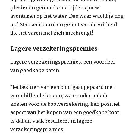
plezier en gemoedsrust tijdens jouw
avonturen op het water. Dus waar wacht je nog
op? Stap aan boord en geniet van de vrijheid
die het varen met zich meebrengt!
Lagere verzekeringspremies
Lagere verzekeringspremies: een voordeel
van goedkope boten
Het bezitten van een boot gaat gepaard met
verschillende kosten, waaronder ook de
kosten voor de bootverzekering. Een positief
aspect van het kopen van een goedkope boot
is dat dit vaak resulteert in lagere
verzekeringspremies.