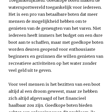
Toegankelijkheid: Goedkope boten maken de
watersportwereld toegankelijk voor iedereen.
Het is een pro van betaalbare boten dat meer
mensen de mogelijkheid hebben om te
genieten van de geneugten van het varen. Niet
iedereen heeft immers het budget om een dure
boot aan te schaffen, maar met goedkope boten
worden deuren geopend voor enthousiaste
beginners en gezinnen die willen genieten van
recreatieve activiteiten op het water zonder
veel geld uit te geven.
Voor veel mensen is het bezitten van een boot
altijd al een droom geweest, maar ze hebben
zich altijd afgevraagd of het financieel
haalbaar zou zijn. Goedkope boten bieden