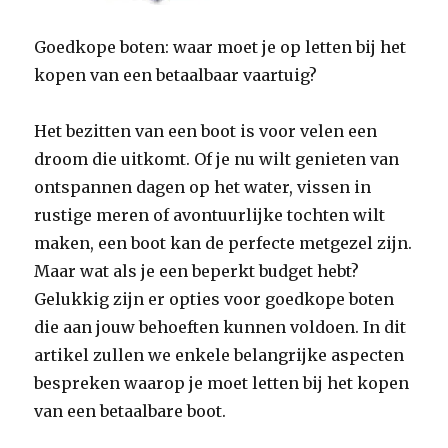
Goedkope boten: waar moet je op letten bij het
kopen van een betaalbaar vaartuig?
Het bezitten van een boot is voor velen een
droom die uitkomt. Of je nu wilt genieten van
ontspannen dagen op het water, vissen in
rustige meren of avontuurlijke tochten wilt
maken, een boot kan de perfecte metgezel zijn.
Maar wat als je een beperkt budget hebt?
Gelukkig zijn er opties voor goedkope boten
die aan jouw behoeften kunnen voldoen. In dit
artikel zullen we enkele belangrijke aspecten
bespreken waarop je moet letten bij het kopen
van een betaalbare boot.