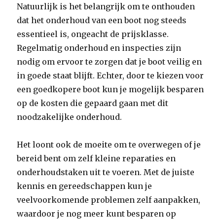
Natuurlijk is het belangrijk om te onthouden
dat het onderhoud van een boot nog steeds
essentieel is, ongeacht de prijsklasse.
Regelmatig onderhoud en inspecties zijn
nodig om ervoor te zorgen dat je boot veilig en
in goede staat blijft. Echter, door te kiezen voor
een goedkopere boot kun je mogelijk besparen
op de kosten die gepaard gaan met dit
noodzakelijke onderhoud.
Het loont ook de moeite om te overwegen of je
bereid bent om zelf kleine reparaties en
onderhoudstaken uit te voeren. Met de juiste
kennis en gereedschappen kun je
veelvoorkomende problemen zelf aanpakken,
waardoor je nog meer kunt besparen op