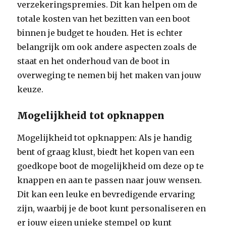
verzekeringspremies. Dit kan helpen om de
totale kosten van het bezitten van een boot
binnen je budget te houden. Het is echter
belangrijk om ook andere aspecten zoals de
staat en het onderhoud van de boot in
overweging te nemen bij het maken van jouw
keuze.
Mogelijkheid tot opknappen
Mogelijkheid tot opknappen: Als je handig
bent of graag klust, biedt het kopen van een
goedkope boot de mogelijkheid om deze op te
knappen en aan te passen naar jouw wensen.
Dit kan een leuke en bevredigende ervaring
zijn, waarbij je de boot kunt personaliseren en
er jouw eigen unieke stempel op kunt