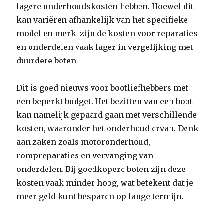
lagere onderhoudskosten hebben. Hoewel dit
kan variëren afhankelijk van het specifieke
model en merk, zijn de kosten voor reparaties
en onderdelen vaak lager in vergelijking met
duurdere boten.
Dit is goed nieuws voor bootliefhebbers met
een beperkt budget. Het bezitten van een boot
kan namelijk gepaard gaan met verschillende
kosten, waaronder het onderhoud ervan. Denk
aan zaken zoals motoronderhoud,
rompreparaties en vervanging van
onderdelen. Bij goedkopere boten zijn deze
kosten vaak minder hoog, wat betekent dat je
meer geld kunt besparen op lange termijn.