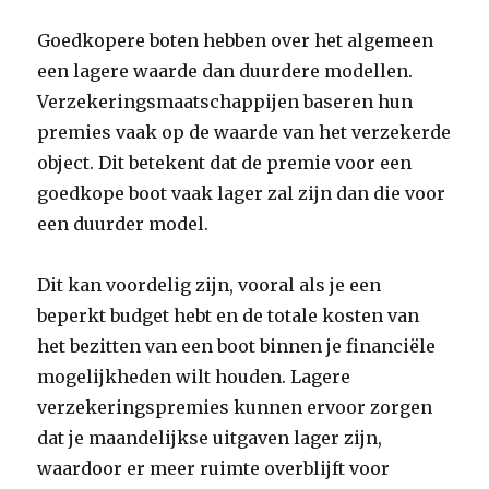
Goedkopere boten hebben over het algemeen
een lagere waarde dan duurdere modellen.
Verzekeringsmaatschappijen baseren hun
premies vaak op de waarde van het verzekerde
object. Dit betekent dat de premie voor een
goedkope boot vaak lager zal zijn dan die voor
een duurder model.
Dit kan voordelig zijn, vooral als je een
beperkt budget hebt en de totale kosten van
het bezitten van een boot binnen je financiële
mogelijkheden wilt houden. Lagere
verzekeringspremies kunnen ervoor zorgen
dat je maandelijkse uitgaven lager zijn,
waardoor er meer ruimte overblijft voor