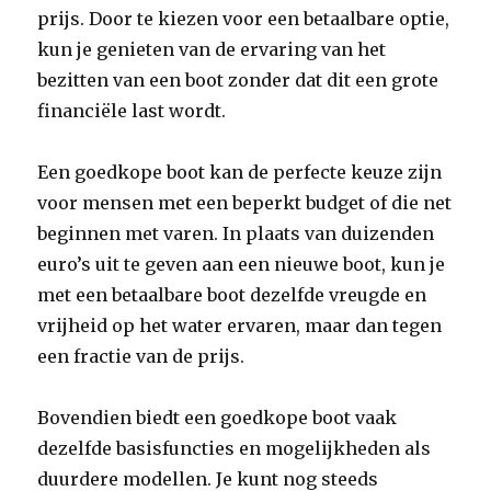
prijs. Door te kiezen voor een betaalbare optie,
kun je genieten van de ervaring van het
bezitten van een boot zonder dat dit een grote
financiële last wordt.
Een goedkope boot kan de perfecte keuze zijn
voor mensen met een beperkt budget of die net
beginnen met varen. In plaats van duizenden
euro’s uit te geven aan een nieuwe boot, kun je
met een betaalbare boot dezelfde vreugde en
vrijheid op het water ervaren, maar dan tegen
een fractie van de prijs.
Bovendien biedt een goedkope boot vaak
dezelfde basisfuncties en mogelijkheden als
duurdere modellen. Je kunt nog steeds