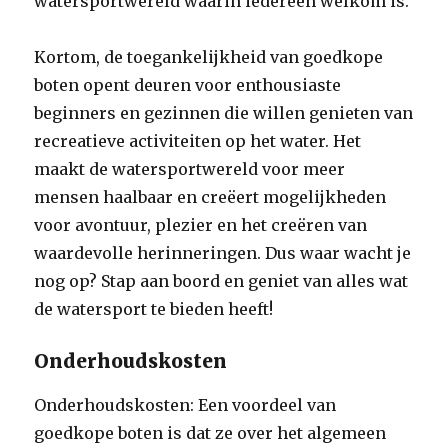
watersportwereld waarin iedereen welkom is.
Kortom, de toegankelijkheid van goedkope
boten opent deuren voor enthousiaste
beginners en gezinnen die willen genieten van
recreatieve activiteiten op het water. Het
maakt de watersportwereld voor meer
mensen haalbaar en creëert mogelijkheden
voor avontuur, plezier en het creëren van
waardevolle herinneringen. Dus waar wacht je
nog op? Stap aan boord en geniet van alles wat
de watersport te bieden heeft!
Onderhoudskosten
Onderhoudskosten: Een voordeel van
goedkope boten is dat ze over het algemeen