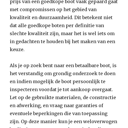
prijs van een goedkope boot vaak gepaard gaat
met compromissen op het gebied van
kwaliteit en duurzaamheid. Dit betekent niet
dat alle goedkope boten per definitie van
slechte kwaliteit zijn, maar het is wel iets om
in gedachten te houden bij het maken van een
keuze.
Als je op zoek bent naar een betaalbare boot, is
het verstandig om grondig onderzoek te doen
en indien mogelijk de boot persoonlijk te
inspecteren voordat je tot aankoop overgaat.
Let op de gebruikte materialen, de constructie
en afwerking, en vraag naar garanties of
eventuele beperkingen die van toepassing
zijn. Op deze manier kun je een weloverwogen