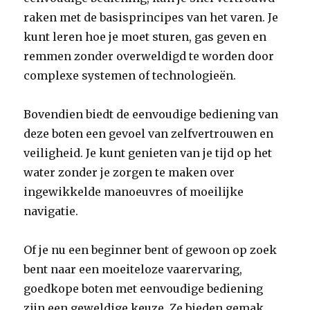
raken met de basisprincipes van het varen. Je
kunt leren hoe je moet sturen, gas geven en
remmen zonder overweldigd te worden door
complexe systemen of technologieën.
Bovendien biedt de eenvoudige bediening van
deze boten een gevoel van zelfvertrouwen en
veiligheid. Je kunt genieten van je tijd op het
water zonder je zorgen te maken over
ingewikkelde manoeuvres of moeilijke
navigatie.
Of je nu een beginner bent of gewoon op zoek
bent naar een moeiteloze vaarervaring,
goedkope boten met eenvoudige bediening
zijn een geweldige keuze. Ze bieden gemak,