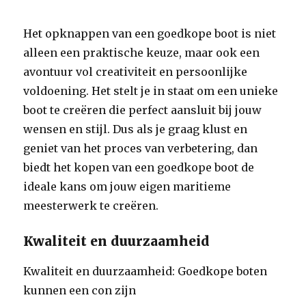
Het opknappen van een goedkope boot is niet
alleen een praktische keuze, maar ook een
avontuur vol creativiteit en persoonlijke
voldoening. Het stelt je in staat om een unieke
boot te creëren die perfect aansluit bij jouw
wensen en stijl. Dus als je graag klust en
geniet van het proces van verbetering, dan
biedt het kopen van een goedkope boot de
ideale kans om jouw eigen maritieme
meesterwerk te creëren.
Kwaliteit en duurzaamheid
Kwaliteit en duurzaamheid: Goedkope boten
kunnen een con zijn