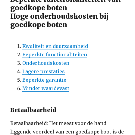
goedkope boten
Hoge onderhoudskosten bij
goedkope boten
Kwaliteit en duurzaamheid
Beperkte functionaliteiten
Onderhoudskosten
Lagere prestaties
Beperkte garantie
Minder waardevast
Betaalbaarheid
Betaalbaarheid: Het meest voor de hand
liggende voordeel van een goedkope boot is de