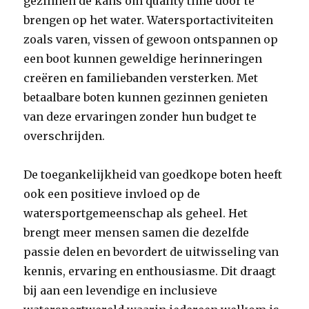
gezinnen de kans om quality time door te
brengen op het water. Watersportactiviteiten
zoals varen, vissen of gewoon ontspannen op
een boot kunnen geweldige herinneringen
creëren en familiebanden versterken. Met
betaalbare boten kunnen gezinnen genieten
van deze ervaringen zonder hun budget te
overschrijden.
De toegankelijkheid van goedkope boten heeft
ook een positieve invloed op de
watersportgemeenschap als geheel. Het
brengt meer mensen samen die dezelfde
passie delen en bevordert de uitwisseling van
kennis, ervaring en enthousiasme. Dit draagt
bij aan een levendige en inclusieve