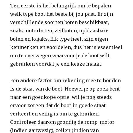
Ten eerste is het belangrijk om te bepalen
welk type boot het beste bij jou past. Er zijn
verschillende soorten boten beschikbaar,
zoals motorboten, zeilboten, opblaasbare
boten en kajaks. Elk type heeft zijn eigen
kenmerken en voordelen, dus het is essentieel
om te overwegen waarvoor je de boot wilt
gebruiken voordat je een keuze maakt.
Een andere factor om rekening mee te houden
is de staat van de boot. Hoewel je op zoek bent
naar een goedkope optie, wil je nog steeds
ervoor zorgen dat de boot in goede staat
verkeert en veilig is om te gebruiken.
Controleer daarom grondig de romp, motor
(indien aanwezig), zeilen (indien van