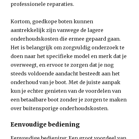
professionele reparaties.
Kortom, goedkope boten kunnen
aantrekkelijk zijn vanwege de lagere
onderhoudskosten die ermee gepaard gaan.
Het is belangrijk om zorgvuldig onderzoek te
doen naar het specifieke model en merk dat je
overweegt, en ervoor te zorgen dat je nog
steeds voldoende aandacht besteedt aan het
onderhoud van je boot. Met de juiste aanpak
kun je echter genieten van de voordelen van
een betaalbare boot zonder je zorgen te maken
over buitensporige onderhoudskosten.
Eenvoudige bediening
Eenvoudige bediening: Een groot voordeel van