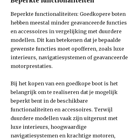
Beperkte functionaliteiten
Beperkte functionaliteiten: Goedkopere boten
hebben meestal minder geavanceerde functies
en accessoires in vergelijking met duurdere
modellen. Dit kan betekenen dat je bepaalde
gewenste functies moet opofferen, zoals luxe
interieurs, navigatiesystemen of geavanceerde
motorprestaties.
Bij het kopen van een goedkope boot is het
belangrijk om te realiseren dat je mogelijk
beperkt bent in de beschikbare
functionaliteiten en accessoires. Terwijl
duurdere modellen vaak zijn uitgerust met
luxe interieurs, hoogwaardige
navigatiesystemen en krachtige motoren,