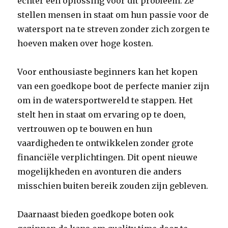
echter een oplossing voor dit probleem. Ze
stellen mensen in staat om hun passie voor de
watersport na te streven zonder zich zorgen te
hoeven maken over hoge kosten.
Voor enthousiaste beginners kan het kopen
van een goedkope boot de perfecte manier zijn
om in de watersportwereld te stappen. Het
stelt hen in staat om ervaring op te doen,
vertrouwen op te bouwen en hun
vaardigheden te ontwikkelen zonder grote
financiële verplichtingen. Dit opent nieuwe
mogelijkheden en avonturen die anders
misschien buiten bereik zouden zijn gebleven.
Daarnaast bieden goedkope boten ook