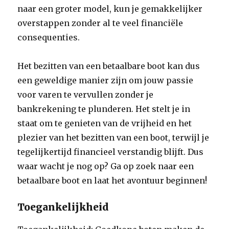
naar een groter model, kun je gemakkelijker
overstappen zonder al te veel financiële
consequenties.
Het bezitten van een betaalbare boot kan dus
een geweldige manier zijn om jouw passie
voor varen te vervullen zonder je
bankrekening te plunderen. Het stelt je in
staat om te genieten van de vrijheid en het
plezier van het bezitten van een boot, terwijl je
tegelijkertijd financieel verstandig blijft. Dus
waar wacht je nog op? Ga op zoek naar een
betaalbare boot en laat het avontuur beginnen!
Toegankelijkheid