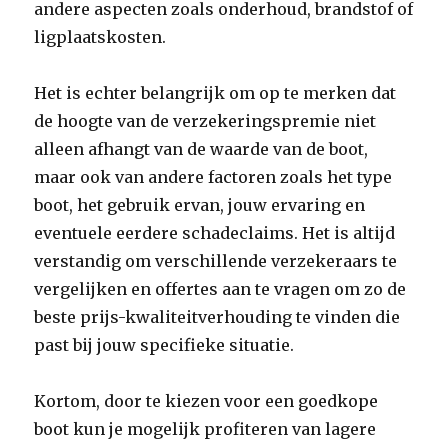
andere aspecten zoals onderhoud, brandstof of
ligplaatskosten.
Het is echter belangrijk om op te merken dat
de hoogte van de verzekeringspremie niet
alleen afhangt van de waarde van de boot,
maar ook van andere factoren zoals het type
boot, het gebruik ervan, jouw ervaring en
eventuele eerdere schadeclaims. Het is altijd
verstandig om verschillende verzekeraars te
vergelijken en offertes aan te vragen om zo de
beste prijs-kwaliteitverhouding te vinden die
past bij jouw specifieke situatie.
Kortom, door te kiezen voor een goedkope
boot kun je mogelijk profiteren van lagere