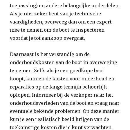
toepassing) en andere belangrijke onderdelen.
Als je niet zeker bent van je technische
vaardigheden, overweeg dan om een expert
mee te nemen om de boot te inspecteren
voordat je tot aankoop overgaat.
Daarnaast is het verstandig om de
onderhoudskosten van de boot in overweging
te nemen. Zelfs als je een goedkope boot
koopt, kunnen de kosten voor onderhoud en
reparaties op de lange termijn behoorlijk
oplopen. Informeer bij de verkoper naar het
onderhoudsverleden van de boot en vraag naar
eventuele bekende problemen. Op deze manier
kun je een realistisch beeld krijgen van de
toekomstige kosten die je kunt verwachten.