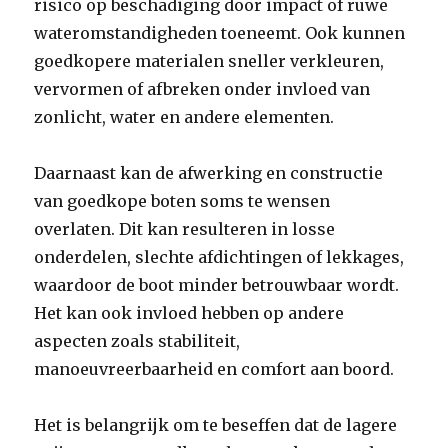
risico op beschadiging door impact of ruwe
wateromstandigheden toeneemt. Ook kunnen
goedkopere materialen sneller verkleuren,
vervormen of afbreken onder invloed van
zonlicht, water en andere elementen.
Daarnaast kan de afwerking en constructie
van goedkope boten soms te wensen
overlaten. Dit kan resulteren in losse
onderdelen, slechte afdichtingen of lekkages,
waardoor de boot minder betrouwbaar wordt.
Het kan ook invloed hebben op andere
aspecten zoals stabiliteit,
manoeuvreerbaarheid en comfort aan boord.
Het is belangrijk om te beseffen dat de lagere