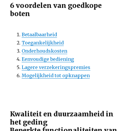
6 voordelen van goedkope
boten
Betaalbaarheid
Toegankelijkheid
Onderhoudskosten
Eenvoudige bediening
Lagere verzekeringspremies
Mogelijkheid tot opknappen
Kwaliteit en duurzaamheid in
het geding
Beperkte functionaliteiten van