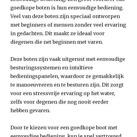
goedkope boten is hun eenvoudige bediening.
Veel van deze boten zijn speciaal ontworpen
met beginners of mensen zonder veel ervaring
in gedachten. Dit maakt ze ideaal voor
diegenen die net beginnen met varen.
Deze boten zijn vaak uitgerust met eenvoudige
besturingssystemen en intuïtieve
bedieningspanelen, waardoor ze gemakkelijk
te manoeuvreren en te besturen zijn. Dit zorgt
voor een stressvrije ervaring op het water,
zelfs voor degenen die nog nooit eerder
hebben gevaren.
Door te kiezen voor een goedkope boot met
eenvoudige bediening, kun je snel vertrouwd