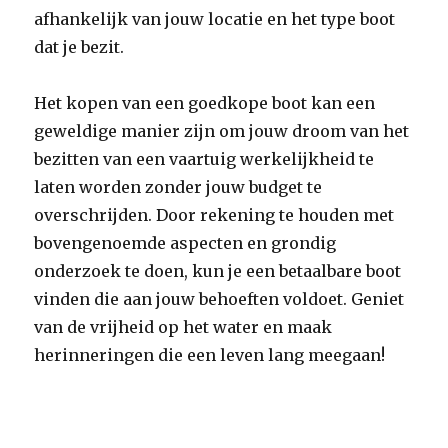
afhankelijk van jouw locatie en het type boot
dat je bezit.
Het kopen van een goedkope boot kan een
geweldige manier zijn om jouw droom van het
bezitten van een vaartuig werkelijkheid te
laten worden zonder jouw budget te
overschrijden. Door rekening te houden met
bovengenoemde aspecten en grondig
onderzoek te doen, kun je een betaalbare boot
vinden die aan jouw behoeften voldoet. Geniet
van de vrijheid op het water en maak
herinneringen die een leven lang meegaan!