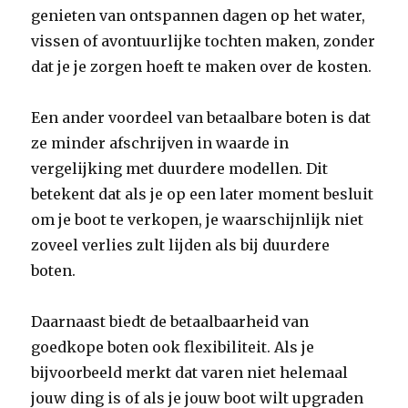
genieten van ontspannen dagen op het water,
vissen of avontuurlijke tochten maken, zonder
dat je je zorgen hoeft te maken over de kosten.
Een ander voordeel van betaalbare boten is dat
ze minder afschrijven in waarde in
vergelijking met duurdere modellen. Dit
betekent dat als je op een later moment besluit
om je boot te verkopen, je waarschijnlijk niet
zoveel verlies zult lijden als bij duurdere
boten.
Daarnaast biedt de betaalbaarheid van
goedkope boten ook flexibiliteit. Als je
bijvoorbeeld merkt dat varen niet helemaal
jouw ding is of als je jouw boot wilt upgraden