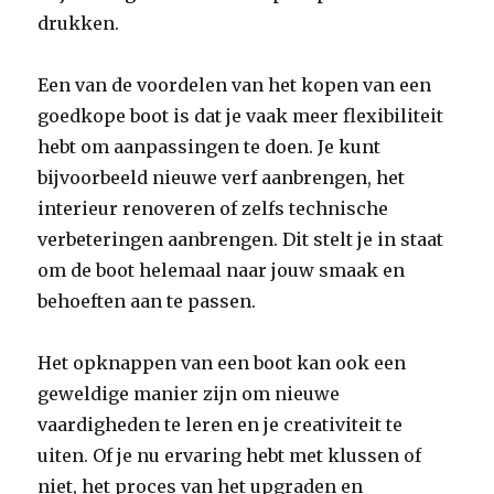
drukken.
Een van de voordelen van het kopen van een
goedkope boot is dat je vaak meer flexibiliteit
hebt om aanpassingen te doen. Je kunt
bijvoorbeeld nieuwe verf aanbrengen, het
interieur renoveren of zelfs technische
verbeteringen aanbrengen. Dit stelt je in staat
om de boot helemaal naar jouw smaak en
behoeften aan te passen.
Het opknappen van een boot kan ook een
geweldige manier zijn om nieuwe
vaardigheden te leren en je creativiteit te
uiten. Of je nu ervaring hebt met klussen of
niet, het proces van het upgraden en