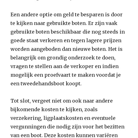
Een andere optie om geld te besparen is door
te kijken naar gebruikte boten. Er zijn vaak
gebruikte boten beschikbaar die nog steeds in
goede staat verkeren en tegen lagere prijzen
worden aangeboden dan nieuwe boten. Het is
belangrijk om grondig onderzoek te doen,
vragen te stellen aan de verkoper en indien
mogelijk een proefvaart te maken voordat je
een tweedehandsboot koopt.
Tot slot, vergeet niet om ook naar andere
bijkomende kosten te kijken, zoals
verzekering, ligplaatskosten en eventuele
vergunningen die nodig zijn voor het bezitten
van een boot. Deze kosten kunnen variëren