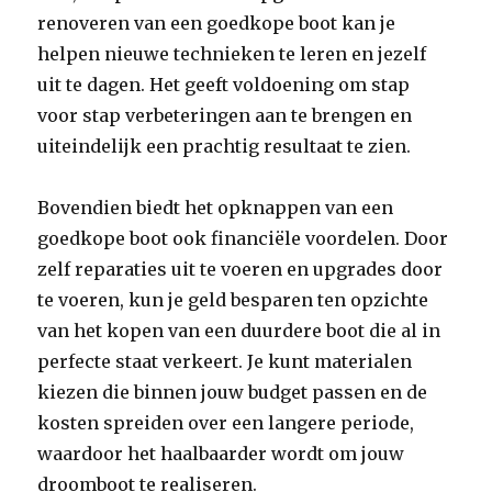
renoveren van een goedkope boot kan je
helpen nieuwe technieken te leren en jezelf
uit te dagen. Het geeft voldoening om stap
voor stap verbeteringen aan te brengen en
uiteindelijk een prachtig resultaat te zien.
Bovendien biedt het opknappen van een
goedkope boot ook financiële voordelen. Door
zelf reparaties uit te voeren en upgrades door
te voeren, kun je geld besparen ten opzichte
van het kopen van een duurdere boot die al in
perfecte staat verkeert. Je kunt materialen
kiezen die binnen jouw budget passen en de
kosten spreiden over een langere periode,
waardoor het haalbaarder wordt om jouw
droomboot te realiseren.