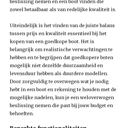
beslissing nemen en een boot vinden die
zowel betaalbaar als van redelijke kwaliteit is.
Uiteindelijk is het vinden van de juiste balans
tussen prijs en kwaliteit essentieel bij het
kopen van een goedkope boot. Het is
belangrijk om realistische verwachtingen te
hebben en te begrijpen dat goedkopere boten
mogelijk niet dezelfde duurzaamheid en
levensduur hebben als duurdere modellen.
Door zorgvuldig te overwegen wat je nodig
hebt in een boot en rekening te houden met de
mogelijke nadelen, kun je een weloverwogen
beslissing nemen die past bij jouw budget en
behoeften.