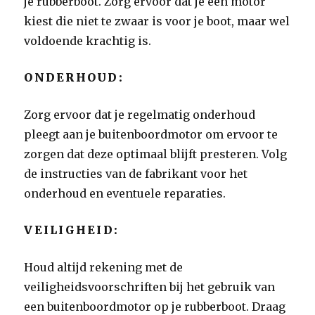
je rubberboot. Zorg ervoor dat je een motor
kiest die niet te zwaar is voor je boot, maar wel
voldoende krachtig is.
ONDERHOUD:
Zorg ervoor dat je regelmatig onderhoud
pleegt aan je buitenboordmotor om ervoor te
zorgen dat deze optimaal blijft presteren. Volg
de instructies van de fabrikant voor het
onderhoud en eventuele reparaties.
VEILIGHEID:
Houd altijd rekening met de
veiligheidsvoorschriften bij het gebruik van
een buitenboordmotor op je rubberboot. Draag