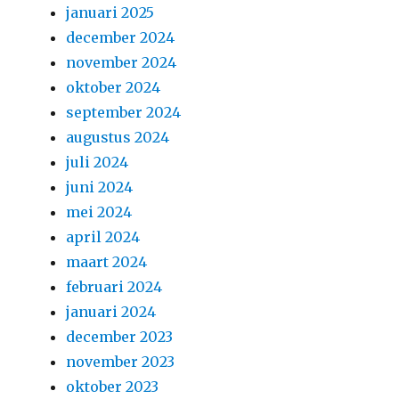
januari 2025
december 2024
november 2024
oktober 2024
september 2024
augustus 2024
juli 2024
juni 2024
mei 2024
april 2024
maart 2024
februari 2024
januari 2024
december 2023
november 2023
oktober 2023