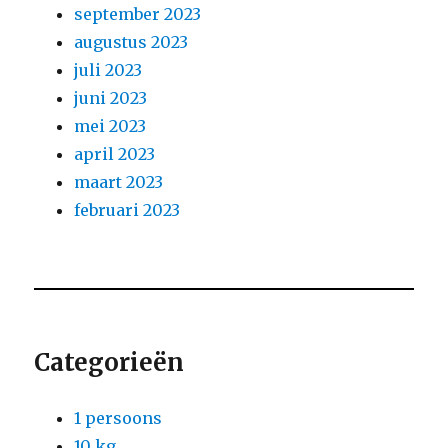
september 2023
augustus 2023
juli 2023
juni 2023
mei 2023
april 2023
maart 2023
februari 2023
Categorieën
1 persoons
10 kg