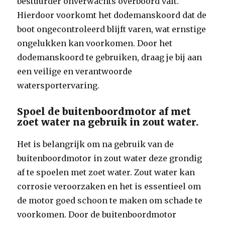
bestuurder onverwachts overboord valt.
Hierdoor voorkomt het dodemanskoord dat de
boot ongecontroleerd blijft varen, wat ernstige
ongelukken kan voorkomen. Door het
dodemanskoord te gebruiken, draag je bij aan
een veilige en verantwoorde
watersportervaring.
Spoel de buitenboordmotor af met
zoet water na gebruik in zout water.
Het is belangrijk om na gebruik van de
buitenboordmotor in zout water deze grondig
af te spoelen met zoet water. Zout water kan
corrosie veroorzaken en het is essentieel om
de motor goed schoon te maken om schade te
voorkomen. Door de buitenboordmotor