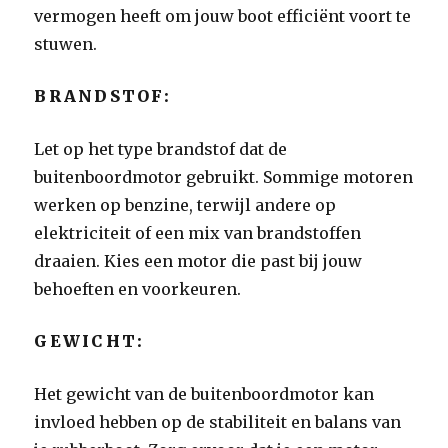
vermogen heeft om jouw boot efficiënt voort te
stuwen.
BRANDSTOF:
Let op het type brandstof dat de
buitenboordmotor gebruikt. Sommige motoren
werken op benzine, terwijl andere op
elektriciteit of een mix van brandstoffen
draaien. Kies een motor die past bij jouw
behoeften en voorkeuren.
GEWICHT:
Het gewicht van de buitenboordmotor kan
invloed hebben op de stabiliteit en balans van