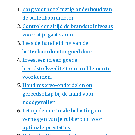
Zorg voor regelmatig onderhoud van
de buitenboordmotor.
Controleer altijd de brandstofniveaus
voordat je gaat varen.
Lees de handleiding van de
buitenboordmotor goed door.
Investeer in een goede
brandstofkwaliteit om problemen te
voorkomen.
Houd reserve-onderdelen en
gereedschap bij de hand voor
noodgevallen.
Let op de maximale belasting en
vermogen van je rubberboot voor
optimale prestaties.