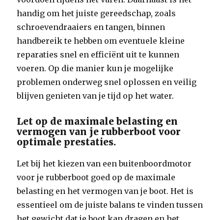
handig om het juiste gereedschap, zoals
schroevendraaiers en tangen, binnen
handbereik te hebben om eventuele kleine
reparaties snel en efficiënt uit te kunnen
voeren. Op die manier kun je mogelijke
problemen onderweg snel oplossen en veilig
blijven genieten van je tijd op het water.
Let op de maximale belasting en
vermogen van je rubberboot voor
optimale prestaties.
Let bij het kiezen van een buitenboordmotor
voor je rubberboot goed op de maximale
belasting en het vermogen van je boot. Het is
essentieel om de juiste balans te vinden tussen
het gewicht dat je boot kan dragen en het