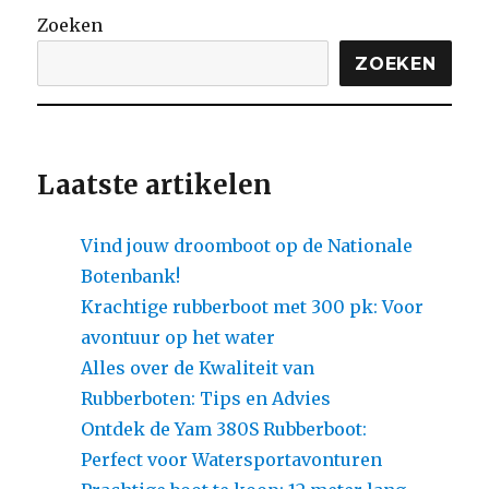
Zoeken
ZOEKEN
Laatste artikelen
Vind jouw droomboot op de Nationale
Botenbank!
Krachtige rubberboot met 300 pk: Voor
avontuur op het water
Alles over de Kwaliteit van
Rubberboten: Tips en Advies
Ontdek de Yam 380S Rubberboot:
Perfect voor Watersportavonturen