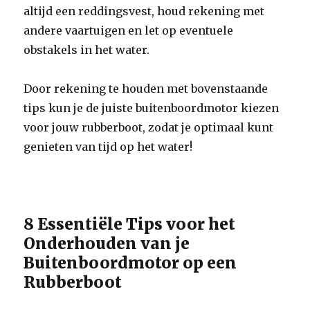
altijd een reddingsvest, houd rekening met
andere vaartuigen en let op eventuele
obstakels in het water.
Door rekening te houden met bovenstaande
tips kun je de juiste buitenboordmotor kiezen
voor jouw rubberboot, zodat je optimaal kunt
genieten van tijd op het water!
8 Essentiële Tips voor het
Onderhouden van je
Buitenboordmotor op een
Rubberboot