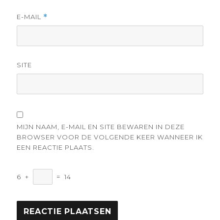
E-MAIL
*
SITE
MIJN NAAM, E-MAIL EN SITE BEWAREN IN DEZE
BROWSER VOOR DE VOLGENDE KEER WANNEER IK
EEN REACTIE PLAATS.
6
+
=
14