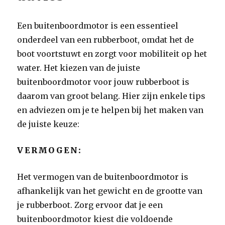
Een buitenboordmotor is een essentieel
onderdeel van een rubberboot, omdat het de
boot voortstuwt en zorgt voor mobiliteit op het
water. Het kiezen van de juiste
buitenboordmotor voor jouw rubberboot is
daarom van groot belang. Hier zijn enkele tips
en adviezen om je te helpen bij het maken van
de juiste keuze:
VERMOGEN:
Het vermogen van de buitenboordmotor is
afhankelijk van het gewicht en de grootte van
je rubberboot. Zorg ervoor dat je een
buitenboordmotor kiest die voldoende