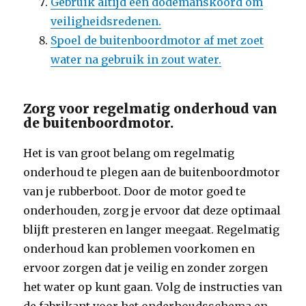
Gebruik altijd een dodemanskoord om
veiligheidsredenen.
Spoel de buitenboordmotor af met zoet
water na gebruik in zout water.
Zorg voor regelmatig onderhoud van
de buitenboordmotor.
Het is van groot belang om regelmatig
onderhoud te plegen aan de buitenboordmotor
van je rubberboot. Door de motor goed te
onderhouden, zorg je ervoor dat deze optimaal
blijft presteren en langer meegaat. Regelmatig
onderhoud kan problemen voorkomen en
ervoor zorgen dat je veilig en zonder zorgen
het water op kunt gaan. Volg de instructies van