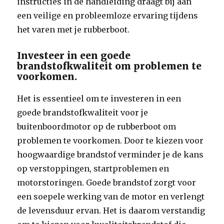
instructies in de handleiding draagt bij aan
een veilige en probleemloze ervaring tijdens
het varen met je rubberboot.
Investeer in een goede
brandstofkwaliteit om problemen te
voorkomen.
Het is essentieel om te investeren in een
goede brandstofkwaliteit voor je
buitenboordmotor op de rubberboot om
problemen te voorkomen. Door te kiezen voor
hoogwaardige brandstof verminder je de kans
op verstoppingen, startproblemen en
motorstoringen. Goede brandstof zorgt voor
een soepele werking van de motor en verlengt
de levensduur ervan. Het is daarom verstandig