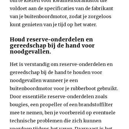
om te kiezen voor kwaliteitsbrandstof die
voldoet aan de specificaties van de fabrikant
van je buitenboordmotor, zodat je zorgeloos
kunt genieten van je tijd op het water.
Houd reserve-onderdelen en
gereedschap bij de hand voor
noodgevallen.
Het is verstandig om reserve-onderdelen en
gereedschap bij de hand te houden voor
noodgevallen wanneer je een
buitenboordmotor voor je rubberboot gebruikt.
Door essentiële reserve-onderdelen zoals
bougies, een propeller of een brandstoffilter
mee te nemen, ben je voorbereid op eventuele
technische problemen die zich kunnen
voordoen tijdens het varen. Daarnaast is het