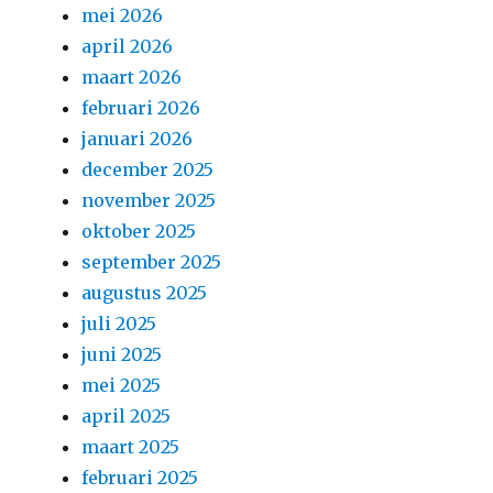
mei 2026
april 2026
maart 2026
februari 2026
januari 2026
december 2025
november 2025
oktober 2025
september 2025
augustus 2025
juli 2025
juni 2025
mei 2025
april 2025
maart 2025
februari 2025