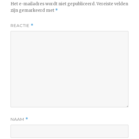
Het e-mailadres wordt niet gepubliceerd.
Vereiste velden
zijn gemarkeerd met
*
REACTIE
*
NAAM
*