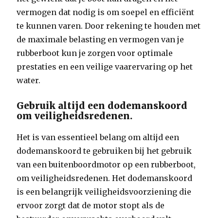
vermogen dat nodig is om soepel en efficiënt
te kunnen varen. Door rekening te houden met
de maximale belasting en vermogen van je
rubberboot kun je zorgen voor optimale
prestaties en een veilige vaarervaring op het
water.
Gebruik altijd een dodemanskoord
om veiligheidsredenen.
Het is van essentieel belang om altijd een
dodemanskoord te gebruiken bij het gebruik
van een buitenboordmotor op een rubberboot,
om veiligheidsredenen. Het dodemanskoord
is een belangrijk veiligheidsvoorziening die
ervoor zorgt dat de motor stopt als de