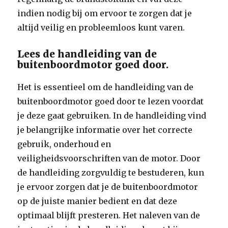
indien nodig bij om ervoor te zorgen dat je
altijd veilig en probleemloos kunt varen.
Lees de handleiding van de
buitenboordmotor goed door.
Het is essentieel om de handleiding van de
buitenboordmotor goed door te lezen voordat
je deze gaat gebruiken. In de handleiding vind
je belangrijke informatie over het correcte
gebruik, onderhoud en
veiligheidsvoorschriften van de motor. Door
de handleiding zorgvuldig te bestuderen, kun
je ervoor zorgen dat je de buitenboordmotor
op de juiste manier bedient en dat deze
optimaal blijft presteren. Het naleven van de