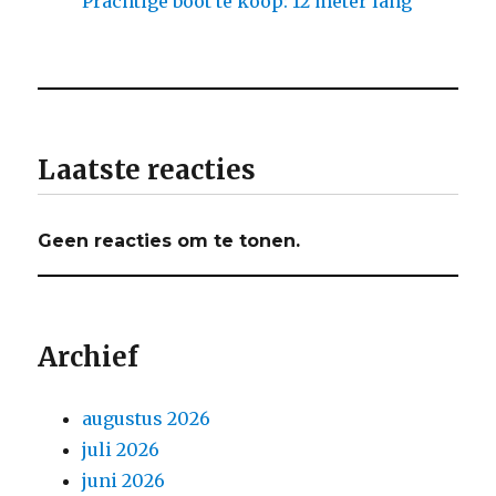
Prachtige boot te koop: 12 meter lang
Laatste reacties
Geen reacties om te tonen.
Archief
augustus 2026
juli 2026
juni 2026