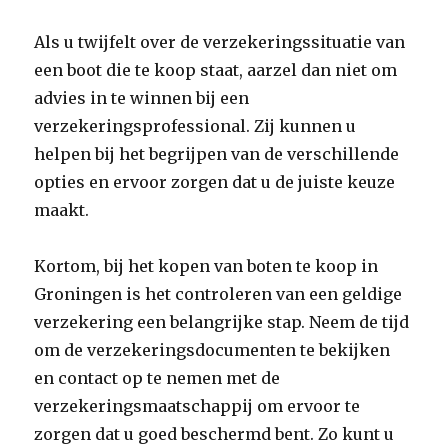
Als u twijfelt over de verzekeringssituatie van
een boot die te koop staat, aarzel dan niet om
advies in te winnen bij een
verzekeringsprofessional. Zij kunnen u
helpen bij het begrijpen van de verschillende
opties en ervoor zorgen dat u de juiste keuze
maakt.
Kortom, bij het kopen van boten te koop in
Groningen is het controleren van een geldige
verzekering een belangrijke stap. Neem de tijd
om de verzekeringsdocumenten te bekijken
en contact op te nemen met de
verzekeringsmaatschappij om ervoor te
zorgen dat u goed beschermd bent. Zo kunt u