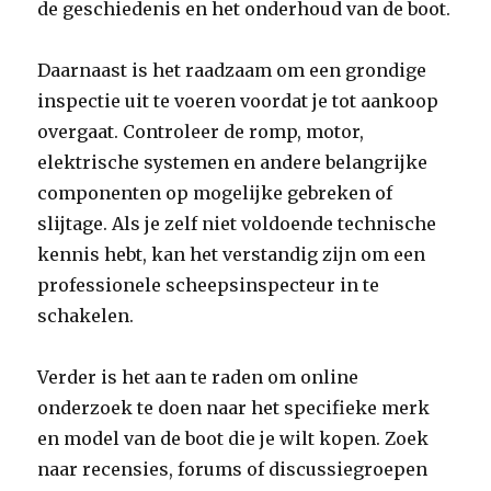
de geschiedenis en het onderhoud van de boot.
Daarnaast is het raadzaam om een grondige
inspectie uit te voeren voordat je tot aankoop
overgaat. Controleer de romp, motor,
elektrische systemen en andere belangrijke
componenten op mogelijke gebreken of
slijtage. Als je zelf niet voldoende technische
kennis hebt, kan het verstandig zijn om een
professionele scheepsinspecteur in te
schakelen.
Verder is het aan te raden om online
onderzoek te doen naar het specifieke merk
en model van de boot die je wilt kopen. Zoek
naar recensies, forums of discussiegroepen