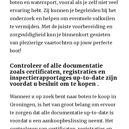
boten en watersport, vooral als je zelf niet veel
ervaring hebt. Zij kunnen je begeleiden bij het
onderzoek en helpen om eventuele valkuilen
te vermijden. Met de juiste voorbereiding en
zorgvuldigheid kun je binnenkort genieten
van plezierige vaartochten op jouw perfecte
boot!
Controleer of alle documentatie
zoals certificaten, registraties en
inspectierapportages up-to-date zijn
voordat u besluit om te kopen .
Wanneer u op zoek bent naar boten te koop in
Groningen, is het van groot belang om ervoor
te zorgen dat alle documentatie up-to-date is
voordat u een aankoopbeslissing neemt. Het
controleren van certificaten, registraties en