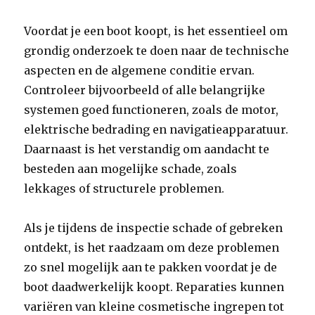
Voordat je een boot koopt, is het essentieel om
grondig onderzoek te doen naar de technische
aspecten en de algemene conditie ervan.
Controleer bijvoorbeeld of alle belangrijke
systemen goed functioneren, zoals de motor,
elektrische bedrading en navigatieapparatuur.
Daarnaast is het verstandig om aandacht te
besteden aan mogelijke schade, zoals
lekkages of structurele problemen.
Als je tijdens de inspectie schade of gebreken
ontdekt, is het raadzaam om deze problemen
zo snel mogelijk aan te pakken voordat je de
boot daadwerkelijk koopt. Reparaties kunnen
variëren van kleine cosmetische ingrepen tot