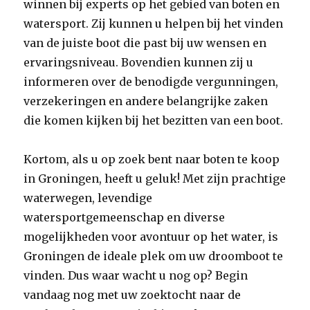
winnen bij experts op het gebied van boten en
watersport. Zij kunnen u helpen bij het vinden
van de juiste boot die past bij uw wensen en
ervaringsniveau. Bovendien kunnen zij u
informeren over de benodigde vergunningen,
verzekeringen en andere belangrijke zaken
die komen kijken bij het bezitten van een boot.
Kortom, als u op zoek bent naar boten te koop
in Groningen, heeft u geluk! Met zijn prachtige
waterwegen, levendige
watersportgemeenschap en diverse
mogelijkheden voor avontuur op het water, is
Groningen de ideale plek om uw droomboot te
vinden. Dus waar wacht u nog op? Begin
vandaag nog met uw zoektocht naar de