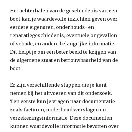
Het achterhalen van de geschiedenis van een
boot kan je waardevolle inzichten geven over
eerdere eigenaren, onderhouds- en
reparatiegeschiedenis, eventuele ongevallen
of schade, en andere belangrijke informatie.
Dit helpt je om een beter beeld te krijgen van
de algemene staat en betrouwbaarheid van de
boot.
Er zijn verschillende stappen die je kunt
nemen bij het uitvoeren van dit onderzoek.
Ten eerste kun je vragen naar documentatie
zoals facturen, onderhoudsverslagen en
verzekeringsinformatie. Deze documenten
kunnen waardevolle informatie bevatten over