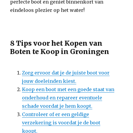
perfecte boot en geniet binnenkort van
eindeloos plezier op het water!
8 Tips voor het Kopen van
Boten te Koop in Groningen
Zorg ervoor dat je de juiste boot voor
jouw doeleinden kiest.
Koop een boot met een goede staat van
onderhoud en repareer eventuele
schade voordat je hem koopt.
Controleer of er een geldige
verzekering is voordat je de boot
koopt.