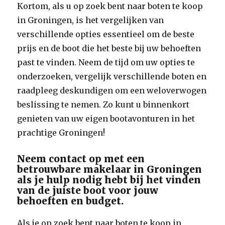
Kortom, als u op zoek bent naar boten te koop
in Groningen, is het vergelijken van
verschillende opties essentieel om de beste
prijs en de boot die het beste bij uw behoeften
past te vinden. Neem de tijd om uw opties te
onderzoeken, vergelijk verschillende boten en
raadpleeg deskundigen om een weloverwogen
beslissing te nemen. Zo kunt u binnenkort
genieten van uw eigen bootavonturen in het
prachtige Groningen!
Neem contact op met een
betrouwbare makelaar in Groningen
als je hulp nodig hebt bij het vinden
van de juiste boot voor jouw
behoeften en budget.
Als je op zoek bent naar boten te koop in