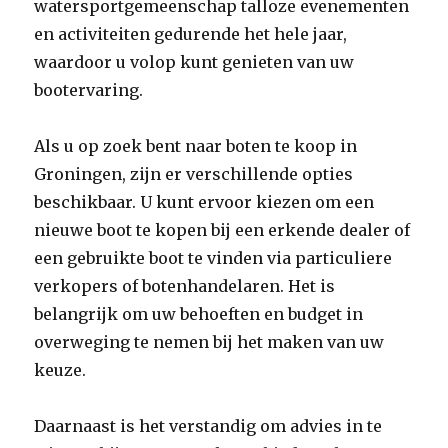
watersportgemeenschap talloze evenementen
en activiteiten gedurende het hele jaar,
waardoor u volop kunt genieten van uw
bootervaring.
Als u op zoek bent naar boten te koop in
Groningen, zijn er verschillende opties
beschikbaar. U kunt ervoor kiezen om een
nieuwe boot te kopen bij een erkende dealer of
een gebruikte boot te vinden via particuliere
verkopers of botenhandelaren. Het is
belangrijk om uw behoeften en budget in
overweging te nemen bij het maken van uw
keuze.
Daarnaast is het verstandig om advies in te