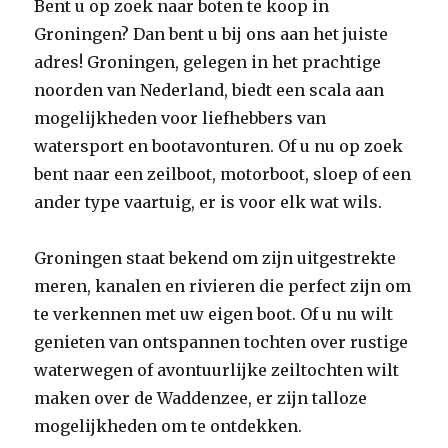
Bent u op zoek naar boten te koop in
Groningen? Dan bent u bij ons aan het juiste
adres! Groningen, gelegen in het prachtige
noorden van Nederland, biedt een scala aan
mogelijkheden voor liefhebbers van
watersport en bootavonturen. Of u nu op zoek
bent naar een zeilboot, motorboot, sloep of een
ander type vaartuig, er is voor elk wat wils.
Groningen staat bekend om zijn uitgestrekte
meren, kanalen en rivieren die perfect zijn om
te verkennen met uw eigen boot. Of u nu wilt
genieten van ontspannen tochten over rustige
waterwegen of avontuurlijke zeiltochten wilt
maken over de Waddenzee, er zijn talloze
mogelijkheden om te ontdekken.