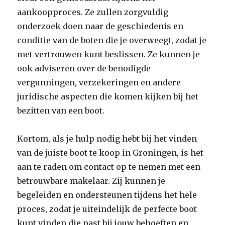
aankoopproces. Ze zullen zorgvuldig
onderzoek doen naar de geschiedenis en
conditie van de boten die je overweegt, zodat je
met vertrouwen kunt beslissen. Ze kunnen je
ook adviseren over de benodigde
vergunningen, verzekeringen en andere
juridische aspecten die komen kijken bij het
bezitten van een boot.
Kortom, als je hulp nodig hebt bij het vinden
van de juiste boot te koop in Groningen, is het
aan te raden om contact op te nemen met een
betrouwbare makelaar. Zij kunnen je
begeleiden en ondersteunen tijdens het hele
proces, zodat je uiteindelijk de perfecte boot
kunt vinden die past bij jouw behoeften en