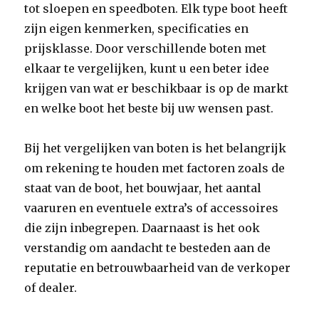
tot sloepen en speedboten. Elk type boot heeft
zijn eigen kenmerken, specificaties en
prijsklasse. Door verschillende boten met
elkaar te vergelijken, kunt u een beter idee
krijgen van wat er beschikbaar is op de markt
en welke boot het beste bij uw wensen past.
Bij het vergelijken van boten is het belangrijk
om rekening te houden met factoren zoals de
staat van de boot, het bouwjaar, het aantal
vaaruren en eventuele extra’s of accessoires
die zijn inbegrepen. Daarnaast is het ook
verstandig om aandacht te besteden aan de
reputatie en betrouwbaarheid van de verkoper
of dealer.