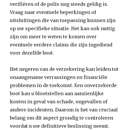
verifiëren of de polis nog steeds geldig is.
Vraag naar eventuele beperkingen of
uitsluitingen die van toepassing kunnen zijn
op uw specifieke situatie. Het kan ook nuttig
zijn om meer te weten te komen over
eventuele eerdere claims die zijn ingediend
voor dezelfde boot.
Het negeren van de verzekering kan leiden tot
onaangename verrassingen en financiële
problemen in de toekomst. Een onverzekerde
boot kan u blootstellen aan aanzienlijke
kosten in geval van schade, ongevallen of
andere incidenten. Daarom is het van cruciaal
belang om dit aspect grondig te controleren
voordat u uw definitieve beslissing neemt.