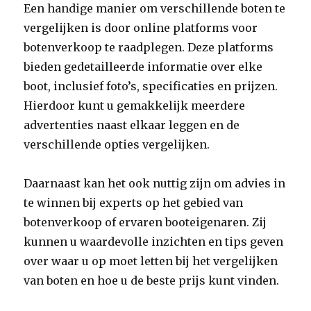
Een handige manier om verschillende boten te
vergelijken is door online platforms voor
botenverkoop te raadplegen. Deze platforms
bieden gedetailleerde informatie over elke
boot, inclusief foto’s, specificaties en prijzen.
Hierdoor kunt u gemakkelijk meerdere
advertenties naast elkaar leggen en de
verschillende opties vergelijken.
Daarnaast kan het ook nuttig zijn om advies in
te winnen bij experts op het gebied van
botenverkoop of ervaren booteigenaren. Zij
kunnen u waardevolle inzichten en tips geven
over waar u op moet letten bij het vergelijken
van boten en hoe u de beste prijs kunt vinden.