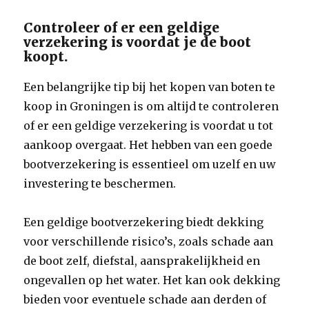
Controleer of er een geldige
verzekering is voordat je de boot
koopt.
Een belangrijke tip bij het kopen van boten te
koop in Groningen is om altijd te controleren
of er een geldige verzekering is voordat u tot
aankoop overgaat. Het hebben van een goede
bootverzekering is essentieel om uzelf en uw
investering te beschermen.
Een geldige bootverzekering biedt dekking
voor verschillende risico’s, zoals schade aan
de boot zelf, diefstal, aansprakelijkheid en
ongevallen op het water. Het kan ook dekking
bieden voor eventuele schade aan derden of