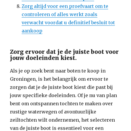
Zorg altijd voor een proefvaart om te
controleren of alles werkt zoals
verwacht voordat u definitief besluit tot
aankoop
Zorg ervoor dat je de juiste boot voor
jouw doeleinden kiest.
Als je op zoek bent naar boten te koop in
Groningen, is het belangrijk om ervoor te
zorgen dat je de juiste boot kiest die past bij
jouw specifieke doeleinden. Of je nu van plan
bent om ontspannen tochten te maken over
rustige waterwegen of avontuurlijke
zeiltochten wilt ondernemen, het selecteren
van de juiste boot is essentieel voor een