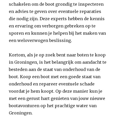
schakelen om de boot grondig te inspecteren
en advies te geven over eventuele reparaties
die nodig zijn. Deze experts hebben de kennis
en ervaring om verborgen gebreken op te
sporen en kunnen je helpen bij het maken van
een weloverwogen beslissing.
Kortom, als je op zoek bent naar boten te koop
in Groningen, is het belangrijk om aandacht te
besteden aan de staat van onderhoud van de
boot. Koop een boot met een goede staat van
onderhoud en repareer eventuele schade
voordat je hem koopt. Op deze manier kun je
met een gerust hart genieten van jouw nieuwe
bootavonturen op het prachtige water van
Groningen.