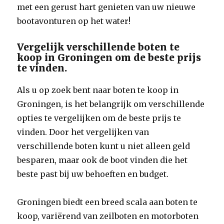
met een gerust hart genieten van uw nieuwe
bootavonturen op het water!
Vergelijk verschillende boten te
koop in Groningen om de beste prijs
te vinden.
Als u op zoek bent naar boten te koop in
Groningen, is het belangrijk om verschillende
opties te vergelijken om de beste prijs te
vinden. Door het vergelijken van
verschillende boten kunt u niet alleen geld
besparen, maar ook de boot vinden die het
beste past bij uw behoeften en budget.
Groningen biedt een breed scala aan boten te
koop, variërend van zeilboten en motorboten