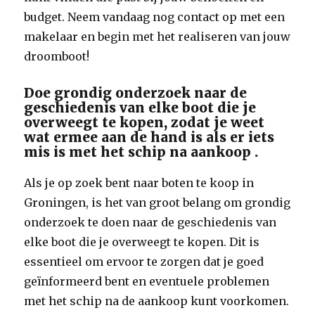
budget. Neem vandaag nog contact op met een
makelaar en begin met het realiseren van jouw
droomboot!
Doe grondig onderzoek naar de
geschiedenis van elke boot die je
overweegt te kopen, zodat je weet
wat ermee aan de hand is als er iets
mis is met het schip na aankoop .
Als je op zoek bent naar boten te koop in
Groningen, is het van groot belang om grondig
onderzoek te doen naar de geschiedenis van
elke boot die je overweegt te kopen. Dit is
essentieel om ervoor te zorgen dat je goed
geïnformeerd bent en eventuele problemen
met het schip na de aankoop kunt voorkomen.