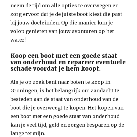
neem de tijd om alle opties te overwegen en
zorg ervoor dat je de juiste boot kiest die past
bij jouw doeleinden. Op die manier kun je
volop genieten van jouw avonturen op het
water!
Koop een boot met een goede staat
van onderhoud en repareer eventuele
schade voordat je hem koopt.
Als je op zoek bent naar boten te koop in
Groningen, is het belangrijk om aandacht te
besteden aan de staat van onderhoud van de
boot die je overweegt te kopen. Het kopen van
een boot met een goede staat van onderhoud
kan je veel tijd, geld en zorgen besparen op de
lange termijn.