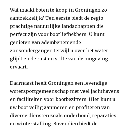
Wat maakt boten te koop in Groningen zo
aantrekkelijk? Ten eerste biedt de regio
prachtige natuurlijke landschappen die
perfect zijn voor bootliefhebbers. U kunt
genieten van adembenemende
zonsondergangen terwijl u over het water
glijdt en de rust en stilte van de omgeving
ervaart.
Daarnaast heeft Groningen een levendige
watersportgemeenschap met veel jachthavens
en faciliteiten voor bootbezitters. Hier kunt u
uw boot veilig aanmeren en profiteren van
diverse diensten zoals onderhoud, reparaties
en winterstalling. Bovendien biedt de