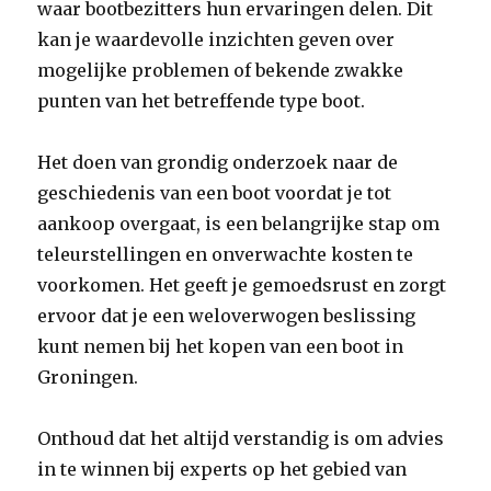
waar bootbezitters hun ervaringen delen. Dit
kan je waardevolle inzichten geven over
mogelijke problemen of bekende zwakke
punten van het betreffende type boot.
Het doen van grondig onderzoek naar de
geschiedenis van een boot voordat je tot
aankoop overgaat, is een belangrijke stap om
teleurstellingen en onverwachte kosten te
voorkomen. Het geeft je gemoedsrust en zorgt
ervoor dat je een weloverwogen beslissing
kunt nemen bij het kopen van een boot in
Groningen.
Onthoud dat het altijd verstandig is om advies
in te winnen bij experts op het gebied van