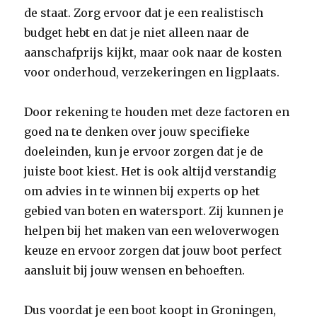
de staat. Zorg ervoor dat je een realistisch
budget hebt en dat je niet alleen naar de
aanschafprijs kijkt, maar ook naar de kosten
voor onderhoud, verzekeringen en ligplaats.
Door rekening te houden met deze factoren en
goed na te denken over jouw specifieke
doeleinden, kun je ervoor zorgen dat je de
juiste boot kiest. Het is ook altijd verstandig
om advies in te winnen bij experts op het
gebied van boten en watersport. Zij kunnen je
helpen bij het maken van een weloverwogen
keuze en ervoor zorgen dat jouw boot perfect
aansluit bij jouw wensen en behoeften.
Dus voordat je een boot koopt in Groningen,