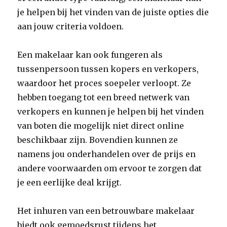
je helpen bij het vinden van de juiste opties die
aan jouw criteria voldoen.
Een makelaar kan ook fungeren als
tussenpersoon tussen kopers en verkopers,
waardoor het proces soepeler verloopt. Ze
hebben toegang tot een breed netwerk van
verkopers en kunnen je helpen bij het vinden
van boten die mogelijk niet direct online
beschikbaar zijn. Bovendien kunnen ze
namens jou onderhandelen over de prijs en
andere voorwaarden om ervoor te zorgen dat
je een eerlijke deal krijgt.
Het inhuren van een betrouwbare makelaar
biedt ook gemoedsrust tijdens het