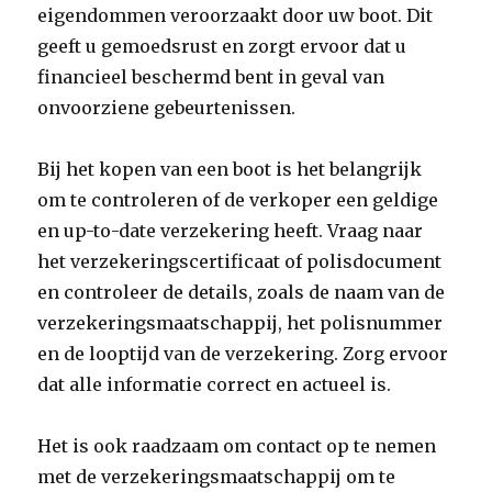
eigendommen veroorzaakt door uw boot. Dit
geeft u gemoedsrust en zorgt ervoor dat u
financieel beschermd bent in geval van
onvoorziene gebeurtenissen.
Bij het kopen van een boot is het belangrijk
om te controleren of de verkoper een geldige
en up-to-date verzekering heeft. Vraag naar
het verzekeringscertificaat of polisdocument
en controleer de details, zoals de naam van de
verzekeringsmaatschappij, het polisnummer
en de looptijd van de verzekering. Zorg ervoor
dat alle informatie correct en actueel is.
Het is ook raadzaam om contact op te nemen
met de verzekeringsmaatschappij om te