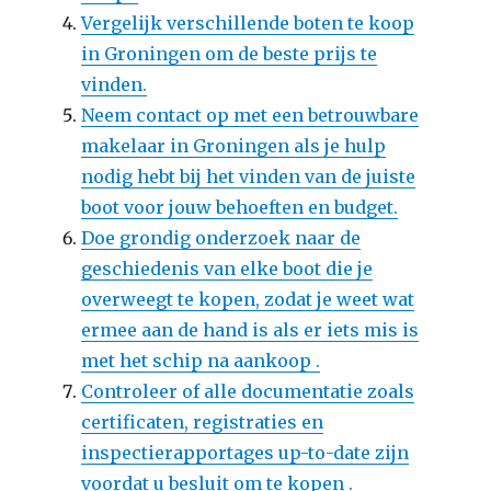
Vergelijk verschillende boten te koop
in Groningen om de beste prijs te
vinden.
Neem contact op met een betrouwbare
makelaar in Groningen als je hulp
nodig hebt bij het vinden van de juiste
boot voor jouw behoeften en budget.
Doe grondig onderzoek naar de
geschiedenis van elke boot die je
overweegt te kopen, zodat je weet wat
ermee aan de hand is als er iets mis is
met het schip na aankoop .
Controleer of alle documentatie zoals
certificaten, registraties en
inspectierapportages up-to-date zijn
voordat u besluit om te kopen .