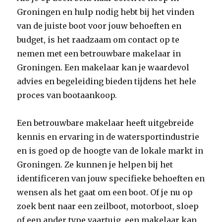
Groningen en hulp nodig hebt bij het vinden
van de juiste boot voor jouw behoeften en
budget, is het raadzaam om contact op te
nemen met een betrouwbare makelaar in
Groningen. Een makelaar kan je waardevol
advies en begeleiding bieden tijdens het hele
proces van bootaankoop.
Een betrouwbare makelaar heeft uitgebreide
kennis en ervaring in de watersportindustrie
en is goed op de hoogte van de lokale markt in
Groningen. Ze kunnen je helpen bij het
identificeren van jouw specifieke behoeften en
wensen als het gaat om een boot. Of je nu op
zoek bent naar een zeilboot, motorboot, sloep
of een ander type vaartuig, een makelaar kan