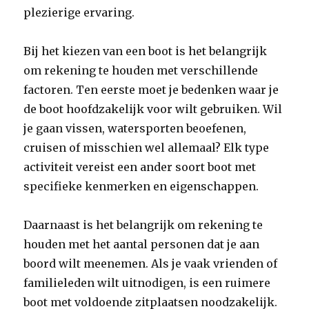
plezierige ervaring.
Bij het kiezen van een boot is het belangrijk
om rekening te houden met verschillende
factoren. Ten eerste moet je bedenken waar je
de boot hoofdzakelijk voor wilt gebruiken. Wil
je gaan vissen, watersporten beoefenen,
cruisen of misschien wel allemaal? Elk type
activiteit vereist een ander soort boot met
specifieke kenmerken en eigenschappen.
Daarnaast is het belangrijk om rekening te
houden met het aantal personen dat je aan
boord wilt meenemen. Als je vaak vrienden of
familieleden wilt uitnodigen, is een ruimere
boot met voldoende zitplaatsen noodzakelijk.