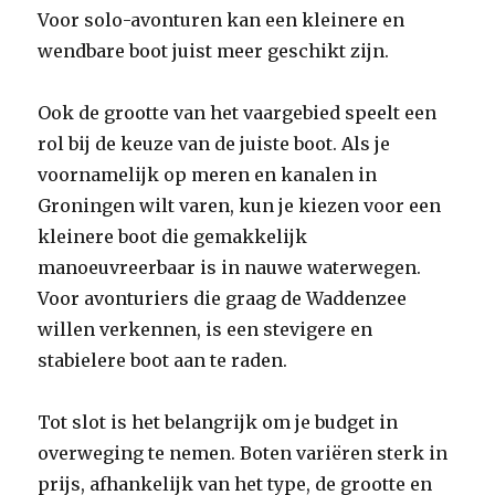
Voor solo-avonturen kan een kleinere en
wendbare boot juist meer geschikt zijn.
Ook de grootte van het vaargebied speelt een
rol bij de keuze van de juiste boot. Als je
voornamelijk op meren en kanalen in
Groningen wilt varen, kun je kiezen voor een
kleinere boot die gemakkelijk
manoeuvreerbaar is in nauwe waterwegen.
Voor avonturiers die graag de Waddenzee
willen verkennen, is een stevigere en
stabielere boot aan te raden.
Tot slot is het belangrijk om je budget in
overweging te nemen. Boten variëren sterk in
prijs, afhankelijk van het type, de grootte en