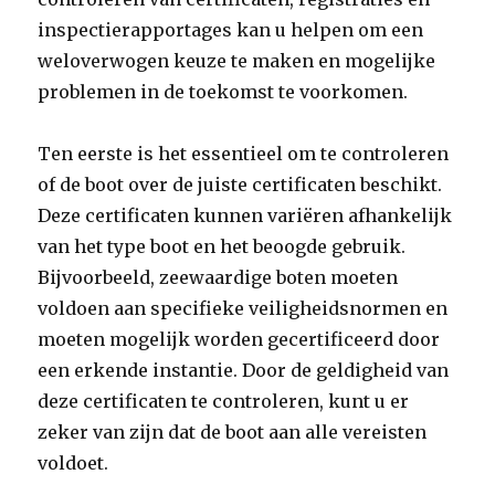
inspectierapportages kan u helpen om een
weloverwogen keuze te maken en mogelijke
problemen in de toekomst te voorkomen.
Ten eerste is het essentieel om te controleren
of de boot over de juiste certificaten beschikt.
Deze certificaten kunnen variëren afhankelijk
van het type boot en het beoogde gebruik.
Bijvoorbeeld, zeewaardige boten moeten
voldoen aan specifieke veiligheidsnormen en
moeten mogelijk worden gecertificeerd door
een erkende instantie. Door de geldigheid van
deze certificaten te controleren, kunt u er
zeker van zijn dat de boot aan alle vereisten
voldoet.