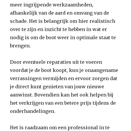
meer ingrijpende werkzaamheden,
afhankelijk van de aard en omvang van de
schade. Het is belangrijk om hier realistisch
over te zijn en inzicht te hebben in wat er
nodig is om de boot weer in optimale staat te
brengen.
Door eventuele reparaties uit te voeren
voordat je de boot koopt, kun je onaangename
verrassingen vermijden en ervoor zorgen dat
je direct kunt genieten van jouw nieuwe
aanwinst. Bovendien kan het ook helpen bij
het verkrijgen van een betere prijs tijdens de
onderhandelingen.
Het is raadzaam om een professional in te