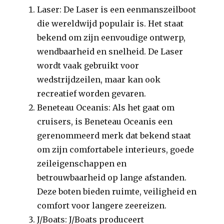
Laser: De Laser is een eenmanszeilboot
die wereldwijd populair is. Het staat
bekend om zijn eenvoudige ontwerp,
wendbaarheid en snelheid. De Laser
wordt vaak gebruikt voor
wedstrijdzeilen, maar kan ook
recreatief worden gevaren.
Beneteau Oceanis: Als het gaat om
cruisers, is Beneteau Oceanis een
gerenommeerd merk dat bekend staat
om zijn comfortabele interieurs, goede
zeileigenschappen en
betrouwbaarheid op lange afstanden.
Deze boten bieden ruimte, veiligheid en
comfort voor langere zeereizen.
J/Boats: J/Boats produceert