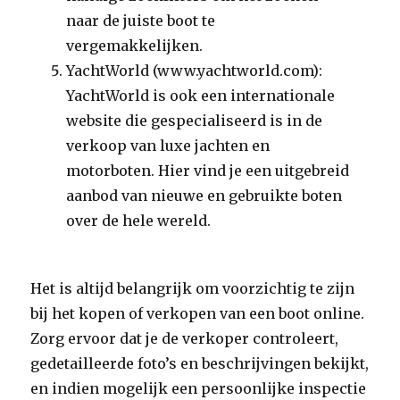
naar de juiste boot te
vergemakkelijken.
YachtWorld (www.yachtworld.com):
YachtWorld is ook een internationale
website die gespecialiseerd is in de
verkoop van luxe jachten en
motorboten. Hier vind je een uitgebreid
aanbod van nieuwe en gebruikte boten
over de hele wereld.
Het is altijd belangrijk om voorzichtig te zijn
bij het kopen of verkopen van een boot online.
Zorg ervoor dat je de verkoper controleert,
gedetailleerde foto’s en beschrijvingen bekijkt,
en indien mogelijk een persoonlijke inspectie