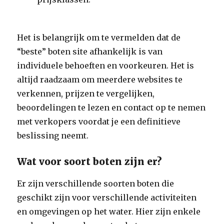
Het is belangrijk om te vermelden dat de
“beste” boten site afhankelijk is van
individuele behoeften en voorkeuren. Het is
altijd raadzaam om meerdere websites te
verkennen, prijzen te vergelijken,
beoordelingen te lezen en contact op te nemen
met verkopers voordat je een definitieve
beslissing neemt.
Wat voor soort boten zijn er?
Er zijn verschillende soorten boten die
geschikt zijn voor verschillende activiteiten
en omgevingen op het water. Hier zijn enkele