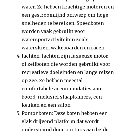
water. Ze hebben krachtige motoren en
een gestroomlijnd ontwerp om hoge
snelheden te bereiken. Speedboten
worden vaak gebruikt voor
watersportactiviteiten zoals
waterskiën, wakeboarden en racen.
Jachten: Jachten zijn luxueuze motor-
of zeilboten die worden gebruikt voor
recreatieve doeleinden en lange reizen
op zee. Ze hebben meestal
comfortabele accommodaties aan
boord, inclusief slaapkamers, een
keuken en een salon.
Pontonboten: Deze boten hebben een
vlak drijvend platform dat wordt
ondersteund door pontons aan beide