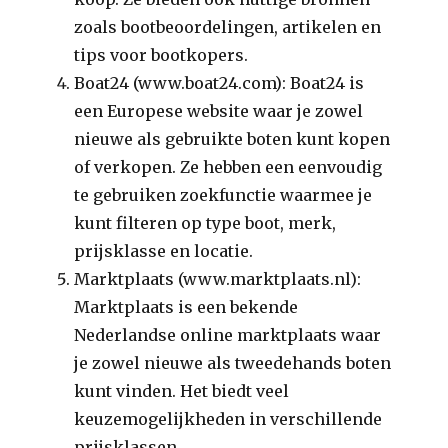
zoals bootbeoordelingen, artikelen en
tips voor bootkopers.
Boat24 (www.boat24.com): Boat24 is
een Europese website waar je zowel
nieuwe als gebruikte boten kunt kopen
of verkopen. Ze hebben een eenvoudig
te gebruiken zoekfunctie waarmee je
kunt filteren op type boot, merk,
prijsklasse en locatie.
Marktplaats (www.marktplaats.nl):
Marktplaats is een bekende
Nederlandse online marktplaats waar
je zowel nieuwe als tweedehands boten
kunt vinden. Het biedt veel
keuzemogelijkheden in verschillende
prijsklassen.