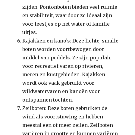
zijden. Pontonboten bieden veel ruimte
en stabiliteit, waardoor ze ideaal zijn
voor feestjes op het water of familie-
uitjes.
Kajakken en kano’s: Deze lichte, smalle
boten worden voortbewogen door
middel van peddels. Ze zijn populair
voor recreatief varen op rivieren,
meren en kustgebieden. Kajakken
wordt ook vaak gebruikt voor
wildwatervaren en kanoën voor
ontspannen tochten.
Zeilboten: Deze boten gebruiken de
wind als voortstuwing en hebben
meestal een of meer zeilen. Zeilboten
variëren in grootte en kunnen variëren