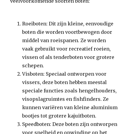
veelvoorkomende soorten boten:
Roeiboten: Dit zijn kleine, eenvoudige
boten die worden voortbewogen door
middel van roeispanen. Ze worden
vaak gebruikt voor recreatief roeien,
vissen of als tenderboten voor grotere
schepen.
Visboten: Speciaal ontworpen voor
vissers, deze boten hebben meestal
speciale functies zoals hengelhouders,
visopslagruimtes en fishfinders. Ze
kunnen variëren van kleine aluminium
bootjes tot grotere kajuitboten.
Speedboten: Deze boten zijn ontworpen
voor snelheid en opwinding op het