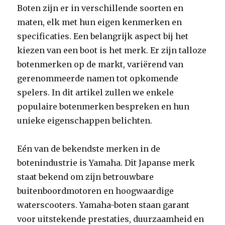
Boten zijn er in verschillende soorten en
maten, elk met hun eigen kenmerken en
specificaties. Een belangrijk aspect bij het
kiezen van een boot is het merk. Er zijn talloze
botenmerken op de markt, variërend van
gerenommeerde namen tot opkomende
spelers. In dit artikel zullen we enkele
populaire botenmerken bespreken en hun
unieke eigenschappen belichten.
Eén van de bekendste merken in de
botenindustrie is Yamaha. Dit Japanse merk
staat bekend om zijn betrouwbare
buitenboordmotoren en hoogwaardige
waterscooters. Yamaha-boten staan garant
voor uitstekende prestaties, duurzaamheid en