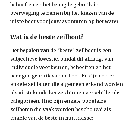
behoeften en het beoogde gebruik in
overweging te nemen bij het kiezen van de
juiste boot voor jouw avonturen op het water.
Wat is de beste zeilboot?
Het bepalen van de “beste” zeilboot is een
subjectieve kwestie, omdat dit afhangt van
individuele voorkeuren, behoeften en het
beoogde gebruik van de boot. Er zijn echter
enkele zeilboten die algemeen erkend worden
als uitstekende keuzes binnen verschillende
categorieën. Hier zijn enkele populaire
zeilboten die vaak worden beschouwd als
enkele van de beste in hun klasse: