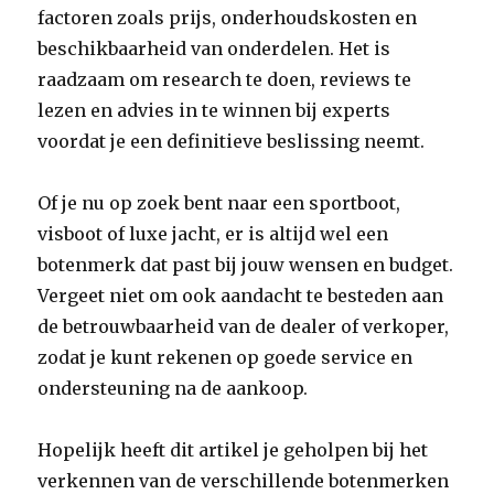
factoren zoals prijs, onderhoudskosten en
beschikbaarheid van onderdelen. Het is
raadzaam om research te doen, reviews te
lezen en advies in te winnen bij experts
voordat je een definitieve beslissing neemt.
Of je nu op zoek bent naar een sportboot,
visboot of luxe jacht, er is altijd wel een
botenmerk dat past bij jouw wensen en budget.
Vergeet niet om ook aandacht te besteden aan
de betrouwbaarheid van de dealer of verkoper,
zodat je kunt rekenen op goede service en
ondersteuning na de aankoop.
Hopelijk heeft dit artikel je geholpen bij het
verkennen van de verschillende botenmerken