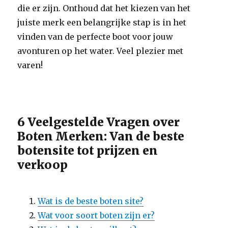
die er zijn. Onthoud dat het kiezen van het
juiste merk een belangrijke stap is in het
vinden van de perfecte boot voor jouw
avonturen op het water. Veel plezier met
varen!
6 Veelgestelde Vragen over
Boten Merken: Van de beste
botensite tot prijzen en
verkoop
Wat is de beste boten site?
Wat voor soort boten zijn er?