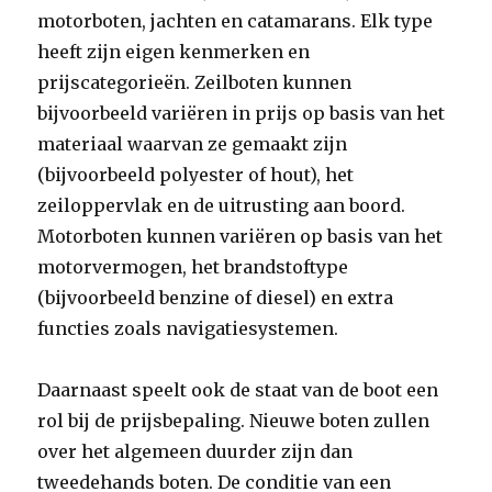
motorboten, jachten en catamarans. Elk type
heeft zijn eigen kenmerken en
prijscategorieën. Zeilboten kunnen
bijvoorbeeld variëren in prijs op basis van het
materiaal waarvan ze gemaakt zijn
(bijvoorbeeld polyester of hout), het
zeiloppervlak en de uitrusting aan boord.
Motorboten kunnen variëren op basis van het
motorvermogen, het brandstoftype
(bijvoorbeeld benzine of diesel) en extra
functies zoals navigatiesystemen.
Daarnaast speelt ook de staat van de boot een
rol bij de prijsbepaling. Nieuwe boten zullen
over het algemeen duurder zijn dan
tweedehands boten. De conditie van een