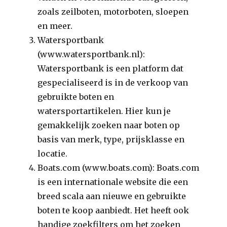
zoals zeilboten, motorboten, sloepen
en meer.
Watersportbank
(www.watersportbank.nl):
Watersportbank is een platform dat
gespecialiseerd is in de verkoop van
gebruikte boten en
watersportartikelen. Hier kun je
gemakkelijk zoeken naar boten op
basis van merk, type, prijsklasse en
locatie.
Boats.com (www.boats.com): Boats.com
is een internationale website die een
breed scala aan nieuwe en gebruikte
boten te koop aanbiedt. Het heeft ook
handige zoekfilters om het zoeken