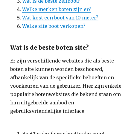
Wat is de beste zeilboot?
Welke merken boten zijn er?
Wat kost een boot van 10 meter?
Welke site boot verkopen?
Wat is de beste boten site?
Er zijn verschillende websites die als beste
boten site kunnen worden beschouwd,
afhankelijk van de specifieke behoeften en
voorkeuren van de gebruiker. Hier zijn enkele
populaire botenwebsites die bekend staan om
hun uitgebreide aanbod en
gebruiksvriendelijke interface:
BoatTrader (www.boattrader.com):