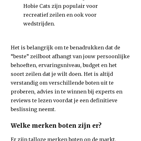
Hobie Cats zijn populair voor
recreatief zeilen en ook voor
wedstrijden.
Het is belangrijk om te benadrukken dat de
“beste” zeilboot afhangt van jouw persoonlijke
behoeften, ervaringsniveau, budget en het
soort zeilen dat je wilt doen. Het is altijd
verstandig om verschillende boten uit te
proberen, advies in te winnen bij experts en
reviews te lezen voordat je een definitieve
beslissing neemt.
Welke merken boten zijn er?
Er zijn talloze merken boten op de markt,