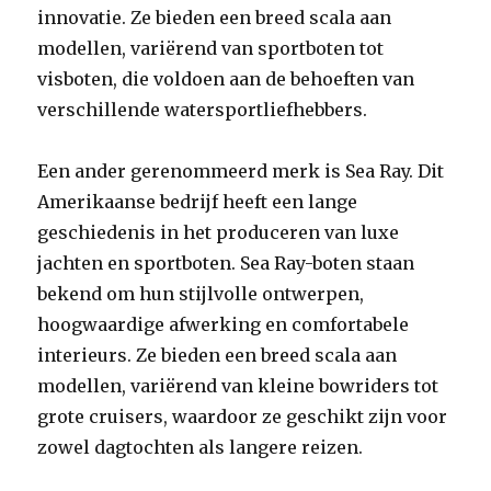
innovatie. Ze bieden een breed scala aan
modellen, variërend van sportboten tot
visboten, die voldoen aan de behoeften van
verschillende watersportliefhebbers.
Een ander gerenommeerd merk is Sea Ray. Dit
Amerikaanse bedrijf heeft een lange
geschiedenis in het produceren van luxe
jachten en sportboten. Sea Ray-boten staan
bekend om hun stijlvolle ontwerpen,
hoogwaardige afwerking en comfortabele
interieurs. Ze bieden een breed scala aan
modellen, variërend van kleine bowriders tot
grote cruisers, waardoor ze geschikt zijn voor
zowel dagtochten als langere reizen.