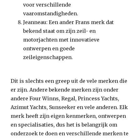
voor verschillende
vaaromstandigheden.
Jeanneau: Een ander Frans merk dat
bekend staat om zijn zeil- en
motorjachten met innovatieve
ontwerpen en goede
zeileigenschappen.
Dit is slechts een greep uit de vele merken die
er zijn. Andere bekende merken zijn onder
andere Four Winns, Regal, Princess Yachts,
Azimut Yachts, Sunseeker en vele anderen. Elk
merk heeft zijn eigen kenmerken, ontwerpen
en specialisaties, dus het is belangrijk om
onderzoek te doen en verschillende merken te