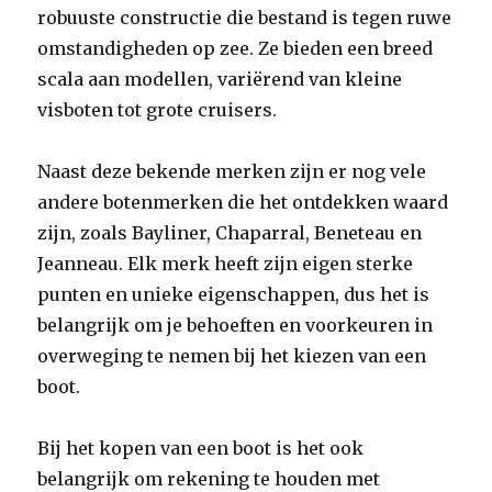
robuuste constructie die bestand is tegen ruwe
omstandigheden op zee. Ze bieden een breed
scala aan modellen, variërend van kleine
visboten tot grote cruisers.
Naast deze bekende merken zijn er nog vele
andere botenmerken die het ontdekken waard
zijn, zoals Bayliner, Chaparral, Beneteau en
Jeanneau. Elk merk heeft zijn eigen sterke
punten en unieke eigenschappen, dus het is
belangrijk om je behoeften en voorkeuren in
overweging te nemen bij het kiezen van een
boot.
Bij het kopen van een boot is het ook
belangrijk om rekening te houden met