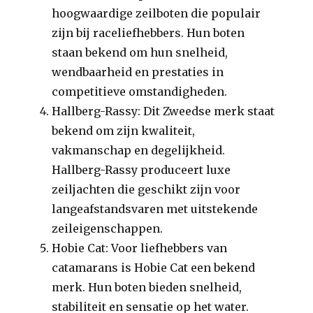
hoogwaardige zeilboten die populair
zijn bij raceliefhebbers. Hun boten
staan bekend om hun snelheid,
wendbaarheid en prestaties in
competitieve omstandigheden.
Hallberg-Rassy: Dit Zweedse merk staat
bekend om zijn kwaliteit,
vakmanschap en degelijkheid.
Hallberg-Rassy produceert luxe
zeiljachten die geschikt zijn voor
langeafstandsvaren met uitstekende
zeileigenschappen.
Hobie Cat: Voor liefhebbers van
catamarans is Hobie Cat een bekend
merk. Hun boten bieden snelheid,
stabiliteit en sensatie op het water.