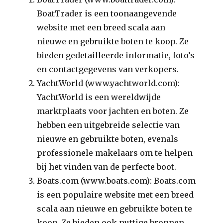
BoatTrader is een toonaangevende
website met een breed scala aan
nieuwe en gebruikte boten te koop. Ze
bieden gedetailleerde informatie, foto’s
en contactgegevens van verkopers.
YachtWorld (www.yachtworld.com):
YachtWorld is een wereldwijde
marktplaats voor jachten en boten. Ze
hebben een uitgebreide selectie van
nieuwe en gebruikte boten, evenals
professionele makelaars om te helpen
bij het vinden van de perfecte boot.
Boats.com (www.boats.com): Boats.com
is een populaire website met een breed
scala aan nieuwe en gebruikte boten te
koop. Ze bieden ook nuttige bronnen