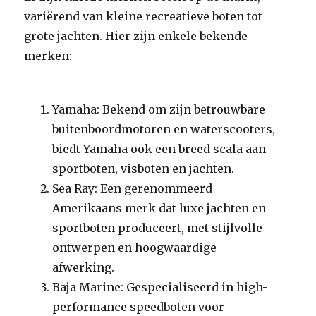
variërend van kleine recreatieve boten tot
grote jachten. Hier zijn enkele bekende
merken:
Yamaha: Bekend om zijn betrouwbare
buitenboordmotoren en waterscooters,
biedt Yamaha ook een breed scala aan
sportboten, visboten en jachten.
Sea Ray: Een gerenommeerd
Amerikaans merk dat luxe jachten en
sportboten produceert, met stijlvolle
ontwerpen en hoogwaardige
afwerking.
Baja Marine: Gespecialiseerd in high-
performance speedboten voor