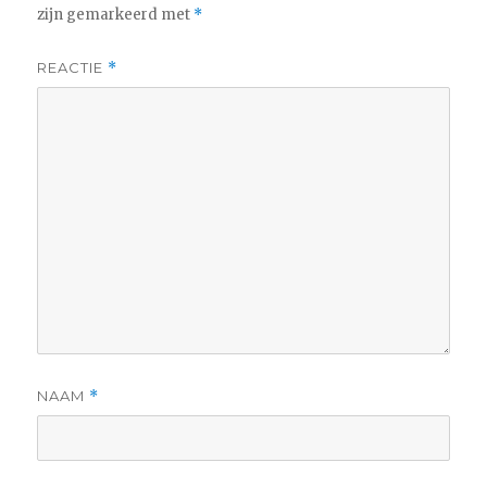
zijn gemarkeerd met
*
REACTIE
*
NAAM
*