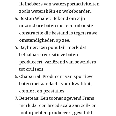
liefhebbers van watersportactiviteiten
zoals waterskiën en wakeboarden.
Boston Whaler: Bekend om zijn
onzinkbare boten met een robuuste
constructie die bestand is tegen ruwe
omstandigheden op zee.
Bayliner: Een populair merk dat
betaalbare recreatieve boten
produceert, variërend van bowriders
tot cruisers.
Chaparral: Producent van sportieve
boten met aandacht voor kwaliteit,
comfort en prestaties.
Beneteau: Een toonaangevend Frans
merk dat een breed scala aan zeil- en
motorjachten produceert, geschikt