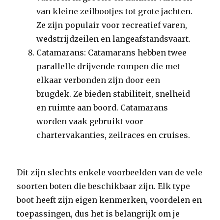
van kleine zeilbootjes tot grote jachten.
Ze zijn populair voor recreatief varen,
wedstrijdzeilen en langeafstandsvaart.
Catamarans: Catamarans hebben twee
parallelle drijvende rompen die met
elkaar verbonden zijn door een
brugdek. Ze bieden stabiliteit, snelheid
en ruimte aan boord. Catamarans
worden vaak gebruikt voor
chartervakanties, zeilraces en cruises.
Dit zijn slechts enkele voorbeelden van de vele
soorten boten die beschikbaar zijn. Elk type
boot heeft zijn eigen kenmerken, voordelen en
toepassingen, dus het is belangrijk om je