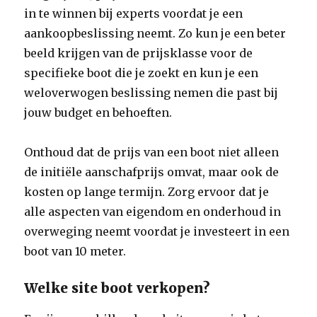
in te winnen bij experts voordat je een
aankoopbeslissing neemt. Zo kun je een beter
beeld krijgen van de prijsklasse voor de
specifieke boot die je zoekt en kun je een
weloverwogen beslissing nemen die past bij
jouw budget en behoeften.
Onthoud dat de prijs van een boot niet alleen
de initiële aanschafprijs omvat, maar ook de
kosten op lange termijn. Zorg ervoor dat je
alle aspecten van eigendom en onderhoud in
overweging neemt voordat je investeert in een
boot van 10 meter.
Welke site boot verkopen?