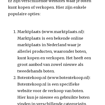
Er zijn verschillende websites waar je boten
kunt kopen of verkopen. Hier zijn enkele
populaire opties:
Marktplaats (www.marktplaats.nl):
Marktplaats is een bekende online
marktplaats in Nederland waar je
allerlei producten, waaronder boten,
kunt kopen en verkopen. Het heeft een
groot aanbod van zowel nieuwe als
tweedehands boten.
Botentekoop.nl (www.botentekoop.nl):
Botentekoop.nl is een specifieke
website voor de verkoop van boten.
Hier kun je nieuwe en gebruikte boten
vinden in verschillende categorieën,