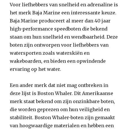
Voor liefhebbers van snelheid en adrenaline is
het merk Baja Marine een interessante keuze.
Baja Marine produceert al meer dan 40 jaar
high-performance speedboten die bekend
staan om hun snelheid en wendbaarheid. Deze
boten zijn ontworpen voor liefhebbers van
watersporten zoals waterskiën en
wakeboarden, en bieden een opwindende
ervaring op het water.
Een ander merk dat niet mag ontbreken in
deze lijst is Boston Whaler. Dit Amerikaanse
merk staat bekend om zijn onzinkbare boten,
die worden geprezen om hun veiligheid en
stabiliteit. Boston Whaler-boten zijn gemaakt
van hoogwaardige materialen en hebben een