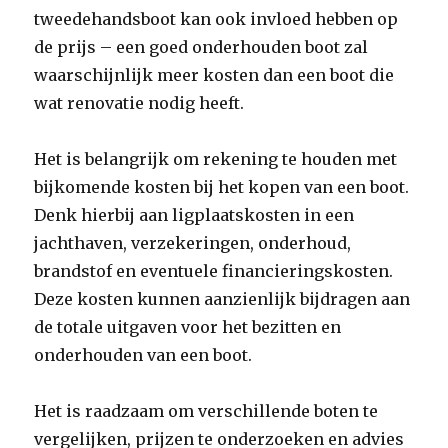
tweedehandsboot kan ook invloed hebben op
de prijs – een goed onderhouden boot zal
waarschijnlijk meer kosten dan een boot die
wat renovatie nodig heeft.
Het is belangrijk om rekening te houden met
bijkomende kosten bij het kopen van een boot.
Denk hierbij aan ligplaatskosten in een
jachthaven, verzekeringen, onderhoud,
brandstof en eventuele financieringskosten.
Deze kosten kunnen aanzienlijk bijdragen aan
de totale uitgaven voor het bezitten en
onderhouden van een boot.
Het is raadzaam om verschillende boten te
vergelijken, prijzen te onderzoeken en advies