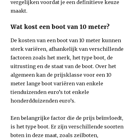
vergelijken voordat je een definitieve keuze
maakt.
Wat kost een boot van 10 meter?
De kosten van een boot van 10 meter kunnen
sterk variëren, afhankelijk van verschillende
factoren zoals het merk, het type boot, de
uitrusting en de staat van de boot. Over het
algemeen kan de prijsklasse voor een 10
meter lange boot variëren van enkele
tienduizenden euro’s tot enkele
honderdduizenden euro’s.
Een belangrijke factor die de prijs beïnvloedt,
is het type boot. Er zijn verschillende soorten
boten in deze maat, zoals zeilboten,