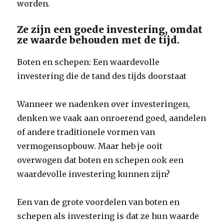
worden.
Ze zijn een goede investering, omdat
ze waarde behouden met de tijd.
Boten en schepen: Een waardevolle
investering die de tand des tijds doorstaat
Wanneer we nadenken over investeringen,
denken we vaak aan onroerend goed, aandelen
of andere traditionele vormen van
vermogensopbouw. Maar heb je ooit
overwogen dat boten en schepen ook een
waardevolle investering kunnen zijn?
Een van de grote voordelen van boten en
schepen als investering is dat ze hun waarde