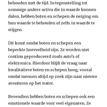
behouden met de tijd. In tegenstelling tot
sommige andere activa die in waarde kunnen
dalen, hebben boten en schepen de neiging om
hun waarde te behouden of zelfs in waarde te
stijgen.
Dit komt omdat boten en schepen een
beperkte hoeveelheid zijn. Ze worden niet
continu geproduceerd zoals auto’s of
elektronica. Hierdoor blijft de vraag naar
kwalitatieve boten en schepen hoog, vooral
omdat mensen altijd op zoek zijn naar nieuwe
avonturen op het water.
Bovendien hebben boten en schepen ook een
emotionele waarde voor veel eigenaren. Ze