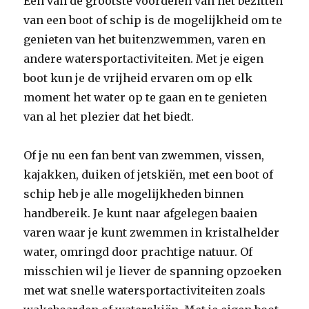
Een van de grootste voordelen van het bezitten
van een boot of schip is de mogelijkheid om te
genieten van het buitenzwemmen, varen en
andere watersportactiviteiten. Met je eigen
boot kun je de vrijheid ervaren om op elk
moment het water op te gaan en te genieten
van al het plezier dat het biedt.
Of je nu een fan bent van zwemmen, vissen,
kajakken, duiken of jetskiën, met een boot of
schip heb je alle mogelijkheden binnen
handbereik. Je kunt naar afgelegen baaien
varen waar je kunt zwemmen in kristalhelder
water, omringd door prachtige natuur. Of
misschien wil je liever de spanning opzoeken
met wat snelle watersportactiviteiten zoals