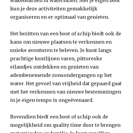
wakeboarden of waterskiën. Met je eigen boot
kun je deze activiteiten gemakkelijk
organiseren en er optimaal van genieten.
Het bezitten van een boot of schip biedt ook de
kans om nieuwe plaatsen te verkennen en
unieke avonturen te beleven. Je kunt langs
prachtige kustlijnen varen, pittoreske
eilandjes ontdekken en genieten van
adembenemende zonsondergangen op het
water. Het gevoel van vrijheid dat gepaard gaat
met het verkennen van nieuwe bestemmingen
in je eigen tempo is ongeëvenaard.
Bovendien biedt een boot of schip ook de
mogelijkheid om quality time door te brengen