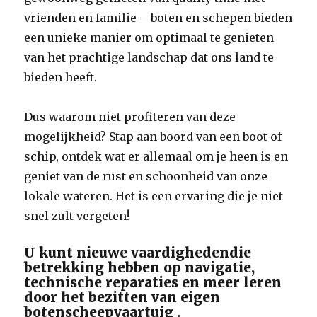
vrienden en familie – boten en schepen bieden
een unieke manier om optimaal te genieten
van het prachtige landschap dat ons land te
bieden heeft.
Dus waarom niet profiteren van deze
mogelijkheid? Stap aan boord van een boot of
schip, ontdek wat er allemaal om je heen is en
geniet van de rust en schoonheid van onze
lokale wateren. Het is een ervaring die je niet
snel zult vergeten!
U kunt nieuwe vaardighedendie
betrekking hebben op navigatie,
technische reparaties en meer leren
door het bezitten van eigen
botenscheepvaartuig .