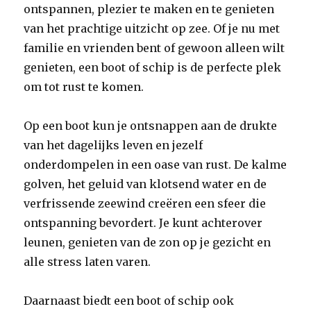
ontspannen, plezier te maken en te genieten
van het prachtige uitzicht op zee. Of je nu met
familie en vrienden bent of gewoon alleen wilt
genieten, een boot of schip is de perfecte plek
om tot rust te komen.
Op een boot kun je ontsnappen aan de drukte
van het dagelijks leven en jezelf
onderdompelen in een oase van rust. De kalme
golven, het geluid van klotsend water en de
verfrissende zeewind creëren een sfeer die
ontspanning bevordert. Je kunt achterover
leunen, genieten van de zon op je gezicht en
alle stress laten varen.
Daarnaast biedt een boot of schip ook