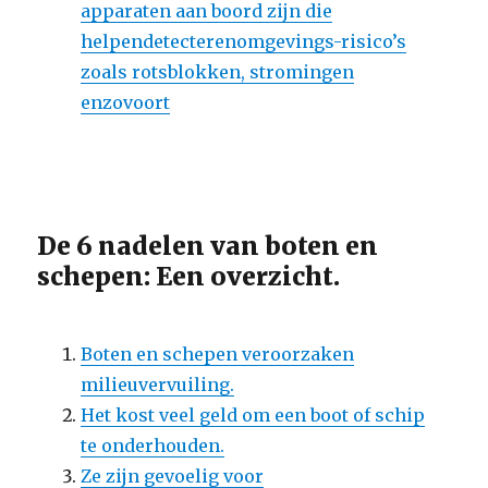
apparaten aan boord zijn die
helpendetecterenomgevings-risico’s
zoals rotsblokken, stromingen
enzovoort
De 6 nadelen van boten en
schepen: Een overzicht.
Boten en schepen veroorzaken
milieuvervuiling.
Het kost veel geld om een boot of schip
te onderhouden.
Ze zijn gevoelig voor