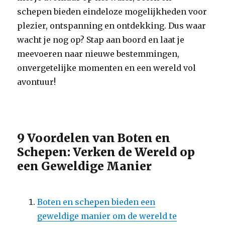
schepen bieden eindeloze mogelijkheden voor
plezier, ontspanning en ontdekking. Dus waar
wacht je nog op? Stap aan boord en laat je
meevoeren naar nieuwe bestemmingen,
onvergetelijke momenten en een wereld vol
avontuur!
9 Voordelen van Boten en
Schepen: Verken de Wereld op
een Geweldige Manier
Boten en schepen bieden een
geweldige manier om de wereld te