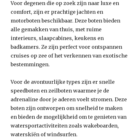
Voor degenen die op zoek zijn naar luxe en
comfort, zijn er prachtige jachten en
motorboten beschikbaar. Deze boten bieden
alle gemakken van thuis, met ruime
interieurs, slaapcabines, keukens en
badkamers. Ze zijn perfect voor ontspannen
cruises op zee of het verkennen van exotische
bestemmingen.
Voor de avontuurlijke types zijn er snelle
speedboten en zeilboten waarmee je de
adrenaline door je aderen voelt stromen. Deze
boten zijn ontworpen om snelheid te maken
en bieden de mogelijkheid om te genieten van
watersportactiviteiten zoals wakeboarden,
waterskiën of windsurfen.