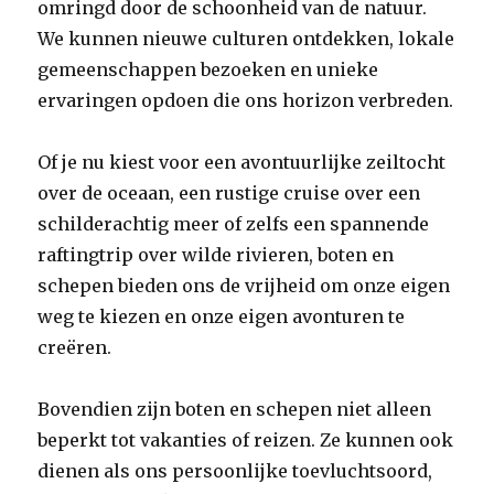
omringd door de schoonheid van de natuur.
We kunnen nieuwe culturen ontdekken, lokale
gemeenschappen bezoeken en unieke
ervaringen opdoen die ons horizon verbreden.
Of je nu kiest voor een avontuurlijke zeiltocht
over de oceaan, een rustige cruise over een
schilderachtig meer of zelfs een spannende
raftingtrip over wilde rivieren, boten en
schepen bieden ons de vrijheid om onze eigen
weg te kiezen en onze eigen avonturen te
creëren.
Bovendien zijn boten en schepen niet alleen
beperkt tot vakanties of reizen. Ze kunnen ook
dienen als ons persoonlijke toevluchtsoord,