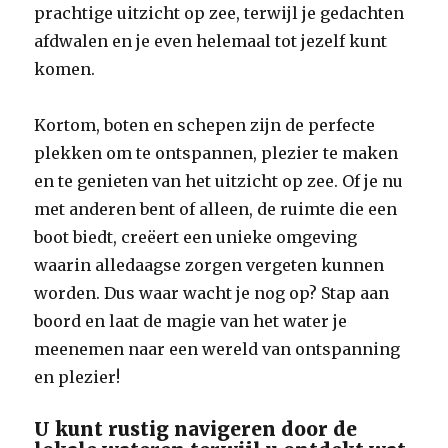
prachtige uitzicht op zee, terwijl je gedachten
afdwalen en je even helemaal tot jezelf kunt
komen.
Kortom, boten en schepen zijn de perfecte
plekken om te ontspannen, plezier te maken
en te genieten van het uitzicht op zee. Of je nu
met anderen bent of alleen, de ruimte die een
boot biedt, creëert een unieke omgeving
waarin alledaagse zorgen vergeten kunnen
worden. Dus waar wacht je nog op? Stap aan
boord en laat de magie van het water je
meenemen naar een wereld van ontspanning
en plezier!
U kunt rustig navigeren door de