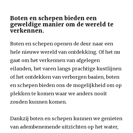
Boten en schepen bieden een
geweldige manier om de wereld te
verkennen.
Boten en schepen openen de deur naar een
hele nieuwe wereld van ontdekking. Of het nu
gaat om het verkennen van afgelegen
eilanden, het varen langs prachtige kustlijnen
of het ontdekken van verborgen baaien, boten
en schepen bieden ons de mogelijkheid om op
plekken te komen waar we anders nooit
zouden kunnen komen.
Dankzij boten en schepen kunnen we genieten
van adembenemende uitzichten op het water,