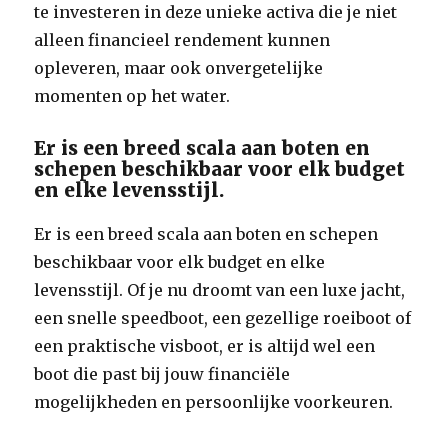
te investeren in deze unieke activa die je niet
alleen financieel rendement kunnen
opleveren, maar ook onvergetelijke
momenten op het water.
Er is een breed scala aan boten en
schepen beschikbaar voor elk budget
en elke levensstijl.
Er is een breed scala aan boten en schepen
beschikbaar voor elk budget en elke
levensstijl. Of je nu droomt van een luxe jacht,
een snelle speedboot, een gezellige roeiboot of
een praktische visboot, er is altijd wel een
boot die past bij jouw financiële
mogelijkheden en persoonlijke voorkeuren.