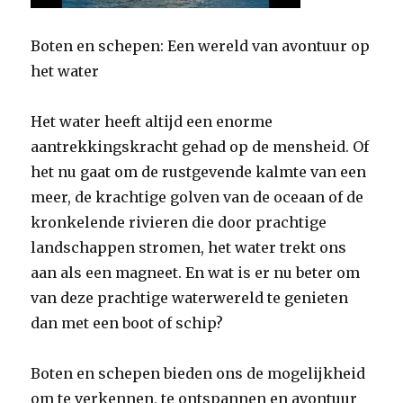
Boten en schepen: Een wereld van avontuur op
het water
Het water heeft altijd een enorme
aantrekkingskracht gehad op de mensheid. Of
het nu gaat om de rustgevende kalmte van een
meer, de krachtige golven van de oceaan of de
kronkelende rivieren die door prachtige
landschappen stromen, het water trekt ons
aan als een magneet. En wat is er nu beter om
van deze prachtige waterwereld te genieten
dan met een boot of schip?
Boten en schepen bieden ons de mogelijkheid
om te verkennen, te ontspannen en avontuur