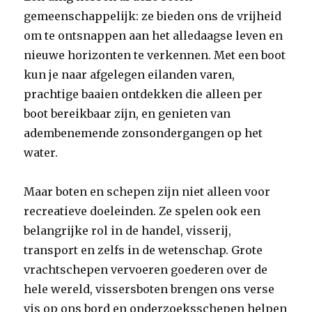
gemeenschappelijk: ze bieden ons de vrijheid
om te ontsnappen aan het alledaagse leven en
nieuwe horizonten te verkennen. Met een boot
kun je naar afgelegen eilanden varen,
prachtige baaien ontdekken die alleen per
boot bereikbaar zijn, en genieten van
adembenemende zonsondergangen op het
water.
Maar boten en schepen zijn niet alleen voor
recreatieve doeleinden. Ze spelen ook een
belangrijke rol in de handel, visserij,
transport en zelfs in de wetenschap. Grote
vrachtschepen vervoeren goederen over de
hele wereld, vissersboten brengen ons verse
vis op ons bord en onderzoeksschepen helpen