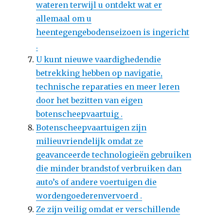
wateren terwijl u ontdekt wat er
allemaal om u
heentegengebodenseizoen is ingericht
.
U kunt nieuwe vaardighedendie
betrekking hebben op navigatie,
technische reparaties en meer leren
door het bezitten van eigen
botenscheepvaartuig .
Botenscheepvaartuigen zijn
milieuvriendelijk omdat ze
geavanceerde technologieën gebruiken
die minder brandstof verbruiken dan
auto’s of andere voertuigen die
wordengoederenvervoerd .
Ze zijn veilig omdat er verschillende