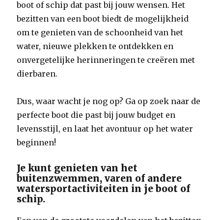
boot of schip dat past bij jouw wensen. Het
bezitten van een boot biedt de mogelijkheid
om te genieten van de schoonheid van het
water, nieuwe plekken te ontdekken en
onvergetelijke herinneringen te creëren met
dierbaren.
Dus, waar wacht je nog op? Ga op zoek naar de
perfecte boot die past bij jouw budget en
levensstijl, en laat het avontuur op het water
beginnen!
Je kunt genieten van het
buitenzwemmen, varen of andere
watersportactiviteiten in je boot of
schip.