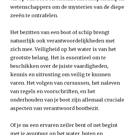
wetenschappers om de mysteries van de diepe
zeeën te ontrafelen.
Het bezitten van een boot of schip brengt
natuurlijk ook verantwoordelijkheden met
zich mee. Veiligheid op het water is van het
grootste belang. Het is essentieel om te
beschikken over de juiste vaardigheden,
kennis en uitrusting om veilig te kunnen
varen. Het volgen van cursussen, het naleven
van regels en voorschriften, en het
onderhouden van je boot zijn allemaal cruciale
aspecten van verantwoord bootbezit.
Of je nu een ervaren zeiler bent of net begint
met je avontuur op het water, boten en