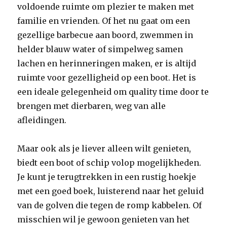
voldoende ruimte om plezier te maken met
familie en vrienden. Of het nu gaat om een
gezellige barbecue aan boord, zwemmen in
helder blauw water of simpelweg samen
lachen en herinneringen maken, er is altijd
ruimte voor gezelligheid op een boot. Het is
een ideale gelegenheid om quality time door te
brengen met dierbaren, weg van alle
afleidingen.
Maar ook als je liever alleen wilt genieten,
biedt een boot of schip volop mogelijkheden.
Je kunt je terugtrekken in een rustig hoekje
met een goed boek, luisterend naar het geluid
van de golven die tegen de romp kabbelen. Of
misschien wil je gewoon genieten van het