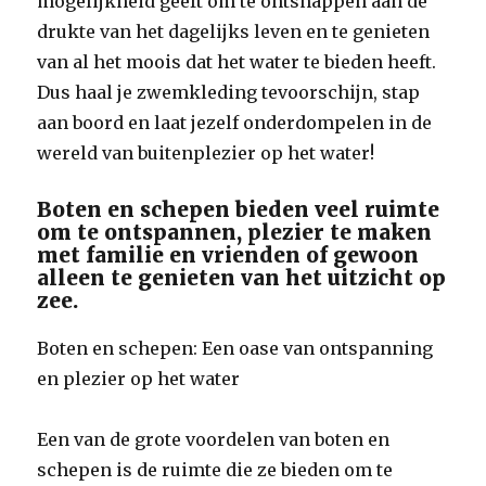
mogelijkheid geeft om te ontsnappen aan de
drukte van het dagelijks leven en te genieten
van al het moois dat het water te bieden heeft.
Dus haal je zwemkleding tevoorschijn, stap
aan boord en laat jezelf onderdompelen in de
wereld van buitenplezier op het water!
Boten en schepen bieden veel ruimte
om te ontspannen, plezier te maken
met familie en vrienden of gewoon
alleen te genieten van het uitzicht op
zee.
Boten en schepen: Een oase van ontspanning
en plezier op het water
Een van de grote voordelen van boten en
schepen is de ruimte die ze bieden om te