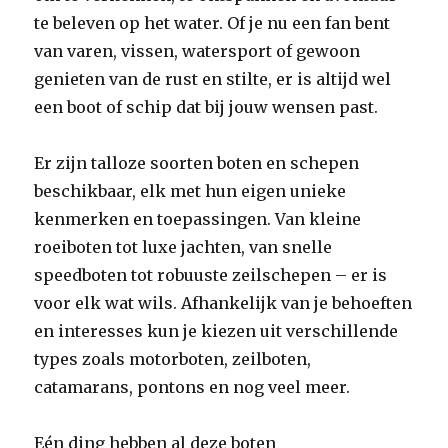
te beleven op het water. Of je nu een fan bent
van varen, vissen, watersport of gewoon
genieten van de rust en stilte, er is altijd wel
een boot of schip dat bij jouw wensen past.
Er zijn talloze soorten boten en schepen
beschikbaar, elk met hun eigen unieke
kenmerken en toepassingen. Van kleine
roeiboten tot luxe jachten, van snelle
speedboten tot robuuste zeilschepen – er is
voor elk wat wils. Afhankelijk van je behoeften
en interesses kun je kiezen uit verschillende
types zoals motorboten, zeilboten,
catamarans, pontons en nog veel meer.
Eén ding hebben al deze boten