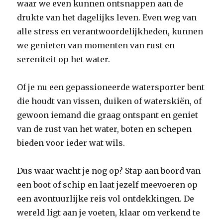
waar we even kunnen ontsnappen aan de
drukte van het dagelijks leven. Even weg van
alle stress en verantwoordelijkheden, kunnen
we genieten van momenten van rust en
sereniteit op het water.
Of je nu een gepassioneerde watersporter bent
die houdt van vissen, duiken of waterskiën, of
gewoon iemand die graag ontspant en geniet
van de rust van het water, boten en schepen
bieden voor ieder wat wils.
Dus waar wacht je nog op? Stap aan boord van
een boot of schip en laat jezelf meevoeren op
een avontuurlijke reis vol ontdekkingen. De
wereld ligt aan je voeten, klaar om verkend te