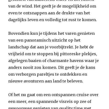
van de wind. Het geeft je de mogelijkheid om
even te ontsnappen aan de drukte van het
dagelijks leven en volledig tot rust te komen.
Bovendien kun je tijdens het varen genieten
van een panoramisch uitzicht op het
landschap dat aan je voorbijtrekt. Je hebt de
vrijheid om te stoppen bij pittoreske plekjes,
afgelegen baaien of charmante havens waar je
anders nooit zou komen. Dit geeft je de kans
om verborgen pareltjes te ontdekken en
nieuwe avonturen aan land te beleven.
Of het nu gaat om een ontspannen cruise over
een meer, een spannende visreis op zee of
gewoonweg genieten van quality time met