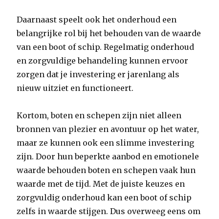
Daarnaast speelt ook het onderhoud een
belangrijke rol bij het behouden van de waarde
van een boot of schip. Regelmatig onderhoud
en zorgvuldige behandeling kunnen ervoor
zorgen dat je investering er jarenlang als
nieuw uitziet en functioneert.
Kortom, boten en schepen zijn niet alleen
bronnen van plezier en avontuur op het water,
maar ze kunnen ook een slimme investering
zijn. Door hun beperkte aanbod en emotionele
waarde behouden boten en schepen vaak hun
waarde met de tijd. Met de juiste keuzes en
zorgvuldig onderhoud kan een boot of schip
zelfs in waarde stijgen. Dus overweeg eens om