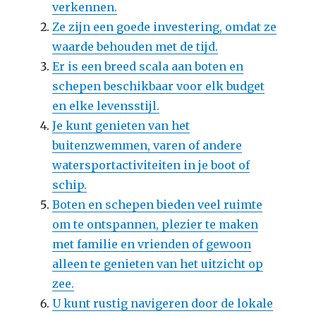
verkennen.
Ze zijn een goede investering, omdat ze
waarde behouden met de tijd.
Er is een breed scala aan boten en
schepen beschikbaar voor elk budget
en elke levensstijl.
Je kunt genieten van het
buitenzwemmen, varen of andere
watersportactiviteiten in je boot of
schip.
Boten en schepen bieden veel ruimte
om te ontspannen, plezier te maken
met familie en vrienden of gewoon
alleen te genieten van het uitzicht op
zee.
U kunt rustig navigeren door de lokale