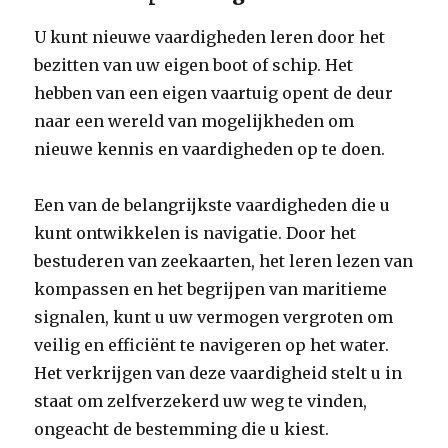
U kunt nieuwe vaardigheden leren door het
bezitten van uw eigen boot of schip. Het
hebben van een eigen vaartuig opent de deur
naar een wereld van mogelijkheden om
nieuwe kennis en vaardigheden op te doen.
Een van de belangrijkste vaardigheden die u
kunt ontwikkelen is navigatie. Door het
bestuderen van zeekaarten, het leren lezen van
kompassen en het begrijpen van maritieme
signalen, kunt u uw vermogen vergroten om
veilig en efficiënt te navigeren op het water.
Het verkrijgen van deze vaardigheid stelt u in
staat om zelfverzekerd uw weg te vinden,
ongeacht de bestemming die u kiest.