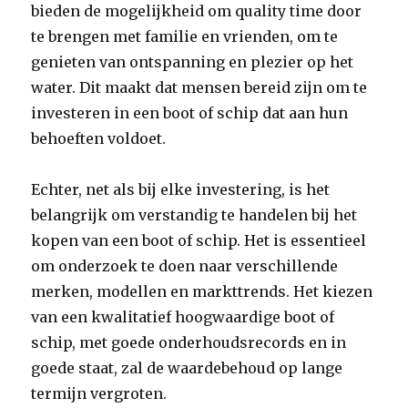
bieden de mogelijkheid om quality time door
te brengen met familie en vrienden, om te
genieten van ontspanning en plezier op het
water. Dit maakt dat mensen bereid zijn om te
investeren in een boot of schip dat aan hun
behoeften voldoet.
Echter, net als bij elke investering, is het
belangrijk om verstandig te handelen bij het
kopen van een boot of schip. Het is essentieel
om onderzoek te doen naar verschillende
merken, modellen en markttrends. Het kiezen
van een kwalitatief hoogwaardige boot of
schip, met goede onderhoudsrecords en in
goede staat, zal de waardebehoud op lange
termijn vergroten.