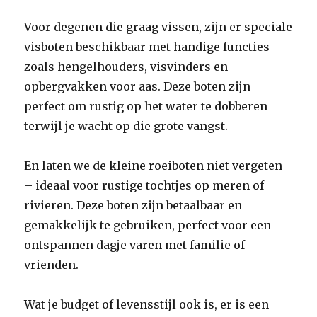
Voor degenen die graag vissen, zijn er speciale
visboten beschikbaar met handige functies
zoals hengelhouders, visvinders en
opbergvakken voor aas. Deze boten zijn
perfect om rustig op het water te dobberen
terwijl je wacht op die grote vangst.
En laten we de kleine roeiboten niet vergeten
– ideaal voor rustige tochtjes op meren of
rivieren. Deze boten zijn betaalbaar en
gemakkelijk te gebruiken, perfect voor een
ontspannen dagje varen met familie of
vrienden.
Wat je budget of levensstijl ook is, er is een