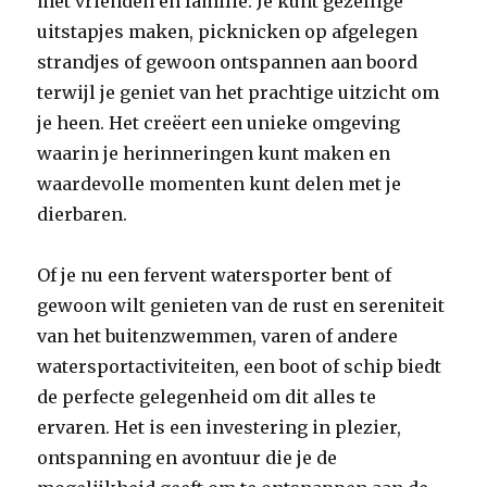
met vrienden en familie. Je kunt gezellige
uitstapjes maken, picknicken op afgelegen
strandjes of gewoon ontspannen aan boord
terwijl je geniet van het prachtige uitzicht om
je heen. Het creëert een unieke omgeving
waarin je herinneringen kunt maken en
waardevolle momenten kunt delen met je
dierbaren.
Of je nu een fervent watersporter bent of
gewoon wilt genieten van de rust en sereniteit
van het buitenzwemmen, varen of andere
watersportactiviteiten, een boot of schip biedt
de perfecte gelegenheid om dit alles te
ervaren. Het is een investering in plezier,
ontspanning en avontuur die je de