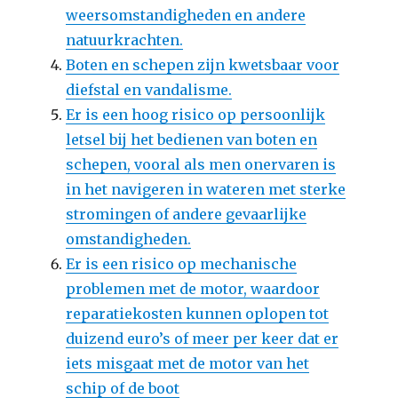
weersomstandigheden en andere
natuurkrachten.
Boten en schepen zijn kwetsbaar voor
diefstal en vandalisme.
Er is een hoog risico op persoonlijk
letsel bij het bedienen van boten en
schepen, vooral als men onervaren is
in het navigeren in wateren met sterke
stromingen of andere gevaarlijke
omstandigheden.
Er is een risico op mechanische
problemen met de motor, waardoor
reparatiekosten kunnen oplopen tot
duizend euro’s of meer per keer dat er
iets misgaat met de motor van het
schip of de boot