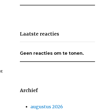
Laatste reacties
Geen reacties om te tonen.
et
Archief
augustus 2026