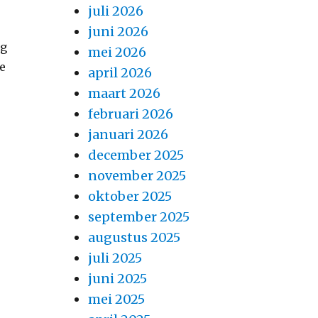
juli 2026
juni 2026
ng
mei 2026
de
april 2026
maart 2026
februari 2026
januari 2026
december 2025
november 2025
oktober 2025
september 2025
augustus 2025
juli 2025
juni 2025
mei 2025