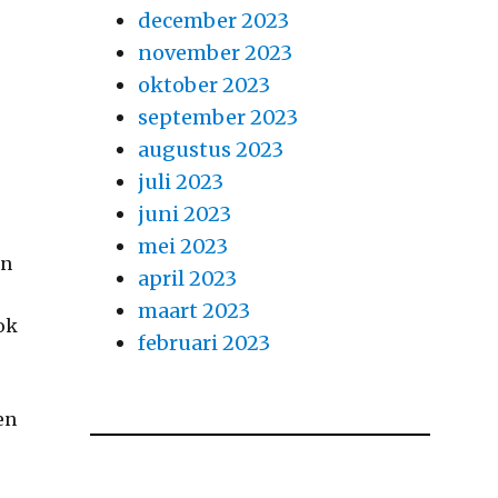
december 2023
november 2023
oktober 2023
september 2023
augustus 2023
juli 2023
juni 2023
mei 2023
en
april 2023
maart 2023
ok
februari 2023
en