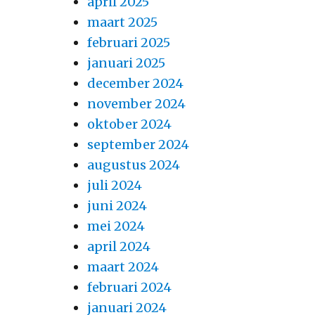
april 2025
maart 2025
februari 2025
januari 2025
december 2024
november 2024
oktober 2024
september 2024
augustus 2024
juli 2024
juni 2024
mei 2024
l
april 2024
maart 2024
n
februari 2024
januari 2024