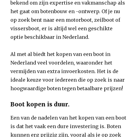
bekend om zijn expertise en vakmanschap als
het gaat om botenbouw en -ontwerp. Of je nu
op zoek bent naar een motorboot, zeilboot of
vissersboot, er is altijd wel een geschikte
optie beschikbaar in Nederland.
Al met al biedt het kopen van een boot in
Nederland veel voordelen, waaronder het
vermijden van extra invoerkosten. Het is de
ideale keuze voor iedereen die op zoek is naar
hoogwaardige boten tegen betaalbare prijzen!
Boot kopen is duur.
Een van de nadelen van het kopen van een boot
is dat het vaak een dure investering is. Boten
kunnen erg prijzig zijn, vooral als je op zoek