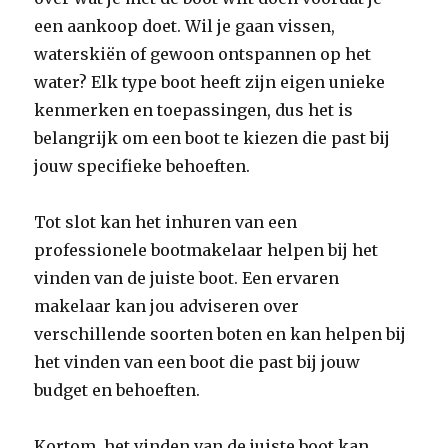
een aankoop doet. Wil je gaan vissen,
waterskiën of gewoon ontspannen op het
water? Elk type boot heeft zijn eigen unieke
kenmerken en toepassingen, dus het is
belangrijk om een ​​boot te kiezen die past bij
jouw specifieke behoeften.
Tot slot kan het inhuren van een
professionele bootmakelaar helpen bij het
vinden van de juiste boot. Een ervaren
makelaar kan jou adviseren over
verschillende soorten boten en kan helpen bij
het vinden van een boot die past bij jouw
budget en behoeften.
Kortom, het vinden van de juiste boot kan