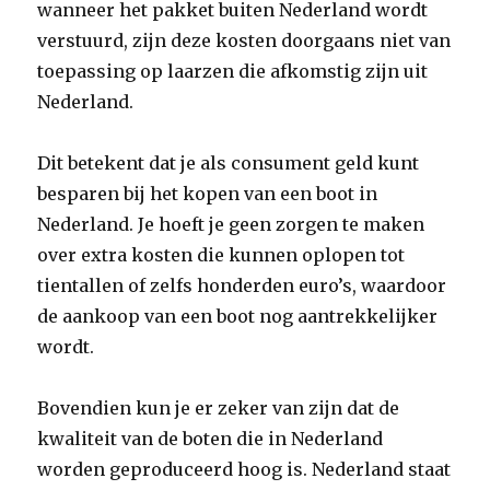
wanneer het pakket buiten Nederland wordt
verstuurd, zijn deze kosten doorgaans niet van
toepassing op laarzen die afkomstig zijn uit
Nederland.
Dit betekent dat je als consument geld kunt
besparen bij het kopen van een boot in
Nederland. Je hoeft je geen zorgen te maken
over extra kosten die kunnen oplopen tot
tientallen of zelfs honderden euro’s, waardoor
de aankoop van een boot nog aantrekkelijker
wordt.
Bovendien kun je er zeker van zijn dat de
kwaliteit van de boten die in Nederland
worden geproduceerd hoog is. Nederland staat