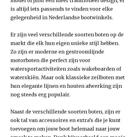
model of juist een meer traditioneel design, er
is altijd iets passends te vinden voor elke
gelegenheid in Nederlandse bootwinkels.
Er zijn veel verschillende soorten boten op de
markt die elk hun eigen unieke stijl hebben.
Zo zijn er moderne en gestroomlijnde
motorboten die perfect zijn voor
watersportactiviteiten zoals wakeboarden of
waterskiën. Maar ook klassieke zeilboten met
hun elegante lijnen en houten afwerking zijn
nog steeds erg populair.
Naast de verschillende soorten boten, zijn er
ook tal van accessoires en extra’s die je kunt
toevoegen om jouw boot helemaal naar jouw