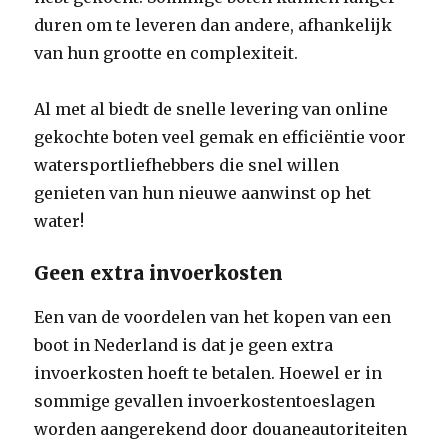
duren om te leveren dan andere, afhankelijk
van hun grootte en complexiteit.
Al met al biedt de snelle levering van online
gekochte boten veel gemak en efficiëntie voor
watersportliefhebbers die snel willen
genieten van hun nieuwe aanwinst op het
water!
Geen extra invoerkosten
Een van de voordelen van het kopen van een
boot in Nederland is dat je geen extra
invoerkosten hoeft te betalen. Hoewel er in
sommige gevallen invoerkostentoeslagen
worden aangerekend door douaneautoriteiten