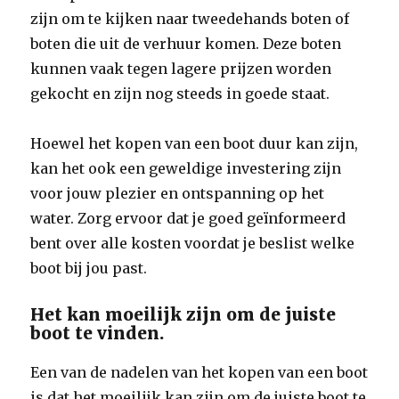
zijn om te kijken naar tweedehands boten of
boten die uit de verhuur komen. Deze boten
kunnen vaak tegen lagere prijzen worden
gekocht en zijn nog steeds in goede staat.
Hoewel het kopen van een boot duur kan zijn,
kan het ook een geweldige investering zijn
voor jouw plezier en ontspanning op het
water. Zorg ervoor dat je goed geïnformeerd
bent over alle kosten voordat je beslist welke
boot bij jou past.
Het kan moeilijk zijn om de juiste
boot te vinden.
Een van de nadelen van het kopen van een boot
is dat het moeilijk kan zijn om de juiste boot te