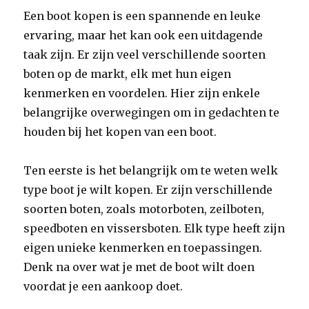
Een boot kopen is een spannende en leuke
ervaring, maar het kan ook een uitdagende
taak zijn. Er zijn veel verschillende soorten
boten op de markt, elk met hun eigen
kenmerken en voordelen. Hier zijn enkele
belangrijke overwegingen om in gedachten te
houden bij het kopen van een boot.
Ten eerste is het belangrijk om te weten welk
type boot je wilt kopen. Er zijn verschillende
soorten boten, zoals motorboten, zeilboten,
speedboten en vissersboten. Elk type heeft zijn
eigen unieke kenmerken en toepassingen.
Denk na over wat je met de boot wilt doen
voordat je een aankoop doet.