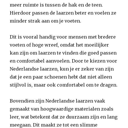
meer ruimte is tussen de hak en de teen.
Hierdoor passen de laarzen beter en voelen ze
minder strak aan om je voeten.
Dit is vooral handig voor mensen met bredere
voeten of hoge wreef, omdat het moeilijker
kan zijn om laarzen te vinden die goed passen
en comfortabel aanvoelen. Door te kiezen voor
Nederlandse laarzen, kun je er zeker van zijn
dat je een paar schoenen hebt dat niet alleen
stijlvol is, maar ook comfortabel om te dragen.
Bovendien zijn Nederlandse laarzen vaak
gemaakt van hoogwaardige materialen zoals
leer, wat betekent dat ze duurzaam zijn en lang
meegaan. Dit maakt ze tot een slimme