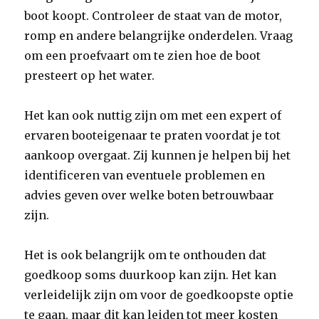
boot koopt. Controleer de staat van de motor,
romp en andere belangrijke onderdelen. Vraag
om een proefvaart om te zien hoe de boot
presteert op het water.
Het kan ook nuttig zijn om met een expert of
ervaren booteigenaar te praten voordat je tot
aankoop overgaat. Zij kunnen je helpen bij het
identificeren van eventuele problemen en
advies geven over welke boten betrouwbaar
zijn.
Het is ook belangrijk om te onthouden dat
goedkoop soms duurkoop kan zijn. Het kan
verleidelijk zijn om voor de goedkoopste optie
te gaan, maar dit kan leiden tot meer kosten