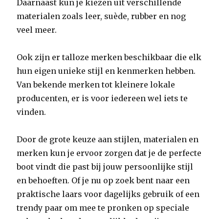
Daarnaast kun je kiezen uit verschillende
materialen zoals leer, suède, rubber en nog
veel meer.
Ook zijn er talloze merken beschikbaar die elk
hun eigen unieke stijl en kenmerken hebben.
Van bekende merken tot kleinere lokale
producenten, er is voor iedereen wel iets te
vinden.
Door de grote keuze aan stijlen, materialen en
merken kun je ervoor zorgen dat je de perfecte
boot vindt die past bij jouw persoonlijke stijl
en behoeften. Of je nu op zoek bent naar een
praktische laars voor dagelijks gebruik of een
trendy paar om mee te pronken op speciale