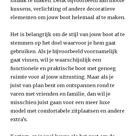
smaak te maken. Denk bijvoorbeeld aan mooie
kussens, verlichting of andere decoratieve
elementen om jouw boot helemaal af te maken.
Het is belangrijk om de stijl van jouw boot af te
stemmen op het doel waarvoor je hem gaat
gebruiken. Als je bijvoorbeeld voornamelijk
gaat vissen, wil je waarschijnlijk een
functionele en praktische boot met genoeg
ruimte voor al jouw uitrusting. Maar als je
juist van plan bent om ontspannen rond te
varen met vrienden en familie, dan wil je
misschien juist gaan voor een meer luxe
model met comfortabele zitplaatsen en andere
extra’s.