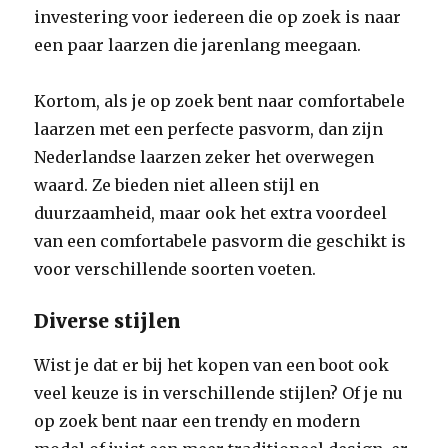
investering voor iedereen die op zoek is naar
een paar laarzen die jarenlang meegaan.
Kortom, als je op zoek bent naar comfortabele
laarzen met een perfecte pasvorm, dan zijn
Nederlandse laarzen zeker het overwegen
waard. Ze bieden niet alleen stijl en
duurzaamheid, maar ook het extra voordeel
van een comfortabele pasvorm die geschikt is
voor verschillende soorten voeten.
Diverse stijlen
Wist je dat er bij het kopen van een boot ook
veel keuze is in verschillende stijlen? Of je nu
op zoek bent naar een trendy en modern