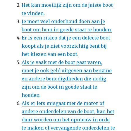
Het kan moeilijk zijn om de juiste boot
te vinden.
Je moet veel onderhoud doen aan je
boot om hem in goede staat te houden.
Er is een risico dat je een defecte boot
koopt als je niet voorzichtig bent bij
het kiezen van een boot.
Als je vaak met de boot gaat varen,
moet je ook geld uitgeven aan benzine
en andere benodigdheden die nodig
zijn om de boot in goede staat te
houden.
Als er iets misgaat met de motor of
andere onderdelen van de boot, kan het
duur worden om het opnieuw in orde
te maken of vervangende onderdelen te