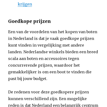
krijgen
Goedkope prijzen
Een van de voordelen van het kopen van boten
in Nederland is dat je vaak goedkope prijzen
kunt vinden in vergelijking met andere
landen. Nederlandse winkels bieden een breed
scala aan boten en accessoires tegen
concurrerende prijzen, waardoor het
gemakkelijker is om een ​​boot te vinden die
past bij jouw budget.
De redenen voor deze goedkopere prijzen
kunnen verschillend zijn. Een mogelijke
reden is dat Nederland een belangrijk centrum