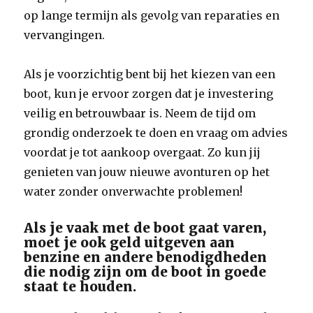
op lange termijn als gevolg van reparaties en
vervangingen.
Als je voorzichtig bent bij het kiezen van een
boot, kun je ervoor zorgen dat je investering
veilig en betrouwbaar is. Neem de tijd om
grondig onderzoek te doen en vraag om advies
voordat je tot aankoop overgaat. Zo kun jij
genieten van jouw nieuwe avonturen op het
water zonder onverwachte problemen!
Als je vaak met de boot gaat varen,
moet je ook geld uitgeven aan
benzine en andere benodigdheden
die nodig zijn om de boot in goede
staat te houden.