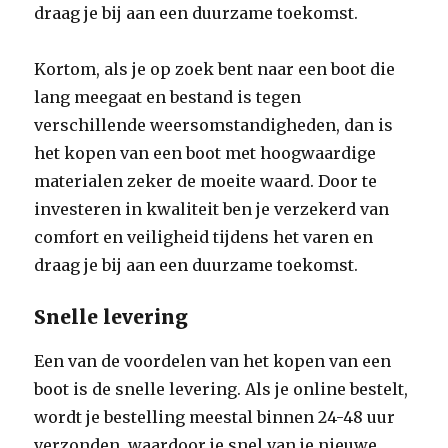
draag je bij aan een duurzame toekomst.
Kortom, als je op zoek bent naar een boot die
lang meegaat en bestand is tegen
verschillende weersomstandigheden, dan is
het kopen van een boot met hoogwaardige
materialen zeker de moeite waard. Door te
investeren in kwaliteit ben je verzekerd van
comfort en veiligheid tijdens het varen en
draag je bij aan een duurzame toekomst.
Snelle levering
Een van de voordelen van het kopen van een
boot is de snelle levering. Als je online bestelt,
wordt je bestelling meestal binnen 24-48 uur
verzonden, waardoor je snel van je nieuwe