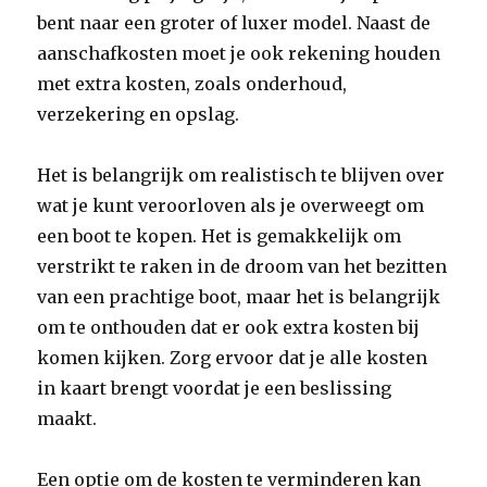
bent naar een groter of luxer model. Naast de
aanschafkosten moet je ook rekening houden
met extra kosten, zoals onderhoud,
verzekering en opslag.
Het is belangrijk om realistisch te blijven over
wat je kunt veroorloven als je overweegt om
een boot te kopen. Het is gemakkelijk om
verstrikt te raken in de droom van het bezitten
van een prachtige boot, maar het is belangrijk
om te onthouden dat er ook extra kosten bij
komen kijken. Zorg ervoor dat je alle kosten
in kaart brengt voordat je een beslissing
maakt.
Een optie om de kosten te verminderen kan