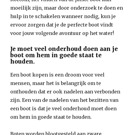
moeilijk zijn, maar door onderzoek te doen en
hulp in te schakelen wanneer nodig, kun je
ervoor zorgen dat je de perfecte boot vindt
voor jouw volgende avontuur op het water!
Je moet veel onderhoud doen aan je
boot om hem in goede staat te
houden.
Een boot kopen is een droom voor veel
mensen, maar het is belangrijk om te
onthouden dat er ook nadelen aan verbonden
zijn. Een van de nadelen van het bezitten van
een boot is dat je veel onderhoud moet doen
om hem in goede staat te houden.
Boten worden blootgesteld aan zware