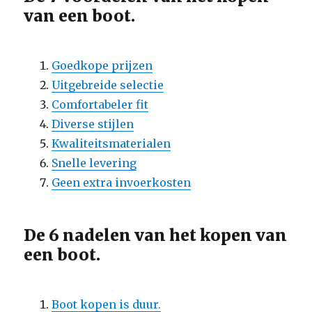
van een boot.
Goedkope prijzen
Uitgebreide selectie
Comfortabeler fit
Diverse stijlen
Kwaliteitsmaterialen
Snelle levering
Geen extra invoerkosten
De 6 nadelen van het kopen van
een boot.
Boot kopen is duur.