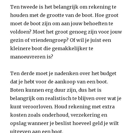
Ten tweede is het belangrijk om rekening te
houden met de grootte van de boot. Hoe groot
moet de boot zijn om aan jouw behoeften te
voldoen? Moet het groot genoeg zijn voor jouw
gezin of vriendengroep? Of wil je juist een
kleinere boot die gemakkelijker te
manoeuvreren is?
Ten derde moet je nadenken over het budget
dat je hebt voor de aankoop van een boot.
Boten kunnen erg duur zijn, dus het is
belangrijk om realistisch te blijven over wat je
kunt veroorloven. Houd rekening met extra
kosten zoals onderhoud, verzekering en
opslag wanneer je beslist hoeveel geld je wilt
uitgeven aan een boot.