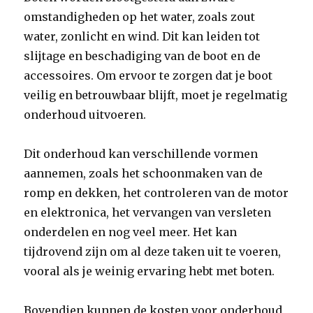
omstandigheden op het water, zoals zout
water, zonlicht en wind. Dit kan leiden tot
slijtage en beschadiging van de boot en de
accessoires. Om ervoor te zorgen dat je boot
veilig en betrouwbaar blijft, moet je regelmatig
onderhoud uitvoeren.
Dit onderhoud kan verschillende vormen
aannemen, zoals het schoonmaken van de
romp en dekken, het controleren van de motor
en elektronica, het vervangen van versleten
onderdelen en nog veel meer. Het kan
tijdrovend zijn om al deze taken uit te voeren,
vooral als je weinig ervaring hebt met boten.
Bovendien kunnen de kosten voor onderhoud