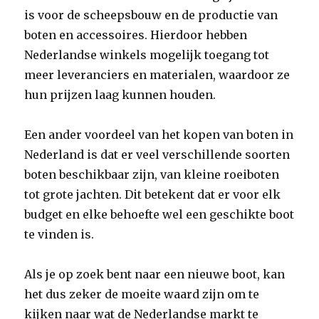
is voor de scheepsbouw en de productie van
boten en accessoires. Hierdoor hebben
Nederlandse winkels mogelijk toegang tot
meer leveranciers en materialen, waardoor ze
hun prijzen laag kunnen houden.
Een ander voordeel van het kopen van boten in
Nederland is dat er veel verschillende soorten
boten beschikbaar zijn, van kleine roeiboten
tot grote jachten. Dit betekent dat er voor elk
budget en elke behoefte wel een geschikte boot
te vinden is.
Als je op zoek bent naar een nieuwe boot, kan
het dus zeker de moeite waard zijn om te
kijken naar wat de Nederlandse markt te