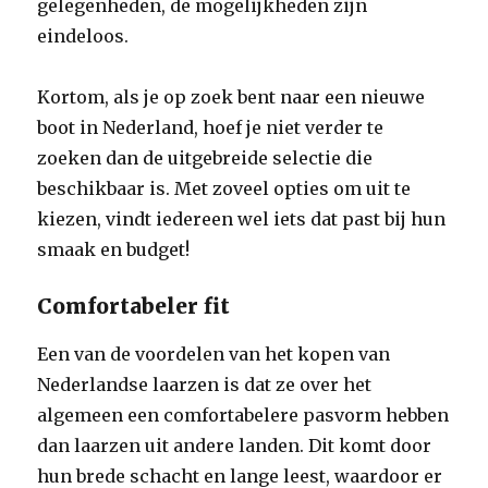
gelegenheden, de mogelijkheden zijn
eindeloos.
Kortom, als je op zoek bent naar een nieuwe
boot in Nederland, hoef je niet verder te
zoeken dan de uitgebreide selectie die
beschikbaar is. Met zoveel opties om uit te
kiezen, vindt iedereen wel iets dat past bij hun
smaak en budget!
Comfortabeler fit
Een van de voordelen van het kopen van
Nederlandse laarzen is dat ze over het
algemeen een comfortabelere pasvorm hebben
dan laarzen uit andere landen. Dit komt door
hun brede schacht en lange leest, waardoor er