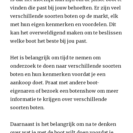
vinden die past bij jouw behoeften. Er zijn veel
verschillende soorten boten op de markt, elk
met hun eigen kenmerken en voordelen. Dit
kan het overweldigend maken om te beslissen
welke boot het beste bij jou past.
Het is belangrijk om tijd te nemen om
onderzoek te doen naar verschillende soorten
boten en hun kenmerken voordat je een
aankoop doet. Praat met andere boot-
eigenaren of bezoek een botenshow om meer
informatie te krijgen over verschillende
soorten boten.
Daarnaast is het belangrijk om na te denken
over wat je met de boot wilt doen voordat je