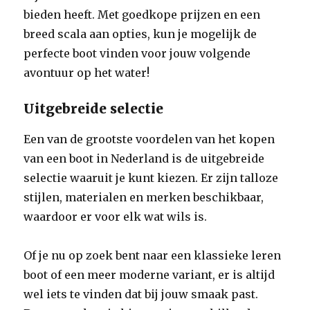
bieden heeft. Met goedkope prijzen en een
breed scala aan opties, kun je mogelijk de
perfecte boot vinden voor jouw volgende
avontuur op het water!
Uitgebreide selectie
Een van de grootste voordelen van het kopen
van een boot in Nederland is de uitgebreide
selectie waaruit je kunt kiezen. Er zijn talloze
stijlen, materialen en merken beschikbaar,
waardoor er voor elk wat wils is.
Of je nu op zoek bent naar een klassieke leren
boot of een meer moderne variant, er is altijd
wel iets te vinden dat bij jouw smaak past.