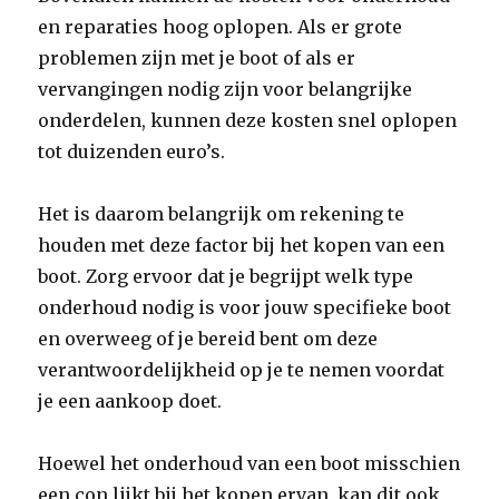
en reparaties hoog oplopen. Als er grote
problemen zijn met je boot of als er
vervangingen nodig zijn voor belangrijke
onderdelen, kunnen deze kosten snel oplopen
tot duizenden euro’s.
Het is daarom belangrijk om rekening te
houden met deze factor bij het kopen van een
boot. Zorg ervoor dat je begrijpt welk type
onderhoud nodig is voor jouw specifieke boot
en overweeg of je bereid bent om deze
verantwoordelijkheid op je te nemen voordat
je een aankoop doet.
Hoewel het onderhoud van een boot misschien
een con lijkt bij het kopen ervan, kan dit ook