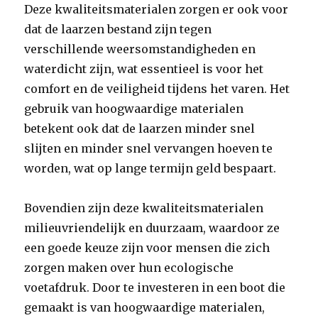
Deze kwaliteitsmaterialen zorgen er ook voor
dat de laarzen bestand zijn tegen
verschillende weersomstandigheden en
waterdicht zijn, wat essentieel is voor het
comfort en de veiligheid tijdens het varen. Het
gebruik van hoogwaardige materialen
betekent ook dat de laarzen minder snel
slijten en minder snel vervangen hoeven te
worden, wat op lange termijn geld bespaart.
Bovendien zijn deze kwaliteitsmaterialen
milieuvriendelijk en duurzaam, waardoor ze
een goede keuze zijn voor mensen die zich
zorgen maken over hun ecologische
voetafdruk. Door te investeren in een boot die
gemaakt is van hoogwaardige materialen,