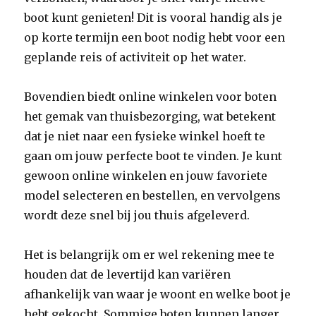
boot kunt genieten! Dit is vooral handig als je
op korte termijn een boot nodig hebt voor een
geplande reis of activiteit op het water.
Bovendien biedt online winkelen voor boten
het gemak van thuisbezorging, wat betekent
dat je niet naar een fysieke winkel hoeft te
gaan om jouw perfecte boot te vinden. Je kunt
gewoon online winkelen en jouw favoriete
model selecteren en bestellen, en vervolgens
wordt deze snel bij jou thuis afgeleverd.
Het is belangrijk om er wel rekening mee te
houden dat de levertijd kan variëren
afhankelijk van waar je woont en welke boot je
hebt gekocht. Sommige boten kunnen langer