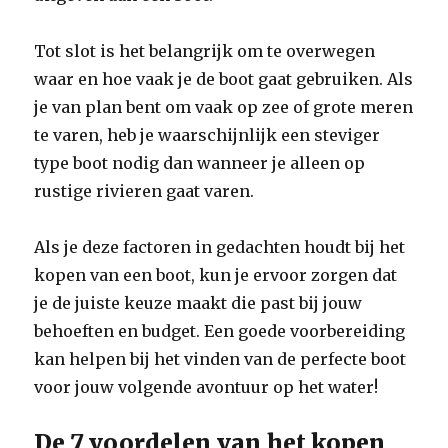
Tot slot is het belangrijk om te overwegen
waar en hoe vaak je de boot gaat gebruiken. Als
je van plan bent om vaak op zee of grote meren
te varen, heb je waarschijnlijk een steviger
type boot nodig dan wanneer je alleen op
rustige rivieren gaat varen.
Als je deze factoren in gedachten houdt bij het
kopen van een boot, kun je ervoor zorgen dat
je de juiste keuze maakt die past bij jouw
behoeften en budget. Een goede voorbereiding
kan helpen bij het vinden van de perfecte boot
voor jouw volgende avontuur op het water!
De 7 voordelen van het kopen