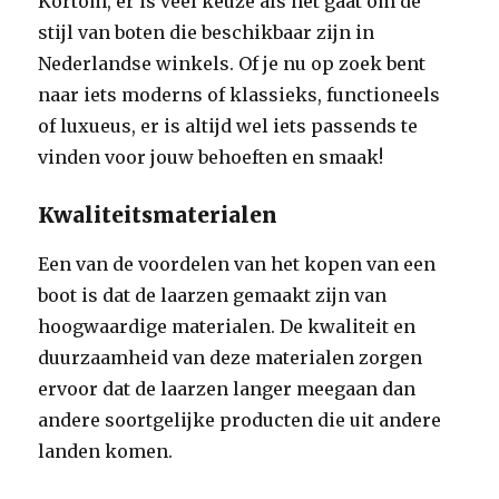
Kortom, er is veel keuze als het gaat om de
stijl van boten die beschikbaar zijn in
Nederlandse winkels. Of je nu op zoek bent
naar iets moderns of klassieks, functioneels
of luxueus, er is altijd wel iets passends te
vinden voor jouw behoeften en smaak!
Kwaliteitsmaterialen
Een van de voordelen van het kopen van een
boot is dat de laarzen gemaakt zijn van
hoogwaardige materialen. De kwaliteit en
duurzaamheid van deze materialen zorgen
ervoor dat de laarzen langer meegaan dan
andere soortgelijke producten die uit andere
landen komen.