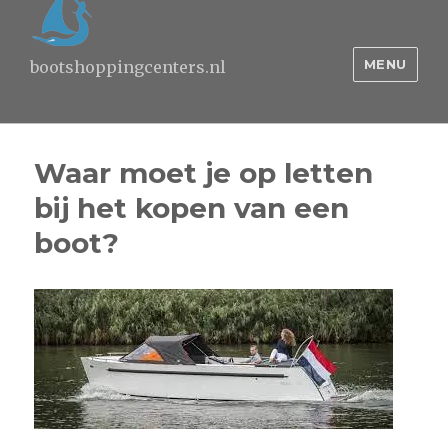
MENU
bootshoppingcenters.nl
Waar moet je op letten
bij het kopen van een
boot?