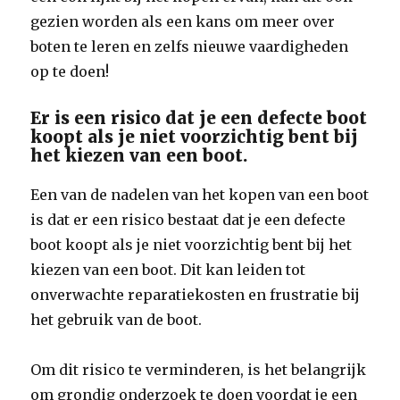
gezien worden als een kans om meer over
boten te leren en zelfs nieuwe vaardigheden
op te doen!
Er is een risico dat je een defecte boot
koopt als je niet voorzichtig bent bij
het kiezen van een boot.
Een van de nadelen van het kopen van een boot
is dat er een risico bestaat dat je een defecte
boot koopt als je niet voorzichtig bent bij het
kiezen van een boot. Dit kan leiden tot
onverwachte reparatiekosten en frustratie bij
het gebruik van de boot.
Om dit risico te verminderen, is het belangrijk
om grondig onderzoek te doen voordat je een