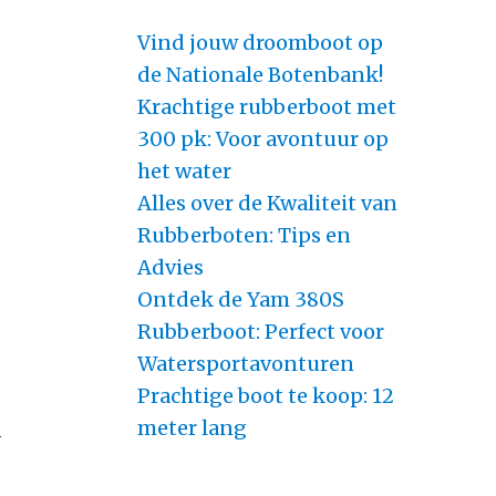
Vind jouw droomboot op
de Nationale Botenbank!
Krachtige rubberboot met
300 pk: Voor avontuur op
het water
Alles over de Kwaliteit van
Rubberboten: Tips en
Advies
Ontdek de Yam 380S
Rubberboot: Perfect voor
Watersportavonturen
Prachtige boot te koop: 12
meter lang
-