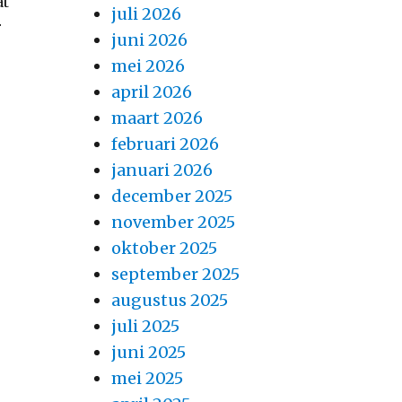
at
juli 2026
r
juni 2026
mei 2026
april 2026
maart 2026
februari 2026
januari 2026
december 2025
november 2025
oktober 2025
september 2025
augustus 2025
juli 2025
juni 2025
mei 2025