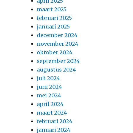
april 2025
maart 2025
februari 2025
januari 2025
december 2024
november 2024
oktober 2024
september 2024
augustus 2024
juli 2024
juni 2024
mei 2024
april 2024
maart 2024
februari 2024
januari 2024