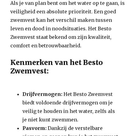
Als je van plan bent om het water op te gaan, is
veiligheid een absolute prioriteit. Een goed
zwemvest kan het verschil maken tussen
leven en dood in noodsituaties. Het Besto
Zwemvest staat bekend om zijn kwaliteit,
comfort en betrouwbaarheid.
Kenmerken van het Besto
Zwemvest:
Drijfvermogen:
Het Besto Zwemvest
biedt voldoende drijfvermogen om je
veilig te houden in het water, zelfs als
je niet kunt zwemmen.
Pasvorm:
Dankzij de verstelbare