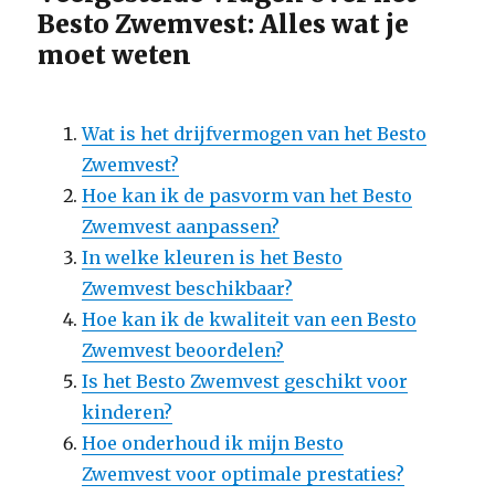
Besto Zwemvest: Alles wat je
moet weten
Wat is het drijfvermogen van het Besto
Zwemvest?
Hoe kan ik de pasvorm van het Besto
Zwemvest aanpassen?
In welke kleuren is het Besto
Zwemvest beschikbaar?
Hoe kan ik de kwaliteit van een Besto
Zwemvest beoordelen?
Is het Besto Zwemvest geschikt voor
kinderen?
Hoe onderhoud ik mijn Besto
Zwemvest voor optimale prestaties?