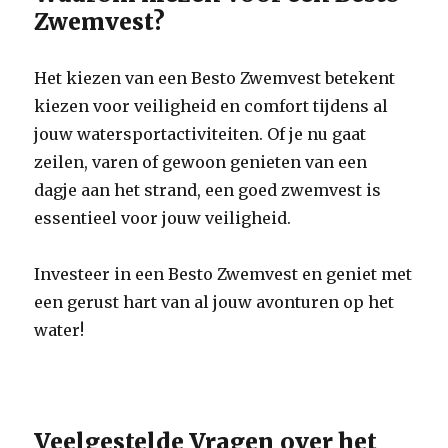
Zwemvest?
Het kiezen van een Besto Zwemvest betekent
kiezen voor veiligheid en comfort tijdens al
jouw watersportactiviteiten. Of je nu gaat
zeilen, varen of gewoon genieten van een
dagje aan het strand, een goed zwemvest is
essentieel voor jouw veiligheid.
Investeer in een Besto Zwemvest en geniet met
een gerust hart van al jouw avonturen op het
water!
Veelgestelde Vragen over het