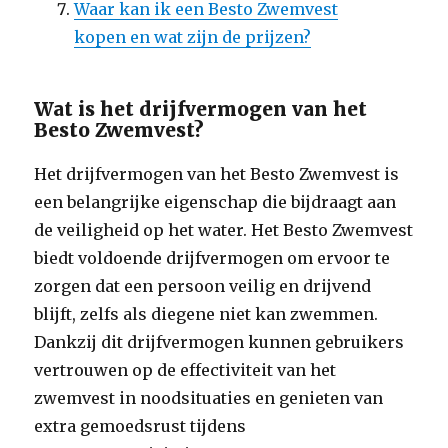
Waar kan ik een Besto Zwemvest
kopen en wat zijn de prijzen?
Wat is het drijfvermogen van het
Besto Zwemvest?
Het drijfvermogen van het Besto Zwemvest is
een belangrijke eigenschap die bijdraagt aan
de veiligheid op het water. Het Besto Zwemvest
biedt voldoende drijfvermogen om ervoor te
zorgen dat een persoon veilig en drijvend
blijft, zelfs als diegene niet kan zwemmen.
Dankzij dit drijfvermogen kunnen gebruikers
vertrouwen op de effectiviteit van het
zwemvest in noodsituaties en genieten van
extra gemoedsrust tijdens