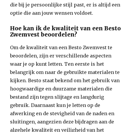
die bij je persoonlijke stijl past, er is altijd een
optie die aan jouw wensen voldoet.
Hoe kan ik de kwaliteit van een Besto
Zwemvest beoordelen?
Om de kwaliteit van een Besto Zwemvest te
beoordelen, zijn er verschillende aspecten
waar je op kunt letten. Ten eerste is het
belangrijk om naar de gebruikte materialen te
kijken. Besto staat bekend om het gebruik van
hoogwaardige en duurzame materialen die
bestand zijn tegen slijtage en langdurig
gebruik. Daarnaast kun je letten op de
afwerking en de stevigheid van de naden en
sluitingen, aangezien deze bijdragen aan de
algehele kwaliteit en veiligheid van het