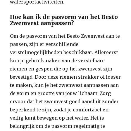
watersportactiviteiten.
Hoe kan ik de pasvorm van het Besto
Zwemvest aanpassen?
Om de pasvorm van het Besto Zwemvest aan te
passen, zijn er verschillende
verstelmogelijkheden beschikbaar. Allereerst
kun je gebruikmaken van de verstelbare
riemen en gespen die op het zwemvest zijn
bevestigd. Door deze riemen strakker of losser
te maken, kun je het zwemvest aanpassen aan
de vorm en grootte van jouw lichaam. Zorg
ervoor dat het zwemvest goed aansluit zonder
beperkend te zijn, zodat je comfortabel en
veilig kunt bewegen op het water. Het is
belangrijk om de pasvorm regelmatig te