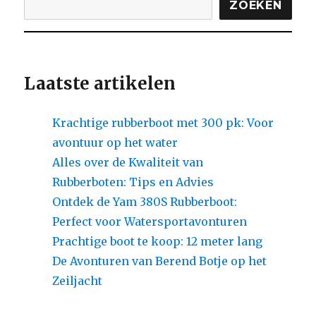
ZOEKEN
Laatste artikelen
Krachtige rubberboot met 300 pk: Voor
avontuur op het water
Alles over de Kwaliteit van
Rubberboten: Tips en Advies
Ontdek de Yam 380S Rubberboot:
Perfect voor Watersportavonturen
Prachtige boot te koop: 12 meter lang
De Avonturen van Berend Botje op het
Zeiljacht