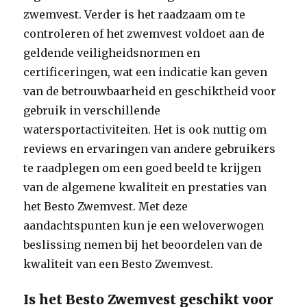
zwemvest. Verder is het raadzaam om te
controleren of het zwemvest voldoet aan de
geldende veiligheidsnormen en
certificeringen, wat een indicatie kan geven
van de betrouwbaarheid en geschiktheid voor
gebruik in verschillende
watersportactiviteiten. Het is ook nuttig om
reviews en ervaringen van andere gebruikers
te raadplegen om een goed beeld te krijgen
van de algemene kwaliteit en prestaties van
het Besto Zwemvest. Met deze
aandachtspunten kun je een weloverwogen
beslissing nemen bij het beoordelen van de
kwaliteit van een Besto Zwemvest.
Is het Besto Zwemvest geschikt voor