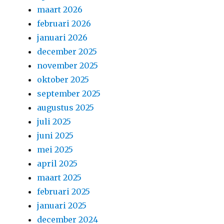
maart 2026
februari 2026
januari 2026
december 2025
november 2025
oktober 2025
september 2025
augustus 2025
juli 2025
juni 2025
mei 2025
april 2025
maart 2025
februari 2025
januari 2025
december 2024