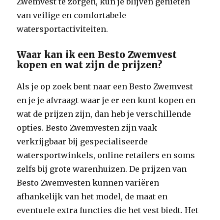
Zwemvest te zorgen, kun je blijven genieten
van veilige en comfortabele
watersportactiviteiten.
Waar kan ik een Besto Zwemvest
kopen en wat zijn de prijzen?
Als je op zoek bent naar een Besto Zwemvest
en je je afvraagt waar je er een kunt kopen en
wat de prijzen zijn, dan heb je verschillende
opties. Besto Zwemvesten zijn vaak
verkrijgbaar bij gespecialiseerde
watersportwinkels, online retailers en soms
zelfs bij grote warenhuizen. De prijzen van
Besto Zwemvesten kunnen variëren
afhankelijk van het model, de maat en
eventuele extra functies die het vest biedt. Het