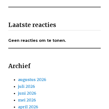
Laatste reacties
Geen reacties om te tonen.
Archief
augustus 2026
juli 2026
juni 2026
mei 2026
april 2026