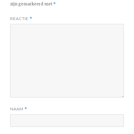
zijn gemarkeerd met
*
REACTIE
*
NAAM
*