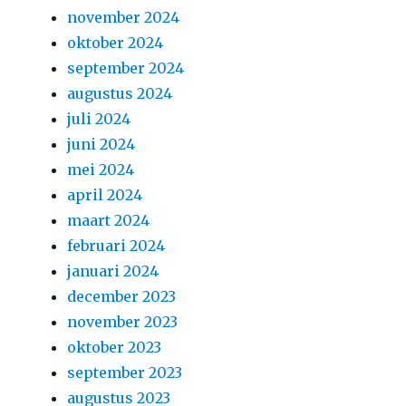
november 2024
oktober 2024
september 2024
augustus 2024
juli 2024
juni 2024
mei 2024
april 2024
maart 2024
februari 2024
januari 2024
december 2023
november 2023
oktober 2023
september 2023
augustus 2023