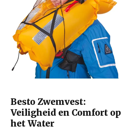
Besto Zwemvest:
Veiligheid en Comfort op
het Water