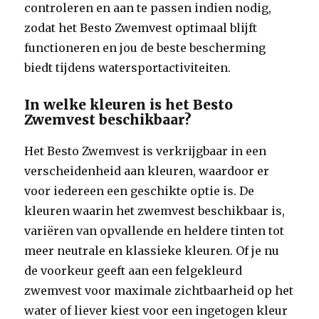
controleren en aan te passen indien nodig,
zodat het Besto Zwemvest optimaal blijft
functioneren en jou de beste bescherming
biedt tijdens watersportactiviteiten.
In welke kleuren is het Besto
Zwemvest beschikbaar?
Het Besto Zwemvest is verkrijgbaar in een
verscheidenheid aan kleuren, waardoor er
voor iedereen een geschikte optie is. De
kleuren waarin het zwemvest beschikbaar is,
variëren van opvallende en heldere tinten tot
meer neutrale en klassieke kleuren. Of je nu
de voorkeur geeft aan een felgekleurd
zwemvest voor maximale zichtbaarheid op het
water of liever kiest voor een ingetogen kleur