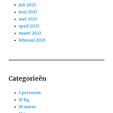
juli 2023
juni 2023
mei 2023
april 2023
maart 2023
februari 2023
Categorieën
1 persoons
10 kg
10 meter