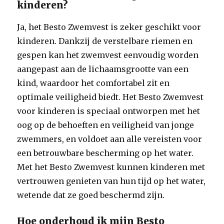
kinderen?
Ja, het Besto Zwemvest is zeker geschikt voor
kinderen. Dankzij de verstelbare riemen en
gespen kan het zwemvest eenvoudig worden
aangepast aan de lichaamsgrootte van een
kind, waardoor het comfortabel zit en
optimale veiligheid biedt. Het Besto Zwemvest
voor kinderen is speciaal ontworpen met het
oog op de behoeften en veiligheid van jonge
zwemmers, en voldoet aan alle vereisten voor
een betrouwbare bescherming op het water.
Met het Besto Zwemvest kunnen kinderen met
vertrouwen genieten van hun tijd op het water,
wetende dat ze goed beschermd zijn.
Hoe onderhoud ik mijn Besto