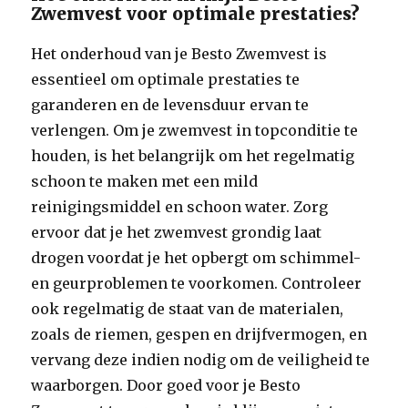
Zwemvest voor optimale prestaties?
Het onderhoud van je Besto Zwemvest is
essentieel om optimale prestaties te
garanderen en de levensduur ervan te
verlengen. Om je zwemvest in topconditie te
houden, is het belangrijk om het regelmatig
schoon te maken met een mild
reinigingsmiddel en schoon water. Zorg
ervoor dat je het zwemvest grondig laat
drogen voordat je het opbergt om schimmel-
en geurproblemen te voorkomen. Controleer
ook regelmatig de staat van de materialen,
zoals de riemen, gespen en drijfvermogen, en
vervang deze indien nodig om de veiligheid te
waarborgen. Door goed voor je Besto