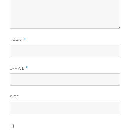
NAAM
*
E-MAIL
*
SITE