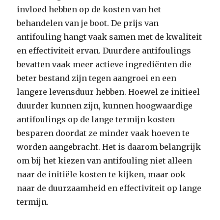
invloed hebben op de kosten van het
behandelen van je boot. De prijs van
antifouling hangt vaak samen met de kwaliteit
en effectiviteit ervan. Duurdere antifoulings
bevatten vaak meer actieve ingrediënten die
beter bestand zijn tegen aangroei en een
langere levensduur hebben. Hoewel ze initieel
duurder kunnen zijn, kunnen hoogwaardige
antifoulings op de lange termijn kosten
besparen doordat ze minder vaak hoeven te
worden aangebracht. Het is daarom belangrijk
om bij het kiezen van antifouling niet alleen
naar de initiële kosten te kijken, maar ook
naar de duurzaamheid en effectiviteit op lange
termijn.