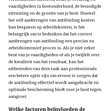
vaardigheden in bootonderhoud, de benodigde
uitrusting en de grootte van je boot. Hoewel
het zelf aanbrengen van antifouling kosten
kan besparen op arbeidskosten, is het
belangrijk om te bedenken dat het correct
aanbrengen van antifouling een precies en
arbeidsintensief proces is. Als je niet zeker
bent van je vaardigheden of als je twijfelt over
de kwaliteit van het resultaat, kan het
uitbesteden van deze taak aan professionals
een betere optie zijn om ervoor te zorgen dat
de antifouling effectief wordt aangebracht en
optimale bescherming biedt voor je boot tegen
aangroei.
Welke factoren beïnvloeden de