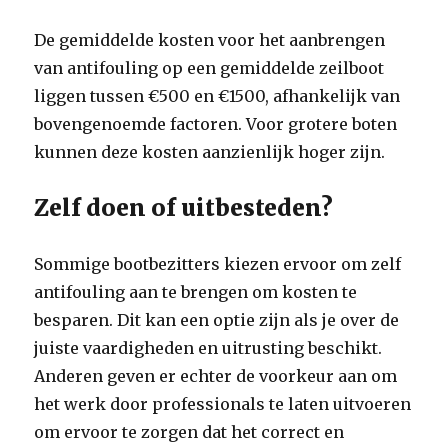
De gemiddelde kosten voor het aanbrengen
van antifouling op een gemiddelde zeilboot
liggen tussen €500 en €1500, afhankelijk van
bovengenoemde factoren. Voor grotere boten
kunnen deze kosten aanzienlijk hoger zijn.
Zelf doen of uitbesteden?
Sommige bootbezitters kiezen ervoor om zelf
antifouling aan te brengen om kosten te
besparen. Dit kan een optie zijn als je over de
juiste vaardigheden en uitrusting beschikt.
Anderen geven er echter de voorkeur aan om
het werk door professionals te laten uitvoeren
om ervoor te zorgen dat het correct en