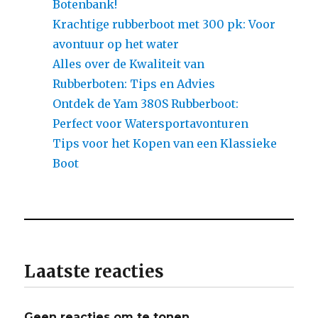
Botenbank!
Krachtige rubberboot met 300 pk: Voor
avontuur op het water
Alles over de Kwaliteit van
Rubberboten: Tips en Advies
Ontdek de Yam 380S Rubberboot:
Perfect voor Watersportavonturen
Tips voor het Kopen van een Klassieke
Boot
Laatste reacties
Geen reacties om te tonen.