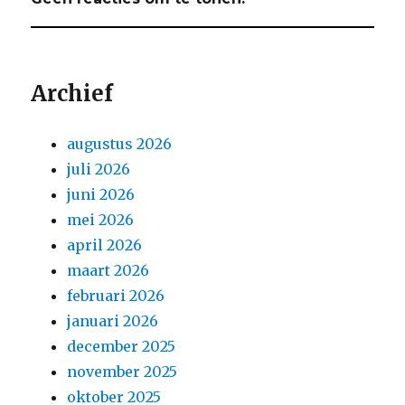
Archief
augustus 2026
juli 2026
juni 2026
mei 2026
april 2026
maart 2026
februari 2026
januari 2026
december 2025
november 2025
oktober 2025