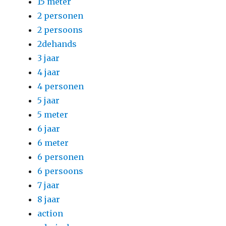
15 meter
2 personen
2 persoons
2dehands
3 jaar
4 jaar
4 personen
5 jaar
5 meter
6 jaar
6 meter
6 personen
6 persoons
7 jaar
8 jaar
action