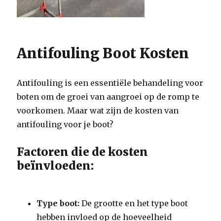
Antifouling Boot Kosten
Antifouling is een essentiële behandeling voor
boten om de groei van aangroei op de romp te
voorkomen. Maar wat zijn de kosten van
antifouling voor je boot?
Factoren die de kosten
beïnvloeden:
Type boot:
De grootte en het type boot
hebben invloed op de hoeveelheid