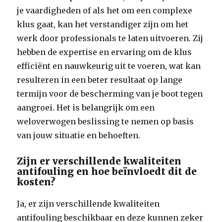
je vaardigheden of als het om een complexe
klus gaat, kan het verstandiger zijn om het
werk door professionals te laten uitvoeren. Zij
hebben de expertise en ervaring om de klus
efficiënt en nauwkeurig uit te voeren, wat kan
resulteren in een beter resultaat op lange
termijn voor de bescherming van je boot tegen
aangroei. Het is belangrijk om een
weloverwogen beslissing te nemen op basis
van jouw situatie en behoeften.
Zijn er verschillende kwaliteiten
antifouling en hoe beïnvloedt dit de
kosten?
Ja, er zijn verschillende kwaliteiten
antifouling beschikbaar en deze kunnen zeker