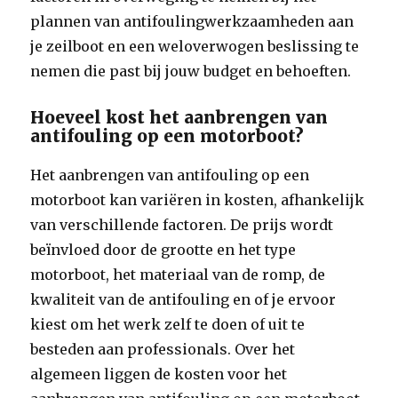
plannen van antifoulingwerkzaamheden aan
je zeilboot en een weloverwogen beslissing te
nemen die past bij jouw budget en behoeften.
Hoeveel kost het aanbrengen van
antifouling op een motorboot?
Het aanbrengen van antifouling op een
motorboot kan variëren in kosten, afhankelijk
van verschillende factoren. De prijs wordt
beïnvloed door de grootte en het type
motorboot, het materiaal van de romp, de
kwaliteit van de antifouling en of je ervoor
kiest om het werk zelf te doen of uit te
besteden aan professionals. Over het
algemeen liggen de kosten voor het