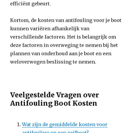
efficiënt gebeurt.
Kortom, de kosten van antifouling voor je boot
kunnen variëren afhankelijk van
verschillende factoren. Het is belangrijk om
deze factoren in overweging te nemen bij het
plannen van onderhoud aan je boot en een
weloverwogen beslissing te nemen.
Veelgestelde Vragen over
Antifouling Boot Kosten
Wat zijn de gemiddelde kosten voor
antifouling op een zeilboot?