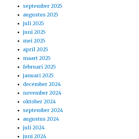
september 2025
augustus 2025
juli 2025
juni 2025
mei 2025
april 2025
maart 2025
februari 2025
januari 2025
december 2024
november 2024
oktober 2024
september 2024
augustus 2024
juli 2024
juni 2024