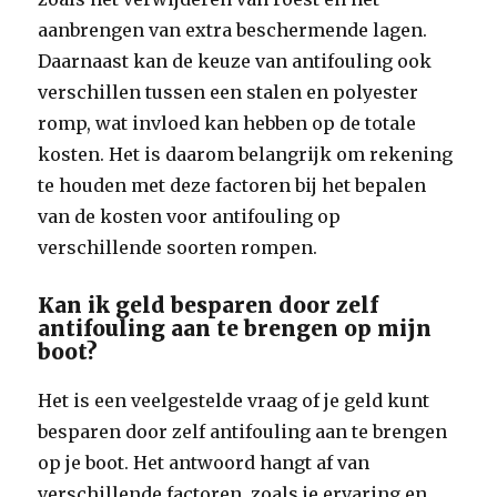
aanbrengen van extra beschermende lagen.
Daarnaast kan de keuze van antifouling ook
verschillen tussen een stalen en polyester
romp, wat invloed kan hebben op de totale
kosten. Het is daarom belangrijk om rekening
te houden met deze factoren bij het bepalen
van de kosten voor antifouling op
verschillende soorten rompen.
Kan ik geld besparen door zelf
antifouling aan te brengen op mijn
boot?
Het is een veelgestelde vraag of je geld kunt
besparen door zelf antifouling aan te brengen
op je boot. Het antwoord hangt af van
verschillende factoren, zoals je ervaring en