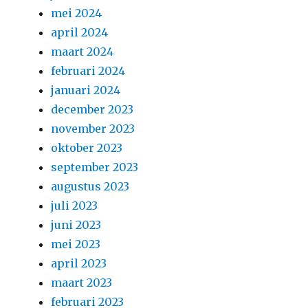
mei 2024
april 2024
maart 2024
februari 2024
januari 2024
december 2023
november 2023
oktober 2023
september 2023
augustus 2023
juli 2023
juni 2023
mei 2023
april 2023
maart 2023
februari 2023