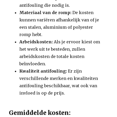
antifouling die nodig is.
Materiaal van de romp:
De kosten
kunnen variëren afhankelijk van of je
een stalen, aluminium of polyester
romp hebt.
Arbeidskosten:
Als je ervoor kiest om
het werk uit te besteden, zullen
arbeidskosten de totale kosten
beïnvloeden.
Kwaliteit antifouling:
Er zijn
verschillende merken en kwaliteiten
antifouling beschikbaar, wat ook van
invloed is op de prijs.
Gemiddelde kosten: