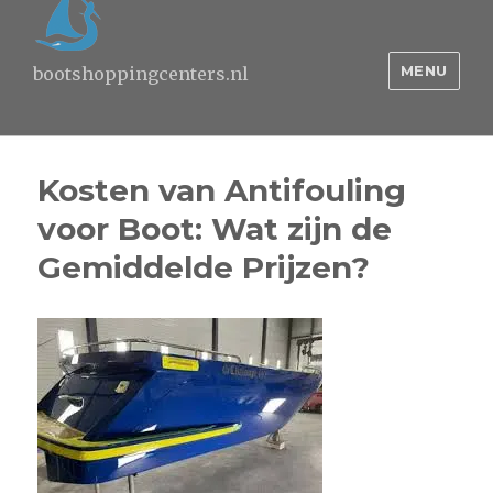
MENU
bootshoppingcenters.nl
Kosten van Antifouling
voor Boot: Wat zijn de
Gemiddelde Prijzen?