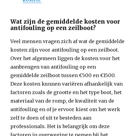
Wat zijn de gemiddelde kosten voor
antifouling op een zeilboot?
Veel mensen vragen zich af wat de gemiddelde
kosten zijn voor antifouling op een zeilboot.
Over het algemeen liggen de kosten voor het
aanbrengen van antifouling op een
gemiddelde zeilboot tussen €500 en €1500.
Deze kosten kunnen variëren afhankelijk van
factoren zoals de grootte en het type boot, het
materiaal van de romp, de kwaliteit van de
antifouling en of je ervoor kiest om het werk
zelf te doen of uit te besteden aan
professionals. Het is belangrijk om deze
factoren in overweging te nemen bij het