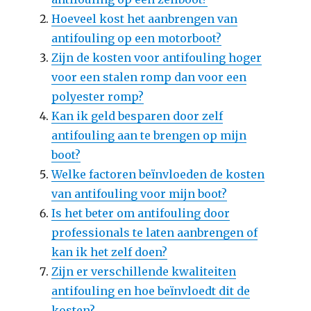
Hoeveel kost het aanbrengen van
antifouling op een motorboot?
Zijn de kosten voor antifouling hoger
voor een stalen romp dan voor een
polyester romp?
Kan ik geld besparen door zelf
antifouling aan te brengen op mijn
boot?
Welke factoren beïnvloeden de kosten
van antifouling voor mijn boot?
Is het beter om antifouling door
professionals te laten aanbrengen of
kan ik het zelf doen?
Zijn er verschillende kwaliteiten
antifouling en hoe beïnvloedt dit de
kosten?