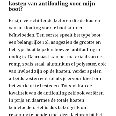
kosten van antifouling voor mijn
boot?
Er zijn verschillende factoren die de kosten
van antifouling voor je boot kunnen
beïnvloeden. Ten eerste speelt het type boot
een belangrijke rol, aangezien de grootte en
het type boot bepalen hoeveel antifouling er
nodig is. Daarnaast kan het materiaal van de
romp, zoals staal, aluminium of polyester, ook
van invloed zijn op de kosten. Verder spelen
arbeidskosten een rol als je ervoor kiest om
het werk uit te besteden. Tot slot kan de
kwaliteit van de antifouling zelf ook variëren
in prijs en daarmee de totale kosten
beïnvloeden. Het is dus belangrijk om
rekening te houden met deze factoren bij het