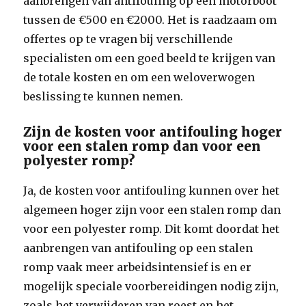
aanbrengen van antifouling op een motorboot
tussen de €500 en €2000. Het is raadzaam om
offertes op te vragen bij verschillende
specialisten om een goed beeld te krijgen van
de totale kosten en om een weloverwogen
beslissing te kunnen nemen.
Zijn de kosten voor antifouling hoger
voor een stalen romp dan voor een
polyester romp?
Ja, de kosten voor antifouling kunnen over het
algemeen hoger zijn voor een stalen romp dan
voor een polyester romp. Dit komt doordat het
aanbrengen van antifouling op een stalen
romp vaak meer arbeidsintensief is en er
mogelijk speciale voorbereidingen nodig zijn,
zoals het verwijderen van roest en het