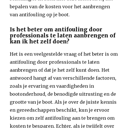
bepalen van de kosten voor het aanbrengen
van antifouling op je boot.
Is het beter om antifouling door
professionals te laten aanbrengen of
kan ik het zelf doen?
Het is een veelgestelde vraag of het beter is om
antifouling door professionals te laten
aanbrengen of dat je het zelf kunt doen. Het
antwoord hangt af van verschillende factoren,
zoals je ervaring en vaardigheden in
bootonderhoud, de benodigde uitrusting en de
grootte van je boot. Als je over de juiste kennis
en gereedschappen beschikt, kun je ervoor
kiezen om zelf antifouling aan te brengen om
kosten te besparen. Echter, als je twijfelt over