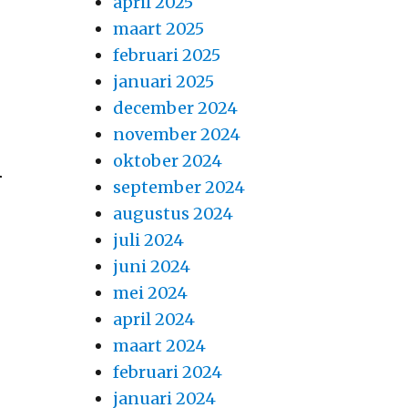
april 2025
maart 2025
februari 2025
januari 2025
december 2024
november 2024
oktober 2024
n
september 2024
augustus 2024
juli 2024
juni 2024
mei 2024
april 2024
maart 2024
februari 2024
januari 2024