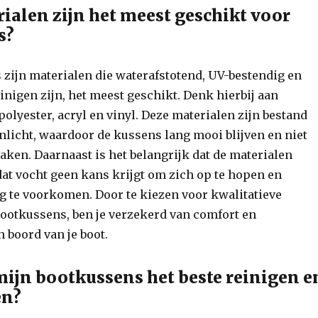
ialen zijn het meest geschikt voor
s?
zijn materialen die waterafstotend, UV-bestendig en
inigen zijn, het meest geschikt. Denk hierbij aan
polyester, acryl en vinyl. Deze materialen zijn bestand
nlicht, waardoor de kussens lang mooi blijven en niet
aken. Daarnaast is het belangrijk dat de materialen
at vocht geen kans krijgt om zich op te hopen en
te voorkomen. Door te kiezen voor kwalitatieve
bootkussens, ben je verzekerd van comfort en
 boord van je boot.
mijn bootkussens het beste reinigen e
en?