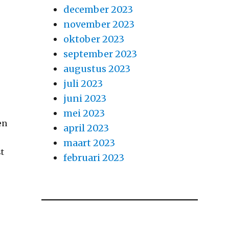
december 2023
november 2023
oktober 2023
september 2023
augustus 2023
juli 2023
juni 2023
mei 2023
en
april 2023
maart 2023
t
februari 2023