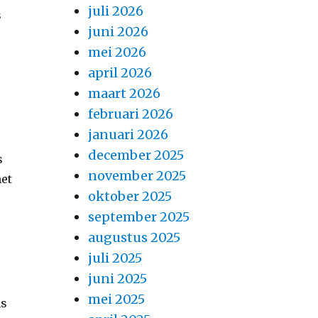
juli 2026
s
juni 2026
mei 2026
april 2026
maart 2026
februari 2026
januari 2026
december 2025
s
november 2025
het
oktober 2025
september 2025
augustus 2025
juli 2025
juni 2025
mei 2025
ns