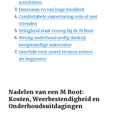
activiteiten
Duurzaam en van hoge kwaliteit
Comfortabele vaarervaring solo of met
vrienden
Veiligheid staat voorop bij de M Boot
Weinig onderhoud nodig dankzij
hoogwaardige materialen
Geschikt voor zowel ervaren zeilers
als beginners
Nadelen van een M Boot:
Kosten, Weerbestendigheid en
Onderhoudsuitdagingen