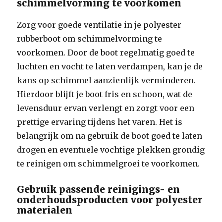
schimmelvorming te voorkomen
Zorg voor goede ventilatie in je polyester
rubberboot om schimmelvorming te
voorkomen. Door de boot regelmatig goed te
luchten en vocht te laten verdampen, kan je de
kans op schimmel aanzienlijk verminderen.
Hierdoor blijft je boot fris en schoon, wat de
levensduur ervan verlengt en zorgt voor een
prettige ervaring tijdens het varen. Het is
belangrijk om na gebruik de boot goed te laten
drogen en eventuele vochtige plekken grondig
te reinigen om schimmelgroei te voorkomen.
Gebruik passende reinigings- en
onderhoudsproducten voor polyester
materialen