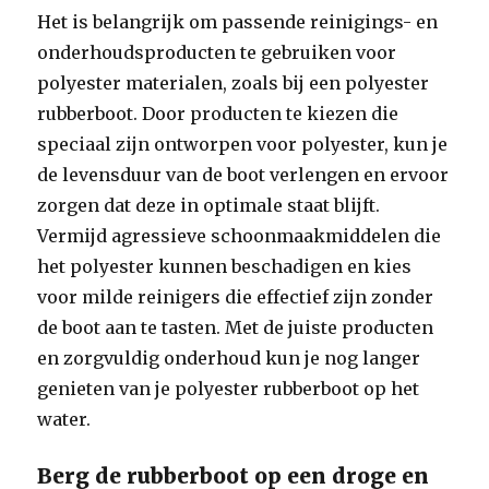
Het is belangrijk om passende reinigings- en
onderhoudsproducten te gebruiken voor
polyester materialen, zoals bij een polyester
rubberboot. Door producten te kiezen die
speciaal zijn ontworpen voor polyester, kun je
de levensduur van de boot verlengen en ervoor
zorgen dat deze in optimale staat blijft.
Vermijd agressieve schoonmaakmiddelen die
het polyester kunnen beschadigen en kies
voor milde reinigers die effectief zijn zonder
de boot aan te tasten. Met de juiste producten
en zorgvuldig onderhoud kun je nog langer
genieten van je polyester rubberboot op het
water.
Berg de rubberboot op een droge en