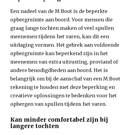
Een nadeel van de M Boot is de beperkte
opbergruimte aan boord. Voor mensen die
graag lange tochten maken of veel spullen
meenemen tijdens het varen, kan dit een
uitdaging vormen. Het gebrek aan voldoende
opbergruimte kan beperkend zijn in het
meenemen van extra uitrusting, proviand of
andere benodigdheden aan boord. Het is
belangrijk om bij de aanschaf van een M Boot
rekening te houden met deze beperking en
creatieve oplossingen te bedenken voor het
opbergen van spullen tijdens het varen.
Kan minder comfortabel zijn bij
langere tochten