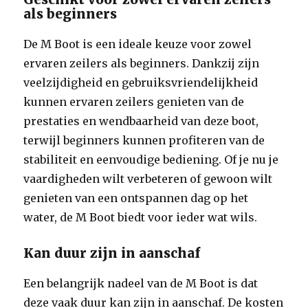
als beginners
De M Boot is een ideale keuze voor zowel
ervaren zeilers als beginners. Dankzij zijn
veelzijdigheid en gebruiksvriendelijkheid
kunnen ervaren zeilers genieten van de
prestaties en wendbaarheid van deze boot,
terwijl beginners kunnen profiteren van de
stabiliteit en eenvoudige bediening. Of je nu je
vaardigheden wilt verbeteren of gewoon wilt
genieten van een ontspannen dag op het
water, de M Boot biedt voor ieder wat wils.
Kan duur zijn in aanschaf
Een belangrijk nadeel van de M Boot is dat
deze vaak duur kan zijn in aanschaf. De kosten