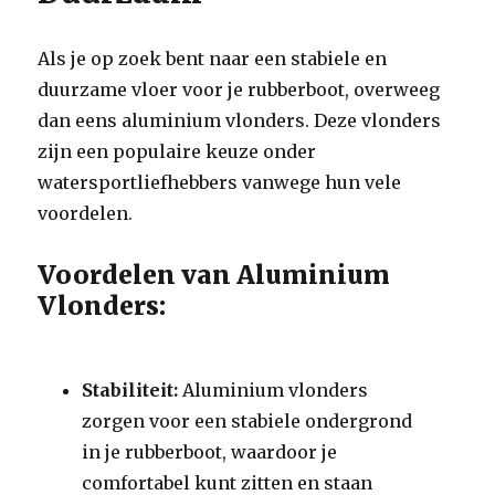
Als je op zoek bent naar een stabiele en
duurzame vloer voor je rubberboot, overweeg
dan eens aluminium vlonders. Deze vlonders
zijn een populaire keuze onder
watersportliefhebbers vanwege hun vele
voordelen.
Voordelen van Aluminium
Vlonders:
Stabiliteit:
Aluminium vlonders
zorgen voor een stabiele ondergrond
in je rubberboot, waardoor je
comfortabel kunt zitten en staan