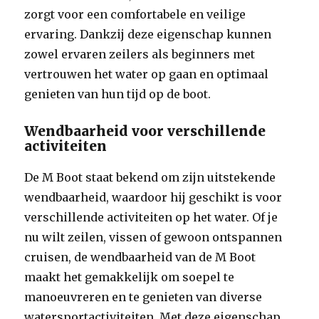
zorgt voor een comfortabele en veilige
ervaring. Dankzij deze eigenschap kunnen
zowel ervaren zeilers als beginners met
vertrouwen het water op gaan en optimaal
genieten van hun tijd op de boot.
Wendbaarheid voor verschillende
activiteiten
De M Boot staat bekend om zijn uitstekende
wendbaarheid, waardoor hij geschikt is voor
verschillende activiteiten op het water. Of je
nu wilt zeilen, vissen of gewoon ontspannen
cruisen, de wendbaarheid van de M Boot
maakt het gemakkelijk om soepel te
manoeuvreren en te genieten van diverse
watersportactiviteiten. Met deze eigenschap