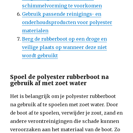
schimmelvorming te voorkomen
Gebruik passende reinigings- en
onderhoudsproducten voor polyester
materialen
Berg de rubberboot op een droge en
veilige plaats op wanneer deze niet
wordt gebruikt
Spoel de polyester rubberboot na
gebruik af met zoet water
Het is belangrijk om je polyester rubberboot
na gebruik af te spoelen met zoet water. Door
de boot af te spoelen, verwijder je zout, zand en
andere verontreinigingen die schade kunnen
veroorzaken aan het materiaal van de boot. Zo