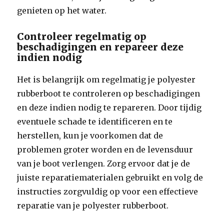
genieten op het water.
Controleer regelmatig op
beschadigingen en repareer deze
indien nodig
Het is belangrijk om regelmatig je polyester
rubberboot te controleren op beschadigingen
en deze indien nodig te repareren. Door tijdig
eventuele schade te identificeren en te
herstellen, kun je voorkomen dat de
problemen groter worden en de levensduur
van je boot verlengen. Zorg ervoor dat je de
juiste reparatiematerialen gebruikt en volg de
instructies zorgvuldig op voor een effectieve
reparatie van je polyester rubberboot.