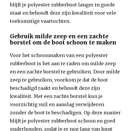
blijft je polyester rubberboot langer in goede
staat en behoudt deze zijn kwaliteit voor vele
toekomstige vaartochten.
Gebruik milde zeep en een zachte
borstel om de boot schoon te maken
Voor het schoonmaken van een polyester
rubberboot is het aan te raden om milde zeep
en een zachte borstel te gebruiken. Door milde
zeep te gebruiken, voorkom je dat de boot
beschadigd raakt en behoudt deze zijn
kwaliteit. Met een zachte borstel kun je
voorzichtig vuil en aanslag verwijderen
zonder de boot te beschadigen. Op deze manier
blijft je polyester rubberboot schoon en goed
onderhouden, zodat je er nog lang van kunt