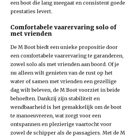
een boot die lang meegaat en consistent goede
prestaties levert.
Comfortabele vaarervaring solo of
met vrienden
De M Boot biedt een unieke propositie door
een comfortabele vaarervaring te garanderen,
zowel solo als met vrienden aan boord. Of je
nu alleen wilt genieten van de rust op het
water of samen met vrienden een gezellige
dag wilt beleven, de M Boot voorziet in beide
behoeften. Dankzij zijn stabiliteit en
wendbaarheid is het gemakkelijk om de boot
te manoeuvreren, wat zorgt voor een
ontspannen en plezierige vaartocht voor
zowel de schipper als de passagiers. Met de M