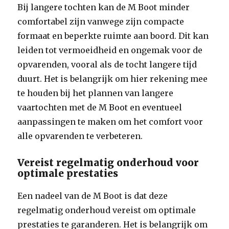
Bij langere tochten kan de M Boot minder
comfortabel zijn vanwege zijn compacte
formaat en beperkte ruimte aan boord. Dit kan
leiden tot vermoeidheid en ongemak voor de
opvarenden, vooral als de tocht langere tijd
duurt. Het is belangrijk om hier rekening mee
te houden bij het plannen van langere
vaartochten met de M Boot en eventueel
aanpassingen te maken om het comfort voor
alle opvarenden te verbeteren.
Vereist regelmatig onderhoud voor
optimale prestaties
Een nadeel van de M Boot is dat deze
regelmatig onderhoud vereist om optimale
prestaties te garanderen. Het is belangrijk om