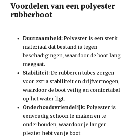
Voordelen van een polyester
rubberboot
Duurzaamheid:
Polyester is een sterk
materiaal dat bestand is tegen
beschadigingen, waardoor de boot lang
meegaat.
Stabiliteit:
De rubberen tubes zorgen
voor extra stabiliteit en drijfvermogen,
waardoor de boot veilig en comfortabel
op het water ligt.
Onderhoudsvriendelijk:
Polyester is
eenvoudig schoon te maken en te
onderhouden, waardoor je langer
plezier hebt van je boot.