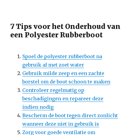
7 Tips voor het Onderhoud van
een Polyester Rubberboot
Spoel de polyester rubberboot na
gebruik af met zoet water
Gebruik milde zeep en een zachte
borstel om de boot schoon te maken
Controleer regelmatig op
beschadigingen en repareer deze
indien nodig
Bescherm de boot tegen direct zonlicht
wanneer deze niet in gebruik is
Zorg voor goede ventilatie om