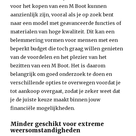
voor het kopen van een M Boot kunnen
aanzienlijk zijn, vooral als je op zoek bent
naar een model met geavanceerde functies of
materialen van hoge kwaliteit. Dit kan een
belemmering vormen voor mensen met een
beperkt budget die toch graag willen genieten
van de voordelen en het plezier van het
bezitten van een M Boot. Het is daarom
belangrijk om goed onderzoek te doen en
verschillende opties te overwegen voordat je
tot aankoop overgaat, zodat je zeker weet dat
je de juiste keuze maakt binnen jouw
financiële mogelijkheden.
Minder geschikt voor extreme
weersomstandigheden