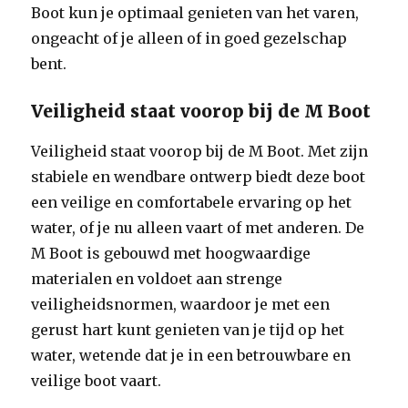
Boot kun je optimaal genieten van het varen,
ongeacht of je alleen of in goed gezelschap
bent.
Veiligheid staat voorop bij de M Boot
Veiligheid staat voorop bij de M Boot. Met zijn
stabiele en wendbare ontwerp biedt deze boot
een veilige en comfortabele ervaring op het
water, of je nu alleen vaart of met anderen. De
M Boot is gebouwd met hoogwaardige
materialen en voldoet aan strenge
veiligheidsnormen, waardoor je met een
gerust hart kunt genieten van je tijd op het
water, wetende dat je in een betrouwbare en
veilige boot vaart.