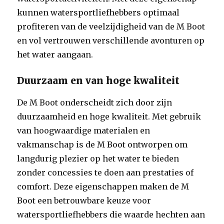
kunnen watersportliefhebbers optimaal
profiteren van de veelzijdigheid van de M Boot
en vol vertrouwen verschillende avonturen op
het water aangaan.
Duurzaam en van hoge kwaliteit
De M Boot onderscheidt zich door zijn
duurzaamheid en hoge kwaliteit. Met gebruik
van hoogwaardige materialen en
vakmanschap is de M Boot ontworpen om
langdurig plezier op het water te bieden
zonder concessies te doen aan prestaties of
comfort. Deze eigenschappen maken de M
Boot een betrouwbare keuze voor
watersportliefhebbers die waarde hechten aan