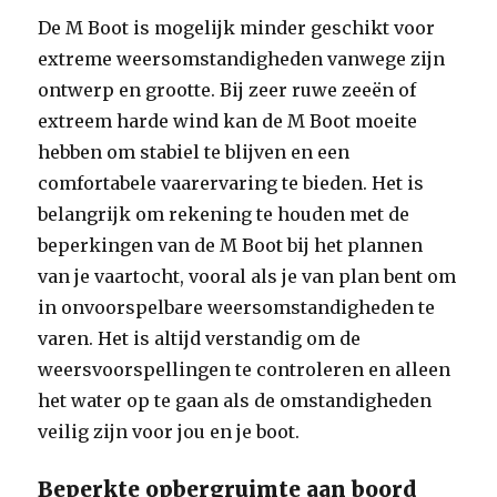
De M Boot is mogelijk minder geschikt voor
extreme weersomstandigheden vanwege zijn
ontwerp en grootte. Bij zeer ruwe zeeën of
extreem harde wind kan de M Boot moeite
hebben om stabiel te blijven en een
comfortabele vaarervaring te bieden. Het is
belangrijk om rekening te houden met de
beperkingen van de M Boot bij het plannen
van je vaartocht, vooral als je van plan bent om
in onvoorspelbare weersomstandigheden te
varen. Het is altijd verstandig om de
weersvoorspellingen te controleren en alleen
het water op te gaan als de omstandigheden
veilig zijn voor jou en je boot.
Beperkte opbergruimte aan boord