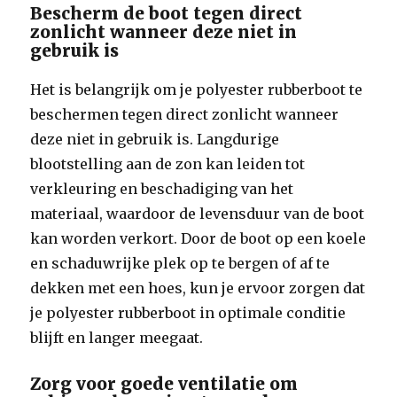
Bescherm de boot tegen direct
zonlicht wanneer deze niet in
gebruik is
Het is belangrijk om je polyester rubberboot te
beschermen tegen direct zonlicht wanneer
deze niet in gebruik is. Langdurige
blootstelling aan de zon kan leiden tot
verkleuring en beschadiging van het
materiaal, waardoor de levensduur van de boot
kan worden verkort. Door de boot op een koele
en schaduwrijke plek op te bergen of af te
dekken met een hoes, kun je ervoor zorgen dat
je polyester rubberboot in optimale conditie
blijft en langer meegaat.
Zorg voor goede ventilatie om