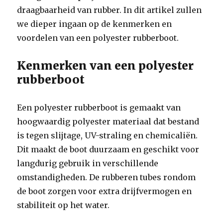
draagbaarheid van rubber. In dit artikel zullen
we dieper ingaan op de kenmerken en
voordelen van een polyester rubberboot.
Kenmerken van een polyester
rubberboot
Een polyester rubberboot is gemaakt van
hoogwaardig polyester materiaal dat bestand
is tegen slijtage, UV-straling en chemicaliën.
Dit maakt de boot duurzaam en geschikt voor
langdurig gebruik in verschillende
omstandigheden. De rubberen tubes rondom
de boot zorgen voor extra drijfvermogen en
stabiliteit op het water.