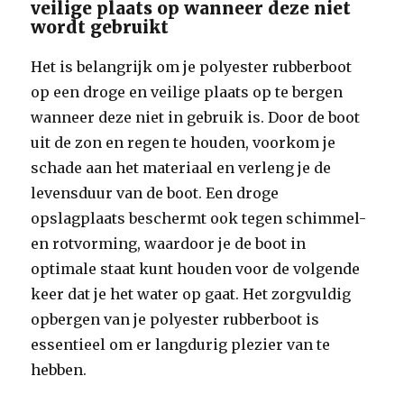
veilige plaats op wanneer deze niet
wordt gebruikt
Het is belangrijk om je polyester rubberboot
op een droge en veilige plaats op te bergen
wanneer deze niet in gebruik is. Door de boot
uit de zon en regen te houden, voorkom je
schade aan het materiaal en verleng je de
levensduur van de boot. Een droge
opslagplaats beschermt ook tegen schimmel-
en rotvorming, waardoor je de boot in
optimale staat kunt houden voor de volgende
keer dat je het water op gaat. Het zorgvuldig
opbergen van je polyester rubberboot is
essentieel om er langdurig plezier van te
hebben.