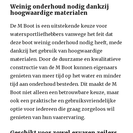
Weinig onderhoud nodig dankzij
hoogwaardige materialen
De M Boot is een uitstekende keuze voor
watersportliefhebbers vanwege het feit dat
deze boot weinig onderhoud nodig heeft, mede
dankzij het gebruik van hoogwaardige
materialen. Door de duurzame en kwalitatieve
constructie van de M Boot kunnen eigenaars
genieten van meer tijd op het water en minder
tijd aan onderhoud besteden. Dit maakt de M
Boot niet alleen een betrouwbare keuze, maar
ook een praktische en gebruiksvriendelijke
optie voor iedereen die graag zorgeloos wil
genieten van hun vaarervaring.
Geschikt voor zowel ervaren zeilers