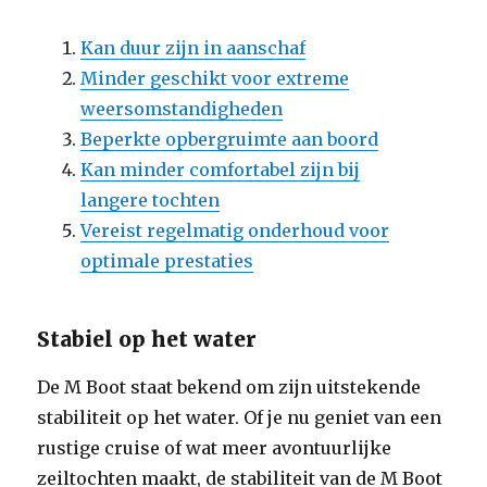
Kan duur zijn in aanschaf
Minder geschikt voor extreme
weersomstandigheden
Beperkte opbergruimte aan boord
Kan minder comfortabel zijn bij
langere tochten
Vereist regelmatig onderhoud voor
optimale prestaties
Stabiel op het water
De M Boot staat bekend om zijn uitstekende
stabiliteit op het water. Of je nu geniet van een
rustige cruise of wat meer avontuurlijke
zeiltochten maakt, de stabiliteit van de M Boot