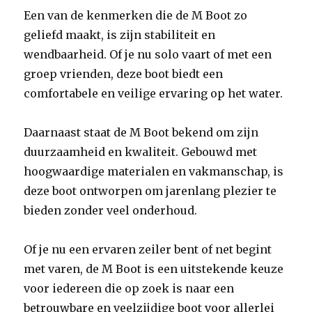
Een van de kenmerken die de M Boot zo
geliefd maakt, is zijn stabiliteit en
wendbaarheid. Of je nu solo vaart of met een
groep vrienden, deze boot biedt een
comfortabele en veilige ervaring op het water.
Daarnaast staat de M Boot bekend om zijn
duurzaamheid en kwaliteit. Gebouwd met
hoogwaardige materialen en vakmanschap, is
deze boot ontworpen om jarenlang plezier te
bieden zonder veel onderhoud.
Of je nu een ervaren zeiler bent of net begint
met varen, de M Boot is een uitstekende keuze
voor iedereen die op zoek is naar een
betrouwbare en veelzijdige boot voor allerlei