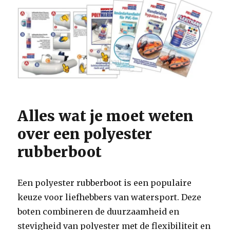
Alles wat je moet weten
over een polyester
rubberboot
Een polyester rubberboot is een populaire
keuze voor liefhebbers van watersport. Deze
boten combineren de duurzaamheid en
stevigheid van polyester met de flexibiliteit en