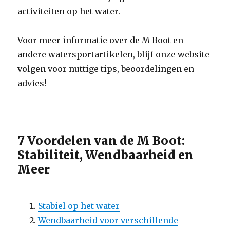
activiteiten op het water.
Voor meer informatie over de M Boot en
andere watersportartikelen, blijf onze website
volgen voor nuttige tips, beoordelingen en
advies!
7 Voordelen van de M Boot:
Stabiliteit, Wendbaarheid en
Meer
Stabiel op het water
Wendbaarheid voor verschillende