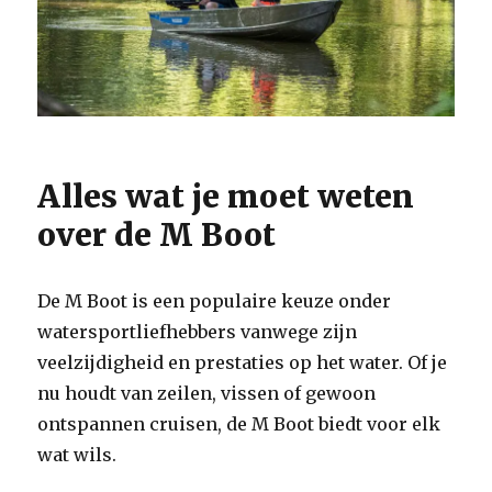
Alles wat je moet weten
over de M Boot
De M Boot is een populaire keuze onder
watersportliefhebbers vanwege zijn
veelzijdigheid en prestaties op het water. Of je
nu houdt van zeilen, vissen of gewoon
ontspannen cruisen, de M Boot biedt voor elk
wat wils.