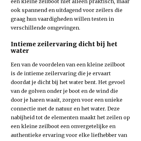
een kleine zeilboot niet alleen praktisch, maar
ook spannend en uitdagend voor zeilers die
graag hun vaardigheden willen testen in
verschillende omgevingen.
Intieme zeilervaring dicht bij het
water
Een van de voordelen van een kleine zeilboot
is de intieme zeilervaring die je ervaart
doordat je dicht bij het water bent. Het gevoel
van de golven onder je boot en de wind die
door je haren waait, zorgen voor een unieke
connectie met de natuur en het water. Deze
nabijheid tot de elementen maakt het zeilen op
een kleine zeilboot een onvergetelijke en
authentieke ervaring voor elke liefhebber van