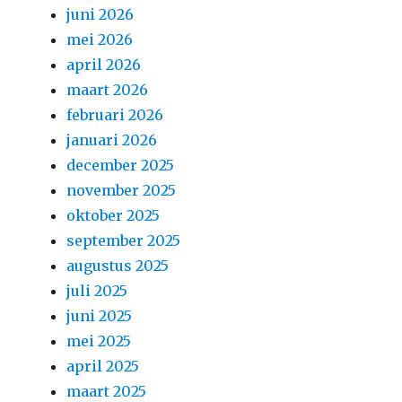
juni 2026
mei 2026
april 2026
maart 2026
februari 2026
januari 2026
december 2025
november 2025
oktober 2025
september 2025
augustus 2025
juli 2025
juni 2025
mei 2025
april 2025
maart 2025