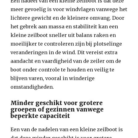
Een nadeel van een kleine zeilboot is dat deze
meer gevoelig is voor windvlagen vanwege het
lichtere gewicht en de kleinere omvang. Door
het gebrek aan massa en stabiliteit kan een
kleine zeilboot sneller uit balans raken en
moeilijker te controleren zijn bij plotselinge
veranderingen in de wind. Dit vereist extra
aandacht en vaardigheid van de zeiler om de
boot onder controle te houden en veilig te
blijven varen, vooral in winderige
omstandigheden.
Minder geschikt voor grotere
groepen of gezinnen vanwege
beperkte capaciteit
Een van de nadelen van een kleine zeilboot is