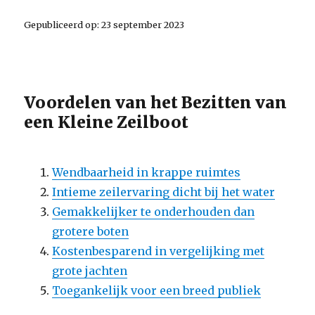
Gepubliceerd op: 23 september 2023
Voordelen van het Bezitten van
een Kleine Zeilboot
Wendbaarheid in krappe ruimtes
Intieme zeilervaring dicht bij het water
Gemakkelijker te onderhouden dan
grotere boten
Kostenbesparend in vergelijking met
grote jachten
Toegankelijk voor een breed publiek