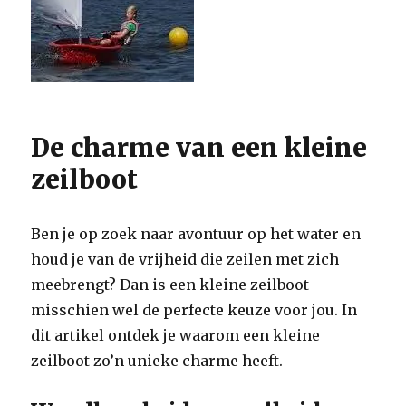
De charme van een kleine
zeilboot
Ben je op zoek naar avontuur op het water en
houd je van de vrijheid die zeilen met zich
meebrengt? Dan is een kleine zeilboot
misschien wel de perfecte keuze voor jou. In
dit artikel ontdek je waarom een kleine
zeilboot zo’n unieke charme heeft.