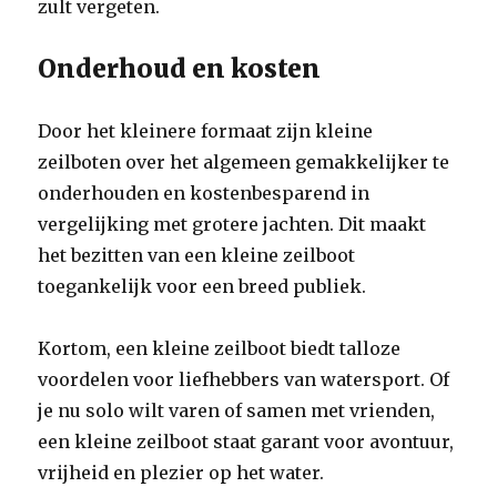
zult vergeten.
Onderhoud en kosten
Door het kleinere formaat zijn kleine
zeilboten over het algemeen gemakkelijker te
onderhouden en kostenbesparend in
vergelijking met grotere jachten. Dit maakt
het bezitten van een kleine zeilboot
toegankelijk voor een breed publiek.
Kortom, een kleine zeilboot biedt talloze
voordelen voor liefhebbers van watersport. Of
je nu solo wilt varen of samen met vrienden,
een kleine zeilboot staat garant voor avontuur,
vrijheid en plezier op het water.