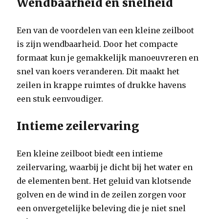
Wendbaarheid en snelheid
Een van de voordelen van een kleine zeilboot
is zijn wendbaarheid. Door het compacte
formaat kun je gemakkelijk manoeuvreren en
snel van koers veranderen. Dit maakt het
zeilen in krappe ruimtes of drukke havens
een stuk eenvoudiger.
Intieme zeilervaring
Een kleine zeilboot biedt een intieme
zeilervaring, waarbij je dicht bij het water en
de elementen bent. Het geluid van klotsende
golven en de wind in de zeilen zorgen voor
een onvergetelijke beleving die je niet snel