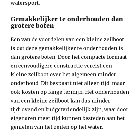
watersport.
Gemakkelijker te onderhouden dan
grotere boten
Een van de voordelen van een kleine zeilboot
is dat deze gemakkelijker te onderhouden is
dan grotere boten. Door het compacte formaat
en eenvoudigere constructie vereist een
kleine zeilboot over het algemeen minder
onderhoud. Dit bespaart niet alleen tijd, maar
ook kosten op lange termijn. Het onderhouden
van een kleine zeilboot kan dus minder
tijdrovend en budgetvriendelijk zijn, waardoor
eigenaren meer tijd kunnen besteden aan het
genieten van het zeilen op het water.