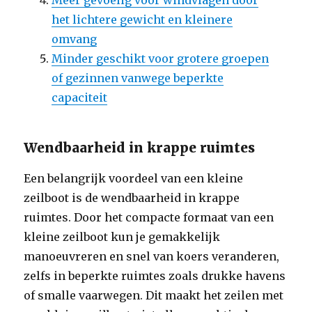
Meer gevoelig voor windvlagen door
het lichtere gewicht en kleinere
omvang
Minder geschikt voor grotere groepen
of gezinnen vanwege beperkte
capaciteit
Wendbaarheid in krappe ruimtes
Een belangrijk voordeel van een kleine
zeilboot is de wendbaarheid in krappe
ruimtes. Door het compacte formaat van een
kleine zeilboot kun je gemakkelijk
manoeuvreren en snel van koers veranderen,
zelfs in beperkte ruimtes zoals drukke havens
of smalle vaarwegen. Dit maakt het zeilen met