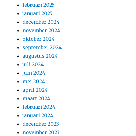
februari 2025
januari 2025
december 2024
november 2024
oktober 2024
september 2024
augustus 2024
juli 2024
juni 2024
mei 2024
april 2024
maart 2024
februari 2024
januari 2024
december 2023
november 2023