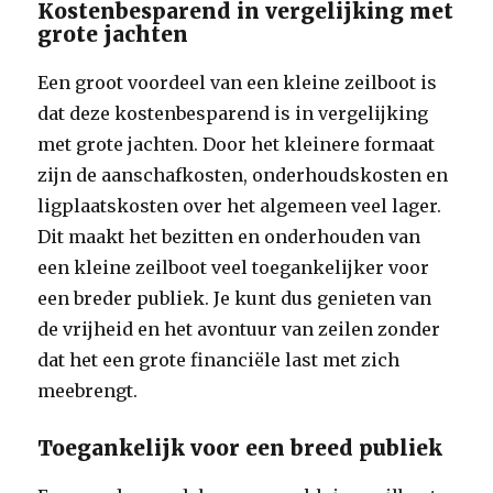
Kostenbesparend in vergelijking met
grote jachten
Een groot voordeel van een kleine zeilboot is
dat deze kostenbesparend is in vergelijking
met grote jachten. Door het kleinere formaat
zijn de aanschafkosten, onderhoudskosten en
ligplaatskosten over het algemeen veel lager.
Dit maakt het bezitten en onderhouden van
een kleine zeilboot veel toegankelijker voor
een breder publiek. Je kunt dus genieten van
de vrijheid en het avontuur van zeilen zonder
dat het een grote financiële last met zich
meebrengt.
Toegankelijk voor een breed publiek