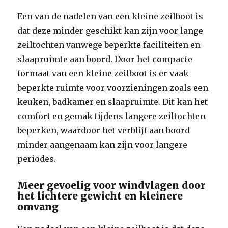
Een van de nadelen van een kleine zeilboot is
dat deze minder geschikt kan zijn voor lange
zeiltochten vanwege beperkte faciliteiten en
slaapruimte aan boord. Door het compacte
formaat van een kleine zeilboot is er vaak
beperkte ruimte voor voorzieningen zoals een
keuken, badkamer en slaapruimte. Dit kan het
comfort en gemak tijdens langere zeiltochten
beperken, waardoor het verblijf aan boord
minder aangenaam kan zijn voor langere
periodes.
Meer gevoelig voor windvlagen door
het lichtere gewicht en kleinere
omvang