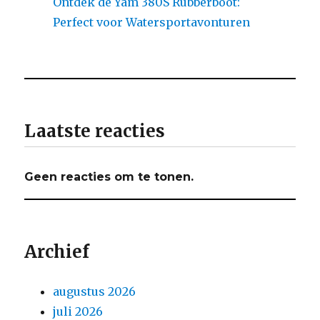
Ontdek de Yam 380S Rubberboot:
Perfect voor Watersportavonturen
Laatste reacties
Geen reacties om te tonen.
Archief
augustus 2026
juli 2026