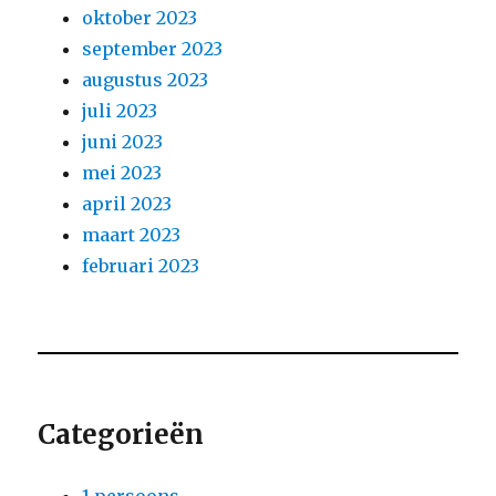
oktober 2023
september 2023
augustus 2023
juli 2023
juni 2023
mei 2023
april 2023
maart 2023
februari 2023
Categorieën