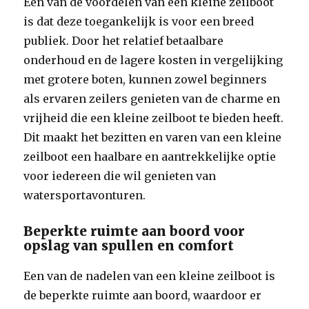
Een van de voordelen van een kleine zeilboot
is dat deze toegankelijk is voor een breed
publiek. Door het relatief betaalbare
onderhoud en de lagere kosten in vergelijking
met grotere boten, kunnen zowel beginners
als ervaren zeilers genieten van de charme en
vrijheid die een kleine zeilboot te bieden heeft.
Dit maakt het bezitten en varen van een kleine
zeilboot een haalbare en aantrekkelijke optie
voor iedereen die wil genieten van
watersportavonturen.
Beperkte ruimte aan boord voor
opslag van spullen en comfort
Een van de nadelen van een kleine zeilboot is
de beperkte ruimte aan boord, waardoor er