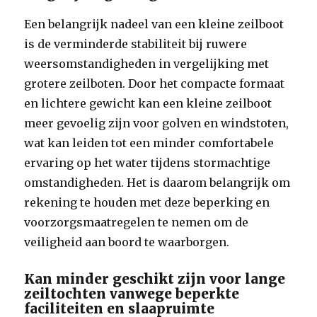
Een belangrijk nadeel van een kleine zeilboot
is de verminderde stabiliteit bij ruwere
weersomstandigheden in vergelijking met
grotere zeilboten. Door het compacte formaat
en lichtere gewicht kan een kleine zeilboot
meer gevoelig zijn voor golven en windstoten,
wat kan leiden tot een minder comfortabele
ervaring op het water tijdens stormachtige
omstandigheden. Het is daarom belangrijk om
rekening te houden met deze beperking en
voorzorgsmaatregelen te nemen om de
veiligheid aan boord te waarborgen.
Kan minder geschikt zijn voor lange
zeiltochten vanwege beperkte
faciliteiten en slaapruimte