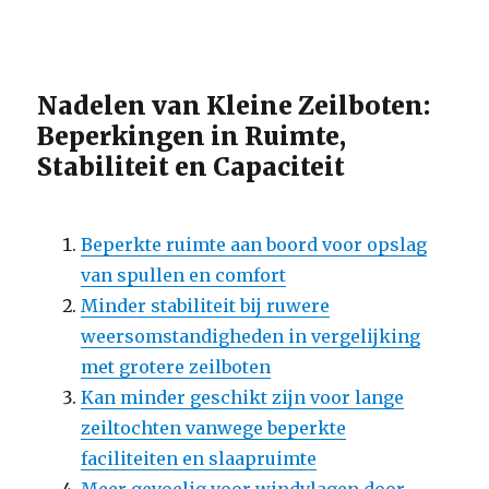
Nadelen van Kleine Zeilboten:
Beperkingen in Ruimte,
Stabiliteit en Capaciteit
Beperkte ruimte aan boord voor opslag
van spullen en comfort
Minder stabiliteit bij ruwere
weersomstandigheden in vergelijking
met grotere zeilboten
Kan minder geschikt zijn voor lange
zeiltochten vanwege beperkte
faciliteiten en slaapruimte