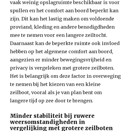
vaak weinig opslagruimte beschikbaar is voor
spullen en het comfort aan boord beperkt kan
zijn. Dit kan het lastig maken om voldoende
proviand, kleding en andere benodigdheden
mee te nemen voor een langere zeiltocht.
Daarnaast kan de beperkte ruimte ook invloed
hebben op het algemene comfort aan boord,
aangezien er minder bewegingsvrijheid en
privacy is vergeleken met grotere zeilboten.
Het is belangrijk om deze factor in overweging
te nemen bij het kiezen van een kleine
zeilboot, vooral als je van plan bent om
langere tijd op zee door te brengen.
Minder stabiliteit bij ruwere
weersomstandigheden in
vergelijking met grotere zeilboten