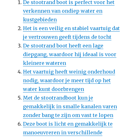
De stootrand boot is perfect voor het
verkennen van ondiep water en
kustgebieden
Het is een veilig en stabiel vaartuig dat
je vertrouwen geeft tijdens de tocht
De stootrand boot heeft een lage
diepgang, waardoor hij ideaal is voor
kleinere wateren
Het vaartuig heeft weinig onderhoud
nodig, waardoor je meer tijd op het
water kunt doorbrengen
Met de stootrandboot kun je
gemakkelijk in smalle kanalen varen
zonder bang te zijn om vast te lopen
Deze boot is licht en gemakkelijk te
manoeuvreren in verschillende