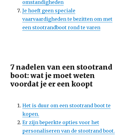
omstandigheden
Je hoeft geen speciale
vaarvaardigheden te bezitten om met
een stootrandboot rond te varen
7 nadelen van een stootrand
boot: wat je moet weten
voordat je er een koopt
Het is duur om een stootrand boot te
kopen.
Er zijn beperkte opties voor het
personaliseren van de stootrand boot.