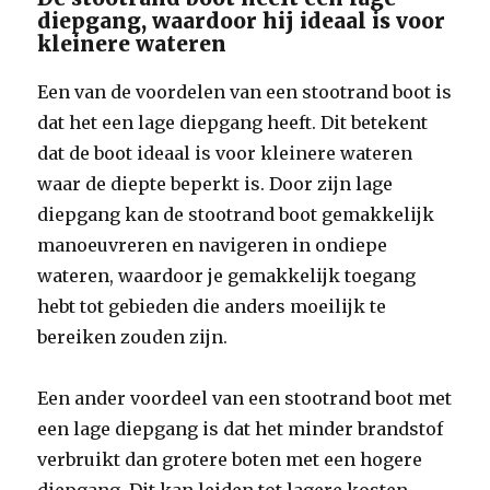
diepgang, waardoor hij ideaal is voor
kleinere wateren
Een van de voordelen van een stootrand boot is
dat het een lage diepgang heeft. Dit betekent
dat de boot ideaal is voor kleinere wateren
waar de diepte beperkt is. Door zijn lage
diepgang kan de stootrand boot gemakkelijk
manoeuvreren en navigeren in ondiepe
wateren, waardoor je gemakkelijk toegang
hebt tot gebieden die anders moeilijk te
bereiken zouden zijn.
Een ander voordeel van een stootrand boot met
een lage diepgang is dat het minder brandstof
verbruikt dan grotere boten met een hogere