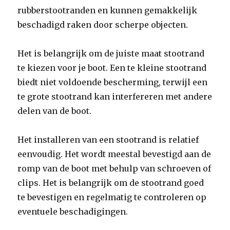
rubberstootranden en kunnen gemakkelijk
beschadigd raken door scherpe objecten.
Het is belangrijk om de juiste maat stootrand
te kiezen voor je boot. Een te kleine stootrand
biedt niet voldoende bescherming, terwijl een
te grote stootrand kan interfereren met andere
delen van de boot.
Het installeren van een stootrand is relatief
eenvoudig. Het wordt meestal bevestigd aan de
romp van de boot met behulp van schroeven of
clips. Het is belangrijk om de stootrand goed
te bevestigen en regelmatig te controleren op
eventuele beschadigingen.