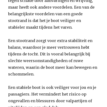
tegen schade door aanvaringen en wrijving,
maar heeft ook andere voordelen. Een van de
belangrijkste voordelen van een goede
stootrand is dat het je boot veiliger en
stabieler maakt tijdens het varen.
Een stootrand zorgt voor extra stabiliteit en
balans, waardoor je meer vertrouwen hebt
tijdens de tocht. Dit is vooral belangrijk bij
slechte weersomstandigheden of ruwe
wateren, waarin de boot meer kan bewegen en
schommelen.
Een stabiele boot is ook veiliger voor jou en je
passagiers. Het vermindert het risico op
ongevallen en blessures door valpartijen of