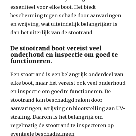
essentieel voor elke boot. Het biedt
bescherming tegen schade door aanvaringen
en wrijving, wat uiteindelijk belangrijker is
dan het uiterlijk van de stootrand.
De stootrand boot vereist veel
onderhoud en inspectie om goed te
functioneren.
Een stootrand is een belangrijk onderdeel van
elke boot, maar het vereist ook veel onderhoud
en inspectie om goed te functioneren. De
stootrand kan beschadigd raken door
aanvaringen, wrijving en blootstelling aan UV-
straling. Daarom is het belangrijk om
regelmatig de stootrand te inspecteren op
eventuele beschadigingen.