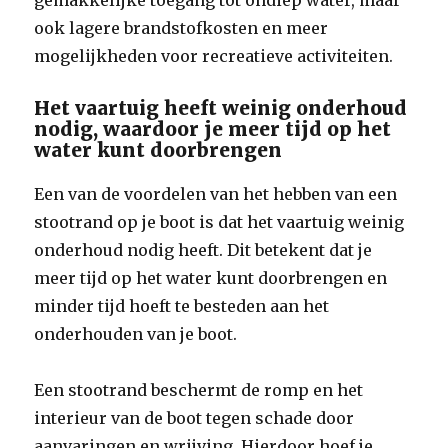
gemakkelijke toegang tot ondiep water, maar
ook lagere brandstofkosten en meer
mogelijkheden voor recreatieve activiteiten.
Het vaartuig heeft weinig onderhoud
nodig, waardoor je meer tijd op het
water kunt doorbrengen
Een van de voordelen van het hebben van een
stootrand op je boot is dat het vaartuig weinig
onderhoud nodig heeft. Dit betekent dat je
meer tijd op het water kunt doorbrengen en
minder tijd hoeft te besteden aan het
onderhouden van je boot.
Een stootrand beschermt de romp en het
interieur van de boot tegen schade door
aanvaringen en wrijving. Hierdoor hoef je