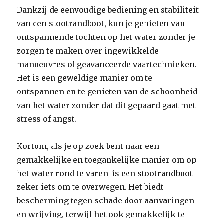
Dankzij de eenvoudige bediening en stabiliteit
van een stootrandboot, kun je genieten van
ontspannende tochten op het water zonder je
zorgen te maken over ingewikkelde
manoeuvres of geavanceerde vaartechnieken.
Het is een geweldige manier om te
ontspannen en te genieten van de schoonheid
van het water zonder dat dit gepaard gaat met
stress of angst.
Kortom, als je op zoek bent naar een
gemakkelijke en toegankelijke manier om op
het water rond te varen, is een stootrandboot
zeker iets om te overwegen. Het biedt
bescherming tegen schade door aanvaringen
en wrijving, terwijl het ook gemakkelijk te