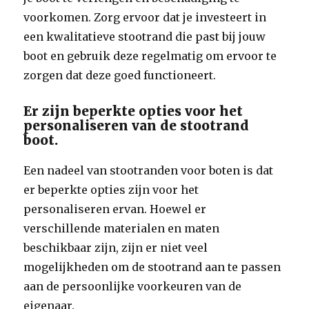
voorkomen. Zorg ervoor dat je investeert in
een kwalitatieve stootrand die past bij jouw
boot en gebruik deze regelmatig om ervoor te
zorgen dat deze goed functioneert.
Er zijn beperkte opties voor het
personaliseren van de stootrand
boot.
Een nadeel van stootranden voor boten is dat
er beperkte opties zijn voor het
personaliseren ervan. Hoewel er
verschillende materialen en maten
beschikbaar zijn, zijn er niet veel
mogelijkheden om de stootrand aan te passen
aan de persoonlijke voorkeuren van de
eigenaar.