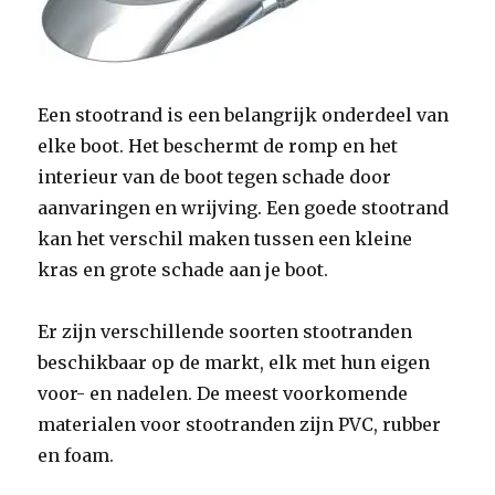
Een stootrand is een belangrijk onderdeel van
elke boot. Het beschermt de romp en het
interieur van de boot tegen schade door
aanvaringen en wrijving. Een goede stootrand
kan het verschil maken tussen een kleine
kras en grote schade aan je boot.
Er zijn verschillende soorten stootranden
beschikbaar op de markt, elk met hun eigen
voor- en nadelen. De meest voorkomende
materialen voor stootranden zijn PVC, rubber
en foam.