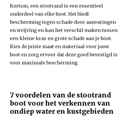
Kortom, een stootrand is een essentieel
onderdeel van elke boot. Het biedt
bescherming tegen schade door aanvaringen
en wrijving en kan het verschil maken tussen
een kleine kras en grote schade aan je boot.
Kies de juiste maat en materiaal voor jouw
boot en zorg ervoor dat deze goed bevestigd is
voor maximale bescherming.
7 voordelen van de stootrand
boot voor het verkennen van
ondiep water en kustgebieden