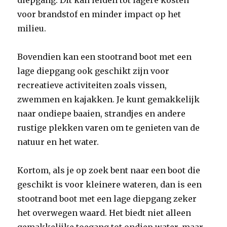
diepgang. Dit kan leiden tot lagere kosten
voor brandstof en minder impact op het
milieu.
Bovendien kan een stootrand boot met een
lage diepgang ook geschikt zijn voor
recreatieve activiteiten zoals vissen,
zwemmen en kajakken. Je kunt gemakkelijk
naar ondiepe baaien, strandjes en andere
rustige plekken varen om te genieten van de
natuur en het water.
Kortom, als je op zoek bent naar een boot die
geschikt is voor kleinere wateren, dan is een
stootrand boot met een lage diepgang zeker
het overwegen waard. Het biedt niet alleen