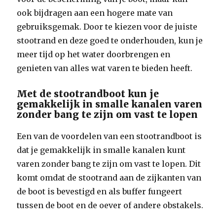
ook bijdragen aan een hogere mate van
gebruiksgemak. Door te kiezen voor de juiste
stootrand en deze goed te onderhouden, kun je
meer tijd op het water doorbrengen en
genieten van alles wat varen te bieden heeft.
Met de stootrandboot kun je
gemakkelijk in smalle kanalen varen
zonder bang te zijn om vast te lopen
Een van de voordelen van een stootrandboot is
dat je gemakkelijk in smalle kanalen kunt
varen zonder bang te zijn om vast te lopen. Dit
komt omdat de stootrand aan de zijkanten van
de boot is bevestigd en als buffer fungeert
tussen de boot en de oever of andere obstakels.