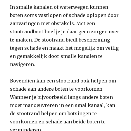
In smalle kanalen of waterwegen kunnen
boten soms vastlopen of schade oplopen door
aanvaringen met obstakels. Met een
stootrandboot hoef je je daar geen zorgen over
te maken. De stootrand biedt bescherming
tegen schade en maakt het mogelijk om veilig
en gemakkelijk door smalle kanalen te
navigeren.
Bovendien kan een stootrand ook helpen om
schade aan andere boten te voorkomen.
Wanneer je bijvoorbeeld langs andere boten
moet manoeuvreren in een smal kanaal, kan
de stootrand helpen om botsingen te
voorkomen en schade aan beide boten te
verminderen.