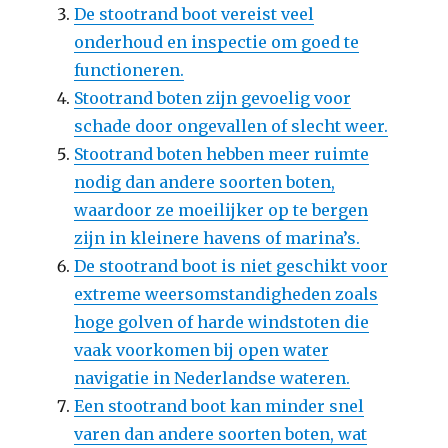
De stootrand boot vereist veel
onderhoud en inspectie om goed te
functioneren.
Stootrand boten zijn gevoelig voor
schade door ongevallen of slecht weer.
Stootrand boten hebben meer ruimte
nodig dan andere soorten boten,
waardoor ze moeilijker op te bergen
zijn in kleinere havens of marina’s.
De stootrand boot is niet geschikt voor
extreme weersomstandigheden zoals
hoge golven of harde windstoten die
vaak voorkomen bij open water
navigatie in Nederlandse wateren.
Een stootrand boot kan minder snel
varen dan andere soorten boten, wat