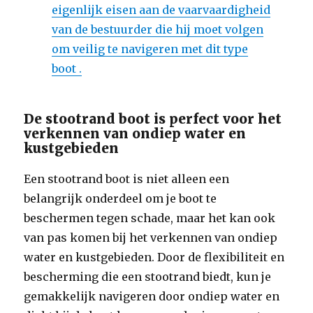
eigenlijk eisen aan de vaarvaardigheid
van de bestuurder die hij moet volgen
om veilig te navigeren met dit type
boot .
De stootrand boot is perfect voor het
verkennen van ondiep water en
kustgebieden
Een stootrand boot is niet alleen een
belangrijk onderdeel om je boot te
beschermen tegen schade, maar het kan ook
van pas komen bij het verkennen van ondiep
water en kustgebieden. Door de flexibiliteit en
bescherming die een stootrand biedt, kun je
gemakkelijk navigeren door ondiep water en