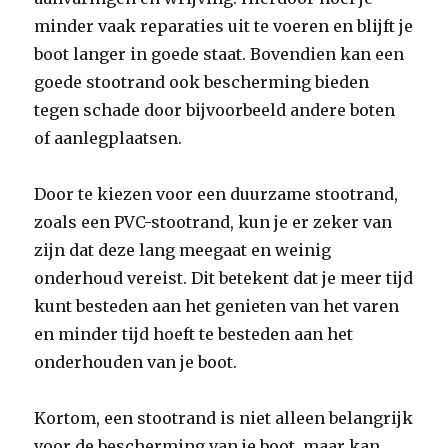
minder vaak reparaties uit te voeren en blijft je
boot langer in goede staat. Bovendien kan een
goede stootrand ook bescherming bieden
tegen schade door bijvoorbeeld andere boten
of aanlegplaatsen.
Door te kiezen voor een duurzame stootrand,
zoals een PVC-stootrand, kun je er zeker van
zijn dat deze lang meegaat en weinig
onderhoud vereist. Dit betekent dat je meer tijd
kunt besteden aan het genieten van het varen
en minder tijd hoeft te besteden aan het
onderhouden van je boot.
Kortom, een stootrand is niet alleen belangrijk
voor de bescherming van je boot, maar kan