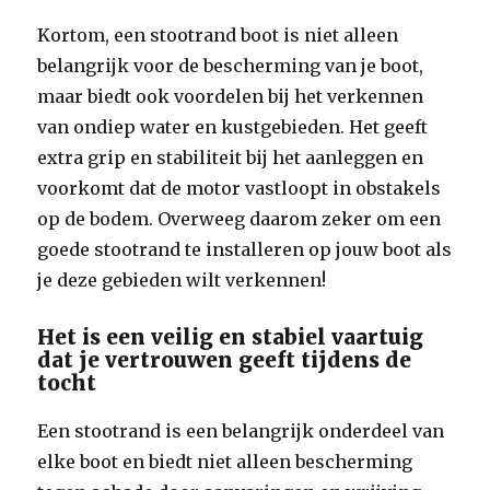
Kortom, een stootrand boot is niet alleen
belangrijk voor de bescherming van je boot,
maar biedt ook voordelen bij het verkennen
van ondiep water en kustgebieden. Het geeft
extra grip en stabiliteit bij het aanleggen en
voorkomt dat de motor vastloopt in obstakels
op de bodem. Overweeg daarom zeker om een
goede stootrand te installeren op jouw boot als
je deze gebieden wilt verkennen!
Het is een veilig en stabiel vaartuig
dat je vertrouwen geeft tijdens de
tocht
Een stootrand is een belangrijk onderdeel van
elke boot en biedt niet alleen bescherming