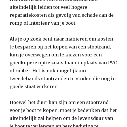
uiteindelijk leiden tot veel hogere
reparatiekosten als gevolg van schade aan de
romp of interieur van je boot.
Als je op zoek bent naar manieren om kosten
te besparen bij het kopen van een stootrand,
kun je overwegen om te kiezen voor een
goedkopere optie zoals foam in plaats van PVC
of rubber. Het is ook mogelijk om
tweedehands stootranden te vinden die nog in
goede staat verkeren.
Hoewel het duur kan zijn om een ​​stootrand
voor je boot te kopen, moet je bedenken dat het
uiteindelijk zal helpen om de levensduur van
je boot te verlengen en beschadiging te