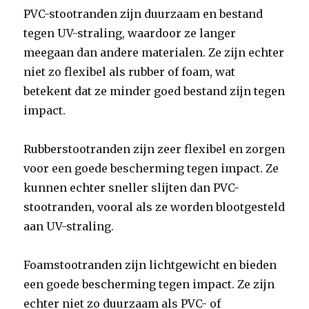
PVC-stootranden zijn duurzaam en bestand
tegen UV-straling, waardoor ze langer
meegaan dan andere materialen. Ze zijn echter
niet zo flexibel als rubber of foam, wat
betekent dat ze minder goed bestand zijn tegen
impact.
Rubberstootranden zijn zeer flexibel en zorgen
voor een goede bescherming tegen impact. Ze
kunnen echter sneller slijten dan PVC-
stootranden, vooral als ze worden blootgesteld
aan UV-straling.
Foamstootranden zijn lichtgewicht en bieden
een goede bescherming tegen impact. Ze zijn
echter niet zo duurzaam als PVC- of