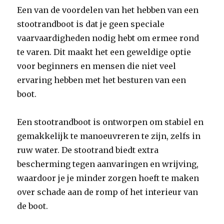
Een van de voordelen van het hebben van een
stootrandboot is dat je geen speciale
vaarvaardigheden nodig hebt om ermee rond
te varen. Dit maakt het een geweldige optie
voor beginners en mensen die niet veel
ervaring hebben met het besturen van een
boot.
Een stootrandboot is ontworpen om stabiel en
gemakkelijk te manoeuvreren te zijn, zelfs in
ruw water. De stootrand biedt extra
bescherming tegen aanvaringen en wrijving,
waardoor je je minder zorgen hoeft te maken
over schade aan de romp of het interieur van
de boot.