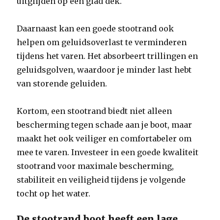
uitglijden op een glad dek.
Daarnaast kan een goede stootrand ook
helpen om geluidsoverlast te verminderen
tijdens het varen. Het absorbeert trillingen en
geluidsgolven, waardoor je minder last hebt
van storende geluiden.
Kortom, een stootrand biedt niet alleen
bescherming tegen schade aan je boot, maar
maakt het ook veiliger en comfortabeler om
mee te varen. Investeer in een goede kwaliteit
stootrand voor maximale bescherming,
stabiliteit en veiligheid tijdens je volgende
tocht op het water.
De stootrand boot heeft een lage