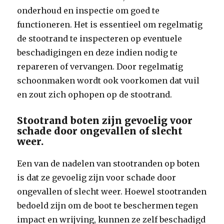
onderhoud en inspectie om goed te
functioneren. Het is essentieel om regelmatig
de stootrand te inspecteren op eventuele
beschadigingen en deze indien nodig te
repareren of vervangen. Door regelmatig
schoonmaken wordt ook voorkomen dat vuil
en zout zich ophopen op de stootrand.
Stootrand boten zijn gevoelig voor
schade door ongevallen of slecht
weer.
Een van de nadelen van stootranden op boten
is dat ze gevoelig zijn voor schade door
ongevallen of slecht weer. Hoewel stootranden
bedoeld zijn om de boot te beschermen tegen
impact en wrijving, kunnen ze zelf beschadigd