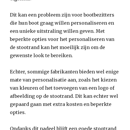
Dit kan een probleem zijn voor bootbezitters
die hun boot graag willen personaliseren en
een unieke uitstraling willen geven. Met
beperkte opties voor het personaliseren van
de stootrand kan het moeilijk zijn om de
gewenste look te bereiken.
Echter, sommige fabrikanten bieden wel enige
mate van personalisatie aan, zoals het kiezen
van kleuren of het toevoegen van een logo of
afbeelding op de stootrand. Dit kan echter wel
gepaard gaan met extra kosten en beperkte
opties.
Ondanks dit nadeel blijft een goede stootrand