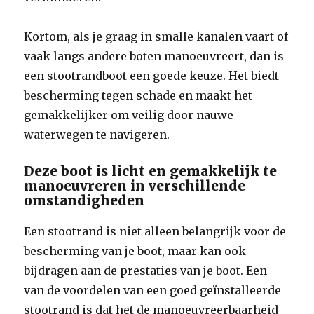
Kortom, als je graag in smalle kanalen vaart of
vaak langs andere boten manoeuvreert, dan is
een stootrandboot een goede keuze. Het biedt
bescherming tegen schade en maakt het
gemakkelijker om veilig door nauwe
waterwegen te navigeren.
Deze boot is licht en gemakkelijk te
manoeuvreren in verschillende
omstandigheden
Een stootrand is niet alleen belangrijk voor de
bescherming van je boot, maar kan ook
bijdragen aan de prestaties van je boot. Een
van de voordelen van een goed geïnstalleerde
stootrand is dat het de manoeuvreerbaarheid