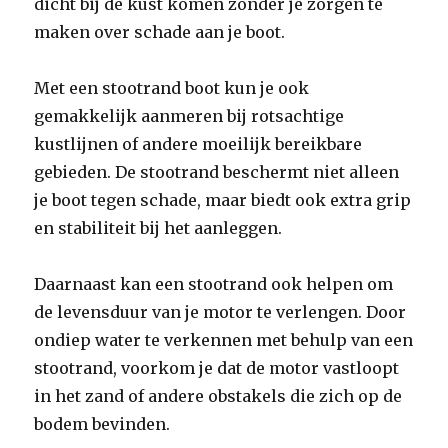
dicht bij de kust komen zonder je zorgen te
maken over schade aan je boot.
Met een stootrand boot kun je ook
gemakkelijk aanmeren bij rotsachtige
kustlijnen of andere moeilijk bereikbare
gebieden. De stootrand beschermt niet alleen
je boot tegen schade, maar biedt ook extra grip
en stabiliteit bij het aanleggen.
Daarnaast kan een stootrand ook helpen om
de levensduur van je motor te verlengen. Door
ondiep water te verkennen met behulp van een
stootrand, voorkom je dat de motor vastloopt
in het zand of andere obstakels die zich op de
bodem bevinden.