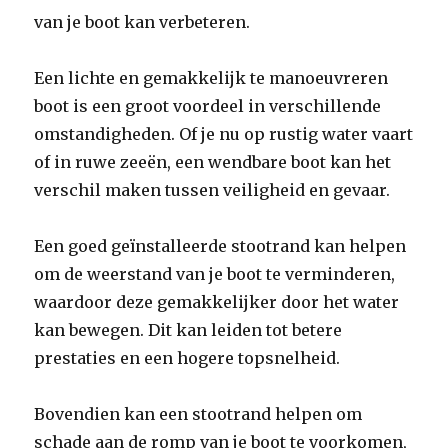
van je boot kan verbeteren.
Een lichte en gemakkelijk te manoeuvreren
boot is een groot voordeel in verschillende
omstandigheden. Of je nu op rustig water vaart
of in ruwe zeeën, een wendbare boot kan het
verschil maken tussen veiligheid en gevaar.
Een goed geïnstalleerde stootrand kan helpen
om de weerstand van je boot te verminderen,
waardoor deze gemakkelijker door het water
kan bewegen. Dit kan leiden tot betere
prestaties en een hogere topsnelheid.
Bovendien kan een stootrand helpen om
schade aan de romp van je boot te voorkomen,