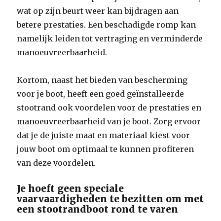
wat op zijn beurt weer kan bijdragen aan
betere prestaties. Een beschadigde romp kan
namelijk leiden tot vertraging en verminderde
manoeuvreerbaarheid.
Kortom, naast het bieden van bescherming
voor je boot, heeft een goed geïnstalleerde
stootrand ook voordelen voor de prestaties en
manoeuvreerbaarheid van je boot. Zorg ervoor
dat je de juiste maat en materiaal kiest voor
jouw boot om optimaal te kunnen profiteren
van deze voordelen.
Je hoeft geen speciale
vaarvaardigheden te bezitten om met
een stootrandboot rond te varen