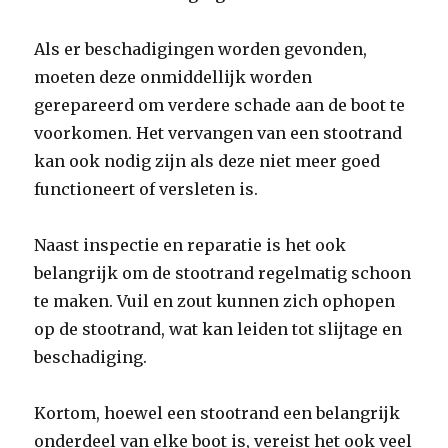
Als er beschadigingen worden gevonden,
moeten deze onmiddellijk worden
gerepareerd om verdere schade aan de boot te
voorkomen. Het vervangen van een stootrand
kan ook nodig zijn als deze niet meer goed
functioneert of versleten is.
Naast inspectie en reparatie is het ook
belangrijk om de stootrand regelmatig schoon
te maken. Vuil en zout kunnen zich ophopen
op de stootrand, wat kan leiden tot slijtage en
beschadiging.
Kortom, hoewel een stootrand een belangrijk
onderdeel van elke boot is, vereist het ook veel