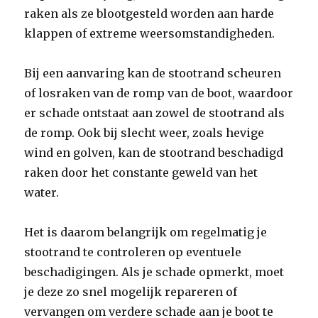
raken als ze blootgesteld worden aan harde
klappen of extreme weersomstandigheden.
Bij een aanvaring kan de stootrand scheuren
of losraken van de romp van de boot, waardoor
er schade ontstaat aan zowel de stootrand als
de romp. Ook bij slecht weer, zoals hevige
wind en golven, kan de stootrand beschadigd
raken door het constante geweld van het
water.
Het is daarom belangrijk om regelmatig je
stootrand te controleren op eventuele
beschadigingen. Als je schade opmerkt, moet
je deze zo snel mogelijk repareren of
vervangen om verdere schade aan je boot te