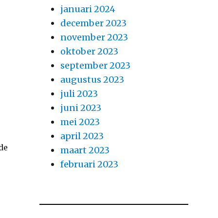
januari 2024
december 2023
november 2023
oktober 2023
september 2023
augustus 2023
juli 2023
juni 2023
mei 2023
april 2023
 de
maart 2023
februari 2023