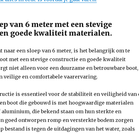
oep van 6 meter met een stevige
 en goede kwaliteit materialen.
t naar een sloep van 6 meter, is het belangrijk om te
oot met een stevige constructie en goede kwaliteit
orgt niet alleen voor een duurzame en betrouwbare boot,
 veilige en comfortabele vaarervaring.
uctie is essentieel voor de stabiliteit en veiligheid van
 een boot die gebouwd is met hoogwaardige materialen
f aluminium, die bekend staan om hun sterkte en
en goed ontworpen romp en versterkte bodem zorgen
ep bestand is tegen de uitdagingen van het water, zoals