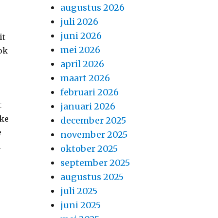
augustus 2026
juli 2026
juni 2026
it
mei 2026
ok
april 2026
maart 2026
februari 2026
t
januari 2026
jke
december 2025
e
november 2025
n
oktober 2025
september 2025
augustus 2025
juli 2025
juni 2025