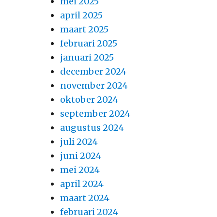
mei 2025
april 2025
maart 2025
februari 2025
januari 2025
december 2024
november 2024
oktober 2024
september 2024
augustus 2024
juli 2024
juni 2024
mei 2024
april 2024
maart 2024
februari 2024