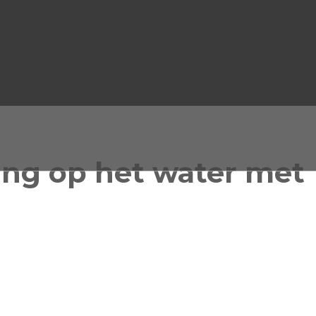
ng op het water met