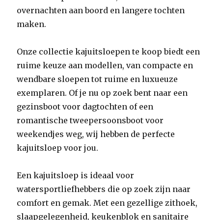
overnachten aan boord en langere tochten
maken.
Onze collectie kajuitsloepen te koop biedt een
ruime keuze aan modellen, van compacte en
wendbare sloepen tot ruime en luxueuze
exemplaren. Of je nu op zoek bent naar een
gezinsboot voor dagtochten of een
romantische tweepersoonsboot voor
weekendjes weg, wij hebben de perfecte
kajuitsloep voor jou.
Een kajuitsloep is ideaal voor
watersportliefhebbers die op zoek zijn naar
comfort en gemak. Met een gezellige zithoek,
slaapgelegenheid, keukenblok en sanitaire