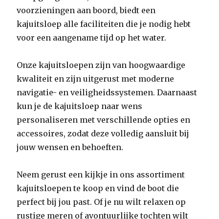
voorzieningen aan boord, biedt een
kajuitsloep alle faciliteiten die je nodig hebt
voor een aangename tijd op het water.
Onze kajuitsloepen zijn van hoogwaardige
kwaliteit en zijn uitgerust met moderne
navigatie- en veiligheidssystemen. Daarnaast
kun je de kajuitsloep naar wens
personaliseren met verschillende opties en
accessoires, zodat deze volledig aansluit bij
jouw wensen en behoeften.
Neem gerust een kijkje in ons assortiment
kajuitsloepen te koop en vind de boot die
perfect bij jou past. Of je nu wilt relaxen op
rustige meren of avontuurlijke tochten wilt