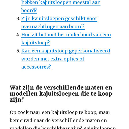
hebben kajuitsloepen meestal aan
boord?
Zijn kajuitsloepen geschikt voor
overnachtingen aan boord?
Hoe zit het met het onderhoud van een
kajuitsloep?
Kan een kajuitsloep gepersonaliseerd
worden met extra opties of
accessoires?
Wat zijn de verschillende maten en
modellen kajuitsloepen die te koop
zijn?
Op zoek naar een kajuitsloep te koop, maar
benieuwd naar de verschillende maten en
modellen die beschikbaar zijn? Kajuitsloepen