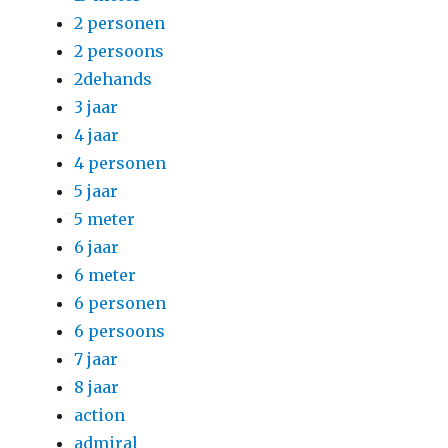
2 personen
2 persoons
2dehands
3 jaar
4 jaar
4 personen
5 jaar
5 meter
6 jaar
6 meter
6 personen
6 persoons
7 jaar
8 jaar
action
admiral