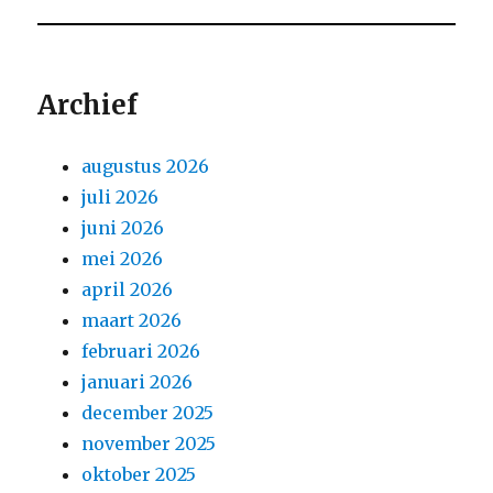
Archief
augustus 2026
juli 2026
juni 2026
mei 2026
april 2026
maart 2026
februari 2026
januari 2026
december 2025
november 2025
oktober 2025