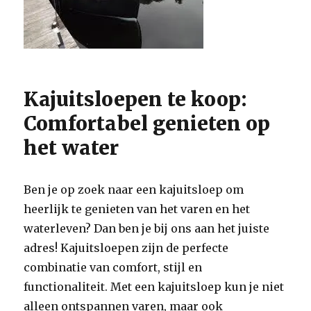
Kajuitsloepen te koop:
Comfortabel genieten op
het water
Ben je op zoek naar een kajuitsloep om
heerlijk te genieten van het varen en het
waterleven? Dan ben je bij ons aan het juiste
adres! Kajuitsloepen zijn de perfecte
combinatie van comfort, stijl en
functionaliteit. Met een kajuitsloep kun je niet
alleen ontspannen varen, maar ook