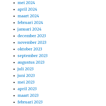
mei 2024
april 2024
maart 2024
februari 2024
januari 2024
december 2023
november 2023
oktober 2023
september 2023
augustus 2023
juli 2023
juni 2023
mei 2023
april 2023
maart 2023
februari 2023