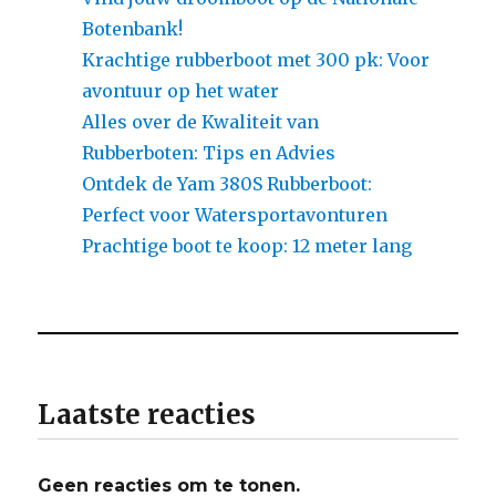
Botenbank!
Krachtige rubberboot met 300 pk: Voor
avontuur op het water
Alles over de Kwaliteit van
Rubberboten: Tips en Advies
Ontdek de Yam 380S Rubberboot:
Perfect voor Watersportavonturen
Prachtige boot te koop: 12 meter lang
Laatste reacties
Geen reacties om te tonen.