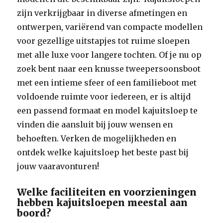
zijn verkrijgbaar in diverse afmetingen en
ontwerpen, variërend van compacte modellen
voor gezellige uitstapjes tot ruime sloepen
met alle luxe voor langere tochten. Of je nu op
zoek bent naar een knusse tweepersoonsboot
met een intieme sfeer of een familieboot met
voldoende ruimte voor iedereen, er is altijd
een passend formaat en model kajuitsloep te
vinden die aansluit bij jouw wensen en
behoeften. Verken de mogelijkheden en
ontdek welke kajuitsloep het beste past bij
jouw vaaravonturen!
Welke faciliteiten en voorzieningen
hebben kajuitsloepen meestal aan
boord?