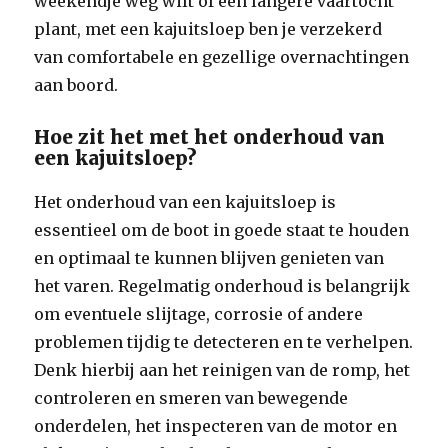
weekendje weg wilt of een langere vaartocht
plant, met een kajuitsloep ben je verzekerd
van comfortabele en gezellige overnachtingen
aan boord.
Hoe zit het met het onderhoud van
een kajuitsloep?
Het onderhoud van een kajuitsloep is
essentieel om de boot in goede staat te houden
en optimaal te kunnen blijven genieten van
het varen. Regelmatig onderhoud is belangrijk
om eventuele slijtage, corrosie of andere
problemen tijdig te detecteren en te verhelpen.
Denk hierbij aan het reinigen van de romp, het
controleren en smeren van bewegende
onderdelen, het inspecteren van de motor en