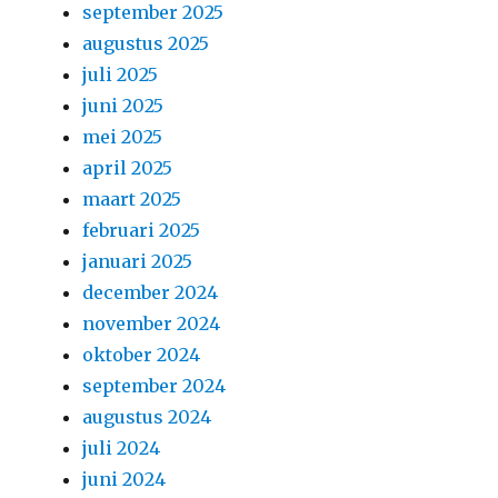
september 2025
augustus 2025
juli 2025
juni 2025
mei 2025
april 2025
maart 2025
februari 2025
januari 2025
december 2024
november 2024
oktober 2024
september 2024
augustus 2024
juli 2024
juni 2024