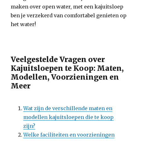
maken over open water, met een kajuitsloep
ben je verzekerd van comfortabel genieten op
het water!
Veelgestelde Vragen over
Kajuitsloepen te Koop: Maten,
Modellen, Voorzieningen en
Meer
Wat zijn de verschillende maten en
modellen kajuitsloepen die te koop
zijn?
Welke faciliteiten en voorzieningen