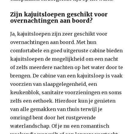
Zijn kajuitsloepen geschikt voor
overnachtingen aan boord?
Ja, kajuitsloepen zijn zeer geschikt voor
overnachtingen aan boord. Met hun
comfortabele en goed uitgeruste cabine bieden
kajuitsloepen de mogelijkheid om een nacht
of zelfs meerdere nachten op het water door te
brengen. De cabine van een kajuitsloep is vaak
voorzien van slaapgelegenheid, een
keukenblok, sanitaire voorzieningen en soms
zelfs een eethoek. Hierdoor kun je genieten
van alle gemakken van thuis terwijl je
omringd bent door het rustgevende
waterlandschap. Of je nu een romantisch