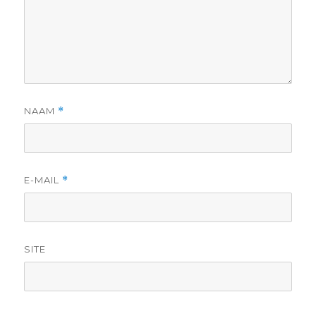
NAAM
*
E-MAIL
*
SITE