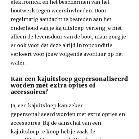
elektronica, en het beschermen van het
houtwerk tegen weersinvloeden. Door
regelmatig aandacht te besteden aan het
onderhoud van je kajuitsloep, verleng je niet
alleen de levensduur van de boot, maar zorg je
er ook voor dat deze altijd in topconditie
verkeert voor jouw volgende avontuur op het
water.
Kan een kajuitsloep gepersonaliseerd
worden met extra opties of
accessoires?
Ja, een kajuitsloep kan zeker
gepersonaliseerd worden met extra opties en
accessoires. Bij de aanschaf van een
kajuitsloep te koop heb je vaak de