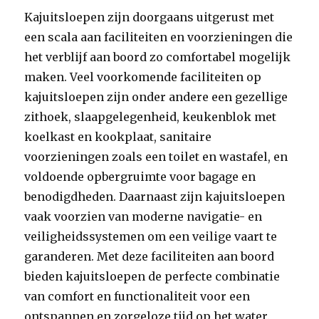
Kajuitsloepen zijn doorgaans uitgerust met
een scala aan faciliteiten en voorzieningen die
het verblijf aan boord zo comfortabel mogelijk
maken. Veel voorkomende faciliteiten op
kajuitsloepen zijn onder andere een gezellige
zithoek, slaapgelegenheid, keukenblok met
koelkast en kookplaat, sanitaire
voorzieningen zoals een toilet en wastafel, en
voldoende opbergruimte voor bagage en
benodigdheden. Daarnaast zijn kajuitsloepen
vaak voorzien van moderne navigatie- en
veiligheidssystemen om een veilige vaart te
garanderen. Met deze faciliteiten aan boord
bieden kajuitsloepen de perfecte combinatie
van comfort en functionaliteit voor een
ontspannen en zorgeloze tijd op het water.