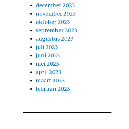
december 2023
november 2023
oktober 2023
september 2023
augustus 2023
juli 2023
juni 2023
mei 2023
april 2023
maart 2023
februari 2023