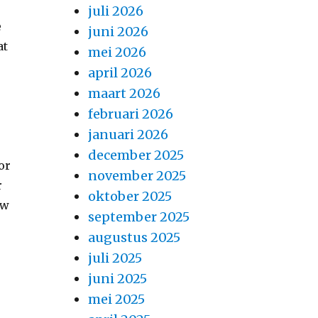
juli 2026
e
juni 2026
at
mei 2026
april 2026
maart 2026
februari 2026
januari 2026
december 2025
or
november 2025
r
oktober 2025
uw
september 2025
augustus 2025
juli 2025
juni 2025
mei 2025