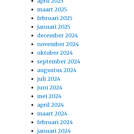
april 2025
maart 2025
februari 2025
januari 2025
december 2024
november 2024
oktober 2024
september 2024
augustus 2024
juli 2024
juni 2024
mei 2024
april 2024
maart 2024
februari 2024
januari 2024