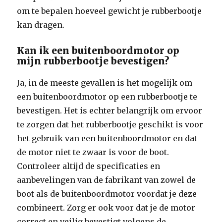
om te bepalen hoeveel gewicht je rubberbootje
kan dragen.
Kan ik een buitenboordmotor op
mijn rubberbootje bevestigen?
Ja, in de meeste gevallen is het mogelijk om
een buitenboordmotor op een rubberbootje te
bevestigen. Het is echter belangrijk om ervoor
te zorgen dat het rubberbootje geschikt is voor
het gebruik van een buitenboordmotor en dat
de motor niet te zwaar is voor de boot.
Controleer altijd de specificaties en
aanbevelingen van de fabrikant van zowel de
boot als de buitenboordmotor voordat je deze
combineert. Zorg er ook voor dat je de motor
correct en veilig bevestigt volgens de