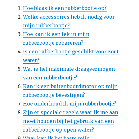
Hoe blaas ik een rubberbootje op?
Welke accessoires heb ik nodig voor
mijn rubberbootje?
Hoe kan ik een lek in mijn
rubberbootje repareren?
Is een rubberbootje geschikt voor zout
water?
Wat is het maximale draagvermogen
van een rubberbootje?
Kan ik een buitenboordmotor op mijn
rubberbootje bevestigen?
Hoe onderhoud ik mijn rubberbootje?
Zijn er speciale regels waar ik me aan
moet houden bij het gebruik van een
rubberbootje op open water?
Waar kan ik het beste mijn