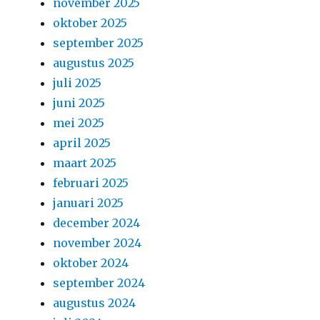
november 2025
oktober 2025
september 2025
augustus 2025
juli 2025
juni 2025
mei 2025
april 2025
maart 2025
februari 2025
januari 2025
december 2024
november 2024
oktober 2024
september 2024
augustus 2024