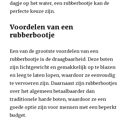
dagje op het water, een rubberbootje kan de
perfecte keuze zijn.
Voordelen van een
rubberbootje
Een van de grootste voordelen van een
rubberbootje is de draagbaarheid. Deze boten
zijn lichtgewicht en gemakkelijk op te blazen
en leeg te laten lopen, waardoor ze eenvoudig
te vervoeren zijn. Daarnaast zijn rubberbootjes
over het algemeen betaalbaarder dan
traditionele harde boten, waardoor ze een
goede optie zijn voor mensen met een beperkt
budget.