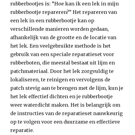
rubberbootjes is: “Hoe kan ik een lek in mijn
rubberbootje repareren?” Het repareren van
een lek in een rubberbootje kan op
verschillende manieren worden gedaan,
afhankelijk van de grootte en de locatie van
het lek. Een veelgebruikte methode is het
gebruik van een speciale reparatieset voor
rubberboten, die meestal bestaat uit lijm en
patchmateriaal. Door het lek zorgvuldig te
lokaliseren, te reinigen en vervolgens de
patch stevig aan te brengen met de lijm, kun je
het lek effectief dichten en je rubberbootje
weer waterdicht maken. Het is belangrijk om
de instructies van de reparatieset nauwkeurig
op te volgen voor een duurzame en effectieve
reparatie.