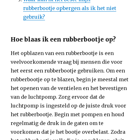
rubberbootje opbergen als ik het niet
gebruik?
Hoe blaas ik een rubberbootje op?
Het opblazen van een rubberbootje is een
veelvoorkomende vraag bij mensen die voor
het eerst een rubberbootje gebruiken. Om een
rubberbootje op te blazen, begin je meestal met
het openen van de ventielen en het bevestigen
van de luchtpomp. Zorg ervoor dat de
luchtpomp is ingesteld op de juiste druk voor
het rubberbootje. Begin met pompen en houd
regelmatig de druk in de gaten om te
voorkomen dat je het bootje overbelast. Zodra