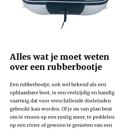
Alles wat je moet weten
over een rubberbootje
Een rubberbootje, ook wel bekend als een
opblaasbare boot, is een veelzijdig en handig
vaartuig dat voor verschillende doeleinden
gebruikt kan worden. Of je nu van plan bent
om te vissen op een rustig meer, te peddelen
op een rivier of gewoon te genieten van een