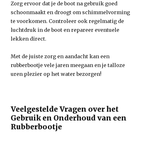
Zorg ervoor dat je de boot na gebruik goed
schoonmaakt en droogt om schimmelvorming
te voorkomen. Controleer ook regelmatig de
luchtdruk in de boot en repareer eventuele
lekken direct.
Met de juiste zorg en aandacht kan een
rubberbootje vele jaren meegaan en je talloze
uren plezier op het water bezorgen!
Veelgestelde Vragen over het
Gebruik en Onderhoud van een
Rubberbootje