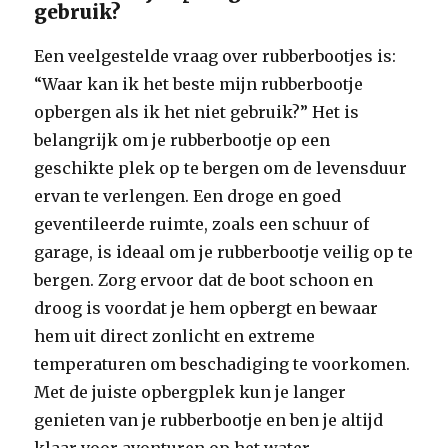
gebruik?
Een veelgestelde vraag over rubberbootjes is:
“Waar kan ik het beste mijn rubberbootje
opbergen als ik het niet gebruik?” Het is
belangrijk om je rubberbootje op een
geschikte plek op te bergen om de levensduur
ervan te verlengen. Een droge en goed
geventileerde ruimte, zoals een schuur of
garage, is ideaal om je rubberbootje veilig op te
bergen. Zorg ervoor dat de boot schoon en
droog is voordat je hem opbergt en bewaar
hem uit direct zonlicht en extreme
temperaturen om beschadiging te voorkomen.
Met de juiste opbergplek kun je langer
genieten van je rubberbootje en ben je altijd
klaar voor avonturen op het water.