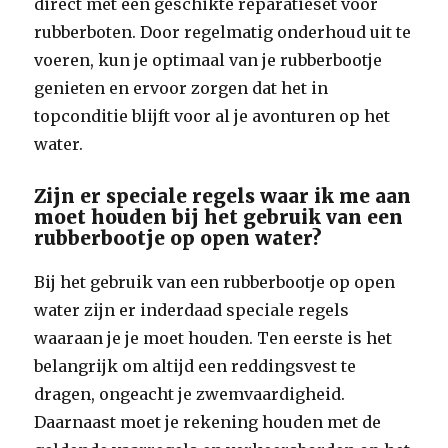
direct met een geschikte reparatieset voor
rubberboten. Door regelmatig onderhoud uit te
voeren, kun je optimaal van je rubberbootje
genieten en ervoor zorgen dat het in
topconditie blijft voor al je avonturen op het
water.
Zijn er speciale regels waar ik me aan
moet houden bij het gebruik van een
rubberbootje op open water?
Bij het gebruik van een rubberbootje op open
water zijn er inderdaad speciale regels
waaraan je je moet houden. Ten eerste is het
belangrijk om altijd een reddingsvest te
dragen, ongeacht je zwemvaardigheid.
Daarnaast moet je rekening houden met de