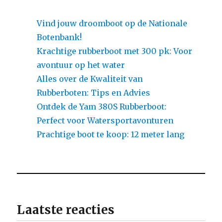
Vind jouw droomboot op de Nationale
Botenbank!
Krachtige rubberboot met 300 pk: Voor
avontuur op het water
Alles over de Kwaliteit van
Rubberboten: Tips en Advies
Ontdek de Yam 380S Rubberboot:
Perfect voor Watersportavonturen
Prachtige boot te koop: 12 meter lang
Laatste reacties