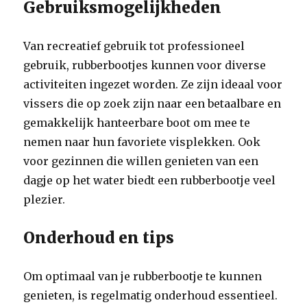
Gebruiksmogelijkheden
Van recreatief gebruik tot professioneel
gebruik, rubberbootjes kunnen voor diverse
activiteiten ingezet worden. Ze zijn ideaal voor
vissers die op zoek zijn naar een betaalbare en
gemakkelijk hanteerbare boot om mee te
nemen naar hun favoriete visplekken. Ook
voor gezinnen die willen genieten van een
dagje op het water biedt een rubberbootje veel
plezier.
Onderhoud en tips
Om optimaal van je rubberbootje te kunnen
genieten, is regelmatig onderhoud essentieel.