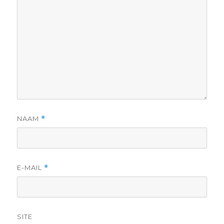
NAAM
*
E-MAIL
*
SITE