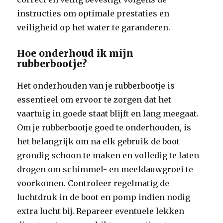
instructies om optimale prestaties en
veiligheid op het water te garanderen.
Hoe onderhoud ik mijn
rubberbootje?
Het onderhouden van je rubberbootje is
essentieel om ervoor te zorgen dat het
vaartuig in goede staat blijft en lang meegaat.
Om je rubberbootje goed te onderhouden, is
het belangrijk om na elk gebruik de boot
grondig schoon te maken en volledig te laten
drogen om schimmel- en meeldauwgroei te
voorkomen. Controleer regelmatig de
luchtdruk in de boot en pomp indien nodig
extra lucht bij. Repareer eventuele lekken