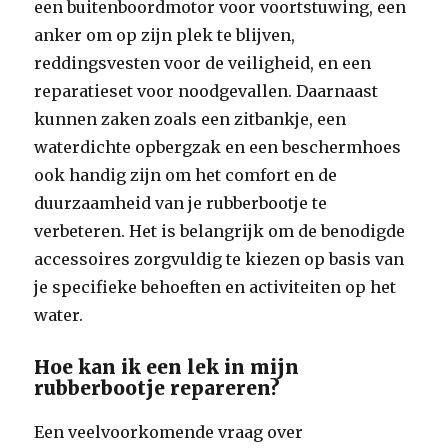
een buitenboordmotor voor voortstuwing, een
anker om op zijn plek te blijven,
reddingsvesten voor de veiligheid, en een
reparatieset voor noodgevallen. Daarnaast
kunnen zaken zoals een zitbankje, een
waterdichte opbergzak en een beschermhoes
ook handig zijn om het comfort en de
duurzaamheid van je rubberbootje te
verbeteren. Het is belangrijk om de benodigde
accessoires zorgvuldig te kiezen op basis van
je specifieke behoeften en activiteiten op het
water.
Hoe kan ik een lek in mijn
rubberbootje repareren?
Een veelvoorkomende vraag over