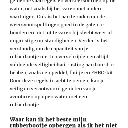
geldende vaarregels en verkeersborden op het
water, net zoals bij het varen met andere
vaartuigen. Ook is het aan te raden om de
weersvoorspellingen goed in de gaten te
houden en niet uit te varen bij slecht weer of
ongunstige omstandigheden. Verder is het
verstandig om de capaciteit van je
rubberbootje niet te overschrijden en altijd
voldoende veiligheidsuitrusting aan boord te
hebben, zoals een peddel, fluitje en EHBO-kit.
Door deze regels in acht te nemen, kan je
veilig en verantwoord genieten van je
avonturen op open water met een
rubberbootje.
Waar kan ik het beste mijn
rubberbootje opbergen als ik het niet