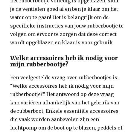
het rubberbootje volledig is opgeblazen, sluit
je de ventielen goed af en ben je klaar om het
water op te gaan! Het is belangrijk om de
specifieke instructies van jouw rubberbootje te
volgen om ervoor te zorgen dat deze correct
wordt opgeblazen en klaar is voor gebruik.
Welke accessoires heb ik nodig voor
mijn rubberbootje?
Een veelgestelde vraag over rubberbootjes is:
“Welke accessoires heb ik nodig voor mijn
rubberbootje?” Het antwoord op deze vraag
kan variëren afhankelijk van het gebruik van
de rubberboot. Enkele essentiële accessoires
die vaak worden aanbevolen zijn een
luchtpomp om de boot op te blazen, peddels of