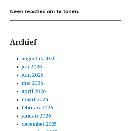
Geen reacties om te tonen.
Archief
augustus 2026
juli 2026
juni 2026
mei 2026
april 2026
maart 2026
februari 2026
januari 2026
december 2025