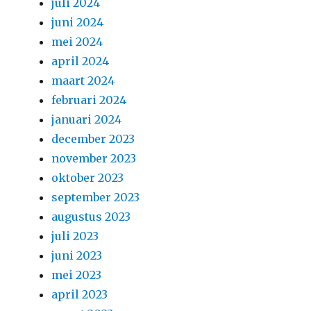
juli 2024
juni 2024
mei 2024
april 2024
maart 2024
februari 2024
januari 2024
december 2023
november 2023
oktober 2023
september 2023
augustus 2023
juli 2023
juni 2023
mei 2023
april 2023