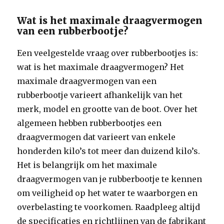
Wat is het maximale draagvermogen
van een rubberbootje?
Een veelgestelde vraag over rubberbootjes is:
wat is het maximale draagvermogen? Het
maximale draagvermogen van een
rubberbootje varieert afhankelijk van het
merk, model en grootte van de boot. Over het
algemeen hebben rubberbootjes een
draagvermogen dat varieert van enkele
honderden kilo’s tot meer dan duizend kilo’s.
Het is belangrijk om het maximale
draagvermogen van je rubberbootje te kennen
om veiligheid op het water te waarborgen en
overbelasting te voorkomen. Raadpleeg altijd
de specificaties en richtlijnen van de fabrikant