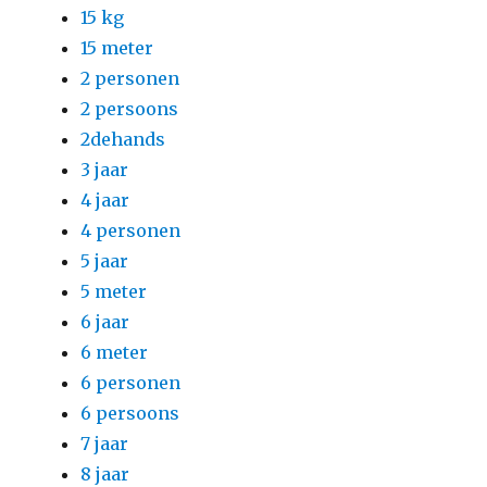
15 kg
15 meter
2 personen
2 persoons
2dehands
3 jaar
4 jaar
4 personen
5 jaar
5 meter
6 jaar
6 meter
6 personen
6 persoons
7 jaar
8 jaar