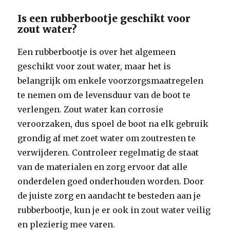
Is een rubberbootje geschikt voor
zout water?
Een rubberbootje is over het algemeen
geschikt voor zout water, maar het is
belangrijk om enkele voorzorgsmaatregelen
te nemen om de levensduur van de boot te
verlengen. Zout water kan corrosie
veroorzaken, dus spoel de boot na elk gebruik
grondig af met zoet water om zoutresten te
verwijderen. Controleer regelmatig de staat
van de materialen en zorg ervoor dat alle
onderdelen goed onderhouden worden. Door
de juiste zorg en aandacht te besteden aan je
rubberbootje, kun je er ook in zout water veilig
en plezierig mee varen.