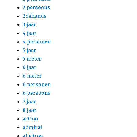
2 persoons
2dehands
3 jaar
4 jaar
4 personen
5 jaar
5 meter
6 jaar
6 meter
6 personen
6 persoons
7 jaar
8 jaar
action
admiral
albatros