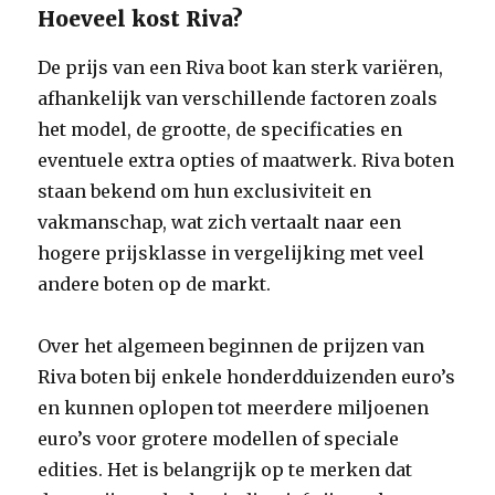
Hoeveel kost Riva?
De prijs van een Riva boot kan sterk variëren,
afhankelijk van verschillende factoren zoals
het model, de grootte, de specificaties en
eventuele extra opties of maatwerk. Riva boten
staan ​​bekend om hun exclusiviteit en
vakmanschap, wat zich vertaalt naar een
hogere prijsklasse in vergelijking met veel
andere boten op de markt.
Over het algemeen beginnen de prijzen van
Riva boten bij enkele honderdduizenden euro’s
en kunnen oplopen tot meerdere miljoenen
euro’s voor grotere modellen of speciale
edities. Het is belangrijk op te merken dat