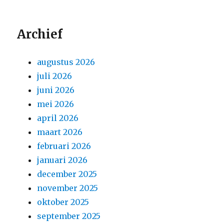
Archief
augustus 2026
juli 2026
juni 2026
mei 2026
april 2026
maart 2026
februari 2026
januari 2026
december 2025
november 2025
oktober 2025
september 2025