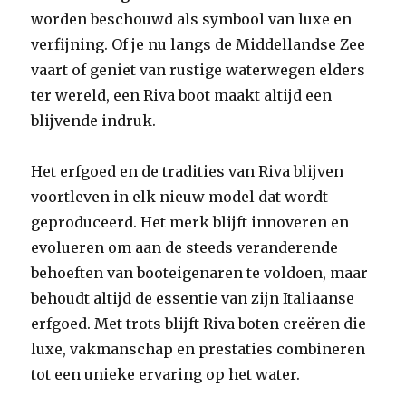
worden beschouwd als symbool van luxe en
verfijning. Of je nu langs de Middellandse Zee
vaart of geniet van rustige waterwegen elders
ter wereld, een Riva boot maakt altijd een
blijvende indruk.
Het erfgoed en de tradities van Riva blijven
voortleven in elk nieuw model dat wordt
geproduceerd. Het merk blijft innoveren en
evolueren om aan de steeds veranderende
behoeften van booteigenaren te voldoen, maar
behoudt altijd de essentie van zijn Italiaanse
erfgoed. Met trots blijft Riva boten creëren die
luxe, vakmanschap en prestaties combineren
tot een unieke ervaring op het water.