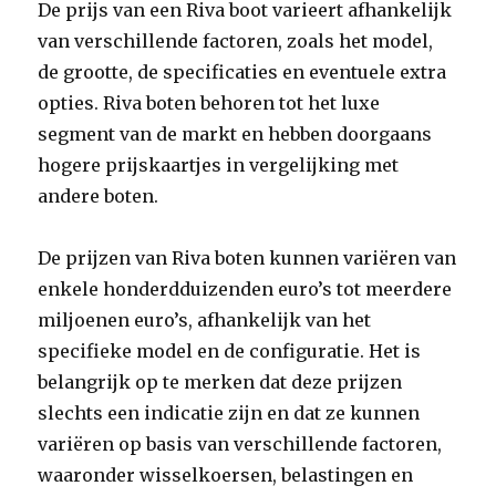
De prijs van een Riva boot varieert afhankelijk
van verschillende factoren, zoals het model,
de grootte, de specificaties en eventuele extra
opties. Riva boten behoren tot het luxe
segment van de markt en hebben doorgaans
hogere prijskaartjes in vergelijking met
andere boten.
De prijzen van Riva boten kunnen variëren van
enkele honderdduizenden euro’s tot meerdere
miljoenen euro’s, afhankelijk van het
specifieke model en de configuratie. Het is
belangrijk op te merken dat deze prijzen
slechts een indicatie zijn en dat ze kunnen
variëren op basis van verschillende factoren,
waaronder wisselkoersen, belastingen en