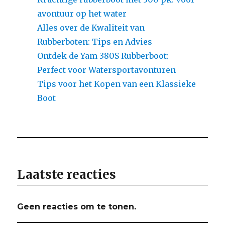
avontuur op het water
Alles over de Kwaliteit van
Rubberboten: Tips en Advies
Ontdek de Yam 380S Rubberboot:
Perfect voor Watersportavonturen
Tips voor het Kopen van een Klassieke
Boot
Laatste reacties
Geen reacties om te tonen.