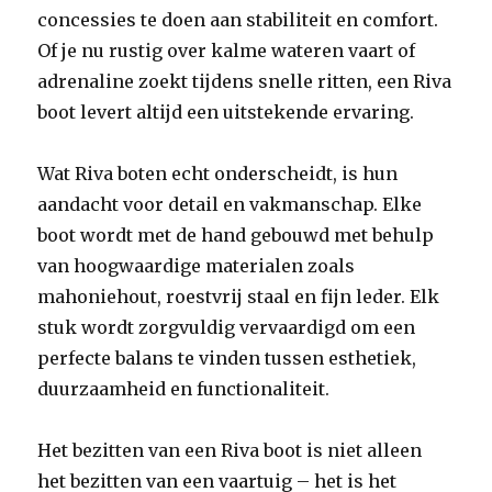
concessies te doen aan stabiliteit en comfort.
Of je nu rustig over kalme wateren vaart of
adrenaline zoekt tijdens snelle ritten, een Riva
boot levert altijd een uitstekende ervaring.
Wat Riva boten echt onderscheidt, is hun
aandacht voor detail en vakmanschap. Elke
boot wordt met de hand gebouwd met behulp
van hoogwaardige materialen zoals
mahoniehout, roestvrij staal en fijn leder. Elk
stuk wordt zorgvuldig vervaardigd om een ​​
perfecte balans te vinden tussen esthetiek,
duurzaamheid en functionaliteit.
Het bezitten van een Riva boot is niet alleen
het bezitten van een vaartuig – het is het