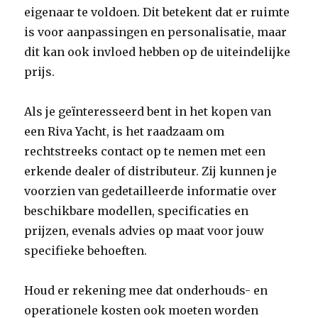
eigenaar te voldoen. Dit betekent dat er ruimte
is voor aanpassingen en personalisatie, maar
dit kan ook invloed hebben op de uiteindelijke
prijs.
Als je geïnteresseerd bent in het kopen van
een Riva Yacht, is het raadzaam om
rechtstreeks contact op te nemen met een
erkende dealer of distributeur. Zij kunnen je
voorzien van gedetailleerde informatie over
beschikbare modellen, specificaties en
prijzen, evenals advies op maat voor jouw
specifieke behoeften.
Houd er rekening mee dat onderhouds- en
operationele kosten ook moeten worden