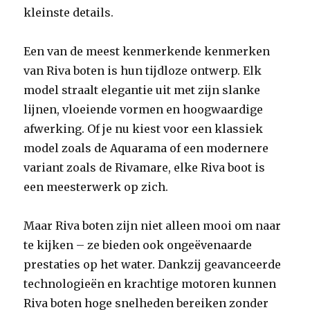
kleinste details.
Een van de meest kenmerkende kenmerken
van Riva boten is hun tijdloze ontwerp. Elk
model straalt elegantie uit met zijn slanke
lijnen, vloeiende vormen en hoogwaardige
afwerking. Of je nu kiest voor een klassiek
model zoals de Aquarama of een modernere
variant zoals de Rivamare, elke Riva boot is
een meesterwerk op zich.
Maar Riva boten zijn niet alleen mooi om naar
te kijken – ze bieden ook ongeëvenaarde
prestaties op het water. Dankzij geavanceerde
technologieën en krachtige motoren kunnen
Riva boten hoge snelheden bereiken zonder