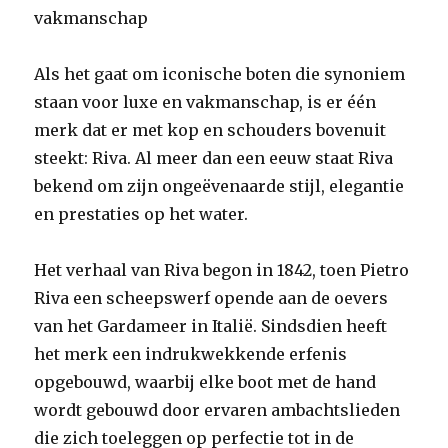
vakmanschap
Als het gaat om iconische boten die synoniem
staan ​​voor luxe en vakmanschap, is er één
merk dat er met kop en schouders bovenuit
steekt: Riva. Al meer dan een eeuw staat Riva
bekend om zijn ongeëvenaarde stijl, elegantie
en prestaties op het water.
Het verhaal van Riva begon in 1842, toen Pietro
Riva een scheepswerf opende aan de oevers
van het Gardameer in Italië. Sindsdien heeft
het merk een indrukwekkende erfenis
opgebouwd, waarbij elke boot met de hand
wordt gebouwd door ervaren ambachtslieden
die zich toeleggen op perfectie tot in de