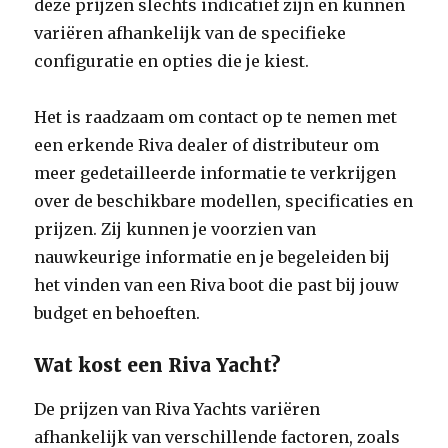
deze prijzen slechts indicatief zijn en kunnen
variëren afhankelijk van de specifieke
configuratie en opties die je kiest.
Het is raadzaam om contact op te nemen met
een erkende Riva dealer of distributeur om
meer gedetailleerde informatie te verkrijgen
over de beschikbare modellen, specificaties en
prijzen. Zij kunnen je voorzien van
nauwkeurige informatie en je begeleiden bij
het vinden van een Riva boot die past bij jouw
budget en behoeften.
Wat kost een Riva Yacht?
De prijzen van Riva Yachts variëren
afhankelijk van verschillende factoren, zoals