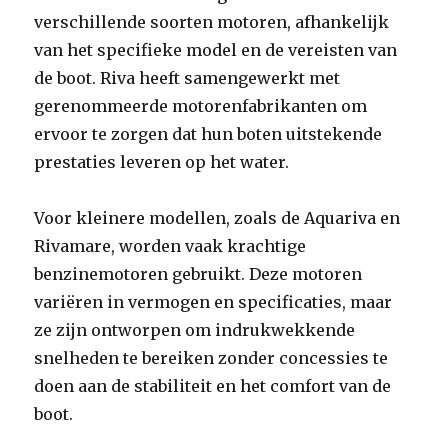
verschillende soorten motoren, afhankelijk
van het specifieke model en de vereisten van
de boot. Riva heeft samengewerkt met
gerenommeerde motorenfabrikanten om
ervoor te zorgen dat hun boten uitstekende
prestaties leveren op het water.
Voor kleinere modellen, zoals de Aquariva en
Rivamare, worden vaak krachtige
benzinemotoren gebruikt. Deze motoren
variëren in vermogen en specificaties, maar
ze zijn ontworpen om indrukwekkende
snelheden te bereiken zonder concessies te
doen aan de stabiliteit en het comfort van de
boot.