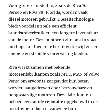
Voor grotere modellen, zoals de Riva 76′
Perseo en Riva 88′ Florida, worden vaak
dieselmotoren gebruikt. Dieseltechnologie
biedt voordelen zoals een efficiënt
brandstofverbruik en een langere levensduur
van de motor. Deze motoren zijn ook in staat
om hoge snelheden te bereiken terwijl ze een
soepele en stabiele vaarervaring bieden.
Riva werkt samen met bekende
motorenfabrikanten zoals MTU, MAN of Volvo
Penta om ervoor te zorgen dat hun boten
worden aangedreven door betrouwbare en
hoogwaardige motoren. Deze fabrikanten
hebben een solide reputatie opgebouwd in de
maritieme industrie vanwege hun