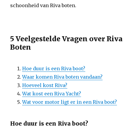
schoonheid van Riva boten.
5 Veelgestelde Vragen over Riva
Boten
Hoe duur is een Riva boot?
Waar komen Riva boten vandaan?
Hoeveel kost Riva?
Wat kost een Riva Yacht?
Wat voor motor ligt er in een Riva boot?
Hoe duur is een Riva boot?