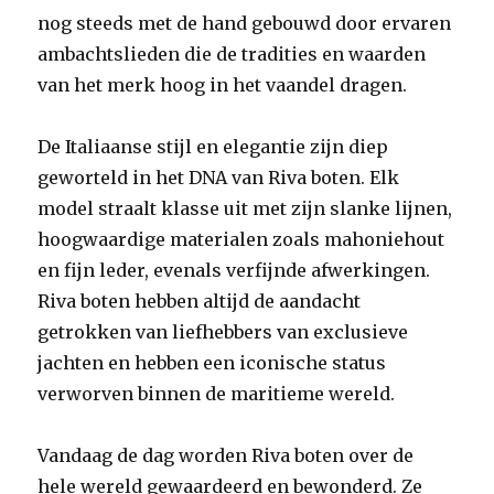
nog steeds met de hand gebouwd door ervaren
ambachtslieden die de tradities en waarden
van het merk hoog in het vaandel dragen.
De Italiaanse stijl en elegantie zijn diep
geworteld in het DNA van Riva boten. Elk
model straalt klasse uit met zijn slanke lijnen,
hoogwaardige materialen zoals mahoniehout
en fijn leder, evenals verfijnde afwerkingen.
Riva boten hebben altijd de aandacht
getrokken van liefhebbers van exclusieve
jachten en hebben een iconische status
verworven binnen de maritieme wereld.
Vandaag de dag worden Riva boten over de
hele wereld gewaardeerd en bewonderd. Ze