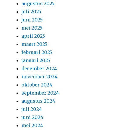
augustus 2025
juli 2025
juni 2025
mei 2025
april 2025
maart 2025
februari 2025
januari 2025
december 2024
november 2024
oktober 2024
september 2024
augustus 2024
juli 2024
juni 2024
mei 2024