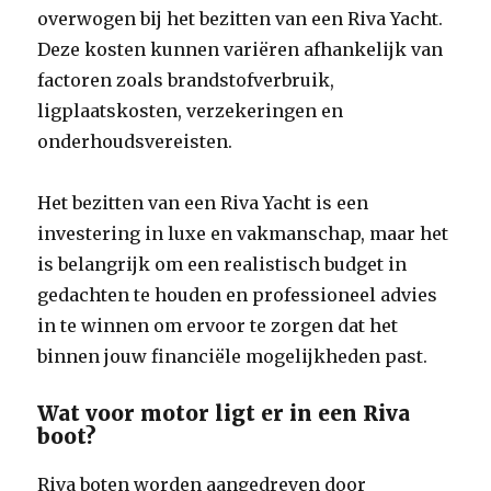
overwogen bij het bezitten van een Riva Yacht.
Deze kosten kunnen variëren afhankelijk van
factoren zoals brandstofverbruik,
ligplaatskosten, verzekeringen en
onderhoudsvereisten.
Het bezitten van een Riva Yacht is een
investering in luxe en vakmanschap, maar het
is belangrijk om een realistisch budget in
gedachten te houden en professioneel advies
in te winnen om ervoor te zorgen dat het
binnen jouw financiële mogelijkheden past.
Wat voor motor ligt er in een Riva
boot?
Riva boten worden aangedreven door