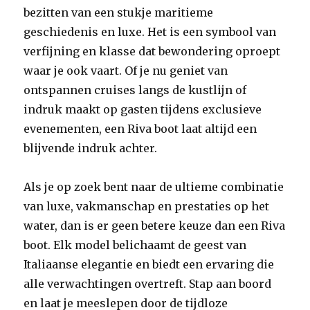
bezitten van een stukje maritieme
geschiedenis en luxe. Het is een symbool van
verfijning en klasse dat bewondering oproept
waar je ook vaart. Of je nu geniet van
ontspannen cruises langs de kustlijn of
indruk maakt op gasten tijdens exclusieve
evenementen, een Riva boot laat altijd een
blijvende indruk achter.
Als je op zoek bent naar de ultieme combinatie
van luxe, vakmanschap en prestaties op het
water, dan is er geen betere keuze dan een Riva
boot. Elk model belichaamt de geest van
Italiaanse elegantie en biedt een ervaring die
alle verwachtingen overtreft. Stap aan boord
en laat je meeslepen door de tijdloze