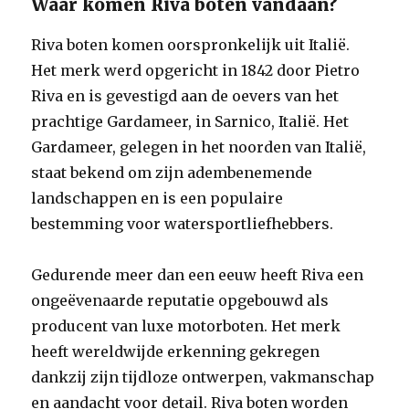
Waar komen Riva boten vandaan?
Riva boten komen oorspronkelijk uit Italië.
Het merk werd opgericht in 1842 door Pietro
Riva en is gevestigd aan de oevers van het
prachtige Gardameer, in Sarnico, Italië. Het
Gardameer, gelegen in het noorden van Italië,
staat bekend om zijn adembenemende
landschappen en is een populaire
bestemming voor watersportliefhebbers.
Gedurende meer dan een eeuw heeft Riva een
ongeëvenaarde reputatie opgebouwd als
producent van luxe motorboten. Het merk
heeft wereldwijde erkenning gekregen
dankzij zijn tijdloze ontwerpen, vakmanschap
en aandacht voor detail. Riva boten worden