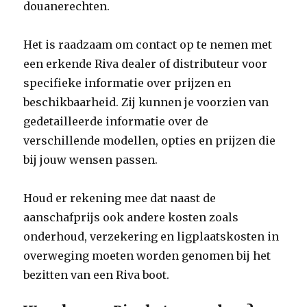
douanerechten.
Het is raadzaam om contact op te nemen met
een erkende Riva dealer of distributeur voor
specifieke informatie over prijzen en
beschikbaarheid. Zij kunnen je voorzien van
gedetailleerde informatie over de
verschillende modellen, opties en prijzen die
bij jouw wensen passen.
Houd er rekening mee dat naast de
aanschafprijs ook andere kosten zoals
onderhoud, verzekering en ligplaatskosten in
overweging moeten worden genomen bij het
bezitten van een Riva boot.