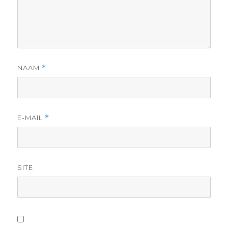
NAAM
*
E-MAIL
*
SITE