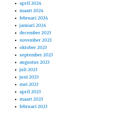
april 2024
maart 2024
februari 2024
januari 2024
december 2023
november 2023
oktober 2023
september 2023
augustus 2023
juli 2023
juni 2023
mei 2023
april 2023
maart 2023
februari 2023