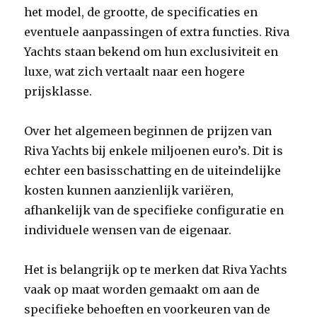
het model, de grootte, de specificaties en
eventuele aanpassingen of extra functies. Riva
Yachts staan bekend om hun exclusiviteit en
luxe, wat zich vertaalt naar een hogere
prijsklasse.
Over het algemeen beginnen de prijzen van
Riva Yachts bij enkele miljoenen euro’s. Dit is
echter een basisschatting en de uiteindelijke
kosten kunnen aanzienlijk variëren,
afhankelijk van de specifieke configuratie en
individuele wensen van de eigenaar.
Het is belangrijk op te merken dat Riva Yachts
vaak op maat worden gemaakt om aan de
specifieke behoeften en voorkeuren van de