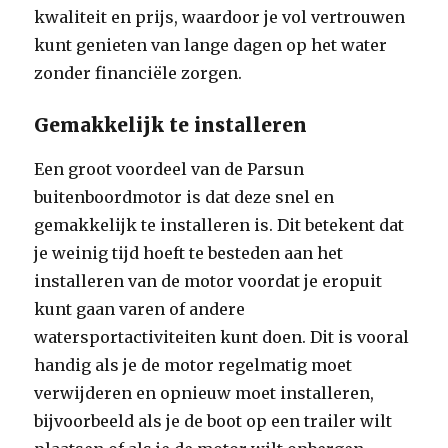
kwaliteit en prijs, waardoor je vol vertrouwen
kunt genieten van lange dagen op het water
zonder financiële zorgen.
Gemakkelijk te installeren
Een groot voordeel van de Parsun
buitenboordmotor is dat deze snel en
gemakkelijk te installeren is. Dit betekent dat
je weinig tijd hoeft te besteden aan het
installeren van de motor voordat je eropuit
kunt gaan varen of andere
watersportactiviteiten kunt doen. Dit is vooral
handig als je de motor regelmatig moet
verwijderen en opnieuw moet installeren,
bijvoorbeeld als je de boot op een trailer wilt