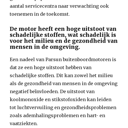
aantal servicecentra naar verwachting ook
toenemen in de toekomst.
De motor heeft een hoge uitstoot van
schadelijke stoffen, wat schadelijk is
voor het milieu en de gezondheid van
mensen in de omgeving.
Een nadeel van Parsun buitenboordmotoren is
dat ze een hoge uitstoot hebben van
schadelijke stoffen. Dit kan zowel het milieu
als de gezondheid van mensen in de omgeving
negatief beïnvloeden. De uitstoot van
koolmonoxide en stikstofoxiden kan leiden
tot luchtvervuiling en gezondheidsproblemen
zoals ademhalingsproblemen en hart- en
vaatziekten.