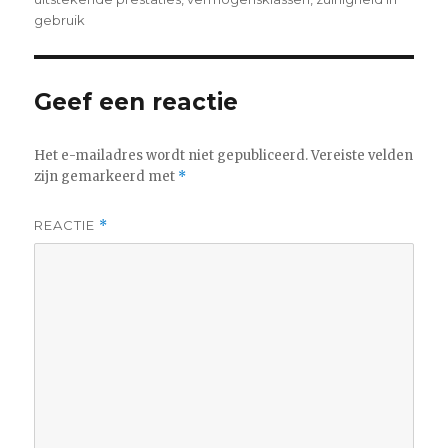
gebruik
Geef een reactie
Het e-mailadres wordt niet gepubliceerd.
Vereiste velden
zijn gemarkeerd met
*
REACTIE
*