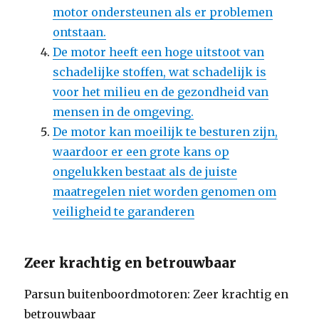
motor ondersteunen als er problemen
ontstaan.
De motor heeft een hoge uitstoot van
schadelijke stoffen, wat schadelijk is
voor het milieu en de gezondheid van
mensen in de omgeving.
De motor kan moeilijk te besturen zijn,
waardoor er een grote kans op
ongelukken bestaat als de juiste
maatregelen niet worden genomen om
veiligheid te garanderen
Zeer krachtig en betrouwbaar
Parsun buitenboordmotoren: Zeer krachtig en
betrouwbaar