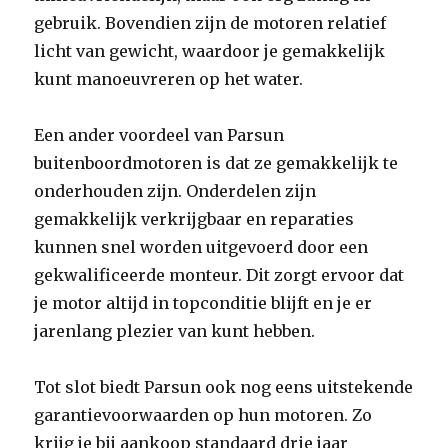
gebruik. Bovendien zijn de motoren relatief
licht van gewicht, waardoor je gemakkelijk
kunt manoeuvreren op het water.
Een ander voordeel van Parsun
buitenboordmotoren is dat ze gemakkelijk te
onderhouden zijn. Onderdelen zijn
gemakkelijk verkrijgbaar en reparaties
kunnen snel worden uitgevoerd door een
gekwalificeerde monteur. Dit zorgt ervoor dat
je motor altijd in topconditie blijft en je er
jarenlang plezier van kunt hebben.
Tot slot biedt Parsun ook nog eens uitstekende
garantievoorwaarden op hun motoren. Zo
krijg je bij aankoop standaard drie jaar