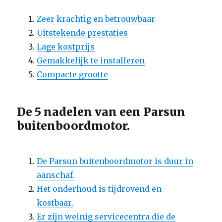
Zeer krachtig en betrouwbaar
Uitstekende prestaties
Lage kostprijs
Gemakkelijk te installeren
Compacte grootte
De 5 nadelen van een Parsun
buitenboordmotor.
De Parsun buitenboordmotor is duur in
aanschaf.
Het onderhoud is tijdrovend en
kostbaar.
Er zijn weinig servicecentra die de