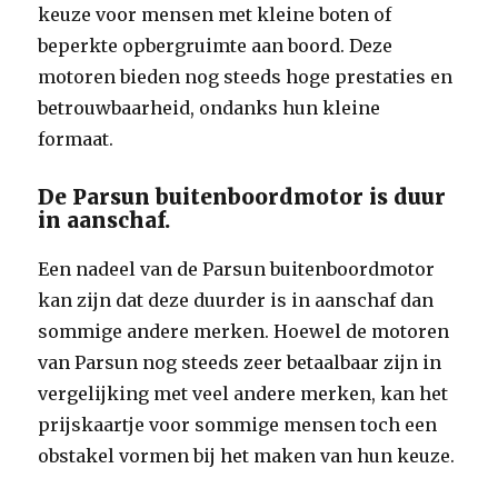
keuze voor mensen met kleine boten of
beperkte opbergruimte aan boord. Deze
motoren bieden nog steeds hoge prestaties en
betrouwbaarheid, ondanks hun kleine
formaat.
De Parsun buitenboordmotor is duur
in aanschaf.
Een nadeel van de Parsun buitenboordmotor
kan zijn dat deze duurder is in aanschaf dan
sommige andere merken. Hoewel de motoren
van Parsun nog steeds zeer betaalbaar zijn in
vergelijking met veel andere merken, kan het
prijskaartje voor sommige mensen toch een
obstakel vormen bij het maken van hun keuze.