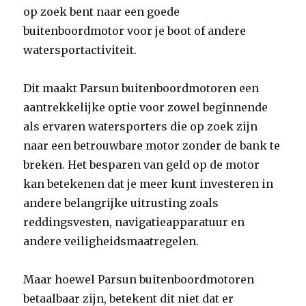
op zoek bent naar een goede
buitenboordmotor voor je boot of andere
watersportactiviteit.
Dit maakt Parsun buitenboordmotoren een
aantrekkelijke optie voor zowel beginnende
als ervaren watersporters die op zoek zijn
naar een betrouwbare motor zonder de bank te
breken. Het besparen van geld op de motor
kan betekenen dat je meer kunt investeren in
andere belangrijke uitrusting zoals
reddingsvesten, navigatieapparatuur en
andere veiligheidsmaatregelen.
Maar hoewel Parsun buitenboordmotoren
betaalbaar zijn, betekent dit niet dat er