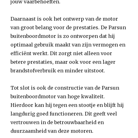
jouw vaarbehoeften.
Daarnaast is ook het ontwerp van de motor
van groot belang voor de prestaties. De Parsun
buitenboordmotor is zo ontworpen dat hij
optimaal gebruik maakt van zijn vermogen en
efficiënt werkt. Dit zorgt niet alleen voor
betere prestaties, maar ook voor een lager
brandstofverbruik en minder uitstoot.
Tot slot is ook de constructie van de Parsun
buitenboordmotor van hoge kwaliteit.
Hierdoor kan hij tegen een stootje en blijft hij
langdurig goed functioneren. Dit geeft veel
vertrouwen in de betrouwbaarheid en
duurzaamheid van deze motoren.