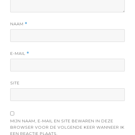
NAAM
*
E-MAIL
*
SITE
MIJN NAAM, E-MAIL EN SITE BEWAREN IN DEZE
BROWSER VOOR DE VOLGENDE KEER WANNEER IK
EEN REACTIE PLAATS.