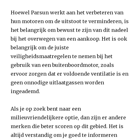
Hoewel Parsun werkt aan het verbeteren van
hun motoren om de uitstoot te verminderen, is
het belangrijk om bewust te zijn van dit nadeel
bij het overwegen van een aankoop. Het is ook
belangrijk om de juiste
veiligheidsmaatregelen te nemen bij het
gebruik van een buitenboordmotor, zoals
ervoor zorgen dat er voldoende ventilatie is en
geen onnodige uitlaatgassen worden
ingeademd.
Als je op zoek bent naar een
milieuvriendelijkere optie, dan zijn er andere
merken die beter scoren op dit gebied. Het is
altijd verstandig om je goed te informeren