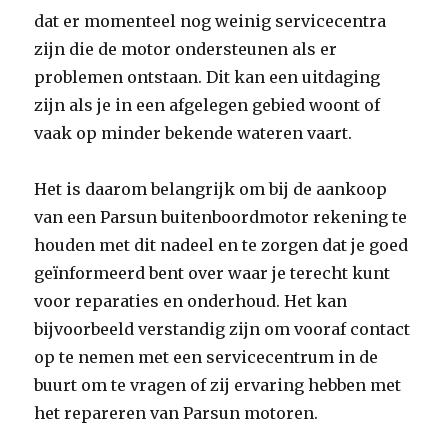
dat er momenteel nog weinig servicecentra
zijn die de motor ondersteunen als er
problemen ontstaan. Dit kan een uitdaging
zijn als je in een afgelegen gebied woont of
vaak op minder bekende wateren vaart.
Het is daarom belangrijk om bij de aankoop
van een Parsun buitenboordmotor rekening te
houden met dit nadeel en te zorgen dat je goed
geïnformeerd bent over waar je terecht kunt
voor reparaties en onderhoud. Het kan
bijvoorbeeld verstandig zijn om vooraf contact
op te nemen met een servicecentrum in de
buurt om te vragen of zij ervaring hebben met
het repareren van Parsun motoren.