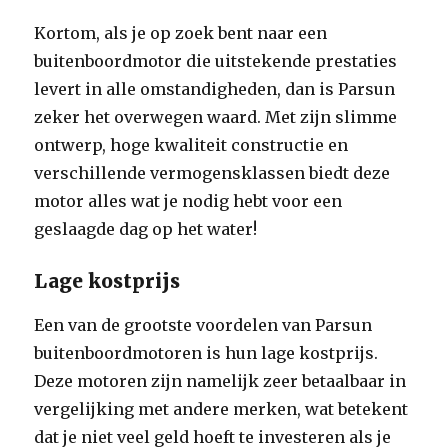
Kortom, als je op zoek bent naar een
buitenboordmotor die uitstekende prestaties
levert in alle omstandigheden, dan is Parsun
zeker het overwegen waard. Met zijn slimme
ontwerp, hoge kwaliteit constructie en
verschillende vermogensklassen biedt deze
motor alles wat je nodig hebt voor een
geslaagde dag op het water!
Lage kostprijs
Een van de grootste voordelen van Parsun
buitenboordmotoren is hun lage kostprijs.
Deze motoren zijn namelijk zeer betaalbaar in
vergelijking met andere merken, wat betekent
dat je niet veel geld hoeft te investeren als je