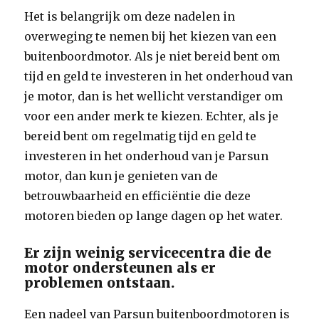
Het is belangrijk om deze nadelen in
overweging te nemen bij het kiezen van een
buitenboordmotor. Als je niet bereid bent om
tijd en geld te investeren in het onderhoud van
je motor, dan is het wellicht verstandiger om
voor een ander merk te kiezen. Echter, als je
bereid bent om regelmatig tijd en geld te
investeren in het onderhoud van je Parsun
motor, dan kun je genieten van de
betrouwbaarheid en efficiëntie die deze
motoren bieden op lange dagen op het water.
Er zijn weinig servicecentra die de
motor ondersteunen als er
problemen ontstaan.
Een nadeel van Parsun buitenboordmotoren is