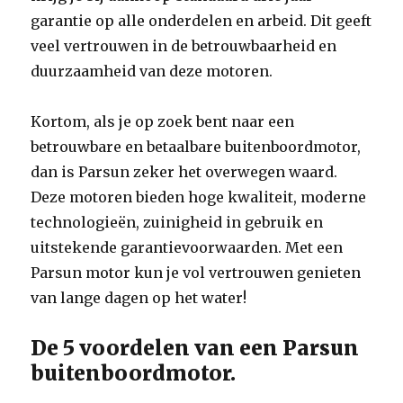
garantie op alle onderdelen en arbeid. Dit geeft
veel vertrouwen in de betrouwbaarheid en
duurzaamheid van deze motoren.
Kortom, als je op zoek bent naar een
betrouwbare en betaalbare buitenboordmotor,
dan is Parsun zeker het overwegen waard.
Deze motoren bieden hoge kwaliteit, moderne
technologieën, zuinigheid in gebruik en
uitstekende garantievoorwaarden. Met een
Parsun motor kun je vol vertrouwen genieten
van lange dagen op het water!
De 5 voordelen van een Parsun
buitenboordmotor.