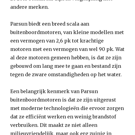
andere merken.
Parsun biedt een breed scala aan
buitenboordmotoren, van kleine modellen met
een vermogen van 2,6 pk tot krachtige
motoren met een vermogen van wel 90 pk. Wat
al deze motoren gemeen hebben, is dat ze zijn
gebouwd om lang mee te gaan en bestand zijn
tegen de zware omstandigheden op het water.
Een belangrijk kenmerk van Parsun
buitenboordmotoren is dat ze zijn uitgerust
met moderne technologieën die ervoor zorgen
dat ze efficiënt werken en weinig brandstof
verbruiken. Dit maakt ze niet alleen
milieuvriendelijk, maar ook erg zuinig in