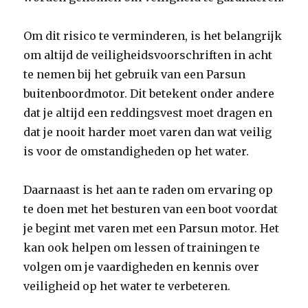
Om dit risico te verminderen, is het belangrijk
om altijd de veiligheidsvoorschriften in acht
te nemen bij het gebruik van een Parsun
buitenboordmotor. Dit betekent onder andere
dat je altijd een reddingsvest moet dragen en
dat je nooit harder moet varen dan wat veilig
is voor de omstandigheden op het water.
Daarnaast is het aan te raden om ervaring op
te doen met het besturen van een boot voordat
je begint met varen met een Parsun motor. Het
kan ook helpen om lessen of trainingen te
volgen om je vaardigheden en kennis over
veiligheid op het water te verbeteren.