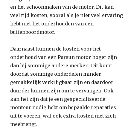
en het schoonmaken van de motor. Dit kan
veel tijd kosten, vooral als je niet veel ervaring
hebt met het onderhouden van een
buitenboordmotor.
Daarnaast kunnen de kosten voor het
onderhoud van een Parsun motor hoger zijn
dan bij sommige andere merken. Dit komt
doordat sommige onderdelen minder
gemakkelijk verkrijgbaar zijn en daardoor
duurder kunnen zijn om te vervangen. Ook
kan het zijn dat je een gespecialiseerde
monteur nodig hebt om bepaalde reparaties
uit te voeren, wat ook extra kosten met zich
meebrengt.