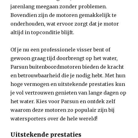
jarenlang meegaan zonder problemen.
Bovendien zijn de motoren gemakkelijk te
onderhouden, wat ervoor zorgt dat je motor
altijd in topconditie blijft.
Of je nu een professionele visser bent of
gewoon graag tijd doorbrengt op het water,
Parsun buitenboordmotoren bieden de kracht
en betrouwbaarheid die je nodig hebt. Met hun
hoge vermogen en uitstekende prestaties kun
je vol vertrouwen genieten van lange dagen op
het water. Kies voor Parsun en ontdek zelf
waarom deze motoren zo populair zijn bij
watersporters over de hele wereld!
Uitstekende prestaties