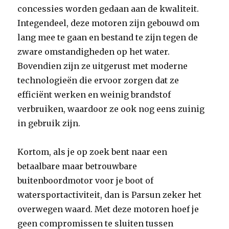
concessies worden gedaan aan de kwaliteit.
Integendeel, deze motoren zijn gebouwd om
lang mee te gaan en bestand te zijn tegen de
zware omstandigheden op het water.
Bovendien zijn ze uitgerust met moderne
technologieën die ervoor zorgen dat ze
efficiënt werken en weinig brandstof
verbruiken, waardoor ze ook nog eens zuinig
in gebruik zijn.
Kortom, als je op zoek bent naar een
betaalbare maar betrouwbare
buitenboordmotor voor je boot of
watersportactiviteit, dan is Parsun zeker het
overwegen waard. Met deze motoren hoef je
geen compromissen te sluiten tussen