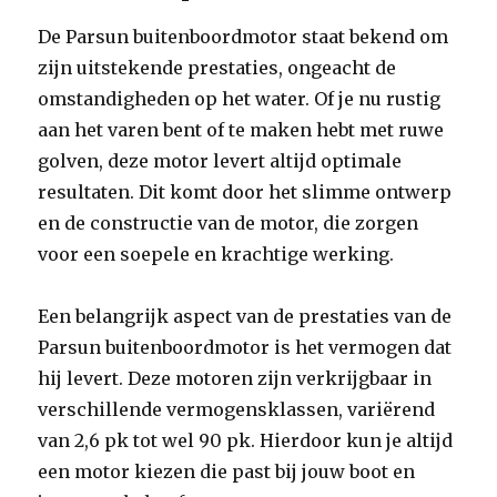
De Parsun buitenboordmotor staat bekend om
zijn uitstekende prestaties, ongeacht de
omstandigheden op het water. Of je nu rustig
aan het varen bent of te maken hebt met ruwe
golven, deze motor levert altijd optimale
resultaten. Dit komt door het slimme ontwerp
en de constructie van de motor, die zorgen
voor een soepele en krachtige werking.
Een belangrijk aspect van de prestaties van de
Parsun buitenboordmotor is het vermogen dat
hij levert. Deze motoren zijn verkrijgbaar in
verschillende vermogensklassen, variërend
van 2,6 pk tot wel 90 pk. Hierdoor kun je altijd
een motor kiezen die past bij jouw boot en