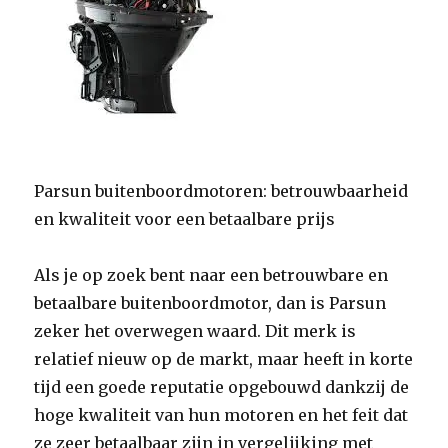
Parsun buitenboordmotoren: betrouwbaarheid
en kwaliteit voor een betaalbare prijs
Als je op zoek bent naar een betrouwbare en
betaalbare buitenboordmotor, dan is Parsun
zeker het overwegen waard. Dit merk is
relatief nieuw op de markt, maar heeft in korte
tijd een goede reputatie opgebouwd dankzij de
hoge kwaliteit van hun motoren en het feit dat
ze zeer betaalbaar zijn in vergelijking met