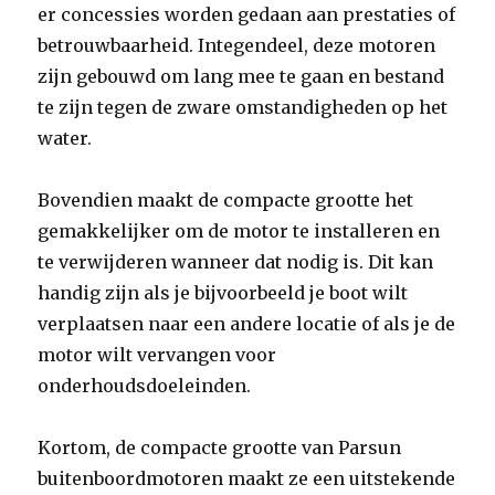
er concessies worden gedaan aan prestaties of
betrouwbaarheid. Integendeel, deze motoren
zijn gebouwd om lang mee te gaan en bestand
te zijn tegen de zware omstandigheden op het
water.
Bovendien maakt de compacte grootte het
gemakkelijker om de motor te installeren en
te verwijderen wanneer dat nodig is. Dit kan
handig zijn als je bijvoorbeeld je boot wilt
verplaatsen naar een andere locatie of als je de
motor wilt vervangen voor
onderhoudsdoeleinden.
Kortom, de compacte grootte van Parsun
buitenboordmotoren maakt ze een uitstekende