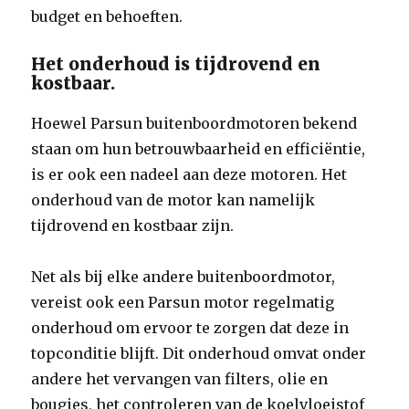
budget en behoeften.
Het onderhoud is tijdrovend en
kostbaar.
Hoewel Parsun buitenboordmotoren bekend
staan om hun betrouwbaarheid en efficiëntie,
is er ook een nadeel aan deze motoren. Het
onderhoud van de motor kan namelijk
tijdrovend en kostbaar zijn.
Net als bij elke andere buitenboordmotor,
vereist ook een Parsun motor regelmatig
onderhoud om ervoor te zorgen dat deze in
topconditie blijft. Dit onderhoud omvat onder
andere het vervangen van filters, olie en
bougies, het controleren van de koelvloeistof