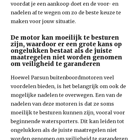
voordat je een aankoop doet en de voor- en
nadelen af te wegen om zo de beste keuze te
maken voor jouw situatie.
De motor kan moeilijk te besturen
zijn, waardoor er een grote kans op
ongelukken bestaat als de juiste
maatregelen niet worden genomen
om veiligheid te garanderen
Hoewel Parsun buitenboordmotoren veel
voordelen bieden, is het belangrijk om ook de
mogelijke nadelen te overwegen. Een van de
nadelen van deze motoren is dat ze soms
moeilijk te besturen kunnen zijn, vooral voor
beginnende watersporters. Dit kan leiden tot
ongelukken als de juiste maatregelen niet
worden genomen om veiligheid te garanderen.