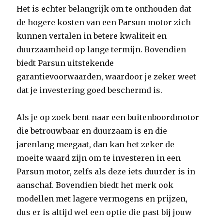
Het is echter belangrijk om te onthouden dat
de hogere kosten van een Parsun motor zich
kunnen vertalen in betere kwaliteit en
duurzaamheid op lange termijn. Bovendien
biedt Parsun uitstekende
garantievoorwaarden, waardoor je zeker weet
dat je investering goed beschermd is.
Als je op zoek bent naar een buitenboordmotor
die betrouwbaar en duurzaam is en die
jarenlang meegaat, dan kan het zeker de
moeite waard zijn om te investeren in een
Parsun motor, zelfs als deze iets duurder is in
aanschaf. Bovendien biedt het merk ook
modellen met lagere vermogens en prijzen,
dus er is altijd wel een optie die past bij jouw