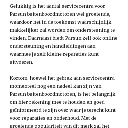
Gelukkig is het aantal servicecentra voor
Parsun buitenboordmotoren wel groeiende,
waardoor het in de toekomst waarschijnlijk
makkelijker zal worden om ondersteuning te
vinden. Daarnaast biedt Parsun zelf ook online
ondersteuning en handleidingen aan,
waarmee je zelf kleine reparaties kunt
uitvoeren.
Kortom, hoewel het gebrek aan servicecentra
momenteel nog een nadeel kan zijn van
Parsun buitenboordmotoren, is het belangrijk
om hier rekening mee te houden en goed
geïnformeerd te zijn over waar je terecht kunt
voor reparaties en onderhoud. Met de
groeiende populariteit van dit merk zal het