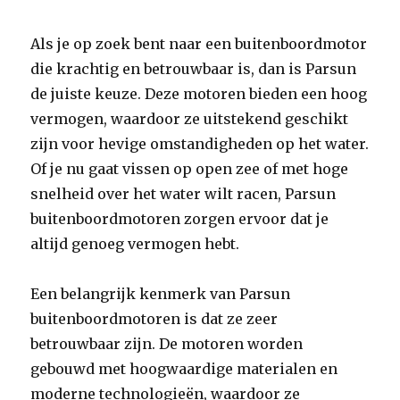
Als je op zoek bent naar een buitenboordmotor
die krachtig en betrouwbaar is, dan is Parsun
de juiste keuze. Deze motoren bieden een hoog
vermogen, waardoor ze uitstekend geschikt
zijn voor hevige omstandigheden op het water.
Of je nu gaat vissen op open zee of met hoge
snelheid over het water wilt racen, Parsun
buitenboordmotoren zorgen ervoor dat je
altijd genoeg vermogen hebt.
Een belangrijk kenmerk van Parsun
buitenboordmotoren is dat ze zeer
betrouwbaar zijn. De motoren worden
gebouwd met hoogwaardige materialen en
moderne technologieën, waardoor ze