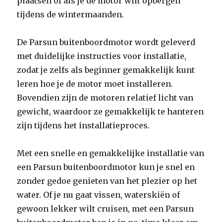
plaatsen of als je de motor wilt opbergen
tijdens de wintermaanden.
De Parsun buitenboordmotor wordt geleverd
met duidelijke instructies voor installatie,
zodat je zelfs als beginner gemakkelijk kunt
leren hoe je de motor moet installeren.
Bovendien zijn de motoren relatief licht van
gewicht, waardoor ze gemakkelijk te hanteren
zijn tijdens het installatieproces.
Met een snelle en gemakkelijke installatie van
een Parsun buitenboordmotor kun je snel en
zonder gedoe genieten van het plezier op het
water. Of je nu gaat vissen, waterskiën of
gewoon lekker wilt cruisen, met een Parsun