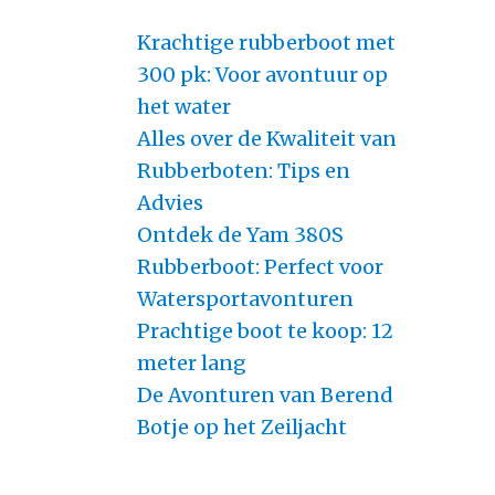
Krachtige rubberboot met
300 pk: Voor avontuur op
het water
Alles over de Kwaliteit van
Rubberboten: Tips en
Advies
Ontdek de Yam 380S
Rubberboot: Perfect voor
Watersportavonturen
Prachtige boot te koop: 12
meter lang
De Avonturen van Berend
Botje op het Zeiljacht