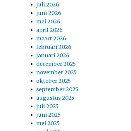
juli 2026
juni 2026
mei 2026
april 2026
maart 2026
februari 2026
januari 2026
december 2025
november 2025
oktober 2025
september 2025
augustus 2025
juli 2025
juni 2025
mei 2025