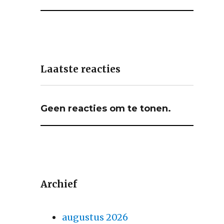
Laatste reacties
Geen reacties om te tonen.
Archief
augustus 2026