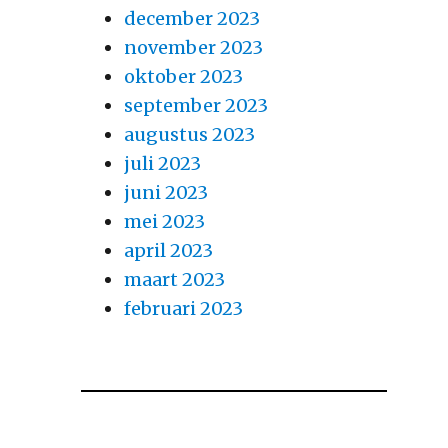
december 2023
november 2023
oktober 2023
september 2023
augustus 2023
juli 2023
juni 2023
mei 2023
april 2023
maart 2023
februari 2023