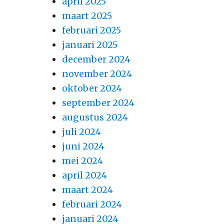
april 2025
maart 2025
februari 2025
januari 2025
december 2024
november 2024
oktober 2024
september 2024
augustus 2024
juli 2024
juni 2024
mei 2024
april 2024
maart 2024
februari 2024
januari 2024