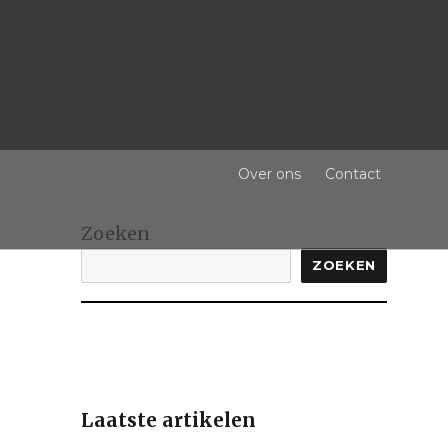
Over ons
Contact
Zoeken
ZOEKEN
Laatste artikelen