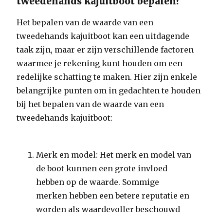
tweedehands kajuitboot bepalen?
Het bepalen van de waarde van een
tweedehands kajuitboot kan een uitdagende
taak zijn, maar er zijn verschillende factoren
waarmee je rekening kunt houden om een
redelijke schatting te maken. Hier zijn enkele
belangrijke punten om in gedachten te houden
bij het bepalen van de waarde van een
tweedehands kajuitboot:
Merk en model: Het merk en model van
de boot kunnen een grote invloed
hebben op de waarde. Sommige
merken hebben een betere reputatie en
worden als waardevoller beschouwd