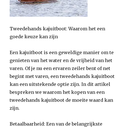
Tweedehands kajuitboot: Waarom het een
goede keuze kan zijn
Een kajuitboot is een geweldige manier om te
genieten van het water en de vrijheid van het
varen. Of je nu een ervaren zeiler bent of net
begint met varen, een tweedehands kajuitboot
kan een uitstekende optie zijn. In dit artikel
bespreken we waarom het kopen van een
tweedehands kajuitboot de moeite waard kan
zijn.
Betaalbaarheid: Een van de belangrijkste