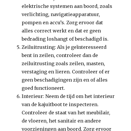
elektrische systemen aan boord, zoals
verlichting, navigatieapparatuur,
pompen en accu’s. Zorg ervoor dat
alles correct werkt en dat er geen
bedrading loshangt of beschadigd is.
Zeiluitrusting: Als je geïnteresseerd
bent in zeilen, controleer dan de
zeiluitrusting zoals zeilen, masten,
verstaging en lieren. Controleer of er
geen beschadigingen zijn en of alles
goed functioneert.
Interieur: Neem de tijd om het interieur
van de kajuitboot te inspecteren.
Controleer de staat van het meubilair,
de vloeren, het sanitair en andere
voorzieningen aan boord. Zorg ervoor