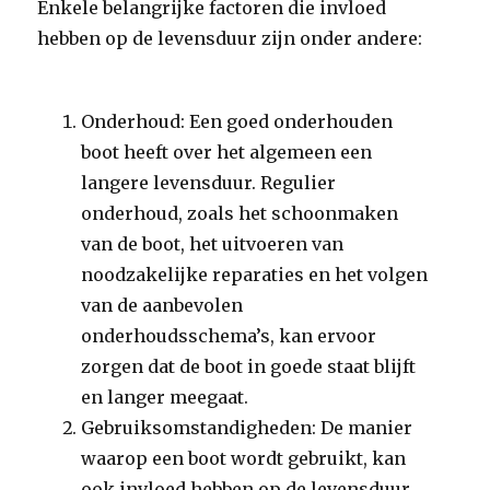
Enkele belangrijke factoren die invloed
hebben op de levensduur zijn onder andere:
Onderhoud: Een goed onderhouden
boot heeft over het algemeen een
langere levensduur. Regulier
onderhoud, zoals het schoonmaken
van de boot, het uitvoeren van
noodzakelijke reparaties en het volgen
van de aanbevolen
onderhoudsschema’s, kan ervoor
zorgen dat de boot in goede staat blijft
en langer meegaat.
Gebruiksomstandigheden: De manier
waarop een boot wordt gebruikt, kan
ook invloed hebben op de levensduur.