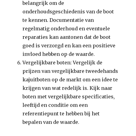
belangrijk om de
onderhoudsgeschiedenis van de boot
te kennen. Documentatie van
regelmatig onderhoud en eventuele
reparaties kan aantonen dat de boot
goed is verzorgd en kan een positieve
invloed hebben op de waarde.
Vergelijkbare boten: Vergelijk de
prijzen van vergelijkbare tweedehands
kajuitboten op de markt om een idee te
krijgen van wat redelijk is. Kijk naar
boten met vergelijkbare specificaties,
leeftijd en conditie om een
referentiepunt te hebben bij het
bepalen van de waarde.