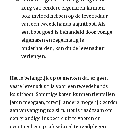
zorg van eerdere eigenaren kunnen
ook invloed hebben op de levensduur
van een tweedehands kajuitboot. Als
een boot goed is behandeld door vorige
eigenaren en regelmatig is
onderhouden, kan dit de levensduur
verlengen.
Het is belangrijk op te merken dat er geen
vaste levensduur is voor een tweedehands
kajuitboot. Sommige boten kunnen tientallen
jaren meegaan, terwijl andere mogelijk eerder
aan vervanging toe zijn. Het is raadzaam om
een grondige inspectie uit te voeren en
eventueel een professional te raadplegen