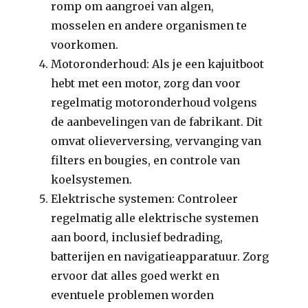
romp om aangroei van algen,
mosselen en andere organismen te
voorkomen.
Motoronderhoud: Als je een kajuitboot
hebt met een motor, zorg dan voor
regelmatig motoronderhoud volgens
de aanbevelingen van de fabrikant. Dit
omvat olieverversing, vervanging van
filters en bougies, en controle van
koelsystemen.
Elektrische systemen: Controleer
regelmatig alle elektrische systemen
aan boord, inclusief bedrading,
batterijen en navigatieapparatuur. Zorg
ervoor dat alles goed werkt en
eventuele problemen worden