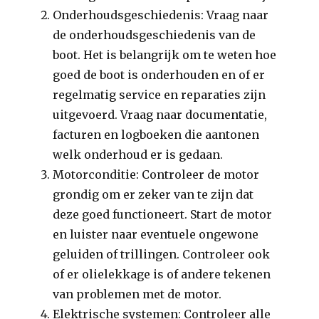
Onderhoudsgeschiedenis: Vraag naar
de onderhoudsgeschiedenis van de
boot. Het is belangrijk om te weten hoe
goed de boot is onderhouden en of er
regelmatig service en reparaties zijn
uitgevoerd. Vraag naar documentatie,
facturen en logboeken die aantonen
welk onderhoud er is gedaan.
Motorconditie: Controleer de motor
grondig om er zeker van te zijn dat
deze goed functioneert. Start de motor
en luister naar eventuele ongewone
geluiden of trillingen. Controleer ook
of er olielekkage is of andere tekenen
van problemen met de motor.
Elektrische systemen: Controleer alle