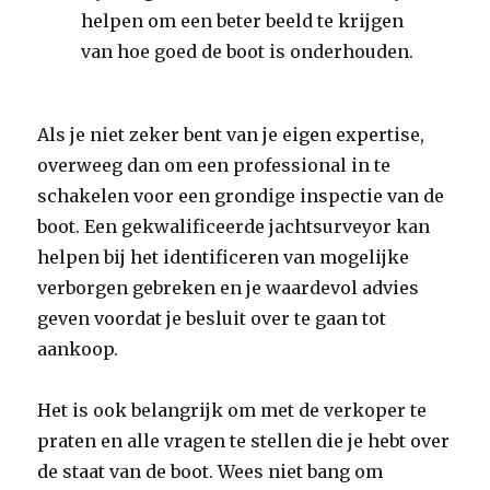
helpen om een beter beeld te krijgen
van hoe goed de boot is onderhouden.
Als je niet zeker bent van je eigen expertise,
overweeg dan om een professional in te
schakelen voor een grondige inspectie van de
boot. Een gekwalificeerde jachtsurveyor kan
helpen bij het identificeren van mogelijke
verborgen gebreken en je waardevol advies
geven voordat je besluit over te gaan tot
aankoop.
Het is ook belangrijk om met de verkoper te
praten en alle vragen te stellen die je hebt over
de staat van de boot. Wees niet bang om