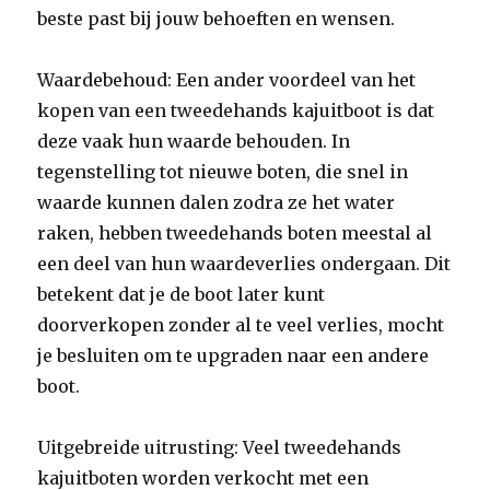
beste past bij jouw behoeften en wensen.
Waardebehoud: Een ander voordeel van het
kopen van een tweedehands kajuitboot is dat
deze vaak hun waarde behouden. In
tegenstelling tot nieuwe boten, die snel in
waarde kunnen dalen zodra ze het water
raken, hebben tweedehands boten meestal al
een deel van hun waardeverlies ondergaan. Dit
betekent dat je de boot later kunt
doorverkopen zonder al te veel verlies, mocht
je besluiten om te upgraden naar een andere
boot.
Uitgebreide uitrusting: Veel tweedehands
kajuitboten worden verkocht met een