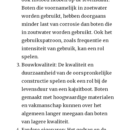
Boten die voornamelijk in zoetwater
worden gebruikt, hebben doorgaans
minder last van corrosie dan boten die
in zoutwater worden gebruikt. Ook het
gebruikspatroon, zoals frequentie en
intensiteit van gebruik, kan een rol
spelen.
Bouwkwaliteit: De kwaliteit en
duurzaamheid van de oorspronkelijke
constructie spelen ook een rol bij de
levensduur van een kajuitboot. Boten
gemaakt met hoogwaardige materialen
en vakmanschap kunnen over het
algemeen langer meegaan dan boten
van lagere kwaliteit.
Eerdere eigenaren: Het gedrag en de