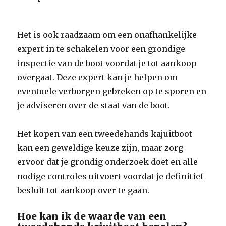
Het is ook raadzaam om een onafhankelijke
expert in te schakelen voor een grondige
inspectie van de boot voordat je tot aankoop
overgaat. Deze expert kan je helpen om
eventuele verborgen gebreken op te sporen en
je adviseren over de staat van de boot.
Het kopen van een tweedehands kajuitboot
kan een geweldige keuze zijn, maar zorg
ervoor dat je grondig onderzoek doet en alle
nodige controles uitvoert voordat je definitief
besluit tot aankoop over te gaan.
Hoe kan ik de waarde van een