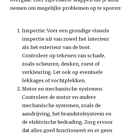
nemen om mogelijke problemen op te sporen:
Inspectie: Voer een grondige visuele
inspectie uit van zowel het interieur
als het exterieur van de boot.
Controleer op tekenen van schade,
zoals scheuren, deuken, roest of
verkleuring. Let ook op eventuele
lekkages of vochtplekken.
Motor en mechanische systemen:
Controleer de motor en andere
mechanische systemen, zoals de
aandrijving, het brandstofsysteem en
de elektrische bedrading. Zorg ervoor
dat alles goed functioneert en er geen