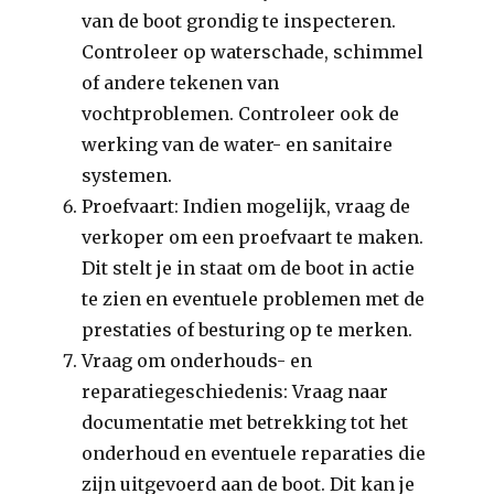
van de boot grondig te inspecteren.
Controleer op waterschade, schimmel
of andere tekenen van
vochtproblemen. Controleer ook de
werking van de water- en sanitaire
systemen.
Proefvaart: Indien mogelijk, vraag de
verkoper om een proefvaart te maken.
Dit stelt je in staat om de boot in actie
te zien en eventuele problemen met de
prestaties of besturing op te merken.
Vraag om onderhouds- en
reparatiegeschiedenis: Vraag naar
documentatie met betrekking tot het
onderhoud en eventuele reparaties die
zijn uitgevoerd aan de boot. Dit kan je