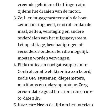
vreemde geluiden of trillingen zijn
tijdens het draaien van de motor.
Zeil- en tuigagesysteem: Als de boot
zeiluitrusting heeft, controleer dan de
mast, zeilen, verstaging en andere
onderdelen van het tuigagesysteem.
Let op slijtage, beschadigingen of
verouderde onderdelen die mogelijk
moeten worden vervangen.
Elektronica en navigatieapparatuur:
Controleer alle elektronica aan boord,
zoals GPS-systemen, dieptemeters,
marifoons en radarapparatuur. Zorg
ervoor dat ze goed functioneren en up-
to-date zijn.
Interieur: Neem de tijd om het interieur