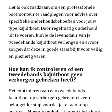
Het is ook raadzaam om een professionele
bootmonteur te raadplegen voor advies over
specifieke onderhoudsbehoeften voor jouw
type kajuitboot. Door regelmatig onderhoud
uit te voeren, kun je de levensduur van je
tweedehands kajuitboot verlengen en ervoor
zorgen dat deze in goede staat blijft voor veilig
en plezierig varen.
Hoe kan ik controleren of een
tweedehands kajuitboot geen
verborgen gebreken heeft?
Het controleren van een tweedehands
kajuitboot op verborgen gebreken is een
belangrijke stap voordat je tot aankoop
overgaat. Hier zijn enkele stappen die je kunt