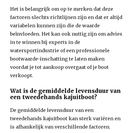
Het is belangrijk om op te merken dat deze
factoren slechts richtlijnen zijn en dat er altijd
variabelen kunnen zijn die de waarde
beïnvloeden. Het kan ook nuttig zijn om advies
in te winnen bij experts in de
watersportindustrie of een professionele
bootwaarde-inschatting te laten maken
voordat je tot aankoop overgaat of je boot
verkoopt.
Wat is de gemiddelde levensduur van
een tweedehands kajuitboot?
De gemiddelde levensduur van een
tweedehands kajuitboot kan sterk variëren en
is afhankelijk van verschillende factoren.