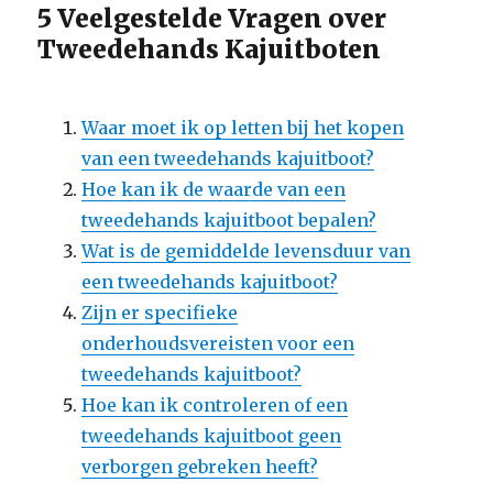
5 Veelgestelde Vragen over
Tweedehands Kajuitboten
Waar moet ik op letten bij het kopen
van een tweedehands kajuitboot?
Hoe kan ik de waarde van een
tweedehands kajuitboot bepalen?
Wat is de gemiddelde levensduur van
een tweedehands kajuitboot?
Zijn er specifieke
onderhoudsvereisten voor een
tweedehands kajuitboot?
Hoe kan ik controleren of een
tweedehands kajuitboot geen
verborgen gebreken heeft?