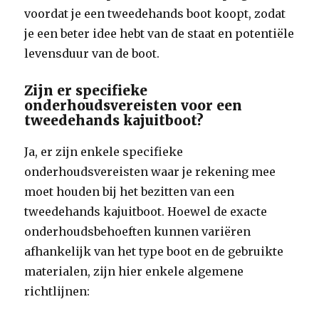
voordat je een tweedehands boot koopt, zodat
je een beter idee hebt van de staat en potentiële
levensduur van de boot.
Zijn er specifieke
onderhoudsvereisten voor een
tweedehands kajuitboot?
Ja, er zijn enkele specifieke
onderhoudsvereisten waar je rekening mee
moet houden bij het bezitten van een
tweedehands kajuitboot. Hoewel de exacte
onderhoudsbehoeften kunnen variëren
afhankelijk van het type boot en de gebruikte
materialen, zijn hier enkele algemene
richtlijnen: