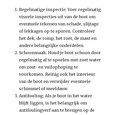
Regelmatige inspectie: Voer regelmatig
visuele inspecties uit van de boot om
eventuele tekenen van schade, slijtage
of lekkages op te sporen. Controleer
het dek, de romp, het roer, de mast en
andere belangrijke onderdelen.
Schoonmaak: Houd je boot schoon door
regelmatig af te spoelen met zoet water
om zout- en vuilophoping te
voorkomen. Reinig ook het interieur
van de boot en verwijder eventuele
schimmel of meeldauw.
Antifouling: Als je boot in het water
blijft liggen, is het belangrijk om
antifoulingverf aan te brengen op de