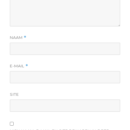
NAAM
*
E-MAIL
*
SITE