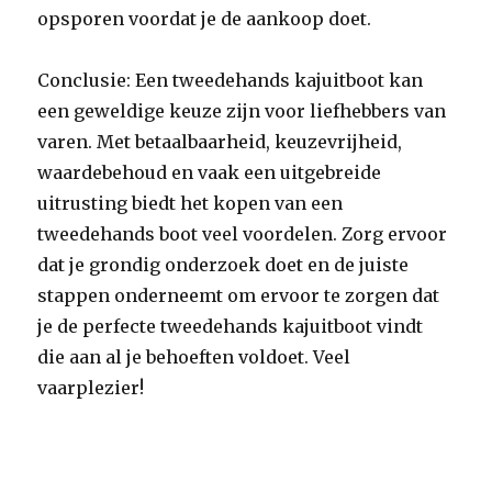
opsporen voordat je de aankoop doet.
Conclusie: Een tweedehands kajuitboot kan
een geweldige keuze zijn voor liefhebbers van
varen. Met betaalbaarheid, keuzevrijheid,
waardebehoud en vaak een uitgebreide
uitrusting biedt het kopen van een
tweedehands boot veel voordelen. Zorg ervoor
dat je grondig onderzoek doet en de juiste
stappen onderneemt om ervoor te zorgen dat
je de perfecte tweedehands kajuitboot vindt
die aan al je behoeften voldoet. Veel
vaarplezier!