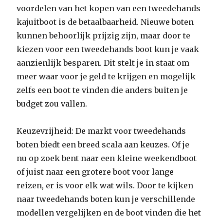
voordelen van het kopen van een tweedehands
kajuitboot is de betaalbaarheid. Nieuwe boten
kunnen behoorlijk prijzig zijn, maar door te
kiezen voor een tweedehands boot kun je vaak
aanzienlijk besparen. Dit stelt je in staat om
meer waar voor je geld te krijgen en mogelijk
zelfs een boot te vinden die anders buiten je
budget zou vallen.
Keuzevrijheid: De markt voor tweedehands
boten biedt een breed scala aan keuzes. Of je
nu op zoek bent naar een kleine weekendboot
of juist naar een grotere boot voor lange
reizen, er is voor elk wat wils. Door te kijken
naar tweedehands boten kun je verschillende
modellen vergelijken en de boot vinden die het