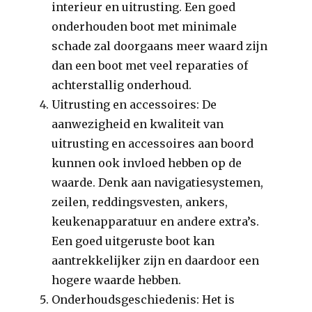
interieur en uitrusting. Een goed
onderhouden boot met minimale
schade zal doorgaans meer waard zijn
dan een boot met veel reparaties of
achterstallig onderhoud.
Uitrusting en accessoires: De
aanwezigheid en kwaliteit van
uitrusting en accessoires aan boord
kunnen ook invloed hebben op de
waarde. Denk aan navigatiesystemen,
zeilen, reddingsvesten, ankers,
keukenapparatuur en andere extra’s.
Een goed uitgeruste boot kan
aantrekkelijker zijn en daardoor een
hogere waarde hebben.
Onderhoudsgeschiedenis: Het is