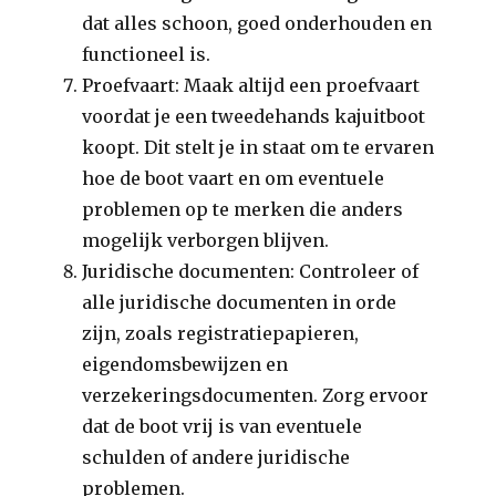
dat alles schoon, goed onderhouden en
functioneel is.
Proefvaart: Maak altijd een proefvaart
voordat je een tweedehands kajuitboot
koopt. Dit stelt je in staat om te ervaren
hoe de boot vaart en om eventuele
problemen op te merken die anders
mogelijk verborgen blijven.
Juridische documenten: Controleer of
alle juridische documenten in orde
zijn, zoals registratiepapieren,
eigendomsbewijzen en
verzekeringsdocumenten. Zorg ervoor
dat de boot vrij is van eventuele
schulden of andere juridische
problemen.