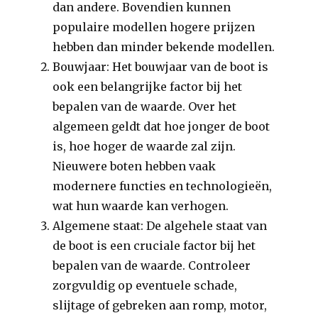
dan andere. Bovendien kunnen
populaire modellen hogere prijzen
hebben dan minder bekende modellen.
Bouwjaar: Het bouwjaar van de boot is
ook een belangrijke factor bij het
bepalen van de waarde. Over het
algemeen geldt dat hoe jonger de boot
is, hoe hoger de waarde zal zijn.
Nieuwere boten hebben vaak
modernere functies en technologieën,
wat hun waarde kan verhogen.
Algemene staat: De algehele staat van
de boot is een cruciale factor bij het
bepalen van de waarde. Controleer
zorgvuldig op eventuele schade,
slijtage of gebreken aan romp, motor,