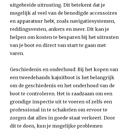
uitgebreide uitrusting. Dit betekent dat je
mogelijk al veel van de benodigde accessoires
en apparatuur hebt, zoals navigatiesystemen,
reddingsvesten, ankers en meer. Dit kan je
helpen om kosten te besparen bij het uitrusten
van je boot en direct van start te gaan met
varen.
Geschiedenis en onderhoud: Bij het kopen van
een tweedehands kajuitboot is het belangrijk
om de geschiedenis en het onderhoud van de
boot te controleren. Het is raadzaam om een
grondige inspectie uit te voeren of zelfs een
professional in te schakelen om ervoor te
zorgen dat alles in goede staat verkeert. Door
dit te doen, kun je mogelijke problemen