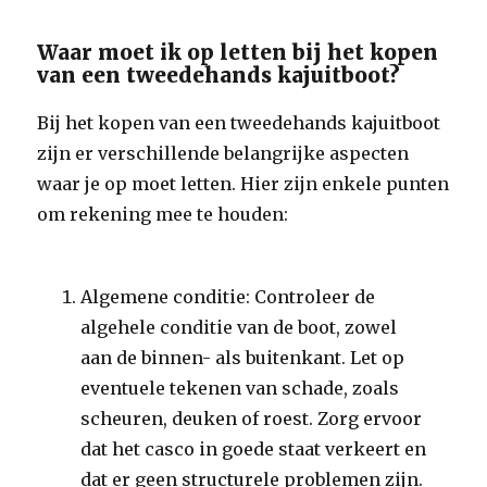
Waar moet ik op letten bij het kopen
van een tweedehands kajuitboot?
Bij het kopen van een tweedehands kajuitboot
zijn er verschillende belangrijke aspecten
waar je op moet letten. Hier zijn enkele punten
om rekening mee te houden:
Algemene conditie: Controleer de
algehele conditie van de boot, zowel
aan de binnen- als buitenkant. Let op
eventuele tekenen van schade, zoals
scheuren, deuken of roest. Zorg ervoor
dat het casco in goede staat verkeert en
dat er geen structurele problemen zijn.