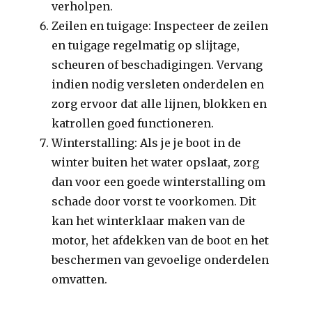
verholpen.
Zeilen en tuigage: Inspecteer de zeilen
en tuigage regelmatig op slijtage,
scheuren of beschadigingen. Vervang
indien nodig versleten onderdelen en
zorg ervoor dat alle lijnen, blokken en
katrollen goed functioneren.
Winterstalling: Als je je boot in de
winter buiten het water opslaat, zorg
dan voor een goede winterstalling om
schade door vorst te voorkomen. Dit
kan het winterklaar maken van de
motor, het afdekken van de boot en het
beschermen van gevoelige onderdelen
omvatten.