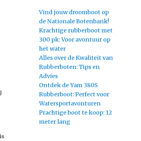
Vind jouw droomboot op
de Nationale Botenbank!
Krachtige rubberboot met
300 pk: Voor avontuur op
het water
Alles over de Kwaliteit van
Rubberboten: Tips en
Advies
Ontdek de Yam 380S
j
Rubberboot: Perfect voor
Watersportavonturen
Prachtige boot te koop: 12
meter lang
is