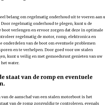
ieel belang om regelmatig onderhoud uit te voeren aan 
 Door regelmatig onderhoud te plegen, kunt u de
 boot verlengen en ervoor zorgen dat deze in optimale
Controleer regelmatig de motor, romp, elektronica en
ke onderdelen van de boot om eventuele problemen
 sporen en te verhelpen. Door goed voor uw stalen
gen, kunt u veilig en met gemoedsrust genieten van uw
het water.
de staat van de romp en eventuele
n.
 van de aanschaf van een stalen motorboot is het
staat van de romp zorgvuldig te controleren, evenals