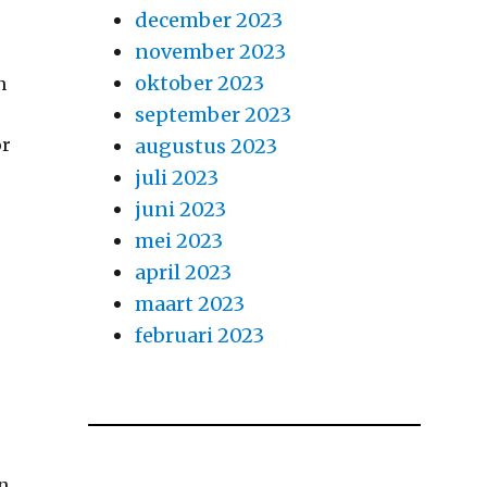
december 2023
november 2023
oktober 2023
n
september 2023
or
augustus 2023
juli 2023
juni 2023
mei 2023
april 2023
maart 2023
februari 2023
en