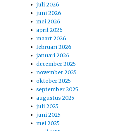
juli 2026
juni 2026
mei 2026
april 2026
maart 2026
februari 2026
januari 2026
december 2025
november 2025
oktober 2025
september 2025
augustus 2025
juli 2025
juni 2025
mei 2025