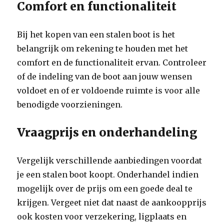
Comfort en functionaliteit
Bij het kopen van een stalen boot is het
belangrijk om rekening te houden met het
comfort en de functionaliteit ervan. Controleer
of de indeling van de boot aan jouw wensen
voldoet en of er voldoende ruimte is voor alle
benodigde voorzieningen.
Vraagprijs en onderhandeling
Vergelijk verschillende aanbiedingen voordat
je een stalen boot koopt. Onderhandel indien
mogelijk over de prijs om een goede deal te
krijgen. Vergeet niet dat naast de aankoopprijs
ook kosten voor verzekering, ligplaats en