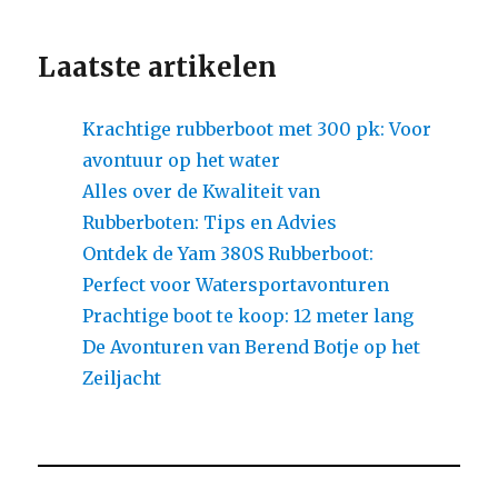
Laatste artikelen
Krachtige rubberboot met 300 pk: Voor
avontuur op het water
Alles over de Kwaliteit van
Rubberboten: Tips en Advies
Ontdek de Yam 380S Rubberboot:
Perfect voor Watersportavonturen
Prachtige boot te koop: 12 meter lang
De Avonturen van Berend Botje op het
Zeiljacht