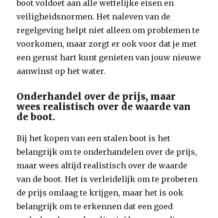
boot voldoet aan alle wettelijke eisen en
veiligheidsnormen. Het naleven van de
regelgeving helpt niet alleen om problemen te
voorkomen, maar zorgt er ook voor dat je met
een gerust hart kunt genieten van jouw nieuwe
aanwinst op het water.
Onderhandel over de prijs, maar
wees realistisch over de waarde van
de boot.
Bij het kopen van een stalen boot is het
belangrijk om te onderhandelen over de prijs,
maar wees altijd realistisch over de waarde
van de boot. Het is verleidelijk om te proberen
de prijs omlaag te krijgen, maar het is ook
belangrijk om te erkennen dat een goed