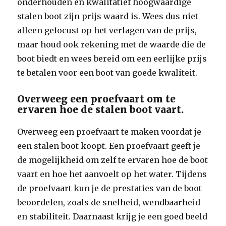
onderhouden en kwalitatief hoogwaardige
stalen boot zijn prijs waard is. Wees dus niet
alleen gefocust op het verlagen van de prijs,
maar houd ook rekening met de waarde die de
boot biedt en wees bereid om een eerlijke prijs
te betalen voor een boot van goede kwaliteit.
Overweeg een proefvaart om te
ervaren hoe de stalen boot vaart.
Overweeg een proefvaart te maken voordat je
een stalen boot koopt. Een proefvaart geeft je
de mogelijkheid om zelf te ervaren hoe de boot
vaart en hoe het aanvoelt op het water. Tijdens
de proefvaart kun je de prestaties van de boot
beoordelen, zoals de snelheid, wendbaarheid
en stabiliteit. Daarnaast krijg je een goed beeld