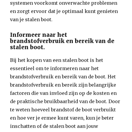
systemen voorkomt onverwachte problemen
en zorgt ervoor dat je optimaal kunt genieten
van je stalen boot.
Informeer naar het
brandstofverbruik en bereik van de
stalen boot.
Bij het kopen van een stalen boot is het
essentieel om te informeren naar het
brandstofverbruik en bereik van de boot. Het
brandstofverbruik en bereik zijn belangrijke
factoren die van invloed zijn op de kosten en
de praktische bruikbaarheid van de boot. Door
te weten hoeveel brandstof de boot verbruikt
en hoe ver je ermee kunt varen, kun je beter
inschatten of de stalen boot aan jouw