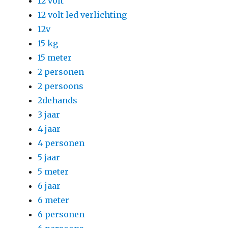
12 volt
12 volt led verlichting
12v
15 kg
15 meter
2 personen
2 persoons
2dehands
3 jaar
4 jaar
4 personen
5 jaar
5 meter
6 jaar
6 meter
6 personen