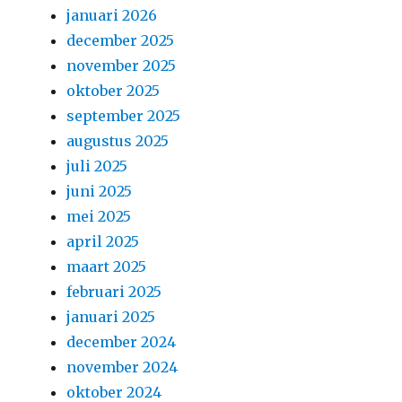
januari 2026
december 2025
november 2025
oktober 2025
september 2025
augustus 2025
juli 2025
juni 2025
mei 2025
april 2025
maart 2025
februari 2025
januari 2025
december 2024
november 2024
oktober 2024