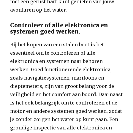
met een gerust hart kunt genieten van jouw
avonturen op het water.
Controleer of alle elektronica en
systemen goed werken.
Bij het kopen van een stalen boot is het
essentieel om te controleren of alle
elektronica en systemen naar behoren
werken. Goed functionerende elektronica,
zoals navigatiesystemen, marifoons en
dieptemeters, zijn van groot belang voor de
veiligheid en het comfort aan boord. Daarnaast
is het ook belangrijk om te controleren of de
motor en andere systemen goed werken, zodat
je zonder zorgen het water op kunt gaan. Een
grondige inspectie van alle elektronica en