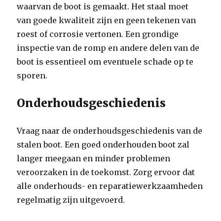
waarvan de boot is gemaakt. Het staal moet
van goede kwaliteit zijn en geen tekenen van
roest of corrosie vertonen. Een grondige
inspectie van de romp en andere delen van de
boot is essentieel om eventuele schade op te
sporen.
Onderhoudsgeschiedenis
Vraag naar de onderhoudsgeschiedenis van de
stalen boot. Een goed onderhouden boot zal
langer meegaan en minder problemen
veroorzaken in de toekomst. Zorg ervoor dat
alle onderhouds- en reparatiewerkzaamheden
regelmatig zijn uitgevoerd.