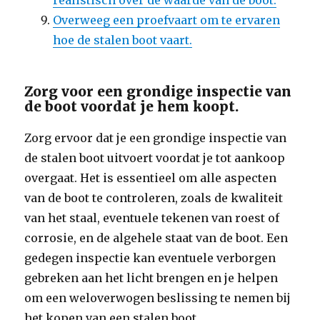
realistisch over de waarde van de boot.
Overweeg een proefvaart om te ervaren
hoe de stalen boot vaart.
Zorg voor een grondige inspectie van
de boot voordat je hem koopt.
Zorg ervoor dat je een grondige inspectie van
de stalen boot uitvoert voordat je tot aankoop
overgaat. Het is essentieel om alle aspecten
van de boot te controleren, zoals de kwaliteit
van het staal, eventuele tekenen van roest of
corrosie, en de algehele staat van de boot. Een
gedegen inspectie kan eventuele verborgen
gebreken aan het licht brengen en je helpen
om een weloverwogen beslissing te nemen bij
het kopen van een stalen boot.