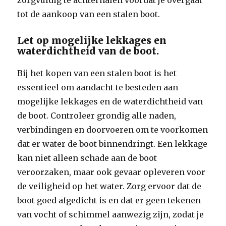
zorgvuldig te achterhalen voordat je overgaat
tot de aankoop van een stalen boot.
Let op mogelijke lekkages en
waterdichtheid van de boot.
Bij het kopen van een stalen boot is het
essentieel om aandacht te besteden aan
mogelijke lekkages en de waterdichtheid van
de boot. Controleer grondig alle naden,
verbindingen en doorvoeren om te voorkomen
dat er water de boot binnendringt. Een lekkage
kan niet alleen schade aan de boot
veroorzaken, maar ook gevaar opleveren voor
de veiligheid op het water. Zorg ervoor dat de
boot goed afgedicht is en dat er geen tekenen
van vocht of schimmel aanwezig zijn, zodat je