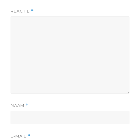
REACTIE
*
NAAM
*
E-MAIL
*