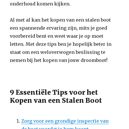
onderhoud komen kijken.
Al met al kan het kopen van een stalen boot
een spannende ervaring zijn, mits je goed
voorbereid bent en weet waar je op moet
letten. Met deze tips ben je hopelijk beter in
staat om een weloverwogen beslissing te
nemen bij het kopen van jouw droomboot!
9 Essentiële Tips voor het
Kopen van een Stalen Boot
Zorg voor een grondige inspectie van