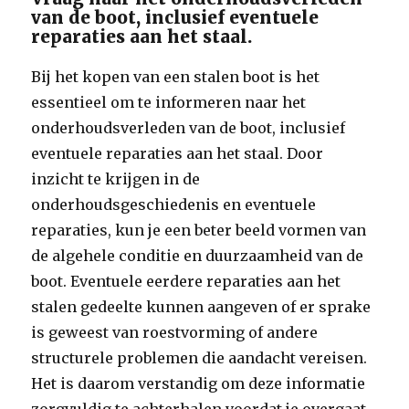
van de boot, inclusief eventuele
reparaties aan het staal.
Bij het kopen van een stalen boot is het
essentieel om te informeren naar het
onderhoudsverleden van de boot, inclusief
eventuele reparaties aan het staal. Door
inzicht te krijgen in de
onderhoudsgeschiedenis en eventuele
reparaties, kun je een beter beeld vormen van
de algehele conditie en duurzaamheid van de
boot. Eventuele eerdere reparaties aan het
stalen gedeelte kunnen aangeven of er sprake
is geweest van roestvorming of andere
structurele problemen die aandacht vereisen.
Het is daarom verstandig om deze informatie