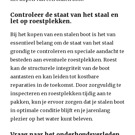
Controleer de staat van het staal en
let op roestplekken.
Bij het kopen van een stalen boot is het van
essentieel belang om de staat van het staal
grondig te controleren en speciale aandacht te
besteden aan eventuele roestplekken. Roest
kan de structurele integriteit van de boot
aantasten en kan leiden tot kostbare
reparaties in de toekomst. Door zorgvuldig te
inspecteren en roestplekken tijdig aan te
pakken, kun je ervoor zorgen dat je stalen boot
in optimale conditie blijft en je jarenlang
plezier op het water kunt beleven.
Vraag naar het onderhoudsverleden