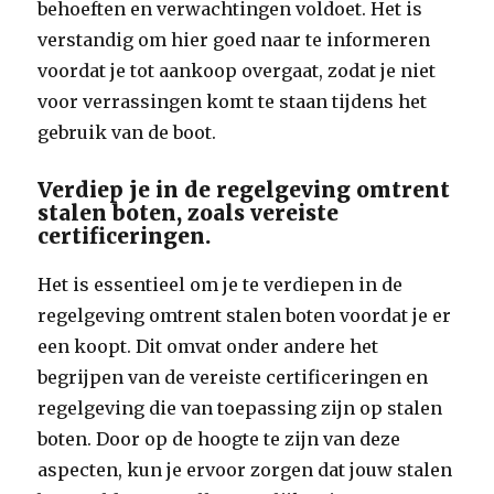
behoeften en verwachtingen voldoet. Het is
verstandig om hier goed naar te informeren
voordat je tot aankoop overgaat, zodat je niet
voor verrassingen komt te staan tijdens het
gebruik van de boot.
Verdiep je in de regelgeving omtrent
stalen boten, zoals vereiste
certificeringen.
Het is essentieel om je te verdiepen in de
regelgeving omtrent stalen boten voordat je er
een koopt. Dit omvat onder andere het
begrijpen van de vereiste certificeringen en
regelgeving die van toepassing zijn op stalen
boten. Door op de hoogte te zijn van deze
aspecten, kun je ervoor zorgen dat jouw stalen