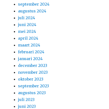
september 2024
augustus 2024
juli 2024
juni 2024
mei 2024
april 2024
maart 2024
februari 2024
januari 2024
december 2023
november 2023
oktober 2023
september 2023
augustus 2023
juli 2023
juni 2023