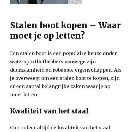
Stalen boot kopen – Waar
moet je op letten?
Een stalen boot is een populaire keuze onder
watersportliefhebbers vanwege zijn
duurzaamheid en robuuste eigenschappen. Als
je overweegt om een stalen boot te kopen, zijn
er een aantal belangrijke zaken waar je op
moet letten.
Kwaliteit van het staal
Controleer altijd de kwaliteit van het staal