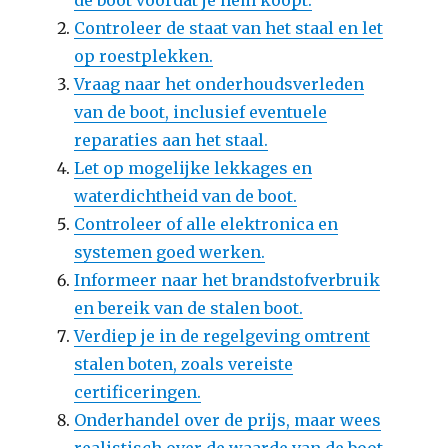
de boot voordat je hem koopt.
Controleer de staat van het staal en let
op roestplekken.
Vraag naar het onderhoudsverleden
van de boot, inclusief eventuele
reparaties aan het staal.
Let op mogelijke lekkages en
waterdichtheid van de boot.
Controleer of alle elektronica en
systemen goed werken.
Informeer naar het brandstofverbruik
en bereik van de stalen boot.
Verdiep je in de regelgeving omtrent
stalen boten, zoals vereiste
certificeringen.
Onderhandel over de prijs, maar wees