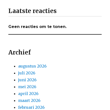
Laatste reacties
Geen reacties om te tonen.
Archief
augustus 2026
juli 2026
juni 2026
mei 2026
april 2026
maart 2026
februari 2026