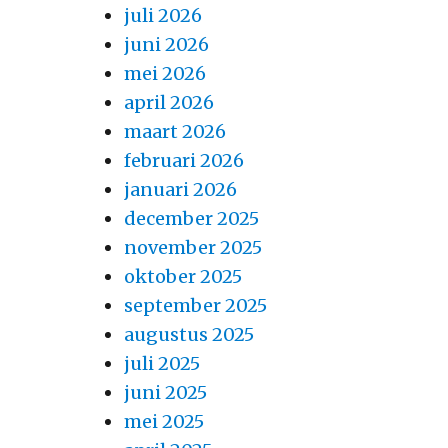
juli 2026
juni 2026
mei 2026
april 2026
maart 2026
februari 2026
januari 2026
december 2025
november 2025
oktober 2025
september 2025
augustus 2025
juli 2025
juni 2025
mei 2025