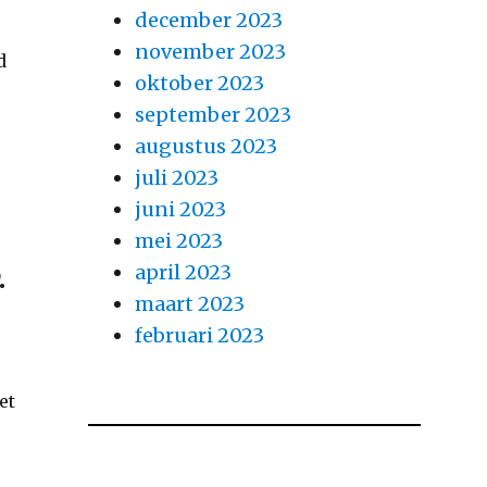
december 2023
november 2023
d
oktober 2023
september 2023
augustus 2023
juli 2023
juni 2023
mei 2023
april 2023
.
maart 2023
februari 2023
et
t