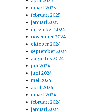
april 2025
maart 2025
februari 2025
januari 2025
december 2024
november 2024
oktober 2024
september 2024
augustus 2024
juli 2024
juni 2024
mei 2024
april 2024
maart 2024
februari 2024
januari 2024
.