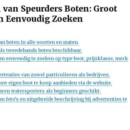
 van Speurders Boten: Groot
n Eenvoudig Zoeken
an boten in alle soorten en maten.
ls tweedehands boten beschikbaar.
m eenvoudig te zoeken op type boot, prijsklasse, merk
rtenties van zowel particulieren als bedrijven.
uw eigen boot te koop aanbieden via de website.
aren watersporters als beginners geschikt.
 foto’s en uitgebreide beschrijving bij advertenties te