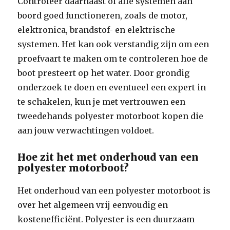
Controleer daarnaast of alle systemen aan
boord goed functioneren, zoals de motor,
elektronica, brandstof- en elektrische
systemen. Het kan ook verstandig zijn om een
proefvaart te maken om te controleren hoe de
boot presteert op het water. Door grondig
onderzoek te doen en eventueel een expert in
te schakelen, kun je met vertrouwen een
tweedehands polyester motorboot kopen die
aan jouw verwachtingen voldoet.
Hoe zit het met onderhoud van een
polyester motorboot?
Het onderhoud van een polyester motorboot is
over het algemeen vrij eenvoudig en
kostenefficiënt. Polyester is een duurzaam