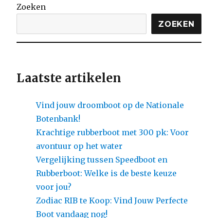
Zoeken
ZOEKEN
Laatste artikelen
Vind jouw droomboot op de Nationale
Botenbank!
Krachtige rubberboot met 300 pk: Voor
avontuur op het water
Vergelijking tussen Speedboot en
Rubberboot: Welke is de beste keuze
voor jou?
Zodiac RIB te Koop: Vind Jouw Perfecte
Boot vandaag nog!