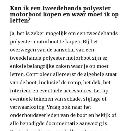
Kan ik een tweedehands polyester
motorboot kopen en waar moet ik op
letten?
Ja, het is zeker mogelijk om een tweedehands
polyester motorboot te kopen. Bij het
overwegen van de aanschaf van een
tweedehands polyester motorboot zijn er
enkele belangrijke zaken waar je op moet
letten. Controleer allereerst de algehele staat
van de boot, inclusief de romp, het dek, het
interieur en eventuele accessoires. Let op
eventuele tekenen van schade, slijtage of
verwaarlozing. Vraag ook naar het
onderhoudsverleden van de boot en bekijk of
alle benodigde documentatie aanwezig is.