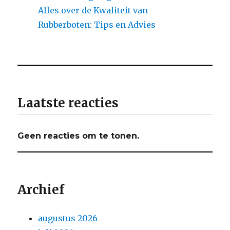
Alles over de Kwaliteit van
Rubberboten: Tips en Advies
Laatste reacties
Geen reacties om te tonen.
Archief
augustus 2026