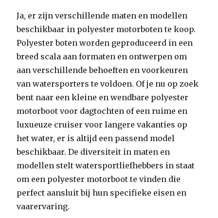
Ja, er zijn verschillende maten en modellen
beschikbaar in polyester motorboten te koop.
Polyester boten worden geproduceerd in een
breed scala aan formaten en ontwerpen om
aan verschillende behoeften en voorkeuren
van watersporters te voldoen. Of je nu op zoek
bent naar een kleine en wendbare polyester
motorboot voor dagtochten of een ruime en
luxueuze cruiser voor langere vakanties op
het water, er is altijd een passend model
beschikbaar. De diversiteit in maten en
modellen stelt watersportliefhebbers in staat
om een polyester motorboot te vinden die
perfect aansluit bij hun specifieke eisen en
vaarervaring.