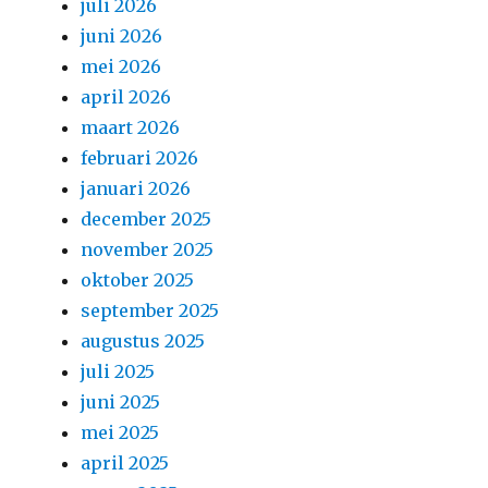
juli 2026
juni 2026
mei 2026
april 2026
maart 2026
februari 2026
januari 2026
december 2025
november 2025
oktober 2025
september 2025
augustus 2025
juli 2025
juni 2025
mei 2025
april 2025