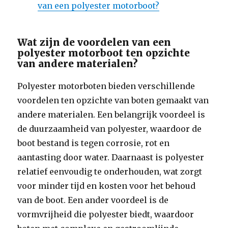
van een polyester motorboot?
Wat zijn de voordelen van een
polyester motorboot ten opzichte
van andere materialen?
Polyester motorboten bieden verschillende
voordelen ten opzichte van boten gemaakt van
andere materialen. Een belangrijk voordeel is
de duurzaamheid van polyester, waardoor de
boot bestand is tegen corrosie, rot en
aantasting door water. Daarnaast is polyester
relatief eenvoudig te onderhouden, wat zorgt
voor minder tijd en kosten voor het behoud
van de boot. Een ander voordeel is de
vormvrijheid die polyester biedt, waardoor