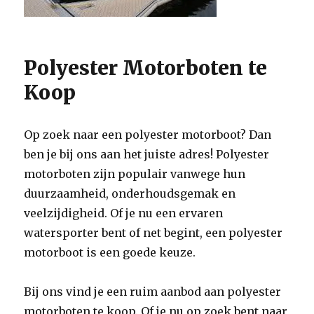
Polyester Motorboten te
Koop
Op zoek naar een polyester motorboot? Dan
ben je bij ons aan het juiste adres! Polyester
motorboten zijn populair vanwege hun
duurzaamheid, onderhoudsgemak en
veelzijdigheid. Of je nu een ervaren
watersporter bent of net begint, een polyester
motorboot is een goede keuze.
Bij ons vind je een ruim aanbod aan polyester
motorboten te koop. Of je nu op zoek bent naar