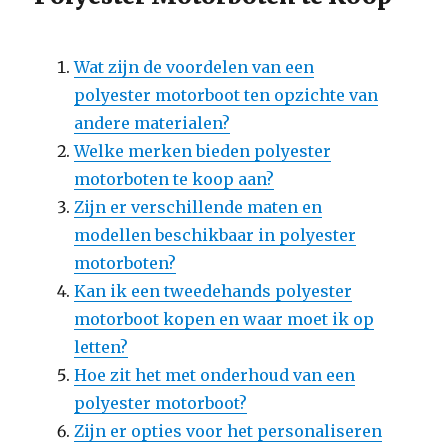
Wat zijn de voordelen van een
polyester motorboot ten opzichte van
andere materialen?
Welke merken bieden polyester
motorboten te koop aan?
Zijn er verschillende maten en
modellen beschikbaar in polyester
motorboten?
Kan ik een tweedehands polyester
motorboot kopen en waar moet ik op
letten?
Hoe zit het met onderhoud van een
polyester motorboot?
Zijn er opties voor het personaliseren