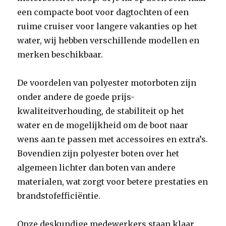
een compacte boot voor dagtochten of een
ruime cruiser voor langere vakanties op het
water, wij hebben verschillende modellen en
merken beschikbaar.
De voordelen van polyester motorboten zijn
onder andere de goede prijs-
kwaliteitverhouding, de stabiliteit op het
water en de mogelijkheid om de boot naar
wens aan te passen met accessoires en extra’s.
Bovendien zijn polyester boten over het
algemeen lichter dan boten van andere
materialen, wat zorgt voor betere prestaties en
brandstofefficiëntie.
Onze deskundige medewerkers staan klaar