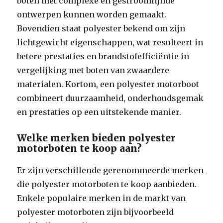
boten met complexe en gestroomlijnde
ontwerpen kunnen worden gemaakt.
Bovendien staat polyester bekend om zijn
lichtgewicht eigenschappen, wat resulteert in
betere prestaties en brandstofefficiëntie in
vergelijking met boten van zwaardere
materialen. Kortom, een polyester motorboot
combineert duurzaamheid, onderhoudsgemak
en prestaties op een uitstekende manier.
Welke merken bieden polyester
motorboten te koop aan?
Er zijn verschillende gerenommeerde merken
die polyester motorboten te koop aanbieden.
Enkele populaire merken in de markt van
polyester motorboten zijn bijvoorbeeld