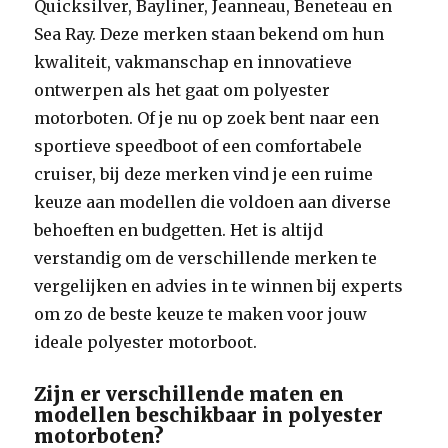
Quicksilver, Bayliner, Jeanneau, Beneteau en
Sea Ray. Deze merken staan bekend om hun
kwaliteit, vakmanschap en innovatieve
ontwerpen als het gaat om polyester
motorboten. Of je nu op zoek bent naar een
sportieve speedboot of een comfortabele
cruiser, bij deze merken vind je een ruime
keuze aan modellen die voldoen aan diverse
behoeften en budgetten. Het is altijd
verstandig om de verschillende merken te
vergelijken en advies in te winnen bij experts
om zo de beste keuze te maken voor jouw
ideale polyester motorboot.
Zijn er verschillende maten en
modellen beschikbaar in polyester
motorboten?