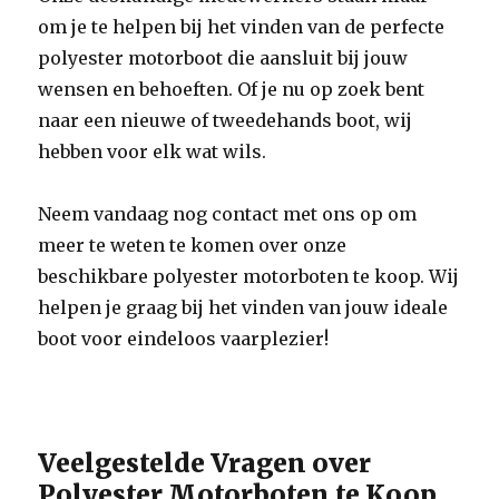
om je te helpen bij het vinden van de perfecte
polyester motorboot die aansluit bij jouw
wensen en behoeften. Of je nu op zoek bent
naar een nieuwe of tweedehands boot, wij
hebben voor elk wat wils.
Neem vandaag nog contact met ons op om
meer te weten te komen over onze
beschikbare polyester motorboten te koop. Wij
helpen je graag bij het vinden van jouw ideale
boot voor eindeloos vaarplezier!
Veelgestelde Vragen over
Polyester Motorboten te Koop