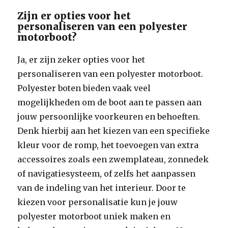
Zijn er opties voor het
personaliseren van een polyester
motorboot?
Ja, er zijn zeker opties voor het
personaliseren van een polyester motorboot.
Polyester boten bieden vaak veel
mogelijkheden om de boot aan te passen aan
jouw persoonlijke voorkeuren en behoeften.
Denk hierbij aan het kiezen van een specifieke
kleur voor de romp, het toevoegen van extra
accessoires zoals een zwemplateau, zonnedek
of navigatiesysteem, of zelfs het aanpassen
van de indeling van het interieur. Door te
kiezen voor personalisatie kun je jouw
polyester motorboot uniek maken en