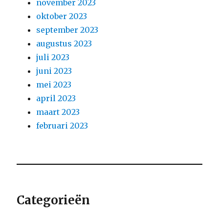
november 2023
oktober 2023
september 2023
augustus 2023
juli 2023
juni 2023
mei 2023
april 2023
maart 2023
februari 2023
Categorieën