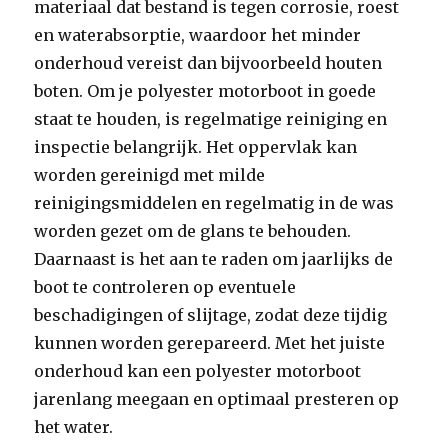
materiaal dat bestand is tegen corrosie, roest
en waterabsorptie, waardoor het minder
onderhoud vereist dan bijvoorbeeld houten
boten. Om je polyester motorboot in goede
staat te houden, is regelmatige reiniging en
inspectie belangrijk. Het oppervlak kan
worden gereinigd met milde
reinigingsmiddelen en regelmatig in de was
worden gezet om de glans te behouden.
Daarnaast is het aan te raden om jaarlijks de
boot te controleren op eventuele
beschadigingen of slijtage, zodat deze tijdig
kunnen worden gerepareerd. Met het juiste
onderhoud kan een polyester motorboot
jarenlang meegaan en optimaal presteren op
het water.