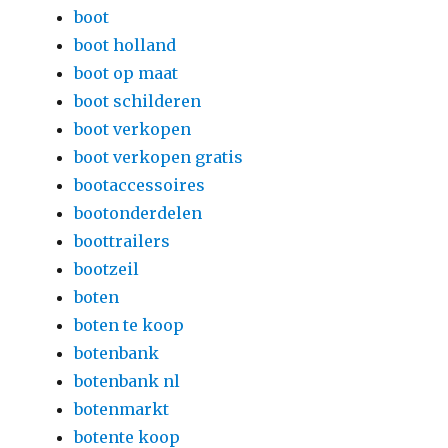
boot
boot holland
boot op maat
boot schilderen
boot verkopen
boot verkopen gratis
bootaccessoires
bootonderdelen
boottrailers
bootzeil
boten
boten te koop
botenbank
botenbank nl
botenmarkt
botente koop