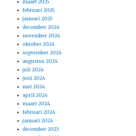
maart 2025
februari 2025
januari 2025
december 2024
november 2024
oktober 2024
september 2024
augustus 2024
juli 2024
juni 2024
mei 2024
april 2024
maart 2024
februari 2024
januari 2024
december 2023