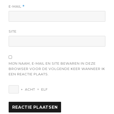
E-MAIL
*
SITE
MIJN NAAM, E-MAIL EN SITE BEWAREN IN DEZE
BROWSER VOOR DE VOLGENDE KEER WANNEER IK
EEN REACTIE PLAATS.
+
ACHT
=
ELF