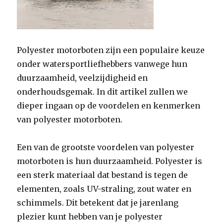
Polyester motorboten zijn een populaire keuze
onder watersportliefhebbers vanwege hun
duurzaamheid, veelzijdigheid en
onderhoudsgemak. In dit artikel zullen we
dieper ingaan op de voordelen en kenmerken
van polyester motorboten.
Een van de grootste voordelen van polyester
motorboten is hun duurzaamheid. Polyester is
een sterk materiaal dat bestand is tegen de
elementen, zoals UV-straling, zout water en
schimmels. Dit betekent dat je jarenlang
plezier kunt hebben van je polyester