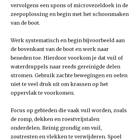
vervolgens een spons of microvezeldoek in de
zeepoplossing en begin met het schoonmaken
van de boot.
Werk systematisch en begin bijvoorbeeld aan
de bovenkant van de boot en werk naar
beneden toe. Hierdoor voorkom je dat vuil of
waterdruppels naar reeds gereinigde delen
stromen. Gebruik zachte bewegingen en oefen
niet te veel druk uit om krassen op het
oppervlak te voorkomen.
Focus op gebieden die vaak vuil worden, zoals
de romp, dekken en roestvrijstalen
onderdelen. Reinig grondig om vuil,
zoutresten en vlekken te verwijderen. Spoel