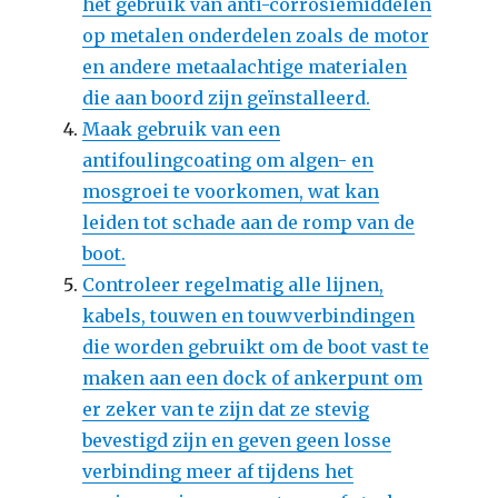
het gebruik van anti-corrosiemiddelen
op metalen onderdelen zoals de motor
en andere metaalachtige materialen
die aan boord zijn geïnstalleerd.
Maak gebruik van een
antifoulingcoating om algen- en
mosgroei te voorkomen, wat kan
leiden tot schade aan de romp van de
boot.
Controleer regelmatig alle lijnen,
kabels, touwen en touwverbindingen
die worden gebruikt om de boot vast te
maken aan een dock of ankerpunt om
er zeker van te zijn dat ze stevig
bevestigd zijn en geven geen losse
verbinding meer af tijdens het