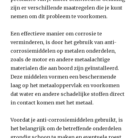
zijn er verschillende maatregelen die je kunt
nemen om dit probleem te voorkomen.
Een effectieve manier om corrosie te
verminderen, is door het gebruik van anti-
corrosiemiddelen op metalen onderdelen,
zoals de motor en andere metaalachtige
materialen die aan boord zijn geïnstalleerd.
Deze middelen vormen een beschermende
laag op het metaaloppervlak en voorkomen
dat water en andere schadelijke stoffen direct
in contact komen met het metaal.
Voordat je anti-corrosiemiddelen gebruikt, is
het belangrijk om de betreffende onderdelen
grondig schoon te maken en eventuele roest