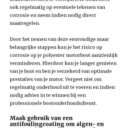
ook regelmatig op eventuele tekenen van
corrosie en neem indien nodig direct
maatregelen.
Door het nemen van deze eenvoudige maar
belangrijke stappen kun je het risico op
corrosie op je polyester motorboot aanzienlijk
verminderen. Hierdoor kun je langer genieten
van je boot en ben je verzekerd van optimale
prestaties van je motor. Vergeet niet om
regelmatig onderhoud uit te voeren en indien
nodig advies in te winnen bij een
professionele bootonderhoudsdienst.
Maak gebruik van een
antifoulingcoating om algen- en