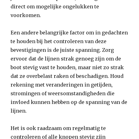
direct om mogelijke ongelukken te
voorkomen.
Een andere belangrijke factor om in gedachten
te houden bij het controleren van deze
bevestigingen is de juiste spanning. Zorg
ervoor dat de lijnen strak genoeg zijn om de
boot stevig vast te houden, maar niet zo strak
dat ze overbelast raken of beschadigen. Houd
rekening met veranderingen in getijden,
stromingen of weersomstandigheden die
invloed kunnen hebben op de spanning van de
lijnen.
Het is ook raadzaam om regelmatig te
controleren of alle knopen stevig zijn