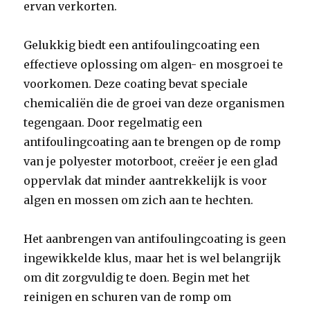
ervan verkorten.
Gelukkig biedt een antifoulingcoating een
effectieve oplossing om algen- en mosgroei te
voorkomen. Deze coating bevat speciale
chemicaliën die de groei van deze organismen
tegengaan. Door regelmatig een
antifoulingcoating aan te brengen op de romp
van je polyester motorboot, creëer je een glad
oppervlak dat minder aantrekkelijk is voor
algen en mossen om zich aan te hechten.
Het aanbrengen van antifoulingcoating is geen
ingewikkelde klus, maar het is wel belangrijk
om dit zorgvuldig te doen. Begin met het
reinigen en schuren van de romp om