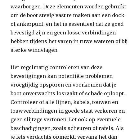
waarborgen. Deze elementen worden gebruikt
om de boot stevig vast te maken aan een dock
of ankerpunt, en het is essentieel dat ze goed
bevestigd zijn en geen losse verbindingen
hebben tijdens het varen in ruwe wateren of bij
sterke windvlagen.
Het regelmatig controleren van deze
bevestigingen kan potentiële problemen
vroegtijdig opsporen en voorkomen dat je
boot onverwachts losraakt of schade oploopt.
Controleer of alle lijnen, kabels, touwen en
touwverbindingen in goede staat verkeren en
geen slijtage vertonen. Let ook op eventuele
beschadigingen, zoals scheuren of rafels. Als
je iets verdachts opmerkt, vervang het dan