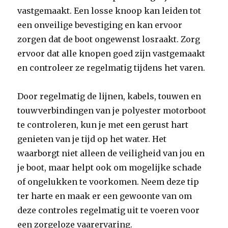
vastgemaakt. Een losse knoop kan leiden tot
een onveilige bevestiging en kan ervoor
zorgen dat de boot ongewenst losraakt. Zorg
ervoor dat alle knopen goed zijn vastgemaakt
en controleer ze regelmatig tijdens het varen.
Door regelmatig de lijnen, kabels, touwen en
touwverbindingen van je polyester motorboot
te controleren, kun je met een gerust hart
genieten van je tijd op het water. Het
waarborgt niet alleen de veiligheid van jou en
je boot, maar helpt ook om mogelijke schade
of ongelukken te voorkomen. Neem deze tip
ter harte en maak er een gewoonte van om
deze controles regelmatig uit te voeren voor
een zorgeloze vaarervaring.