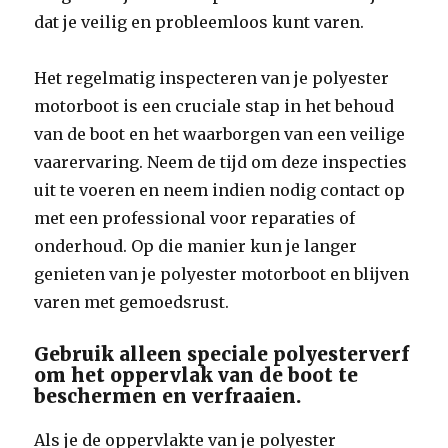
dat je veilig en probleemloos kunt varen.
Het regelmatig inspecteren van je polyester
motorboot is een cruciale stap in het behoud
van de boot en het waarborgen van een veilige
vaarervaring. Neem de tijd om deze inspecties
uit te voeren en neem indien nodig contact op
met een professional voor reparaties of
onderhoud. Op die manier kun je langer
genieten van je polyester motorboot en blijven
varen met gemoedsrust.
Gebruik alleen speciale polyesterverf
om het oppervlak van de boot te
beschermen en verfraaien.
Als je de oppervlakte van je polyester