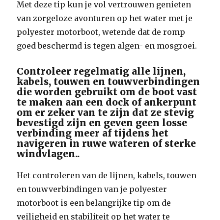
Met deze tip kun je vol vertrouwen genieten
van zorgeloze avonturen op het water met je
polyester motorboot, wetende dat de romp
goed beschermd is tegen algen- en mosgroei.
Controleer regelmatig alle lijnen,
kabels, touwen en touwverbindingen
die worden gebruikt om de boot vast
te maken aan een dock of ankerpunt
om er zeker van te zijn dat ze stevig
bevestigd zijn en geven geen losse
verbinding meer af tijdens het
navigeren in ruwe wateren of sterke
windvlagen..
Het controleren van de lijnen, kabels, touwen
en touwverbindingen van je polyester
motorboot is een belangrijke tip om de
veiligheid en stabiliteit op het water te