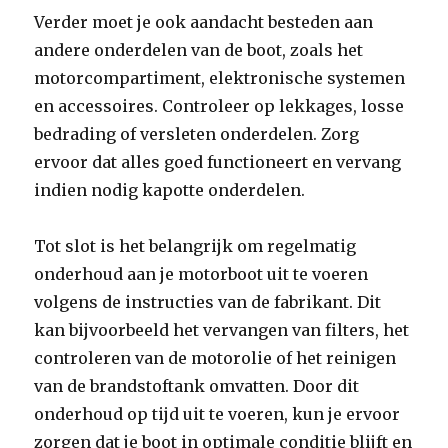
Verder moet je ook aandacht besteden aan
andere onderdelen van de boot, zoals het
motorcompartiment, elektronische systemen
en accessoires. Controleer op lekkages, losse
bedrading of versleten onderdelen. Zorg
ervoor dat alles goed functioneert en vervang
indien nodig kapotte onderdelen.
Tot slot is het belangrijk om regelmatig
onderhoud aan je motorboot uit te voeren
volgens de instructies van de fabrikant. Dit
kan bijvoorbeeld het vervangen van filters, het
controleren van de motorolie of het reinigen
van de brandstoftank omvatten. Door dit
onderhoud op tijd uit te voeren, kun je ervoor
zorgen dat je boot in optimale conditie blijft en