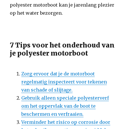
polyester motorboot kan je jarenlang plezier
op het water bezorgen.
7 Tips voor het onderhoud van
je polyester motorboot
Zorg ervoor dat je de motorboot
regelmatig inspecteert voor tekenen
van schade of slijtage.
Gebruik alleen speciale polyesterverf
om het oppervlak van de boot te
beschermen en verfraaien.
Verminder het risico op corrosie door