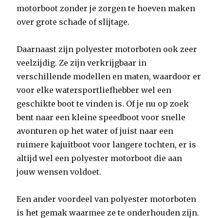
motorboot zonder je zorgen te hoeven maken
over grote schade of slijtage.
Daarnaast zijn polyester motorboten ook zeer
veelzijdig. Ze zijn verkrijgbaar in
verschillende modellen en maten, waardoor er
voor elke watersportliefhebber wel een
geschikte boot te vinden is. Of je nu op zoek
bent naar een kleine speedboot voor snelle
avonturen op het water of juist naar een
ruimere kajuitboot voor langere tochten, er is
altijd wel een polyester motorboot die aan
jouw wensen voldoet.
Een ander voordeel van polyester motorboten
is het gemak waarmee ze te onderhouden zijn.