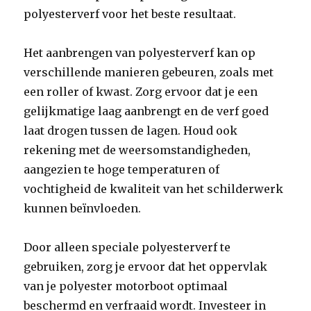
polyesterverf voor het beste resultaat.
Het aanbrengen van polyesterverf kan op
verschillende manieren gebeuren, zoals met
een roller of kwast. Zorg ervoor dat je een
gelijkmatige laag aanbrengt en de verf goed
laat drogen tussen de lagen. Houd ook
rekening met de weersomstandigheden,
aangezien te hoge temperaturen of
vochtigheid de kwaliteit van het schilderwerk
kunnen beïnvloeden.
Door alleen speciale polyesterverf te
gebruiken, zorg je ervoor dat het oppervlak
van je polyester motorboot optimaal
beschermd en verfraaid wordt. Investeer in