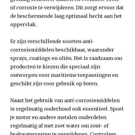
of corrosie te verwijderen. Dit zorgt ervoor dat
de beschermende laag optimaal hecht aan het
oppervlak.
Er zijn verschillende soorten anti-
corrosiemiddelen beschikbaar, waaronder
sprays, coatings en oliën. Het is raadzaam om
producten te kiezen die speciaal zijn
ontworpen voor maritieme toepassingen en
geschikt zijn voor gebruik op boten.
Naast het gebruik van anti-corrosiemiddelen
is regelmatig onderhoud ook essentieel. Spoel
je motor en andere metalen onderdelen
regelmatig af met zoet water om zout- of
brakwaterresten te verwijderen. Controleer