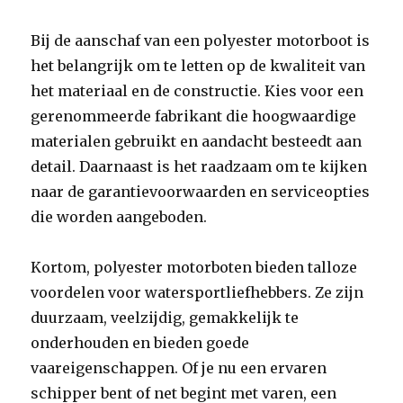
Bij de aanschaf van een polyester motorboot is
het belangrijk om te letten op de kwaliteit van
het materiaal en de constructie. Kies voor een
gerenommeerde fabrikant die hoogwaardige
materialen gebruikt en aandacht besteedt aan
detail. Daarnaast is het raadzaam om te kijken
naar de garantievoorwaarden en serviceopties
die worden aangeboden.
Kortom, polyester motorboten bieden talloze
voordelen voor watersportliefhebbers. Ze zijn
duurzaam, veelzijdig, gemakkelijk te
onderhouden en bieden goede
vaareigenschappen. Of je nu een ervaren
schipper bent of net begint met varen, een