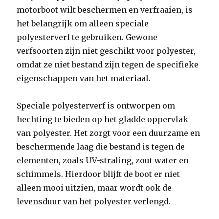
motorboot wilt beschermen en verfraaien, is
het belangrijk om alleen speciale
polyesterverf te gebruiken. Gewone
verfsoorten zijn niet geschikt voor polyester,
omdat ze niet bestand zijn tegen de specifieke
eigenschappen van het materiaal.
Speciale polyesterverf is ontworpen om
hechting te bieden op het gladde oppervlak
van polyester. Het zorgt voor een duurzame en
beschermende laag die bestand is tegen de
elementen, zoals UV-straling, zout water en
schimmels. Hierdoor blijft de boot er niet
alleen mooi uitzien, maar wordt ook de
levensduur van het polyester verlengd.