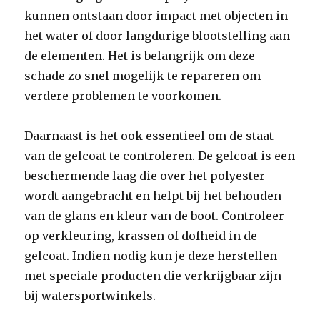
kunnen ontstaan door impact met objecten in
het water of door langdurige blootstelling aan
de elementen. Het is belangrijk om deze
schade zo snel mogelijk te repareren om
verdere problemen te voorkomen.
Daarnaast is het ook essentieel om de staat
van de gelcoat te controleren. De gelcoat is een
beschermende laag die over het polyester
wordt aangebracht en helpt bij het behouden
van de glans en kleur van de boot. Controleer
op verkleuring, krassen of dofheid in de
gelcoat. Indien nodig kun je deze herstellen
met speciale producten die verkrijgbaar zijn
bij watersportwinkels.