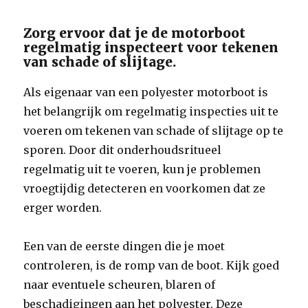
Zorg ervoor dat je de motorboot
regelmatig inspecteert voor tekenen
van schade of slijtage.
Als eigenaar van een polyester motorboot is
het belangrijk om regelmatig inspecties uit te
voeren om tekenen van schade of slijtage op te
sporen. Door dit onderhoudsritueel
regelmatig uit te voeren, kun je problemen
vroegtijdig detecteren en voorkomen dat ze
erger worden.
Een van de eerste dingen die je moet
controleren, is de romp van de boot. Kijk goed
naar eventuele scheuren, blaren of
beschadigingen aan het polyester. Deze