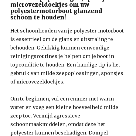
microvezeldoekjes om uw
polyestermotorboot glanzend
schoon te houden!
Het schoonhouden van je polyester motorboot
is essentieel om de glans en uitstraling te
behouden. Gelukkig kunnen eenvoudige
reinigingsroutines je helpen om je boot in
topconditie te houden. Een handige tip is het
gebruik van milde zeepoplossingen, sponsjes
of microvezeldoekjes.
Om te beginnen, vul een emmer met warm
water en voeg een kleine hoeveelheid milde
zeep toe. Vermijd agressieve
schoonmaakmiddelen, omdat deze het
polyester kunnen beschadigen. Dompel