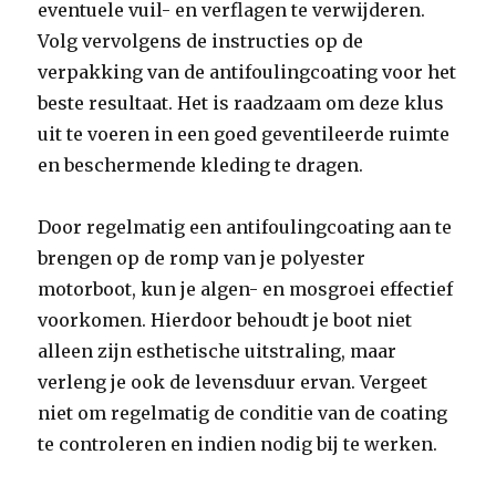
eventuele vuil- en verflagen te verwijderen.
Volg vervolgens de instructies op de
verpakking van de antifoulingcoating voor het
beste resultaat. Het is raadzaam om deze klus
uit te voeren in een goed geventileerde ruimte
en beschermende kleding te dragen.
Door regelmatig een antifoulingcoating aan te
brengen op de romp van je polyester
motorboot, kun je algen- en mosgroei effectief
voorkomen. Hierdoor behoudt je boot niet
alleen zijn esthetische uitstraling, maar
verleng je ook de levensduur ervan. Vergeet
niet om regelmatig de conditie van de coating
te controleren en indien nodig bij te werken.