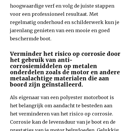
hoogwaardige verf en volg de juiste stappen
voor een professioneel resultaat. Met
regelmatig onderhoud en schilderwerk kun je
jarenlang genieten van een mooie en goed
beschermde boot.
Verminder het risico op corrosie door
het gebruik van anti-
corrosiemiddelen op metalen
onderdelen zoals de motor en andere
metaalachtige materialen die aan
boord zijn geïnstalleerd.
Als eigenaar van een polyester motorboot is
het belangrijk om aandacht te besteden aan
het verminderen van het risico op corrosie.
Corrosie kan de levensduur van je boot en de
prestaties van je motor beïnvloeden. Gelukkig