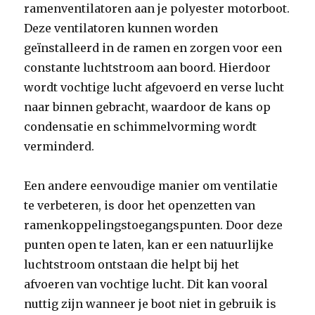
ramenventilatoren aan je polyester motorboot.
Deze ventilatoren kunnen worden
geïnstalleerd in de ramen en zorgen voor een
constante luchtstroom aan boord. Hierdoor
wordt vochtige lucht afgevoerd en verse lucht
naar binnen gebracht, waardoor de kans op
condensatie en schimmelvorming wordt
verminderd.
Een andere eenvoudige manier om ventilatie
te verbeteren, is door het openzetten van
ramenkoppelingstoegangspunten. Door deze
punten open te laten, kan er een natuurlijke
luchtstroom ontstaan ​​die helpt bij het
afvoeren van vochtige lucht. Dit kan vooral
nuttig zijn wanneer je boot niet in gebruik is