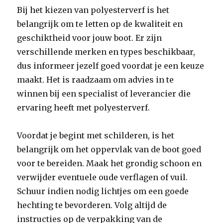
Bij het kiezen van polyesterverf is het
belangrijk om te letten op de kwaliteit en
geschiktheid voor jouw boot. Er zijn
verschillende merken en types beschikbaar,
dus informeer jezelf goed voordat je een keuze
maakt. Het is raadzaam om advies in te
winnen bij een specialist of leverancier die
ervaring heeft met polyesterverf.
Voordat je begint met schilderen, is het
belangrijk om het oppervlak van de boot goed
voor te bereiden. Maak het grondig schoon en
verwijder eventuele oude verflagen of vuil.
Schuur indien nodig lichtjes om een goede
hechting te bevorderen. Volg altijd de
instructies op de verpakking van de