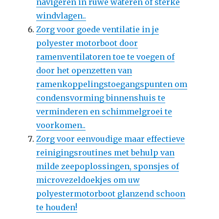
navigeren in ruwe wateren of sterke
windvlagen..
Zorg voor goede ventilatie in je
polyester motorboot door
ramenventilatoren toe te voegen of
door het openzetten van
ramenkoppelingstoegangspunten om
condensvorming binnenshuis te
verminderen en schimmelgroei te
voorkomen..
Zorg voor eenvoudige maar effectieve
reinigingsroutines met behulp van
milde zeepoplossingen, sponsjes of
microvezeldoekjes om uw
polyestermotorboot glanzend schoon
te houden!