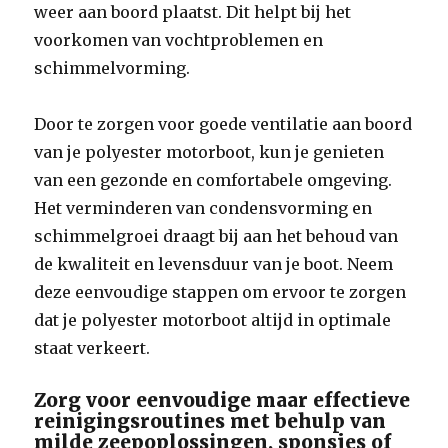
weer aan boord plaatst. Dit helpt bij het
voorkomen van vochtproblemen en
schimmelvorming.
Door te zorgen voor goede ventilatie aan boord
van je polyester motorboot, kun je genieten
van een gezonde en comfortabele omgeving.
Het verminderen van condensvorming en
schimmelgroei draagt bij aan het behoud van
de kwaliteit en levensduur van je boot. Neem
deze eenvoudige stappen om ervoor te zorgen
dat je polyester motorboot altijd in optimale
staat verkeert.
Zorg voor eenvoudige maar effectieve
reinigingsroutines met behulp van
milde zeepoplossingen, sponsjes of