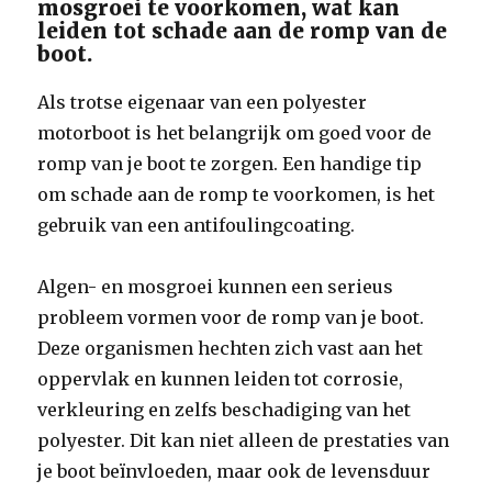
mosgroei te voorkomen, wat kan
leiden tot schade aan de romp van de
boot.
Als trotse eigenaar van een polyester
motorboot is het belangrijk om goed voor de
romp van je boot te zorgen. Een handige tip
om schade aan de romp te voorkomen, is het
gebruik van een antifoulingcoating.
Algen- en mosgroei kunnen een serieus
probleem vormen voor de romp van je boot.
Deze organismen hechten zich vast aan het
oppervlak en kunnen leiden tot corrosie,
verkleuring en zelfs beschadiging van het
polyester. Dit kan niet alleen de prestaties van
je boot beïnvloeden, maar ook de levensduur