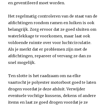
en geventileerd moet worden.
Het regelmatig controleren van de staat van de
afdichtingen rondom ramen en luiken is ook
belangrijk. Zorg ervoor dat ze goed sluiten om
waterlekkage te voorkomen, maar laat ook
voldoende ruimte over voor luchtcirculatie.
Als je merkt dat er problemen zijn met de
afdichtingen, repareer of vervang ze dan zo
snel mogelijk.
Ten slotte is het raadzaam om na elke
vaartocht je polyester motorboot goed te laten
drogen voordat je deze afsluit. Verwijder
eventuele vochtige kussens, dekens of andere
items en laat ze goed drogen voordat je ze