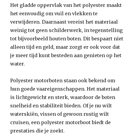
Het gladde oppervlak van het polyester maakt
het eenvoudig om vuil en vlekken te
verwijderen. Daarnaast vereist het materiaal
weinig tot geen schilderwerk, in tegenstelling
tot bijvoorbeeld houten boten. Dit bespaart niet
alleen tijd en geld, maar zorgt er ook voor dat
je meer tijd kunt besteden aan genieten op het
water.
Polyester motorboten staan ook bekend om
hun goede vaareigenschappen. Het materiaal
is lichtgewicht en sterk, waardoor de boten
snelheid en stabiliteit bieden. Of je nu wilt
waterskiën, vissen of gewoon rustig wilt
cruisen, een polyester motorboot biedt de
prestaties die je zoekt.