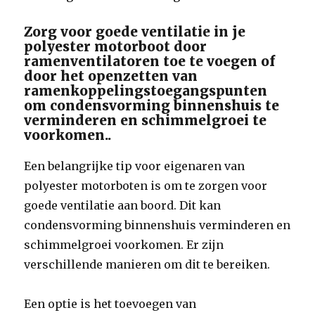
Zorg voor goede ventilatie in je
polyester motorboot door
ramenventilatoren toe te voegen of
door het openzetten van
ramenkoppelingstoegangspunten
om condensvorming binnenshuis te
verminderen en schimmelgroei te
voorkomen..
Een belangrijke tip voor eigenaren van
polyester motorboten is om te zorgen voor
goede ventilatie aan boord. Dit kan
condensvorming binnenshuis verminderen en
schimmelgroei voorkomen. Er zijn
verschillende manieren om dit te bereiken.
Een optie is het toevoegen van