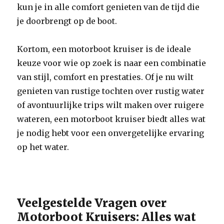
kun je in alle comfort genieten van de tijd die
je doorbrengt op de boot.
Kortom, een motorboot kruiser is de ideale
keuze voor wie op zoek is naar een combinatie
van stijl, comfort en prestaties. Of je nu wilt
genieten van rustige tochten over rustig water
of avontuurlijke trips wilt maken over ruigere
wateren, een motorboot kruiser biedt alles wat
je nodig hebt voor een onvergetelijke ervaring
op het water.
Veelgestelde Vragen over
Motorboot Kruisers: Alles wat