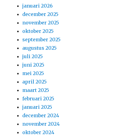
januari 2026
december 2025
november 2025
oktober 2025
september 2025
augustus 2025
juli 2025
juni 2025
mei 2025
april 2025
maart 2025
februari 2025
januari 2025
december 2024
november 2024
oktober 2024