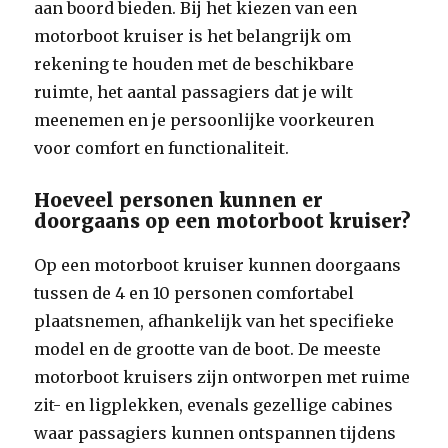
aan boord bieden. Bij het kiezen van een
motorboot kruiser is het belangrijk om
rekening te houden met de beschikbare
ruimte, het aantal passagiers dat je wilt
meenemen en je persoonlijke voorkeuren
voor comfort en functionaliteit.
Hoeveel personen kunnen er
doorgaans op een motorboot kruiser?
Op een motorboot kruiser kunnen doorgaans
tussen de 4 en 10 personen comfortabel
plaatsnemen, afhankelijk van het specifieke
model en de grootte van de boot. De meeste
motorboot kruisers zijn ontworpen met ruime
zit- en ligplekken, evenals gezellige cabines
waar passagiers kunnen ontspannen tijdens