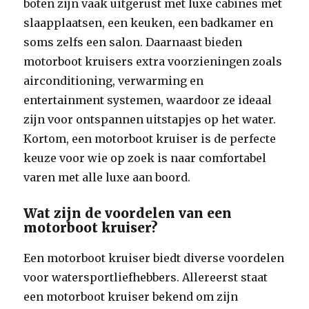
boten zijn vaak uitgerust met luxe cabines met
slaapplaatsen, een keuken, een badkamer en
soms zelfs een salon. Daarnaast bieden
motorboot kruisers extra voorzieningen zoals
airconditioning, verwarming en
entertainment systemen, waardoor ze ideaal
zijn voor ontspannen uitstapjes op het water.
Kortom, een motorboot kruiser is de perfecte
keuze voor wie op zoek is naar comfortabel
varen met alle luxe aan boord.
Wat zijn de voordelen van een
motorboot kruiser?
Een motorboot kruiser biedt diverse voordelen
voor watersportliefhebbers. Allereerst staat
een motorboot kruiser bekend om zijn