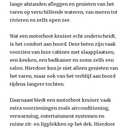
lange afstanden afleggen en genieten van het
varen op verschillende wateren, van meren tot
rivieren en zelfs open zee.
Wat een motorboot kruiser echt onderscheidt,
is het comfort aan boord. Deze boten zijn vaak
voorzien van luxe cabines met slaapplaatsen,
een keuken, een badkamer en soms zelfs een
salon. Hierdoor kun je niet alleen genieten van
het varen, maar ook van het verblijf aan boord
tijdens langere tochten.
Daarnaast biedt een motorboot kruiser vaak
extra voorzieningen zoals airconditioning,
verwarming, entertainment systemen en
ruime zit- en ligplekken op het dek. Hierdoor