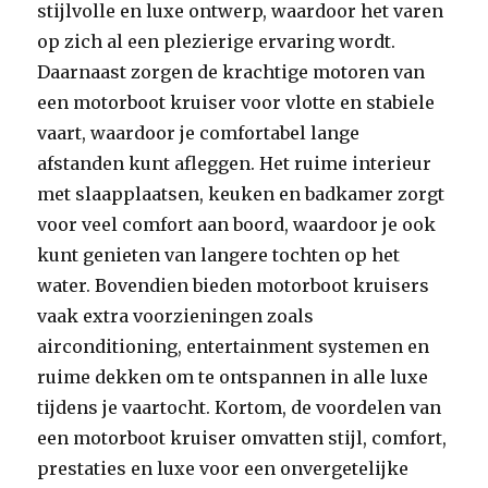
stijlvolle en luxe ontwerp, waardoor het varen
op zich al een plezierige ervaring wordt.
Daarnaast zorgen de krachtige motoren van
een motorboot kruiser voor vlotte en stabiele
vaart, waardoor je comfortabel lange
afstanden kunt afleggen. Het ruime interieur
met slaapplaatsen, keuken en badkamer zorgt
voor veel comfort aan boord, waardoor je ook
kunt genieten van langere tochten op het
water. Bovendien bieden motorboot kruisers
vaak extra voorzieningen zoals
airconditioning, entertainment systemen en
ruime dekken om te ontspannen in alle luxe
tijdens je vaartocht. Kortom, de voordelen van
een motorboot kruiser omvatten stijl, comfort,
prestaties en luxe voor een onvergetelijke