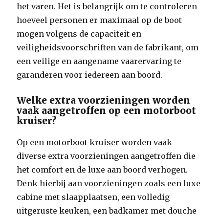
het varen. Het is belangrijk om te controleren
hoeveel personen er maximaal op de boot
mogen volgens de capaciteit en
veiligheidsvoorschriften van de fabrikant, om
een veilige en aangename vaarervaring te
garanderen voor iedereen aan boord.
Welke extra voorzieningen worden
vaak aangetroffen op een motorboot
kruiser?
Op een motorboot kruiser worden vaak
diverse extra voorzieningen aangetroffen die
het comfort en de luxe aan boord verhogen.
Denk hierbij aan voorzieningen zoals een luxe
cabine met slaapplaatsen, een volledig
uitgeruste keuken, een badkamer met douche