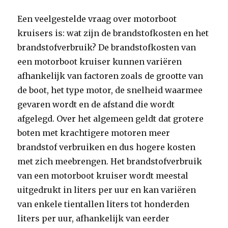
Een veelgestelde vraag over motorboot
kruisers is: wat zijn de brandstofkosten en het
brandstofverbruik? De brandstofkosten van
een motorboot kruiser kunnen variëren
afhankelijk van factoren zoals de grootte van
de boot, het type motor, de snelheid waarmee
gevaren wordt en de afstand die wordt
afgelegd. Over het algemeen geldt dat grotere
boten met krachtigere motoren meer
brandstof verbruiken en dus hogere kosten
met zich meebrengen. Het brandstofverbruik
van een motorboot kruiser wordt meestal
uitgedrukt in liters per uur en kan variëren
van enkele tientallen liters tot honderden
liters per uur, afhankelijk van eerder