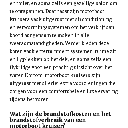
en toilet, en soms zelfs een gezellige salon om
te ontspannen. Daarnaast zijn motorboot
kruisers vaak uitgerust met airconditioning
en verwarmingssystemen om het verblijf aan
boord aangenaam te maken in alle
weersomstandigheden. Verder bieden deze
boten vaak entertainment systemen, ruime zit-
en ligplekken op het dek, en soms zelfs een
flybridge voor een prachtig uitzicht over het
water. Kortom, motorboot kruisers zijn
uitgerust met allerlei extra voorzieningen die
zorgen voor een comfortabele en luxe ervaring
tijdens het varen.
Wat zijn de brandstofkosten en het
brandstofverbruik van een
motorboot kruiser?