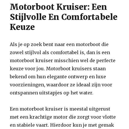
Motorboot Kruiser: Een
Stijlvolle En Comfortabele
Keuze
Als je op zoek bent naar een motorboot die
zowel stijlvol als comfortabel is, dan is een
motorboot kruiser misschien wel de perfecte
keuze voor jou. Motorboot kruisers staan
bekend om hun elegante ontwerp en luxe
voorzieningen, waardoor ze ideaal zijn voor
ontspannen uitstapjes op het water.
Een motorboot kruiser is meestal uitgerust
met een krachtige motor die zorgt voor vlotte
en stabiele vaart. Hierdoor kun je met gemak