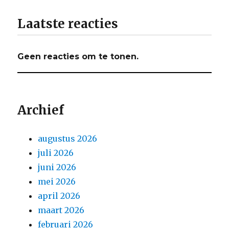
Laatste reacties
Geen reacties om te tonen.
Archief
augustus 2026
juli 2026
juni 2026
mei 2026
april 2026
maart 2026
februari 2026