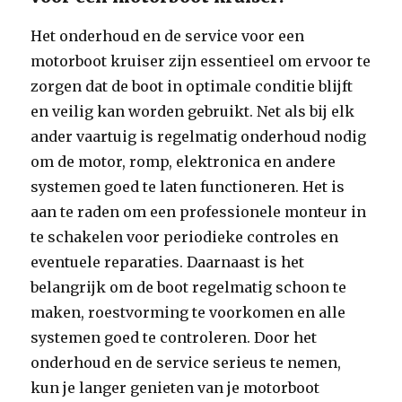
Het onderhoud en de service voor een
motorboot kruiser zijn essentieel om ervoor te
zorgen dat de boot in optimale conditie blijft
en veilig kan worden gebruikt. Net als bij elk
ander vaartuig is regelmatig onderhoud nodig
om de motor, romp, elektronica en andere
systemen goed te laten functioneren. Het is
aan te raden om een professionele monteur in
te schakelen voor periodieke controles en
eventuele reparaties. Daarnaast is het
belangrijk om de boot regelmatig schoon te
maken, roestvorming te voorkomen en alle
systemen goed te controleren. Door het
onderhoud en de service serieus te nemen,
kun je langer genieten van je motorboot