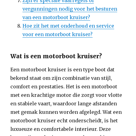
Zijn er speciale vaarregels of
vergunningen nodig voor het besturen
van een motorboot kruiser?
Hoe zit het met onderhoud en service
voor een motorboot kruiser?
Wat is een motorboot kruiser?
Een motorboot kruiser is een type boot dat
bekend staat om zijn combinatie van stijl,
comfort en prestaties. Het is een motorboot
met een krachtige motor die zorgt voor vlotte
en stabiele vaart, waardoor lange afstanden
met gemak kunnen worden afgelegd. Wat een
motorboot kruiser echt onderscheidt, is het
luxueuze en comfortabele interieur. Deze