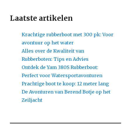
Laatste artikelen
Krachtige rubberboot met 300 pk: Voor
avontuur op het water
Alles over de Kwaliteit van
Rubberboten: Tips en Advies
Ontdek de Yam 380S Rubberboot:
Perfect voor Watersportavonturen
Prachtige boot te koop: 12 meter lang
De Avonturen van Berend Botje op het
Zeiljacht