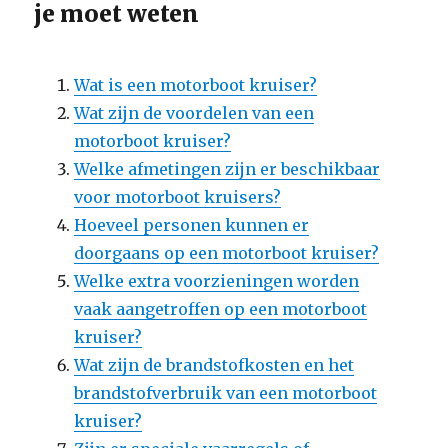
je moet weten
Wat is een motorboot kruiser?
Wat zijn de voordelen van een
motorboot kruiser?
Welke afmetingen zijn er beschikbaar
voor motorboot kruisers?
Hoeveel personen kunnen er
doorgaans op een motorboot kruiser?
Welke extra voorzieningen worden
vaak aangetroffen op een motorboot
kruiser?
Wat zijn de brandstofkosten en het
brandstofverbruik van een motorboot
kruiser?