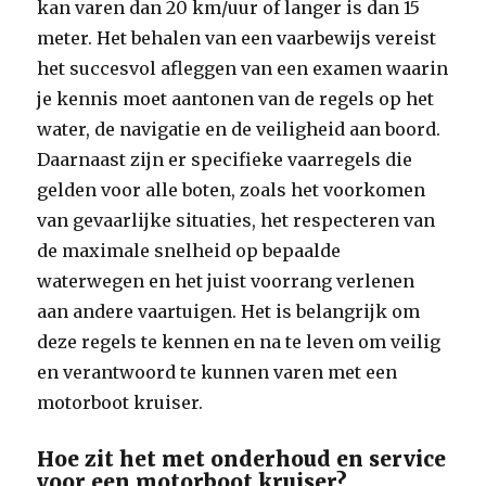
kan varen dan 20 km/uur of langer is dan 15
meter. Het behalen van een vaarbewijs vereist
het succesvol afleggen van een examen waarin
je kennis moet aantonen van de regels op het
water, de navigatie en de veiligheid aan boord.
Daarnaast zijn er specifieke vaarregels die
gelden voor alle boten, zoals het voorkomen
van gevaarlijke situaties, het respecteren van
de maximale snelheid op bepaalde
waterwegen en het juist voorrang verlenen
aan andere vaartuigen. Het is belangrijk om
deze regels te kennen en na te leven om veilig
en verantwoord te kunnen varen met een
motorboot kruiser.
Hoe zit het met onderhoud en service
voor een motorboot kruiser?