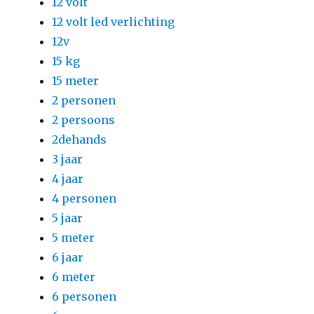
12 volt
12 volt led verlichting
12v
15 kg
15 meter
2 personen
2 persoons
2dehands
3 jaar
4 jaar
4 personen
5 jaar
5 meter
6 jaar
6 meter
6 personen