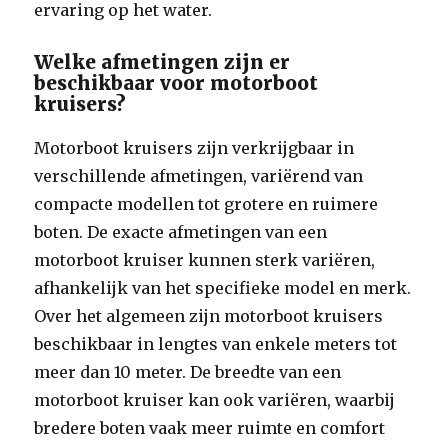
ervaring op het water.
Welke afmetingen zijn er
beschikbaar voor motorboot
kruisers?
Motorboot kruisers zijn verkrijgbaar in
verschillende afmetingen, variërend van
compacte modellen tot grotere en ruimere
boten. De exacte afmetingen van een
motorboot kruiser kunnen sterk variëren,
afhankelijk van het specifieke model en merk.
Over het algemeen zijn motorboot kruisers
beschikbaar in lengtes van enkele meters tot
meer dan 10 meter. De breedte van een
motorboot kruiser kan ook variëren, waarbij
bredere boten vaak meer ruimte en comfort