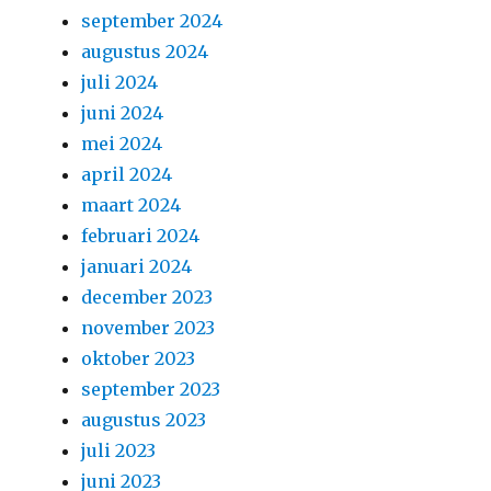
september 2024
augustus 2024
juli 2024
juni 2024
mei 2024
april 2024
maart 2024
februari 2024
januari 2024
december 2023
november 2023
oktober 2023
september 2023
augustus 2023
juli 2023
juni 2023