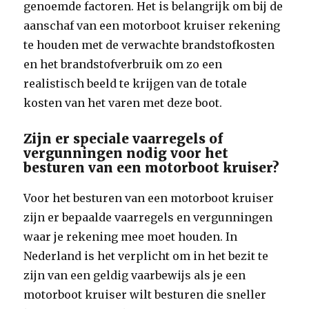
genoemde factoren. Het is belangrijk om bij de
aanschaf van een motorboot kruiser rekening
te houden met de verwachte brandstofkosten
en het brandstofverbruik om zo een
realistisch beeld te krijgen van de totale
kosten van het varen met deze boot.
Zijn er speciale vaarregels of
vergunningen nodig voor het
besturen van een motorboot kruiser?
Voor het besturen van een motorboot kruiser
zijn er bepaalde vaarregels en vergunningen
waar je rekening mee moet houden. In
Nederland is het verplicht om in het bezit te
zijn van een geldig vaarbewijs als je een
motorboot kruiser wilt besturen die sneller