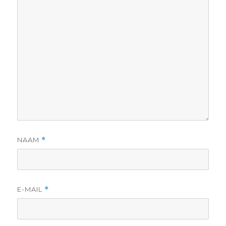
NAAM
*
E-MAIL
*