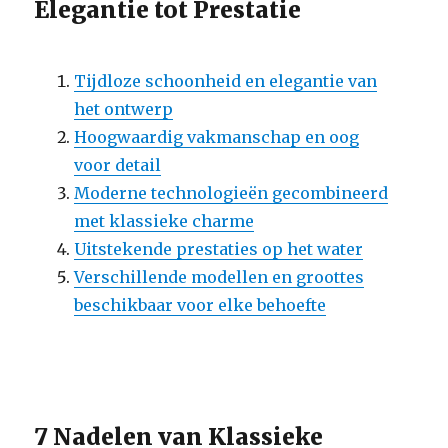
Elegantie tot Prestatie
Tijdloze schoonheid en elegantie van
het ontwerp
Hoogwaardig vakmanschap en oog
voor detail
Moderne technologieën gecombineerd
met klassieke charme
Uitstekende prestaties op het water
Verschillende modellen en groottes
beschikbaar voor elke behoefte
7 Nadelen van Klassieke