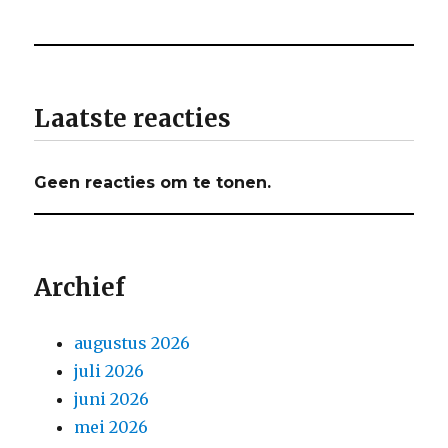
Laatste reacties
Geen reacties om te tonen.
Archief
augustus 2026
juli 2026
juni 2026
mei 2026