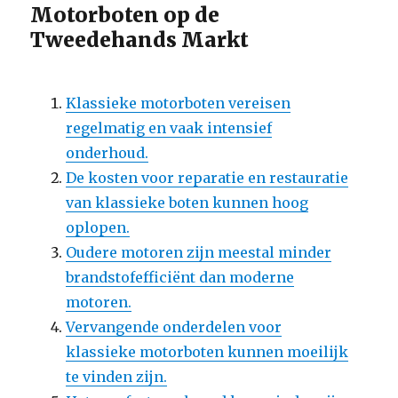
Motorboten op de
Tweedehands Markt
Klassieke motorboten vereisen
regelmatig en vaak intensief
onderhoud.
De kosten voor reparatie en restauratie
van klassieke boten kunnen hoog
oplopen.
Oudere motoren zijn meestal minder
brandstofefficiënt dan moderne
motoren.
Vervangende onderdelen voor
klassieke motorboten kunnen moeilijk
te vinden zijn.