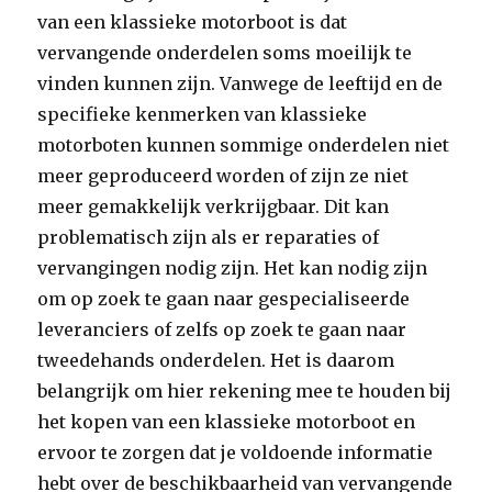
van een klassieke motorboot is dat
vervangende onderdelen soms moeilijk te
vinden kunnen zijn. Vanwege de leeftijd en de
specifieke kenmerken van klassieke
motorboten kunnen sommige onderdelen niet
meer geproduceerd worden of zijn ze niet
meer gemakkelijk verkrijgbaar. Dit kan
problematisch zijn als er reparaties of
vervangingen nodig zijn. Het kan nodig zijn
om op zoek te gaan naar gespecialiseerde
leveranciers of zelfs op zoek te gaan naar
tweedehands onderdelen. Het is daarom
belangrijk om hier rekening mee te houden bij
het kopen van een klassieke motorboot en
ervoor te zorgen dat je voldoende informatie
hebt over de beschikbaarheid van vervangende