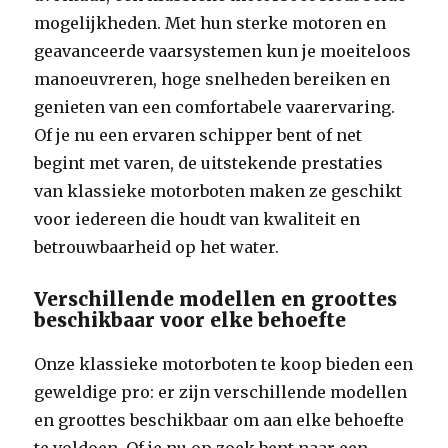
mogelijkheden. Met hun sterke motoren en
geavanceerde vaarsystemen kun je moeiteloos
manoeuvreren, hoge snelheden bereiken en
genieten van een comfortabele vaarervaring.
Of je nu een ervaren schipper bent of net
begint met varen, de uitstekende prestaties
van klassieke motorboten maken ze geschikt
voor iedereen die houdt van kwaliteit en
betrouwbaarheid op het water.
Verschillende modellen en groottes
beschikbaar voor elke behoefte
Onze klassieke motorboten te koop bieden een
geweldige pro: er zijn verschillende modellen
en groottes beschikbaar om aan elke behoefte