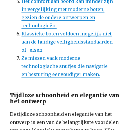
Het comfort aan boord kan minder zijn
in vergelijking met moderne boten,
gezien de oudere ontwerpen en
technologieën.
Klassieke boten voldoen mogelijk niet
aan de huidige veiligheidsstandaarden
of -eisen.
Ze missen vaak moderne
technologische snufjes die navigatie
en besturing eenvoudiger maken.
Tijdloze schoonheid en elegantie van
het ontwerp
De tijdloze schoonheid en elegantie van het
ontwerp is een van de belangrijkste voordelen