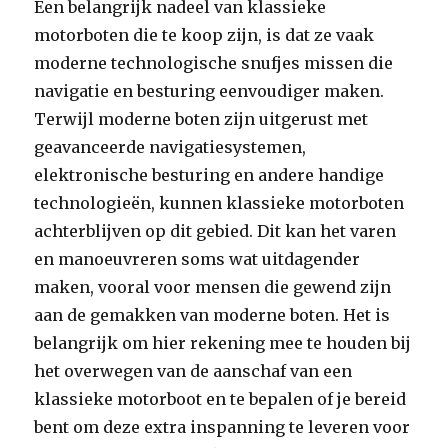
Een belangrijk nadeel van klassieke
motorboten die te koop zijn, is dat ze vaak
moderne technologische snufjes missen die
navigatie en besturing eenvoudiger maken.
Terwijl moderne boten zijn uitgerust met
geavanceerde navigatiesystemen,
elektronische besturing en andere handige
technologieën, kunnen klassieke motorboten
achterblijven op dit gebied. Dit kan het varen
en manoeuvreren soms wat uitdagender
maken, vooral voor mensen die gewend zijn
aan de gemakken van moderne boten. Het is
belangrijk om hier rekening mee te houden bij
het overwegen van de aanschaf van een
klassieke motorboot en te bepalen of je bereid
bent om deze extra inspanning te leveren voor