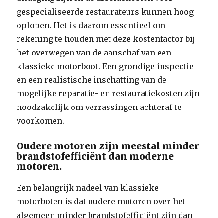
gespecialiseerde restaurateurs kunnen hoog
oplopen. Het is daarom essentieel om
rekening te houden met deze kostenfactor bij
het overwegen van de aanschaf van een
klassieke motorboot. Een grondige inspectie
en een realistische inschatting van de
mogelijke reparatie- en restauratiekosten zijn
noodzakelijk om verrassingen achteraf te
voorkomen.
Oudere motoren zijn meestal minder
brandstofefficiënt dan moderne
motoren.
Een belangrijk nadeel van klassieke
motorboten is dat oudere motoren over het
algemeen minder brandstofefficiënt zijn dan