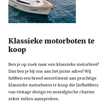
Klassieke motorboten te
koop
Ben je op zoek naar een klassieke motorboot?
Dan ben je bij ons aan het juiste adres! Wij
hebben een breed assortiment aan prachtige
klassieke motorboten te koop die liefhebbers
van vintage design en nostalgische charme
zeker zullen aanspreken.