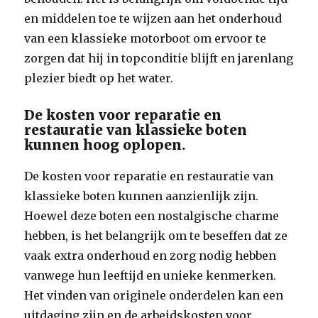
en middelen toe te wijzen aan het onderhoud
van een klassieke motorboot om ervoor te
zorgen dat hij in topconditie blijft en jarenlang
plezier biedt op het water.
De kosten voor reparatie en
restauratie van klassieke boten
kunnen hoog oplopen.
De kosten voor reparatie en restauratie van
klassieke boten kunnen aanzienlijk zijn.
Hoewel deze boten een nostalgische charme
hebben, is het belangrijk om te beseffen dat ze
vaak extra onderhoud en zorg nodig hebben
vanwege hun leeftijd en unieke kenmerken.
Het vinden van originele onderdelen kan een
uitdaging zijn en de arbeidskosten voor