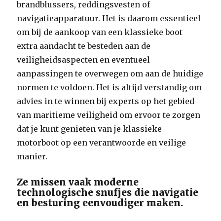
brandblussers, reddingsvesten of
navigatieapparatuur. Het is daarom essentieel
om bij de aankoop van een klassieke boot
extra aandacht te besteden aan de
veiligheidsaspecten en eventueel
aanpassingen te overwegen om aan de huidige
normen te voldoen. Het is altijd verstandig om
advies in te winnen bij experts op het gebied
van maritieme veiligheid om ervoor te zorgen
dat je kunt genieten van je klassieke
motorboot op een verantwoorde en veilige
manier.
Ze missen vaak moderne
technologische snufjes die navigatie
en besturing eenvoudiger maken.