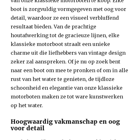
van onze klassieke motorboten te koop. Elke
boot is zorgvuldig vormgegeven met oog voor
detail, waardoor ze een visueel verbluffend
resultaat bieden. Van de prachtige
houtafwerking tot de gracieuze lijnen, elke
klassieke motorboot straalt een unieke
charme uit die liefhebbers van vintage design
zeker zal aanspreken. Of je nu op zoek bent
naar een boot om mee te pronken of om in alle
rust van het water te genieten, de tijdloze
schoonheid en elegantie van onze klassieke
motorboten maken ze tot ware kunstwerken
op het water.
Hoogwaardig vakmanschap en oog
voor detail