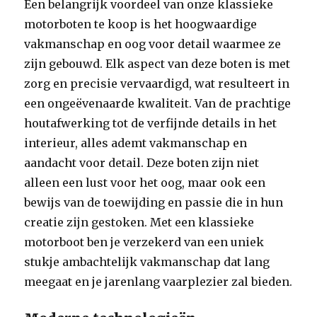
Een belangrijk voordeel van onze klassieke
motorboten te koop is het hoogwaardige
vakmanschap en oog voor detail waarmee ze
zijn gebouwd. Elk aspect van deze boten is met
zorg en precisie vervaardigd, wat resulteert in
een ongeëvenaarde kwaliteit. Van de prachtige
houtafwerking tot de verfijnde details in het
interieur, alles ademt vakmanschap en
aandacht voor detail. Deze boten zijn niet
alleen een lust voor het oog, maar ook een
bewijs van de toewijding en passie die in hun
creatie zijn gestoken. Met een klassieke
motorboot ben je verzekerd van een uniek
stukje ambachtelijk vakmanschap dat lang
meegaat en je jarenlang vaarplezier zal bieden.