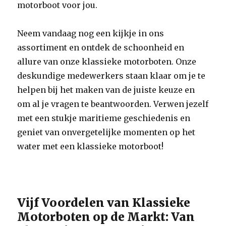
motorboot voor jou.
Neem vandaag nog een kijkje in ons
assortiment en ontdek de schoonheid en
allure van onze klassieke motorboten. Onze
deskundige medewerkers staan klaar om je te
helpen bij het maken van de juiste keuze en
om al je vragen te beantwoorden. Verwen jezelf
met een stukje maritieme geschiedenis en
geniet van onvergetelijke momenten op het
water met een klassieke motorboot!
Vijf Voordelen van Klassieke
Motorboten op de Markt: Van