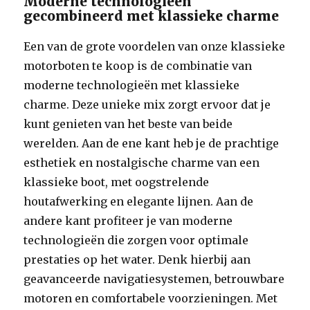
Moderne technologieën
gecombineerd met klassieke charme
Een van de grote voordelen van onze klassieke
motorboten te koop is de combinatie van
moderne technologieën met klassieke
charme. Deze unieke mix zorgt ervoor dat je
kunt genieten van het beste van beide
werelden. Aan de ene kant heb je de prachtige
esthetiek en nostalgische charme van een
klassieke boot, met oogstrelende
houtafwerking en elegante lijnen. Aan de
andere kant profiteer je van moderne
technologieën die zorgen voor optimale
prestaties op het water. Denk hierbij aan
geavanceerde navigatiesystemen, betrouwbare
motoren en comfortabele voorzieningen. Met