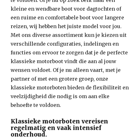
te voldoen. Of je nu op zoek bent naar een
kleine en wendbare boot voor dagtochten of
een ruime en comfortabele boot voor langere
reizen, wij hebben het juiste model voor jou.
Met ons diverse assortiment kun je kiezen uit
verschillende configuraties, indelingen en
functies om ervoor te zorgen dat je de perfecte
klassieke motorboot vindt die aan al jouw
wensen voldoet. Of je nu alleen vaart, met je
partner of met een grotere groep, onze
klassieke motorboten bieden de flexibiliteit en
veelzijdigheid die nodig is om aan elke
behoefte te voldoen.
Klassieke motorboten vereisen
regelmatig en vaak intensief
onderhoud.