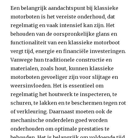
Een belangrijk aandachtspunt bij klassieke
motorboten is het vereiste onderhoud, dat
regelmatig en vaak intensief kan zijn. Het
behouden van de oorspronkelijke glans en
functionaliteit van een klassieke motorboot
vergt tijd, energie en financiële investeringen.
Vanwege hun traditionele constructie en
materialen, zoals hout, kunnen klassieke
motorboten gevoeliger zijn voor slijtage en
weersinvloeden. Het is essentieel om
regelmatig het houtwerk te inspecteren, te
schuren, te lakken en te beschermen tegen rot
of verkleuring. Daarnaast moeten ook de
mechanische onderdelen goed worden
onderhouden om optimale prestaties te
behouden. Het is belangrijk om voldoende tijd