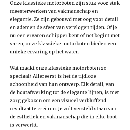
Onze klassieke motorboten zijn stuk voor stuk
meesterwerken van vakmanschap en
elegantie. Ze zijn gebouwd met oog voor detail
en ademen de sfeer van vervlogen tijden. Of je
nu een ervaren schipper bent of net begint met
varen, onze klassieke motorboten bieden een
unieke ervaring op het water.
Wat maakt onze klassieke motorboten zo
speciaal? Allereerst is het de tijdloze
schoonheid van hun ontwerp. Elk detail, van
de houtafwerking tot de elegante lijnen, is met
zorg gekozen om een visueel verbluffend
resultaat te creëren. Je zult versteld staan van
de esthetiek en vakmanschap die in elke boot
is verwerkt.