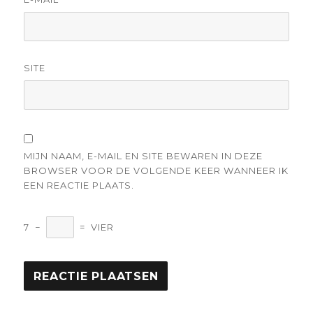
SITE
MIJN NAAM, E-MAIL EN SITE BEWAREN IN DEZE
BROWSER VOOR DE VOLGENDE KEER WANNEER IK
EEN REACTIE PLAATS.
7
−
=
VIER