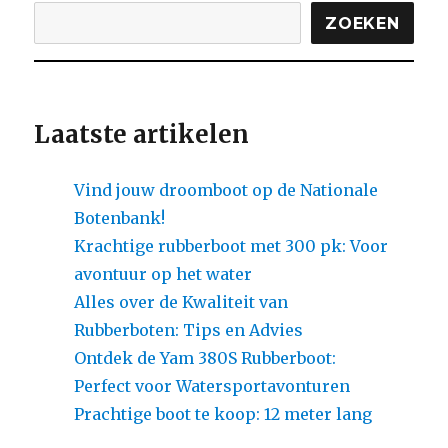
ZOEKEN
Laatste artikelen
Vind jouw droomboot op de Nationale
Botenbank!
Krachtige rubberboot met 300 pk: Voor
avontuur op het water
Alles over de Kwaliteit van
Rubberboten: Tips en Advies
Ontdek de Yam 380S Rubberboot:
Perfect voor Watersportavonturen
Prachtige boot te koop: 12 meter lang