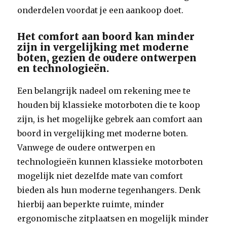
onderdelen voordat je een aankoop doet.
Het comfort aan boord kan minder
zijn in vergelijking met moderne
boten, gezien de oudere ontwerpen
en technologieën.
Een belangrijk nadeel om rekening mee te
houden bij klassieke motorboten die te koop
zijn, is het mogelijke gebrek aan comfort aan
boord in vergelijking met moderne boten.
Vanwege de oudere ontwerpen en
technologieën kunnen klassieke motorboten
mogelijk niet dezelfde mate van comfort
bieden als hun moderne tegenhangers. Denk
hierbij aan beperkte ruimte, minder
ergonomische zitplaatsen en mogelijk minder