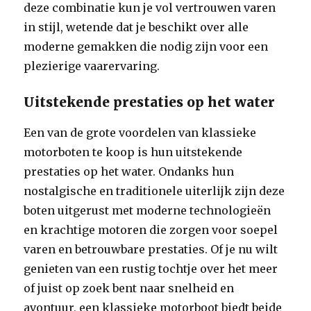
deze combinatie kun je vol vertrouwen varen
in stijl, wetende dat je beschikt over alle
moderne gemakken die nodig zijn voor een
plezierige vaarervaring.
Uitstekende prestaties op het water
Een van de grote voordelen van klassieke
motorboten te koop is hun uitstekende
prestaties op het water. Ondanks hun
nostalgische en traditionele uiterlijk zijn deze
boten uitgerust met moderne technologieën
en krachtige motoren die zorgen voor soepel
varen en betrouwbare prestaties. Of je nu wilt
genieten van een rustig tochtje over het meer
of juist op zoek bent naar snelheid en
avontuur, een klassieke motorboot biedt beide