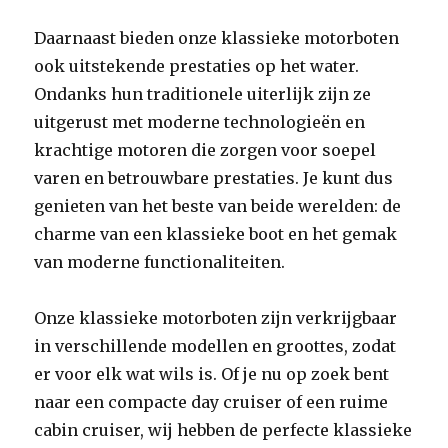
Daarnaast bieden onze klassieke motorboten
ook uitstekende prestaties op het water.
Ondanks hun traditionele uiterlijk zijn ze
uitgerust met moderne technologieën en
krachtige motoren die zorgen voor soepel
varen en betrouwbare prestaties. Je kunt dus
genieten van het beste van beide werelden: de
charme van een klassieke boot en het gemak
van moderne functionaliteiten.
Onze klassieke motorboten zijn verkrijgbaar
in verschillende modellen en groottes, zodat
er voor elk wat wils is. Of je nu op zoek bent
naar een compacte day cruiser of een ruime
cabin cruiser, wij hebben de perfecte klassieke