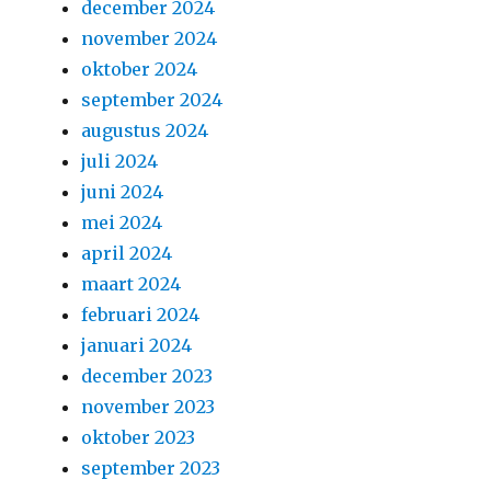
december 2024
november 2024
oktober 2024
september 2024
augustus 2024
juli 2024
juni 2024
mei 2024
april 2024
maart 2024
februari 2024
januari 2024
december 2023
november 2023
oktober 2023
september 2023