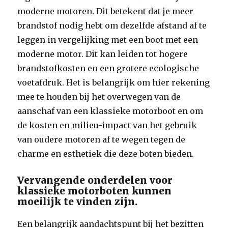
moderne motoren. Dit betekent dat je meer
brandstof nodig hebt om dezelfde afstand af te
leggen in vergelijking met een boot met een
moderne motor. Dit kan leiden tot hogere
brandstofkosten en een grotere ecologische
voetafdruk. Het is belangrijk om hier rekening
mee te houden bij het overwegen van de
aanschaf van een klassieke motorboot en om
de kosten en milieu-impact van het gebruik
van oudere motoren af te wegen tegen de
charme en esthetiek die deze boten bieden.
Vervangende onderdelen voor
klassieke motorboten kunnen
moeilijk te vinden zijn.
Een belangrijk aandachtspunt bij het bezitten