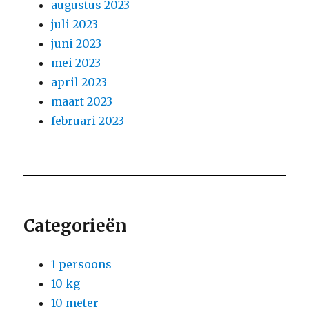
augustus 2023
juli 2023
juni 2023
mei 2023
april 2023
maart 2023
februari 2023
Categorieën
1 persoons
10 kg
10 meter