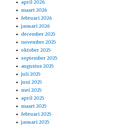
april 2026
maart 2026
februari 2026
januari 2026
december 2025
november 2025
oktober 2025
september 2025
augustus 2025
juli 2025
juni 2025
mei 2025
april 2025
maart 2025
februari 2025
januari 2025