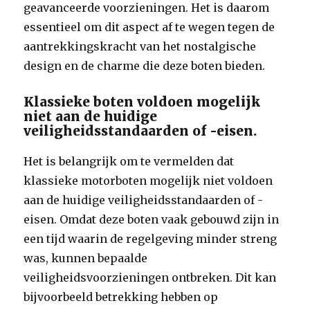
geavanceerde voorzieningen. Het is daarom
essentieel om dit aspect af te wegen tegen de
aantrekkingskracht van het nostalgische
design en de charme die deze boten bieden.
Klassieke boten voldoen mogelijk
niet aan de huidige
veiligheidsstandaarden of -eisen.
Het is belangrijk om te vermelden dat
klassieke motorboten mogelijk niet voldoen
aan de huidige veiligheidsstandaarden of -
eisen. Omdat deze boten vaak gebouwd zijn in
een tijd waarin de regelgeving minder streng
was, kunnen bepaalde
veiligheidsvoorzieningen ontbreken. Dit kan
bijvoorbeeld betrekking hebben op