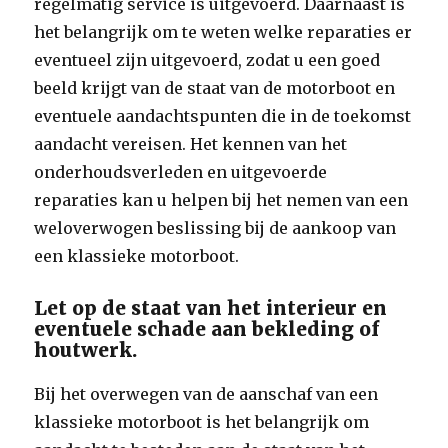
regelmatig service is uitgevoerd. Daarnaast is
het belangrijk om te weten welke reparaties er
eventueel zijn uitgevoerd, zodat u een goed
beeld krijgt van de staat van de motorboot en
eventuele aandachtspunten die in de toekomst
aandacht vereisen. Het kennen van het
onderhoudsverleden en uitgevoerde
reparaties kan u helpen bij het nemen van een
weloverwogen beslissing bij de aankoop van
een klassieke motorboot.
Let op de staat van het interieur en
eventuele schade aan bekleding of
houtwerk.
Bij het overwegen van de aanschaf van een
klassieke motorboot is het belangrijk om