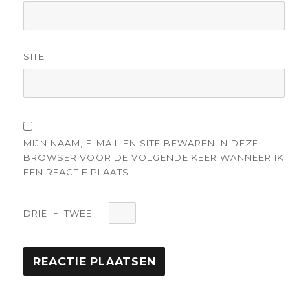
SITE
MIJN NAAM, E-MAIL EN SITE BEWAREN IN DEZE
BROWSER VOOR DE VOLGENDE KEER WANNEER IK
EEN REACTIE PLAATS.
DRIE
−
TWEE
=