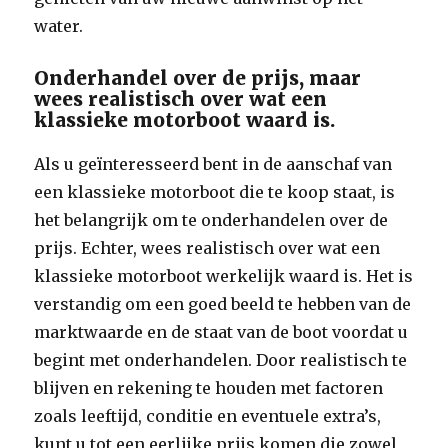
water.
Onderhandel over de prijs, maar
wees realistisch over wat een
klassieke motorboot waard is.
Als u geïnteresseerd bent in de aanschaf van
een klassieke motorboot die te koop staat, is
het belangrijk om te onderhandelen over de
prijs. Echter, wees realistisch over wat een
klassieke motorboot werkelijk waard is. Het is
verstandig om een goed beeld te hebben van de
marktwaarde en de staat van de boot voordat u
begint met onderhandelen. Door realistisch te
blijven en rekening te houden met factoren
zoals leeftijd, conditie en eventuele extra’s,
kunt u tot een eerlijke prijs komen die zowel