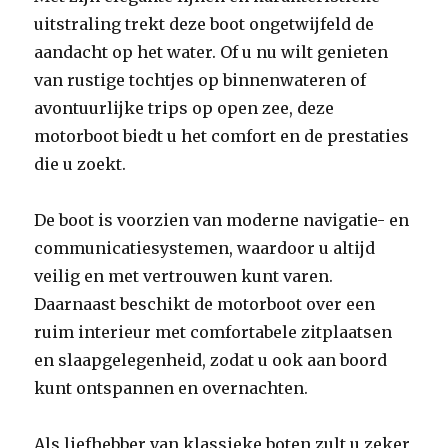
uitstraling trekt deze boot ongetwijfeld de
aandacht op het water. Of u nu wilt genieten
van rustige tochtjes op binnenwateren of
avontuurlijke trips op open zee, deze
motorboot biedt u het comfort en de prestaties
die u zoekt.
De boot is voorzien van moderne navigatie- en
communicatiesystemen, waardoor u altijd
veilig en met vertrouwen kunt varen.
Daarnaast beschikt de motorboot over een
ruim interieur met comfortabele zitplaatsen
en slaapgelegenheid, zodat u ook aan boord
kunt ontspannen en overnachten.
Als liefhebber van klassieke boten zult u zeker