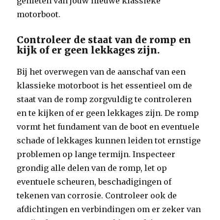
genieten van jouw nieuwe klassieke
motorboot.
Controleer de staat van de romp en
kijk of er geen lekkages zijn.
Bij het overwegen van de aanschaf van een
klassieke motorboot is het essentieel om de
staat van de romp zorgvuldig te controleren
en te kijken of er geen lekkages zijn. De romp
vormt het fundament van de boot en eventuele
schade of lekkages kunnen leiden tot ernstige
problemen op lange termijn. Inspecteer
grondig alle delen van de romp, let op
eventuele scheuren, beschadigingen of
tekenen van corrosie. Controleer ook de
afdichtingen en verbindingen om er zeker van