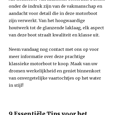
onder de indruk zijn van de vakmanschap en
aandacht voor detail die in deze motorboot
zijn verwerkt. Van het hoogwaardige
houtwerk tot de glanzende laklaag, elk aspect
van deze boot straalt kwaliteit en klasse uit.
Neem vandaag nog contact met ons op voor
meer informatie over deze prachtige
klassieke motorboot te koop. Maak van uw
dromen werkelijkheid en geniet binnenkort
van onvergetelijke vaartochtjes op het water
in stijl!
9 Essentiële Tips voor het