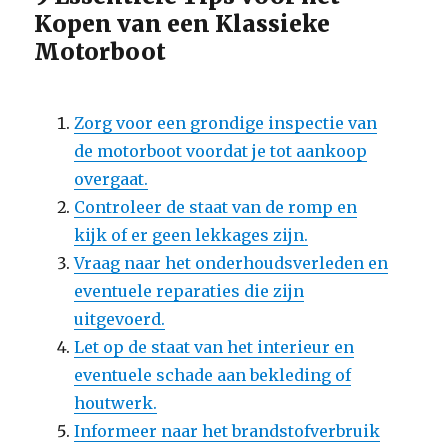
Kopen van een Klassieke
Motorboot
Zorg voor een grondige inspectie van
de motorboot voordat je tot aankoop
overgaat.
Controleer de staat van de romp en
kijk of er geen lekkages zijn.
Vraag naar het onderhoudsverleden en
eventuele reparaties die zijn
uitgevoerd.
Let op de staat van het interieur en
eventuele schade aan bekleding of
houtwerk.
Informeer naar het brandstofverbruik