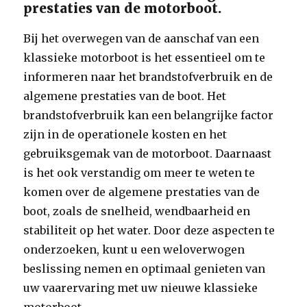
prestaties van de motorboot.
Bij het overwegen van de aanschaf van een
klassieke motorboot is het essentieel om te
informeren naar het brandstofverbruik en de
algemene prestaties van de boot. Het
brandstofverbruik kan een belangrijke factor
zijn in de operationele kosten en het
gebruiksgemak van de motorboot. Daarnaast
is het ook verstandig om meer te weten te
komen over de algemene prestaties van de
boot, zoals de snelheid, wendbaarheid en
stabiliteit op het water. Door deze aspecten te
onderzoeken, kunt u een weloverwogen
beslissing nemen en optimaal genieten van
uw vaarervaring met uw nieuwe klassieke