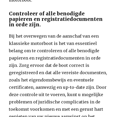
motorboot.
Controleer of alle benodigde
papieren en registratiedocumenten
in orde zijn.
Bij het overwegen van de aanschaf van een
klassieke motorboot is het van essentieel
belang om te controleren of alle benodigde
papieren en registratiedocumenten in orde
zijn. Zorg ervoor dat de boot correct is
geregistreerd en dat alle vereiste documenten,
zoals het eigendomsbewijs en eventuele
certificaten, aanwezig en up-to-date zijn. Door
deze controle uit te voeren, kunt u mogelijke
problemen of juridische complicaties in de
toekomst voorkomen en met een gerust hart
genieten van uw nieuwe aanwinst op het