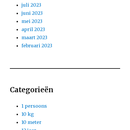
juli 2023
juni 2023
mei 2023
april 2023
maart 2023
februari 2023
Categorieën
1 persoons
10 kg
10 meter