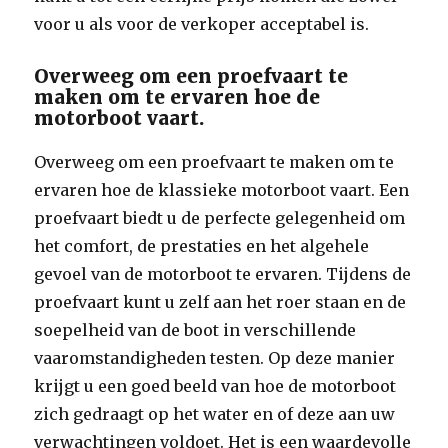
voor u als voor de verkoper acceptabel is.
Overweeg om een proefvaart te
maken om te ervaren hoe de
motorboot vaart.
Overweeg om een proefvaart te maken om te
ervaren hoe de klassieke motorboot vaart. Een
proefvaart biedt u de perfecte gelegenheid om
het comfort, de prestaties en het algehele
gevoel van de motorboot te ervaren. Tijdens de
proefvaart kunt u zelf aan het roer staan en de
soepelheid van de boot in verschillende
vaaromstandigheden testen. Op deze manier
krijgt u een goed beeld van hoe de motorboot
zich gedraagt op het water en of deze aan uw
verwachtingen voldoet. Het is een waardevolle