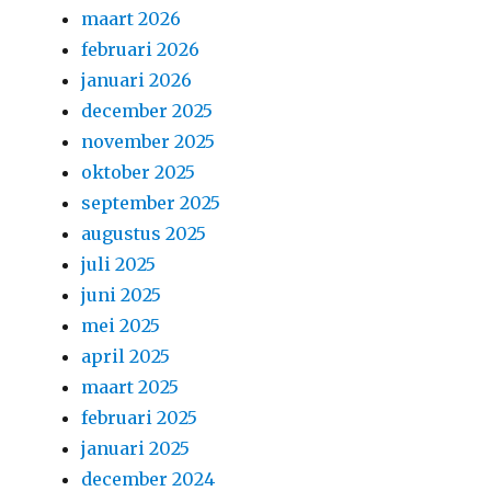
maart 2026
februari 2026
januari 2026
december 2025
november 2025
oktober 2025
september 2025
augustus 2025
juli 2025
juni 2025
mei 2025
april 2025
maart 2025
februari 2025
januari 2025
december 2024