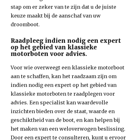
stap om er zeker van te zijn dat u de juiste
keuze maakt bij de aanschaf van uw
droomboot.
Raadpleeg indien nodig een expert
op het gebied van klassieke
motorboten voor advies.
Voor wie overweegt een klassieke motorboot
aan te schaffen, kan het raadzaam zijn om
indien nodig een expert op het gebied van
klassieke motorboten te raadplegen voor
advies. Een specialist kan waardevolle
inzichten bieden over de staat, waarde en
geschiktheid van de boot, en kan helpen bij
het maken van een weloverwogen beslissing.
Door een expert te consulteren, kunt u ervoor