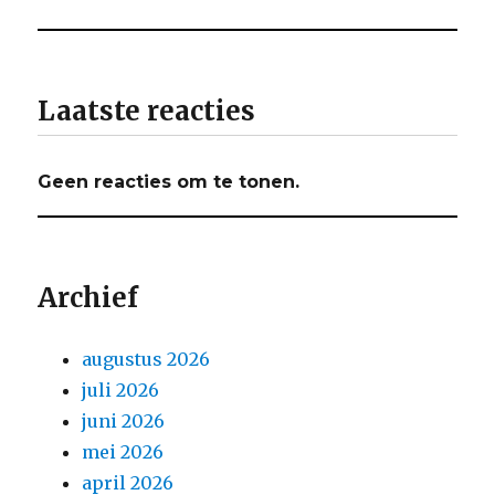
Laatste reacties
Geen reacties om te tonen.
Archief
augustus 2026
juli 2026
juni 2026
mei 2026
april 2026