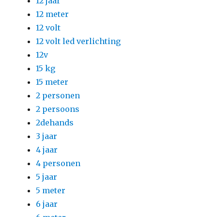
12 jaar
12 meter
12 volt
12 volt led verlichting
12v
15 kg
15 meter
2 personen
2 persoons
2dehands
3 jaar
4 jaar
4 personen
5 jaar
5 meter
6 jaar