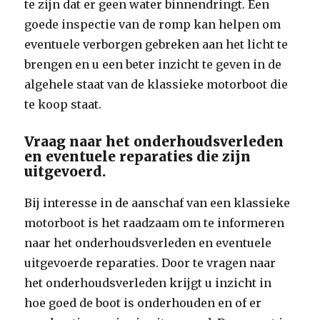
te zijn dat er geen water binnendringt. Een
goede inspectie van de romp kan helpen om
eventuele verborgen gebreken aan het licht te
brengen en u een beter inzicht te geven in de
algehele staat van de klassieke motorboot die
te koop staat.
Vraag naar het onderhoudsverleden
en eventuele reparaties die zijn
uitgevoerd.
Bij interesse in de aanschaf van een klassieke
motorboot is het raadzaam om te informeren
naar het onderhoudsverleden en eventuele
uitgevoerde reparaties. Door te vragen naar
het onderhoudsverleden krijgt u inzicht in
hoe goed de boot is onderhouden en of er