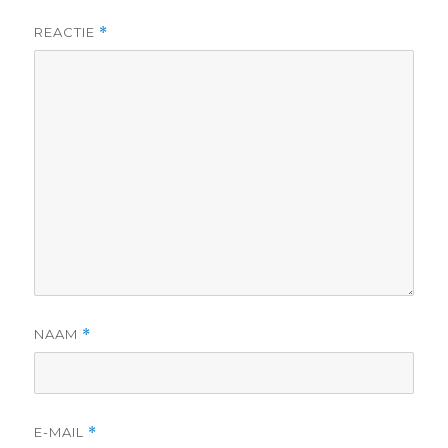
REACTIE
*
NAAM
*
E-MAIL
*