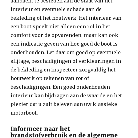
aandacht te besteden aan de staat van het
interieur en eventuele schade aan de
bekleding of het houtwerk. Het interieur van
een boot speelt niet alleen een rol in het
comfort voor de opvarenden, maar kan ook
een indicatie geven van hoe goed de boot is
onderhouden. Let daarom goed op eventuele
slijtage, beschadigingen of verkleuringen in
de bekleding en inspecteer zorgvuldig het
houtwerk op tekenen van rot of
beschadigingen. Een goed onderhouden
interieur kan bijdragen aan de waarde en het
plezier dat u zult beleven aan uw klassieke
motorboot.
Informeer naar het
brandstofverbruik en de algemene