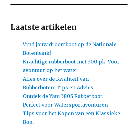
Laatste artikelen
Vind jouw droomboot op de Nationale
Botenbank!
Krachtige rubberboot met 300 pk: Voor
avontuur op het water
Alles over de Kwaliteit van
Rubberboten: Tips en Advies
Ontdek de Yam 380S Rubberboot:
Perfect voor Watersportavonturen
Tips voor het Kopen van een Klassieke
Boot