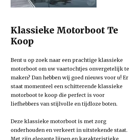
Klassieke Motorboot Te
Koop
Bent u op zoek naar een prachtige klassieke
motorboot om uw vaartochtjes onvergetelijk te
maken? Dan hebben wij goed nieuws voor u! Er
staat momenteel een schitterende klassieke
motorboot te koop die perfect is voor
liefhebbers van stijlvolle en tijdloze boten.
Deze klassieke motorboot is met zorg
onderhouden en verkeert in uitstekende staat.
Met zijn elegante lijnen en karakteristieke