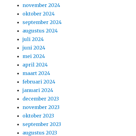
november 2024
oktober 2024
september 2024
augustus 2024
juli 2024
juni 2024
mei 2024
april 2024
maart 2024
februari 2024
januari 2024
december 2023
november 2023
oktober 2023
september 2023
augustus 2023