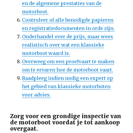
en de algemene prestaties van de
motorboot.
Controleer of alle benodigde papieren
en registratiedocumenten in orde zijn.
Onderhandel over de prijs, maar wees
realistisch over wat een klassieke
motorboot waard is.
Overweeg om een proefvaart te maken
om te ervaren hoe de motorboot vaart.
Raadpleeg indien nodig een expert op
het gebied van klassieke motorboten
voor advies.
Zorg voor een grondige inspectie van
de motorboot voordat je tot aankoop
overgaat.