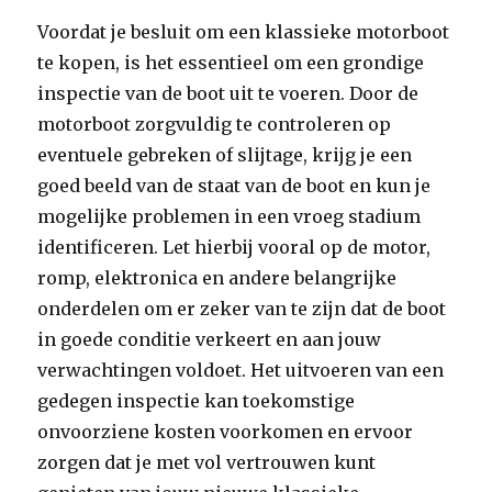
Voordat je besluit om een klassieke motorboot
te kopen, is het essentieel om een grondige
inspectie van de boot uit te voeren. Door de
motorboot zorgvuldig te controleren op
eventuele gebreken of slijtage, krijg je een
goed beeld van de staat van de boot en kun je
mogelijke problemen in een vroeg stadium
identificeren. Let hierbij vooral op de motor,
romp, elektronica en andere belangrijke
onderdelen om er zeker van te zijn dat de boot
in goede conditie verkeert en aan jouw
verwachtingen voldoet. Het uitvoeren van een
gedegen inspectie kan toekomstige
onvoorziene kosten voorkomen en ervoor
zorgen dat je met vol vertrouwen kunt