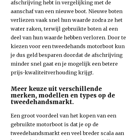
afschrijving hebt in vergelijking met de
aanschaf van een nieuwe boot. Nieuwe boten
verliezen vaak snel hun waarde zodra ze het
water raken, terwijl gebruikte boten al een
deel van hun waarde hebben verloren. Door te
kiezen voor een tweedehands motorboot kun
je dus geld besparen doordat de afschrijving
minder snel gaat en je mogelijk een betere
prijs-kwaliteitverhouding krijgt.
Meer keuze uit verschillende
merken, modellen en types op de
tweedehandsmarkt.
Een groot voordeel van het kopen van een
gebruikte motorboot is dat je op de
tweedehandsmarkt een veel breder scala aan