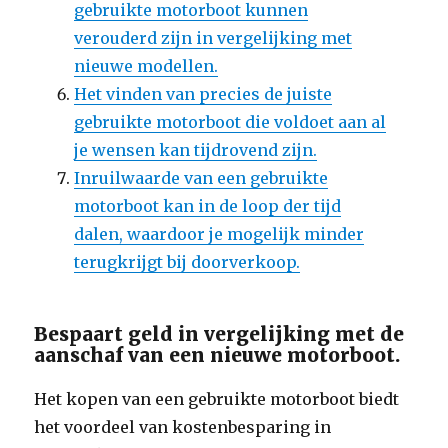
gebruikte motorboot kunnen
verouderd zijn in vergelijking met
nieuwe modellen.
Het vinden van precies de juiste
gebruikte motorboot die voldoet aan al
je wensen kan tijdrovend zijn.
Inruilwaarde van een gebruikte
motorboot kan in de loop der tijd
dalen, waardoor je mogelijk minder
terugkrijgt bij doorverkoop.
Bespaart geld in vergelijking met de
aanschaf van een nieuwe motorboot.
Het kopen van een gebruikte motorboot biedt
het voordeel van kostenbesparing in