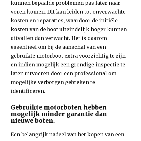
kunnen bepaalde problemen pas later naar
voren komen. Dit kan leiden tot onverwachte
kosten en reparaties, waardoor de initiële
kosten van de boot uiteindelijk hoger kunnen
uitvallen dan verwacht. Het is daarom
essentieel om bij de aanschaf van een
gebruikte motorboot extra voorzichtig te zijn
en indien mogelijk een grondige inspectie te
laten uitvoeren door een professional om
mogelijke verborgen gebreken te
identificeren.
Gebruikte motorboten hebben
mogelijk minder garantie dan
nieuwe boten.
Een belangrijk nadeel van het kopen van een