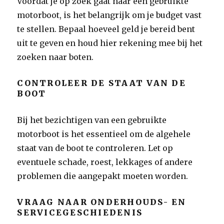
Voordat je op zoek gaat naar een gebruikte
motorboot, is het belangrijk om je budget vast
te stellen. Bepaal hoeveel geld je bereid bent
uit te geven en houd hier rekening mee bij het
zoeken naar boten.
CONTROLEER DE STAAT VAN DE
BOOT
Bij het bezichtigen van een gebruikte
motorboot is het essentieel om de algehele
staat van de boot te controleren. Let op
eventuele schade, roest, lekkages of andere
problemen die aangepakt moeten worden.
VRAAG NAAR ONDERHOUDS- EN
SERVICEGESCHIEDENIS