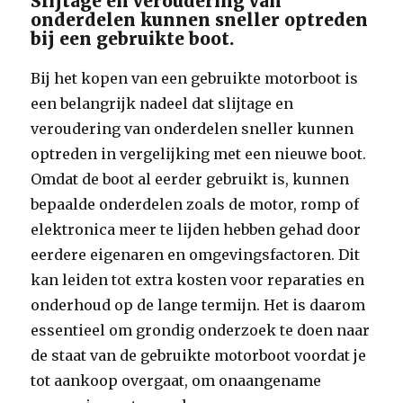
Slijtage en veroudering van
onderdelen kunnen sneller optreden
bij een gebruikte boot.
Bij het kopen van een gebruikte motorboot is
een belangrijk nadeel dat slijtage en
veroudering van onderdelen sneller kunnen
optreden in vergelijking met een nieuwe boot.
Omdat de boot al eerder gebruikt is, kunnen
bepaalde onderdelen zoals de motor, romp of
elektronica meer te lijden hebben gehad door
eerdere eigenaren en omgevingsfactoren. Dit
kan leiden tot extra kosten voor reparaties en
onderhoud op de lange termijn. Het is daarom
essentieel om grondig onderzoek te doen naar
de staat van de gebruikte motorboot voordat je
tot aankoop overgaat, om onaangename