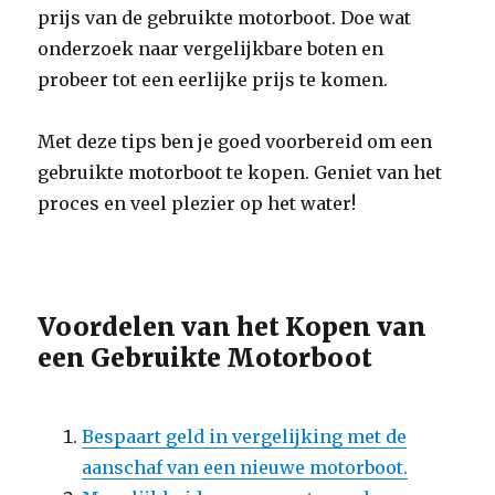
prijs van de gebruikte motorboot. Doe wat
onderzoek naar vergelijkbare boten en
probeer tot een eerlijke prijs te komen.
Met deze tips ben je goed voorbereid om een
gebruikte motorboot te kopen. Geniet van het
proces en veel plezier op het water!
Voordelen van het Kopen van
een Gebruikte Motorboot
Bespaart geld in vergelijking met de
aanschaf van een nieuwe motorboot.