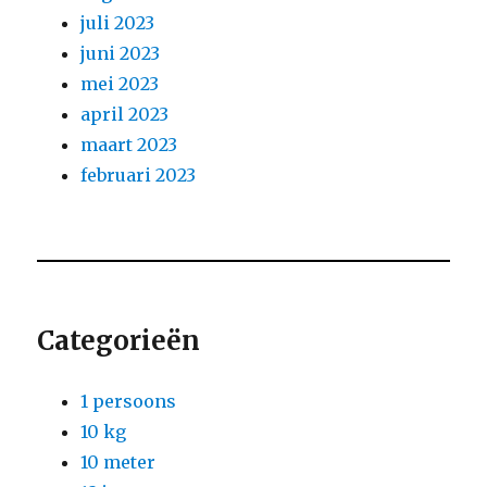
juli 2023
juni 2023
mei 2023
april 2023
maart 2023
februari 2023
Categorieën
1 persoons
10 kg
10 meter