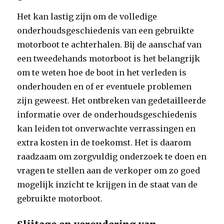
Het kan lastig zijn om de volledige
onderhoudsgeschiedenis van een gebruikte
motorboot te achterhalen. Bij de aanschaf van
een tweedehands motorboot is het belangrijk
om te weten hoe de boot in het verleden is
onderhouden en of er eventuele problemen
zijn geweest. Het ontbreken van gedetailleerde
informatie over de onderhoudsgeschiedenis
kan leiden tot onverwachte verrassingen en
extra kosten in de toekomst. Het is daarom
raadzaam om zorgvuldig onderzoek te doen en
vragen te stellen aan de verkoper om zo goed
mogelijk inzicht te krijgen in de staat van de
gebruikte motorboot.