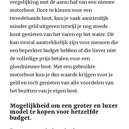
vergelijking met de aanschaf van een nieuwe
motorboot. Door te kiezen voor een
tweedehands boot, kun je vaak aanzienlijk
minder geld uitgeven terwijl je nog steeds
kunt genieten van het varen op het water. Dit
kan vooral aantrekkelijk zijn voor mensen die
een beperkter budget hebben of die liever niet
de volledige prijs betalen voor een
gloednieuwe boot. Met een gebruikte
motorboot kun je dus waarde krijgen voor je
geld en toch genieten van alle voordelen van
het bezitten van je eigen boot.
Mogelijkheid om een groter en luxer
model te kopen voor hetzelfde
budget.