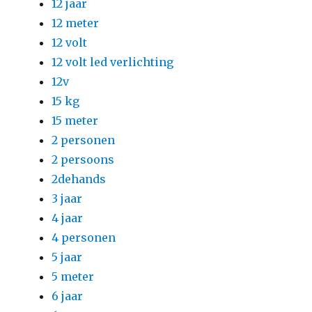
12 jaar
12 meter
12 volt
12 volt led verlichting
12v
15 kg
15 meter
2 personen
2 persoons
2dehands
3 jaar
4 jaar
4 personen
5 jaar
5 meter
6 jaar