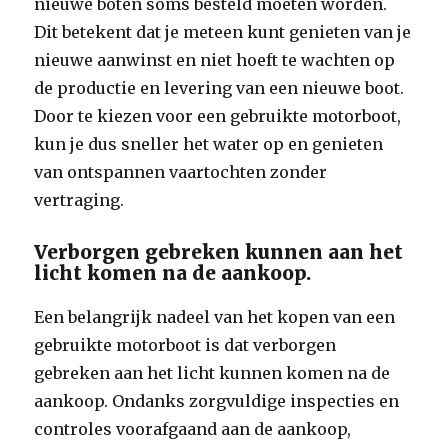
nieuwe boten soms besteld moeten worden.
Dit betekent dat je meteen kunt genieten van je
nieuwe aanwinst en niet hoeft te wachten op
de productie en levering van een nieuwe boot.
Door te kiezen voor een gebruikte motorboot,
kun je dus sneller het water op en genieten
van ontspannen vaartochten zonder
vertraging.
Verborgen gebreken kunnen aan het
licht komen na de aankoop.
Een belangrijk nadeel van het kopen van een
gebruikte motorboot is dat verborgen
gebreken aan het licht kunnen komen na de
aankoop. Ondanks zorgvuldige inspecties en
controles voorafgaand aan de aankoop,