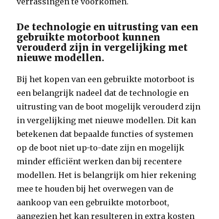
verrassingen te voorkomen.
De technologie en uitrusting van een
gebruikte motorboot kunnen
verouderd zijn in vergelijking met
nieuwe modellen.
Bij het kopen van een gebruikte motorboot is
een belangrijk nadeel dat de technologie en
uitrusting van de boot mogelijk verouderd zijn
in vergelijking met nieuwe modellen. Dit kan
betekenen dat bepaalde functies of systemen
op de boot niet up-to-date zijn en mogelijk
minder efficiënt werken dan bij recentere
modellen. Het is belangrijk om hier rekening
mee te houden bij het overwegen van de
aankoop van een gebruikte motorboot,
aangezien het kan resulteren in extra kosten