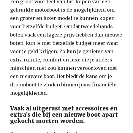
Een groot voordeel van het kopen van een
gebruikte motorboot is de mogelijkheid om
een groter en luxer model te kunnen kopen
voor hetzelfde budget. Omdat tweedehands
boten vaak een lagere prijs hebben dan nieuwe
boten, kun je met hetzelfde budget meer waar
voor je geld krijgen. Zo kun je genieten van
extra ruimte, comfort en luxe die je anders
misschien niet zou kunnen veroorloven met
een nieuwere boot. Het biedt de kans om je
droomboot te vinden binnen jouw financiële
mogelijkheden.
Vaak al uitgerust met accessoires en
extra’s die bij een nieuwe boot apart
gekocht moeten worden.