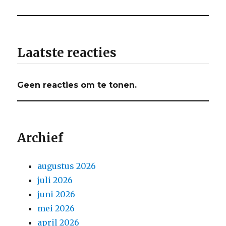
Laatste reacties
Geen reacties om te tonen.
Archief
augustus 2026
juli 2026
juni 2026
mei 2026
april 2026