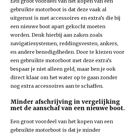
Een groot voordeel van het kopen van een
gebruikte motorboot is dat deze vaak al
uitgerust is met accessoires en extra’s die bij
een nieuwe boot apart gekocht moeten
worden. Denk hierbij aan zaken zoals
navigatiesystemen, reddingsvesten, ankers,
en andere benodigdheden. Door te kiezen voor
een gebruikte motorboot met deze extra’s
bespaar je niet alleen geld, maar ben je ook
direct klaar om het water op te gaan zonder
nog extra accessoires aan te schaffen.
Minder afschrijving in vergelijking
met de aanschaf van een nieuwe boot.
Een groot voordeel van het kopen van een
gebruikte motorboot is dat je minder