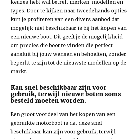
keuzes hebt wat betreft merken, modellen en
types. Door te kijken naar tweedehands opties
kun je profiteren van een divers aanbod dat
mogelijk niet beschikbaar is bij het kopen van
een nieuwe boot. Dit geeft je de mogelijkheid
om precies die boot te vinden die perfect
aansluit bij jouw wensen en behoeften, zonder
beperkt te zijn tot de nieuwste modellen op de
markt.
Kan snel beschikbaar zijn voor
gebruik, terwijl nieuwe boten soms
besteld moeten worden.
Een groot voordeel van het kopen van een
gebruikte motorboot is dat deze snel
beschikbaar kan zijn voor gebruik, terwijl