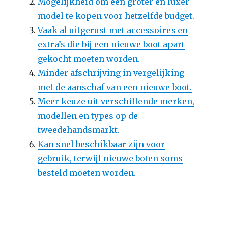
Mogelijkheid om een groter en luxer
model te kopen voor hetzelfde budget.
Vaak al uitgerust met accessoires en
extra’s die bij een nieuwe boot apart
gekocht moeten worden.
Minder afschrijving in vergelijking
met de aanschaf van een nieuwe boot.
Meer keuze uit verschillende merken,
modellen en types op de
tweedehandsmarkt.
Kan snel beschikbaar zijn voor
gebruik, terwijl nieuwe boten soms
besteld moeten worden.