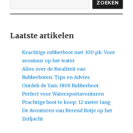
ZOEKEN
Laatste artikelen
Krachtige rubberboot met 300 pk: Voor
avontuur op het water
Alles over de Kwaliteit van
Rubberboten: Tips en Advies
Ontdek de Yam 380S Rubberboot:
Perfect voor Watersportavonturen
Prachtige boot te koop: 12 meter lang
De Avonturen van Berend Botje op het
Zeiljacht