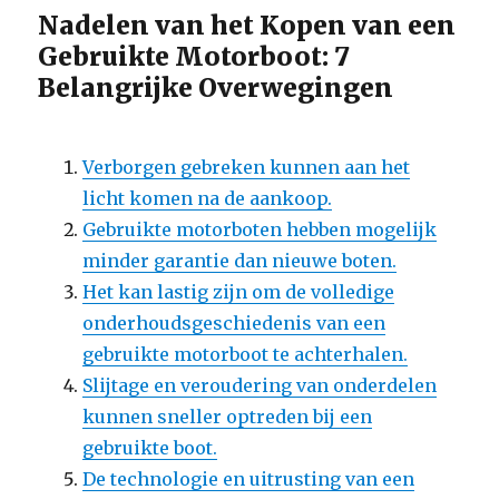
Nadelen van het Kopen van een
Gebruikte Motorboot: 7
Belangrijke Overwegingen
Verborgen gebreken kunnen aan het
licht komen na de aankoop.
Gebruikte motorboten hebben mogelijk
minder garantie dan nieuwe boten.
Het kan lastig zijn om de volledige
onderhoudsgeschiedenis van een
gebruikte motorboot te achterhalen.
Slijtage en veroudering van onderdelen
kunnen sneller optreden bij een
gebruikte boot.
De technologie en uitrusting van een