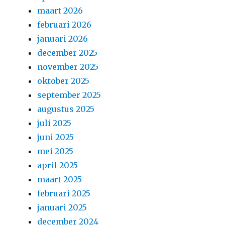
maart 2026
februari 2026
januari 2026
december 2025
november 2025
oktober 2025
september 2025
augustus 2025
juli 2025
juni 2025
mei 2025
april 2025
maart 2025
februari 2025
januari 2025
december 2024