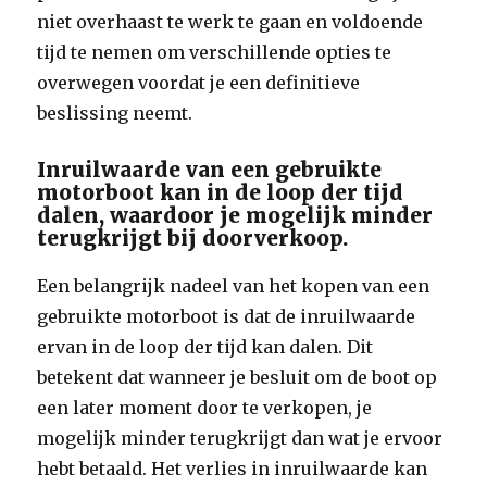
niet overhaast te werk te gaan en voldoende
tijd te nemen om verschillende opties te
overwegen voordat je een definitieve
beslissing neemt.
Inruilwaarde van een gebruikte
motorboot kan in de loop der tijd
dalen, waardoor je mogelijk minder
terugkrijgt bij doorverkoop.
Een belangrijk nadeel van het kopen van een
gebruikte motorboot is dat de inruilwaarde
ervan in de loop der tijd kan dalen. Dit
betekent dat wanneer je besluit om de boot op
een later moment door te verkopen, je
mogelijk minder terugkrijgt dan wat je ervoor
hebt betaald. Het verlies in inruilwaarde kan