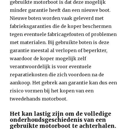
gebruikte motorboot is dat deze mogelijk
minder garantie heeft dan een nieuwe boot.
Nieuwe boten worden vaak geleverd met
fabrieksgaranties die de koper beschermen
tegen eventuele fabricagefouten of problemen
met materialen. Bij gebruikte boten is deze
garantie meestal al verlopen of beperkter,
waardoor de koper mogelijk zelf
verantwoordelijk is voor eventuele
reparatiekosten die zich voordoen na de
aankoop. Het gebrek aan garantie kan dus een
risico vormen bij het kopen van een
tweedehands motorboot.
Het kan lastig zijn om de volledige
onderhoudsgeschiedenis van een
gebruikte motorboot te achterhalen.