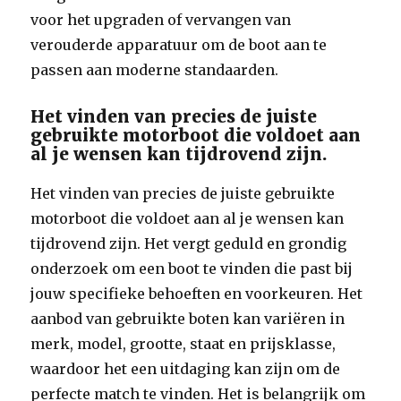
voor het upgraden of vervangen van
verouderde apparatuur om de boot aan te
passen aan moderne standaarden.
Het vinden van precies de juiste
gebruikte motorboot die voldoet aan
al je wensen kan tijdrovend zijn.
Het vinden van precies de juiste gebruikte
motorboot die voldoet aan al je wensen kan
tijdrovend zijn. Het vergt geduld en grondig
onderzoek om een boot te vinden die past bij
jouw specifieke behoeften en voorkeuren. Het
aanbod van gebruikte boten kan variëren in
merk, model, grootte, staat en prijsklasse,
waardoor het een uitdaging kan zijn om de
perfecte match te vinden. Het is belangrijk om