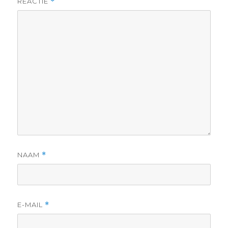
REACTIE
*
NAAM
*
E-MAIL
*