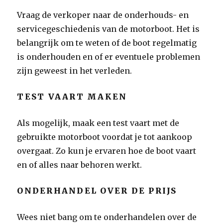
Vraag de verkoper naar de onderhouds- en
servicegeschiedenis van de motorboot. Het is
belangrijk om te weten of de boot regelmatig
is onderhouden en of er eventuele problemen
zijn geweest in het verleden.
TEST VAART MAKEN
Als mogelijk, maak een test vaart met de
gebruikte motorboot voordat je tot aankoop
overgaat. Zo kun je ervaren hoe de boot vaart
en of alles naar behoren werkt.
ONDERHANDEL OVER DE PRIJS
Wees niet bang om te onderhandelen over de