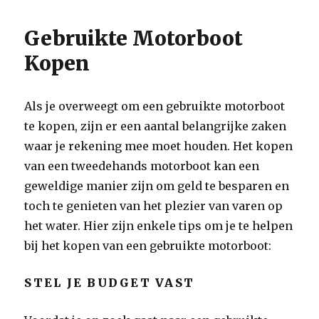
Gebruikte Motorboot
Kopen
Als je overweegt om een gebruikte motorboot
te kopen, zijn er een aantal belangrijke zaken
waar je rekening mee moet houden. Het kopen
van een tweedehands motorboot kan een
geweldige manier zijn om geld te besparen en
toch te genieten van het plezier van varen op
het water. Hier zijn enkele tips om je te helpen
bij het kopen van een gebruikte motorboot:
STEL JE BUDGET VAST