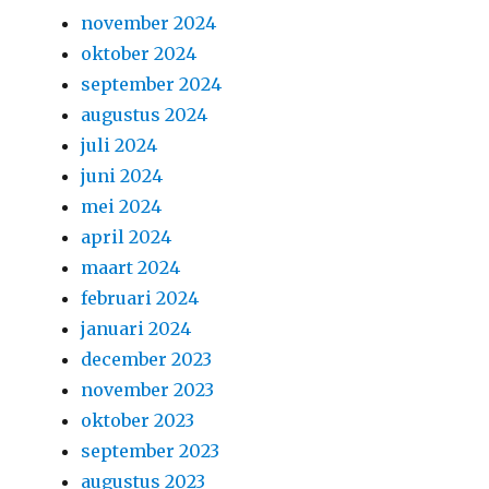
november 2024
oktober 2024
september 2024
augustus 2024
juli 2024
juni 2024
mei 2024
april 2024
maart 2024
februari 2024
januari 2024
december 2023
november 2023
oktober 2023
september 2023
augustus 2023