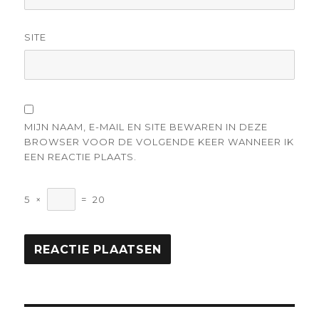
SITE
MIJN NAAM, E-MAIL EN SITE BEWAREN IN DEZE
BROWSER VOOR DE VOLGENDE KEER WANNEER IK
EEN REACTIE PLAATS.
5
×
=
20