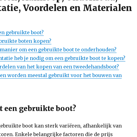
tie, Voordelen en Materialen
en gebruikte boot?
bruikte boten kopen?
e manier om een gebruikte boot te onderhouden?
atie heb je nodig om een gebruikte boot te kopen?
ordelen van het kopen van een tweedehandsboot?
en worden meestal gebruikt voor het bouwen van
t een gebruikte boot?
gebruikte boot kan sterk variëren, afhankelijk van
toren. Enkele belangrijke factoren die de prijs