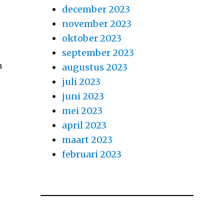
december 2023
november 2023
oktober 2023
september 2023
n
augustus 2023
juli 2023
juni 2023
mei 2023
april 2023
maart 2023
februari 2023