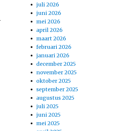
juli 2026
juni 2026
.
mei 2026
april 2026
maart 2026
februari 2026
januari 2026
december 2025
november 2025
oktober 2025
september 2025
augustus 2025
juli 2025
juni 2025
mei 2025