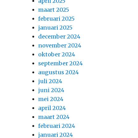
april 2025
maart 2025
februari 2025
januari 2025
december 2024
november 2024
oktober 2024
september 2024
augustus 2024
juli 2024
juni 2024
mei 2024
april 2024
maart 2024
februari 2024
januari 2024