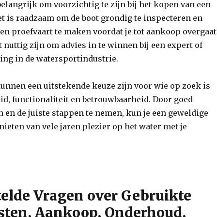
belangrijk om voorzichtig te zijn bij het kopen van een
et is raadzaam om de boot grondig te inspecteren en
en proefvaart te maken voordat je tot aankoop overgaat
 nuttig zijn om advies in te winnen bij een expert of
ing in de watersportindustrie.
unnen een uitstekende keuze zijn voor wie op zoek is
id, functionaliteit en betrouwbaarheid. Door goed
 en de juiste stappen te nemen, kun je een geweldige
nieten van vele jaren plezier op het water met je
telde Vragen over Gebruikte
sten, Aankoop, Onderhoud,