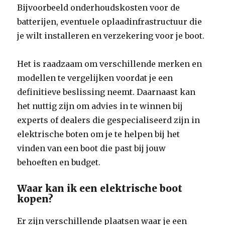
Bijvoorbeeld onderhoudskosten voor de
batterijen, eventuele oplaadinfrastructuur die
je wilt installeren en verzekering voor je boot.
Het is raadzaam om verschillende merken en
modellen te vergelijken voordat je een
definitieve beslissing neemt. Daarnaast kan
het nuttig zijn om advies in te winnen bij
experts of dealers die gespecialiseerd zijn in
elektrische boten om je te helpen bij het
vinden van een boot die past bij jouw
behoeften en budget.
Waar kan ik een elektrische boot
kopen?
Er zijn verschillende plaatsen waar je een