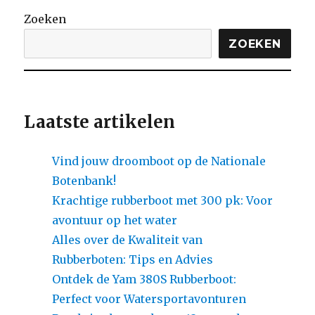
Zoeken
ZOEKEN
Laatste artikelen
Vind jouw droomboot op de Nationale
Botenbank!
Krachtige rubberboot met 300 pk: Voor
avontuur op het water
Alles over de Kwaliteit van
Rubberboten: Tips en Advies
Ontdek de Yam 380S Rubberboot:
Perfect voor Watersportavonturen