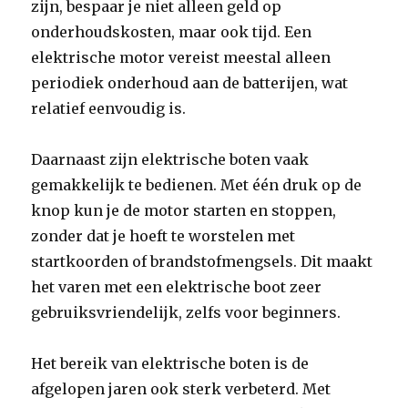
zijn, bespaar je niet alleen geld op
onderhoudskosten, maar ook tijd. Een
elektrische motor vereist meestal alleen
periodiek onderhoud aan de batterijen, wat
relatief eenvoudig is.
Daarnaast zijn elektrische boten vaak
gemakkelijk te bedienen. Met één druk op de
knop kun je de motor starten en stoppen,
zonder dat je hoeft te worstelen met
startkoorden of brandstofmengsels. Dit maakt
het varen met een elektrische boot zeer
gebruiksvriendelijk, zelfs voor beginners.
Het bereik van elektrische boten is de
afgelopen jaren ook sterk verbeterd. Met