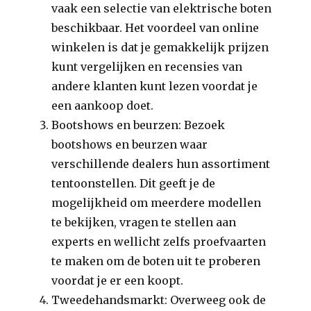
vaak een selectie van elektrische boten
beschikbaar. Het voordeel van online
winkelen is dat je gemakkelijk prijzen
kunt vergelijken en recensies van
andere klanten kunt lezen voordat je
een aankoop doet.
Bootshows en beurzen: Bezoek
bootshows en beurzen waar
verschillende dealers hun assortiment
tentoonstellen. Dit geeft je de
mogelijkheid om meerdere modellen
te bekijken, vragen te stellen aan
experts en wellicht zelfs proefvaarten
te maken om de boten uit te proberen
voordat je er een koopt.
Tweedehandsmarkt: Overweeg ook de