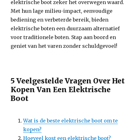
elektrische boot zeker het overwegen waard.
Met hun lage milieu-impact, eenvoudige
bediening en verbeterde bereik, bieden
elektrische boten een duurzaam alternatief
voor traditionele boten. Stap aan boord en
geniet van het varen zonder schuldgevoel!
5 Veelgestelde Vragen Over Het
Kopen Van Een Elektrische
Boot
Wat is de beste elektrische boot om te
kopen?
Hoeveel kost een elektrische boot?