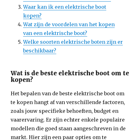
Waar kan ik een elektrische boot
kopen?
Wat zijn de voordelen van het kopen
van een elektrische boot?
Welke soorten elektrische boten zijn er
beschikbaar?
Wat is de beste elektrische boot om te
kopen?
Het bepalen van de beste elektrische boot om
te kopen hangt af van verschillende factoren,
zoals jouw specifieke behoeften, budget en
vaarervaring. Er zijn echter enkele populaire
modellen die goed staan aangeschreven in de
markt. Hier zijn een paar opties om te