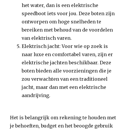
het water, dan is een elektrische
speedboot iets voor jou. Deze boten zijn
ontworpen om hoge snelheden te
bereiken met behoud van de voordelen
van elektrisch varen.
Elektrisch jacht: Voor wie op zoek is
naar luxe en comfortabel varen, zijn er
elektrische jachten beschikbaar. Deze
boten bieden alle voorzieningen die je
zou verwachten van een traditioneel
jacht, maar dan met een elektrische
aandrijving.
Het is belangrijk om rekening te houden met
je behoeften, budget en het beoogde gebruik