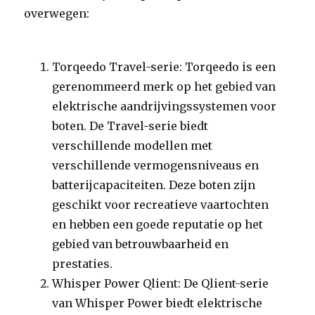
overwegen:
Torqeedo Travel-serie: Torqeedo is een
gerenommeerd merk op het gebied van
elektrische aandrijvingssystemen voor
boten. De Travel-serie biedt
verschillende modellen met
verschillende vermogensniveaus en
batterijcapaciteiten. Deze boten zijn
geschikt voor recreatieve vaartochten
en hebben een goede reputatie op het
gebied van betrouwbaarheid en
prestaties.
Whisper Power Qlient: De Qlient-serie
van Whisper Power biedt elektrische