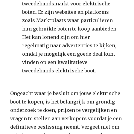
tweedehandsmarkt voor elektrische
boten. Er zijn websites en platforms
zoals Marktplaats waar particulieren
hun gebruikte boten te koop aanbieden.
Het kan lonend zijn om hier
regelmatig naar advertenties te kijken,
omdat je mogelijk een goede deal kunt
vinden op een kwalitatieve
tweedehands elektrische boot.
Ongeacht waar je besluit om jouw elektrische
boot te kopen, is het belangrijk om grondig
onderzoek te doen, prijzen te vergelijken en
vragen te stellen aan verkopers voordat je een
definitieve beslissing neemt. Vergeet niet om