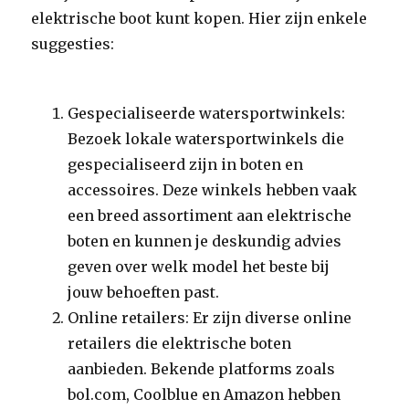
elektrische boot kunt kopen. Hier zijn enkele
suggesties:
Gespecialiseerde watersportwinkels:
Bezoek lokale watersportwinkels die
gespecialiseerd zijn in boten en
accessoires. Deze winkels hebben vaak
een breed assortiment aan elektrische
boten en kunnen je deskundig advies
geven over welk model het beste bij
jouw behoeften past.
Online retailers: Er zijn diverse online
retailers die elektrische boten
aanbieden. Bekende platforms zoals
bol.com, Coolblue en Amazon hebben