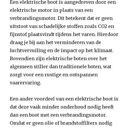
Een elektrische boot is aangedreven door een
elektrische motor in plaats van een
verbrandingsmotor. Dit betekent dat er geen
uitstoot van schadelijke stoffen zoals CO2 en
fijnstof plaatsvindt tijdens het varen. Hierdoor
draag je bij aan het verminderen van de
luchtvervuiling en de impact op het klimaat.
Bovendien zijn elektrische boten over het
algemeen stiller dan traditionele boten, wat
zorgt voor een rustige en ontspannen
vaarervaring.
Een ander voordeel van een elektrische boot is
dat deze vaak minder onderhoud nodig heeft
dan een boot met een verbrandingsmotor.
Omdat er geen olie of brandstoffilters nodig