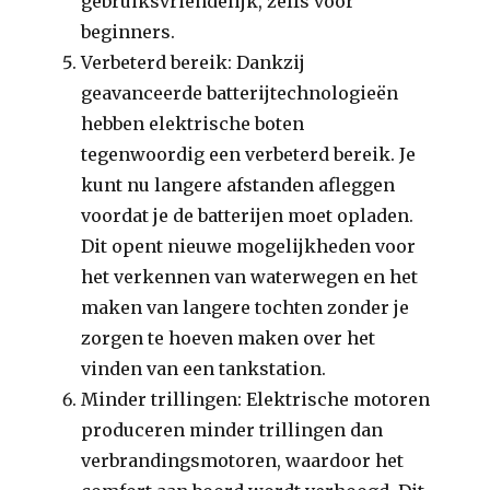
gebruiksvriendelijk, zelfs voor
beginners.
Verbeterd bereik: Dankzij
geavanceerde batterijtechnologieën
hebben elektrische boten
tegenwoordig een verbeterd bereik. Je
kunt nu langere afstanden afleggen
voordat je de batterijen moet opladen.
Dit opent nieuwe mogelijkheden voor
het verkennen van waterwegen en het
maken van langere tochten zonder je
zorgen te hoeven maken over het
vinden van een tankstation.
Minder trillingen: Elektrische motoren
produceren minder trillingen dan
verbrandingsmotoren, waardoor het