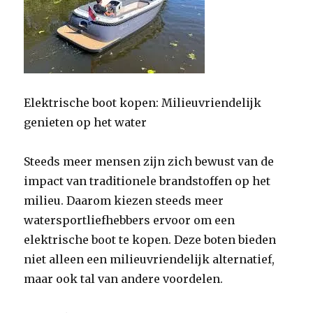
Elektrische boot kopen: Milieuvriendelijk
genieten op het water
Steeds meer mensen zijn zich bewust van de
impact van traditionele brandstoffen op het
milieu. Daarom kiezen steeds meer
watersportliefhebbers ervoor om een
elektrische boot te kopen. Deze boten bieden
niet alleen een milieuvriendelijk alternatief,
maar ook tal van andere voordelen.