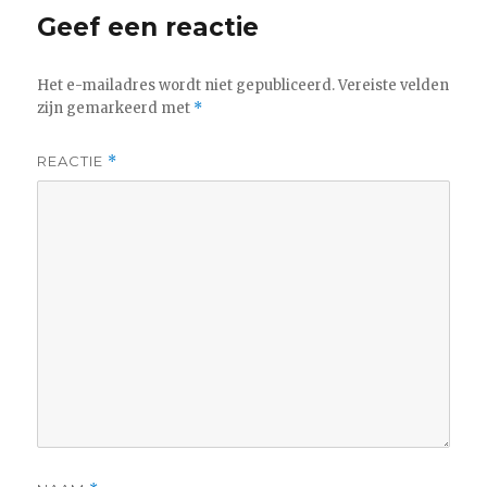
Geef een reactie
Het e-mailadres wordt niet gepubliceerd.
Vereiste velden
zijn gemarkeerd met
*
REACTIE
*