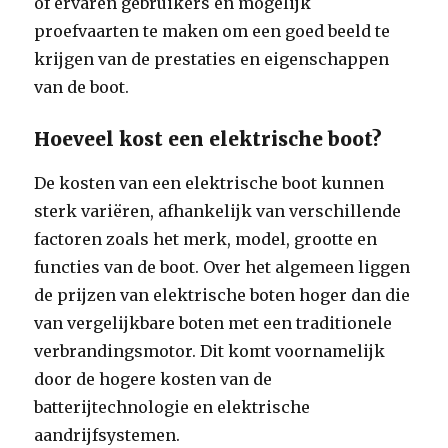
of ervaren gebruikers en mogelijk
proefvaarten te maken om een goed beeld te
krijgen van de prestaties en eigenschappen
van de boot.
Hoeveel kost een elektrische boot?
De kosten van een elektrische boot kunnen
sterk variëren, afhankelijk van verschillende
factoren zoals het merk, model, grootte en
functies van de boot. Over het algemeen liggen
de prijzen van elektrische boten hoger dan die
van vergelijkbare boten met een traditionele
verbrandingsmotor. Dit komt voornamelijk
door de hogere kosten van de
batterijtechnologie en elektrische
aandrijfsystemen.