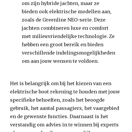
om zijn hybride jachten, maar ze
bieden ook elektrische modellen aan,
zoals de Greenline NEO-serie. Deze
jachten combineren luxe en comfort
met milieuvriendelijke technologie. Ze
hebben een groot bereik en bieden
verschillende indelingsmogelijkheden
om aan jouw wensen te voldoen.
Het is belangrijk om bij het kiezen van een
elektrische boot rekening te houden met jouw
specifieke behoeften, zoals het beoogde
gebruik, het aantal passagiers, het vaargebied
en de gewenste functies. Daarnaast is het
verstandig om advies in te winnen bij experts