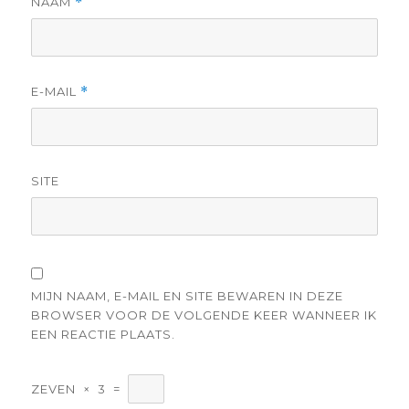
NAAM
*
E-MAIL
*
SITE
MIJN NAAM, E-MAIL EN SITE BEWAREN IN DEZE
BROWSER VOOR DE VOLGENDE KEER WANNEER IK
EEN REACTIE PLAATS.
ZEVEN
×
3
=