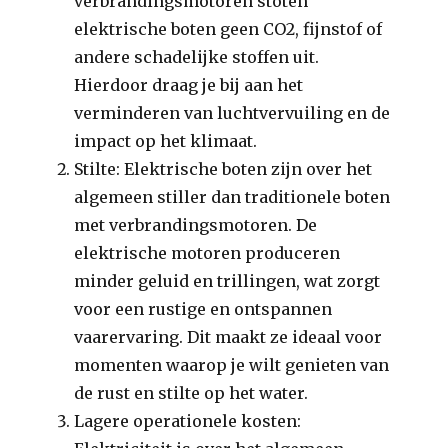
verbrandingsmotoren stoten
elektrische boten geen CO2, fijnstof of
andere schadelijke stoffen uit.
Hierdoor draag je bij aan het
verminderen van luchtvervuiling en de
impact op het klimaat.
Stilte: Elektrische boten zijn over het
algemeen stiller dan traditionele boten
met verbrandingsmotoren. De
elektrische motoren produceren
minder geluid en trillingen, wat zorgt
voor een rustige en ontspannen
vaarervaring. Dit maakt ze ideaal voor
momenten waarop je wilt genieten van
de rust en stilte op het water.
Lagere operationele kosten: