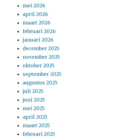
mei 2026
april 2026
maart 2026
februari 2026
januari 2026
december 2025
november 2025
oktober 2025
september 2025
augustus 2025
juli 2025
juni 2025
mei 2025
april 2025
maart 2025
februari 2025