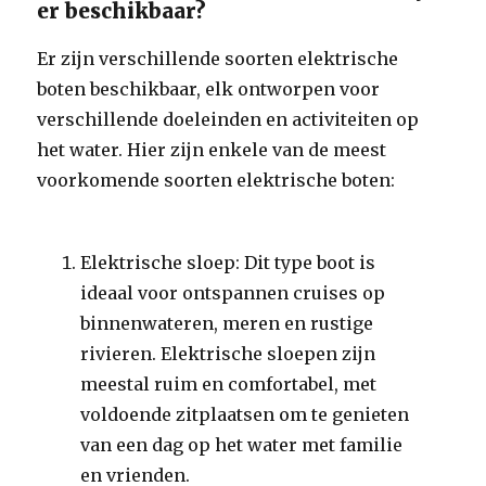
er beschikbaar?
Er zijn verschillende soorten elektrische
boten beschikbaar, elk ontworpen voor
verschillende doeleinden en activiteiten op
het water. Hier zijn enkele van de meest
voorkomende soorten elektrische boten:
Elektrische sloep: Dit type boot is
ideaal voor ontspannen cruises op
binnenwateren, meren en rustige
rivieren. Elektrische sloepen zijn
meestal ruim en comfortabel, met
voldoende zitplaatsen om te genieten
van een dag op het water met familie
en vrienden.