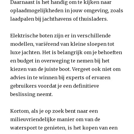
Daarnaast is het handig om te kijken naar
oplaadmogelijkheden in jouw omgeving, zoals
laadpalen bij jachthavens of thuisladers.
Elektrische boten zijn er in verschillende
modellen, variërend van kleine sloepen tot
luxe jachten. Het is belangrijk om je behoeften
en budget in overweging te nemen bij het
kiezen van de juiste boot. Vergeet ook niet om
advies in te winnen bij experts of ervaren
gebruikers voordat je een definitieve
beslissing neemt.
Kortom, als je op zoek bent naar een
milieuvriendelijke manier om van de
watersport te genieten, is het kopen van een