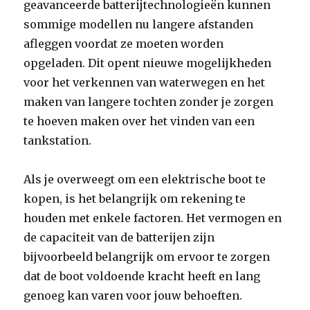
geavanceerde batterijtechnologieën kunnen
sommige modellen nu langere afstanden
afleggen voordat ze moeten worden
opgeladen. Dit opent nieuwe mogelijkheden
voor het verkennen van waterwegen en het
maken van langere tochten zonder je zorgen
te hoeven maken over het vinden van een
tankstation.
Als je overweegt om een elektrische boot te
kopen, is het belangrijk om rekening te
houden met enkele factoren. Het vermogen en
de capaciteit van de batterijen zijn
bijvoorbeeld belangrijk om ervoor te zorgen
dat de boot voldoende kracht heeft en lang
genoeg kan varen voor jouw behoeften.