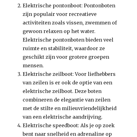
Elektrische pontonboot: Pontonboten
zijn populair voor recreatieve
activiteiten zoals vissen, zwemmen of
gewoon relaxen op het water.
Elektrische pontonboten bieden veel
ruimte en stabiliteit, waardoor ze
geschikt zijn voor grotere groepen
mensen.
Elektrische zeilboot: Voor liefhebbers
van zeilen is er ook de optie van een
elektrische zeilboot. Deze boten
combineren de elegantie van zeilen
met de stilte en milieuvriendelijkheid
van een elektrische aandrijving.
Elektrische speedboot: Als je op zoek
bent naar snelheid en adrenaline op