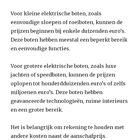
Voor kleine elektrische boten, zoals
eenvoudige sloepen of roeiboten, kunnen de
prijzen beginnen bij enkele duizenden euro’s.
Deze boten hebben meestal een beperkt bereik
en eenvoudige functies.
Voor grotere elektrische boten, zoals luxe
jachten of speedboten, kunnen de prijzen
oplopen tot honderdduizenden euro’s of zelfs
miljoenen euro’s. Deze boten hebben
geavanceerde technologieën, ruime interieurs
en een groter bereik.
Het is belangrijk om rekening te houden met
andere kosten naast de aanschafprijs.