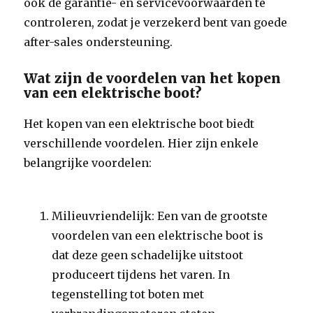
ook de garantie- en servicevoorwaarden te
controleren, zodat je verzekerd bent van goede
after-sales ondersteuning.
Wat zijn de voordelen van het kopen
van een elektrische boot?
Het kopen van een elektrische boot biedt
verschillende voordelen. Hier zijn enkele
belangrijke voordelen:
Milieuvriendelijk: Een van de grootste
voordelen van een elektrische boot is
dat deze geen schadelijke uitstoot
produceert tijdens het varen. In
tegenstelling tot boten met