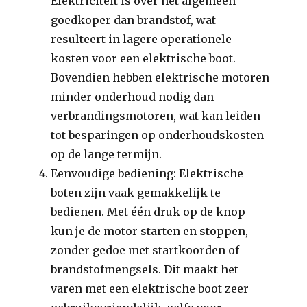
Elektriciteit is over het algemeen
goedkoper dan brandstof, wat
resulteert in lagere operationele
kosten voor een elektrische boot.
Bovendien hebben elektrische motoren
minder onderhoud nodig dan
verbrandingsmotoren, wat kan leiden
tot besparingen op onderhoudskosten
op de lange termijn.
Eenvoudige bediening: Elektrische
boten zijn vaak gemakkelijk te
bedienen. Met één druk op de knop
kun je de motor starten en stoppen,
zonder gedoe met startkoorden of
brandstofmengsels. Dit maakt het
varen met een elektrische boot zeer