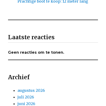
Prachtige boot te koop: 12 meter lang
Laatste reacties
Geen reacties om te tonen.
Archief
augustus 2026
juli 2026
juni 2026