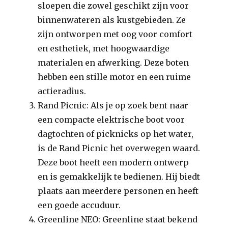
sloepen die zowel geschikt zijn voor
binnenwateren als kustgebieden. Ze
zijn ontworpen met oog voor comfort
en esthetiek, met hoogwaardige
materialen en afwerking. Deze boten
hebben een stille motor en een ruime
actieradius.
Rand Picnic: Als je op zoek bent naar
een compacte elektrische boot voor
dagtochten of picknicks op het water,
is de Rand Picnic het overwegen waard.
Deze boot heeft een modern ontwerp
en is gemakkelijk te bedienen. Hij biedt
plaats aan meerdere personen en heeft
een goede accuduur.
Greenline NEO: Greenline staat bekend