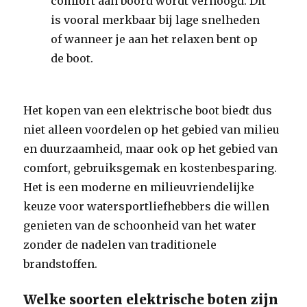
comfort aan boord wordt verhoogd. Dit
is vooral merkbaar bij lage snelheden
of wanneer je aan het relaxen bent op
de boot.
Het kopen van een elektrische boot biedt dus
niet alleen voordelen op het gebied van milieu
en duurzaamheid, maar ook op het gebied van
comfort, gebruiksgemak en kostenbesparing.
Het is een moderne en milieuvriendelijke
keuze voor watersportliefhebbers die willen
genieten van de schoonheid van het water
zonder de nadelen van traditionele
brandstoffen.
Welke soorten elektrische boten zijn