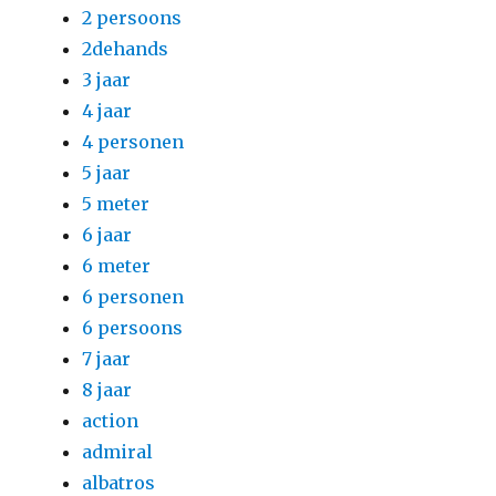
2 persoons
2dehands
3 jaar
4 jaar
4 personen
5 jaar
5 meter
6 jaar
6 meter
6 personen
6 persoons
7 jaar
8 jaar
action
admiral
albatros