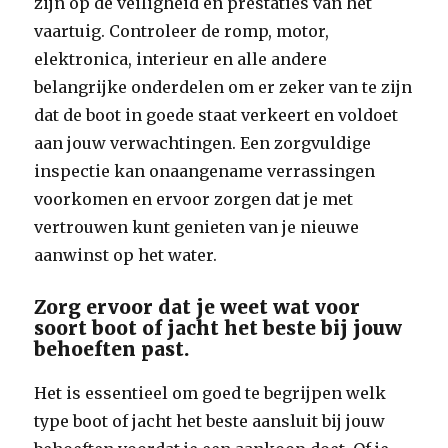
zijn op de veiligheid en prestaties van het
vaartuig. Controleer de romp, motor,
elektronica, interieur en alle andere
belangrijke onderdelen om er zeker van te zijn
dat de boot in goede staat verkeert en voldoet
aan jouw verwachtingen. Een zorgvuldige
inspectie kan onaangename verrassingen
voorkomen en ervoor zorgen dat je met
vertrouwen kunt genieten van je nieuwe
aanwinst op het water.
Zorg ervoor dat je weet wat voor
soort boot of jacht het beste bij jouw
behoeften past.
Het is essentieel om goed te begrijpen welk
type boot of jacht het beste aansluit bij jouw