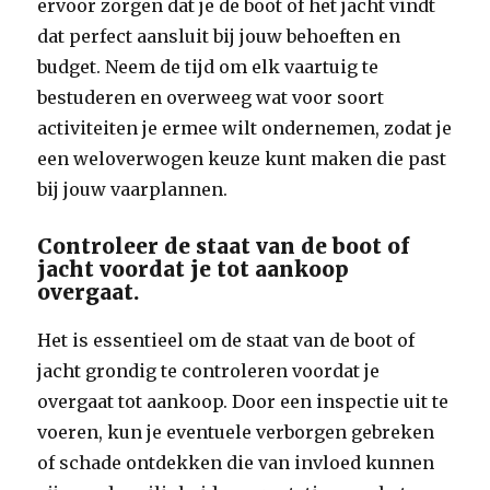
ervoor zorgen dat je de boot of het jacht vindt
dat perfect aansluit bij jouw behoeften en
budget. Neem de tijd om elk vaartuig te
bestuderen en overweeg wat voor soort
activiteiten je ermee wilt ondernemen, zodat je
een weloverwogen keuze kunt maken die past
bij jouw vaarplannen.
Controleer de staat van de boot of
jacht voordat je tot aankoop
overgaat.
Het is essentieel om de staat van de boot of
jacht grondig te controleren voordat je
overgaat tot aankoop. Door een inspectie uit te
voeren, kun je eventuele verborgen gebreken
of schade ontdekken die van invloed kunnen