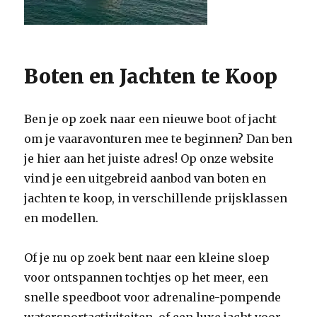
Boten en Jachten te Koop
Ben je op zoek naar een nieuwe boot of jacht
om je vaaravonturen mee te beginnen? Dan ben
je hier aan het juiste adres! Op onze website
vind je een uitgebreid aanbod van boten en
jachten te koop, in verschillende prijsklassen
en modellen.
Of je nu op zoek bent naar een kleine sloep
voor ontspannen tochtjes op het meer, een
snelle speedboot voor adrenaline-pompende