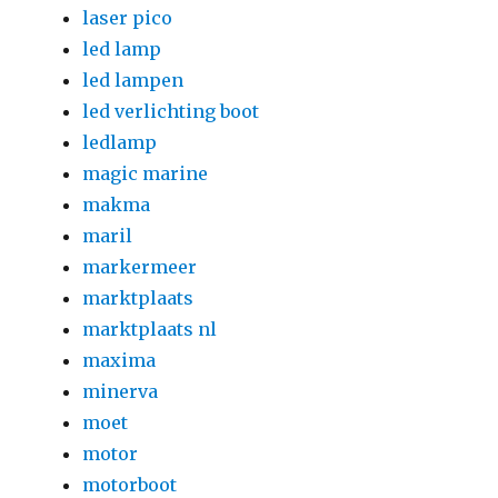
laser pico
led lamp
led lampen
led verlichting boot
ledlamp
magic marine
makma
maril
markermeer
marktplaats
marktplaats nl
maxima
minerva
moet
motor
motorboot