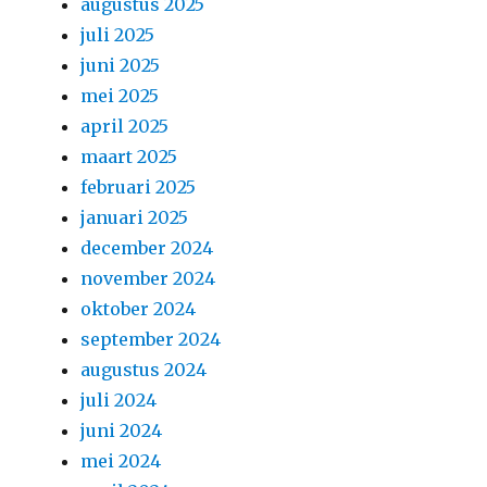
augustus 2025
juli 2025
juni 2025
mei 2025
april 2025
maart 2025
februari 2025
januari 2025
december 2024
november 2024
oktober 2024
september 2024
augustus 2024
juli 2024
juni 2024
mei 2024