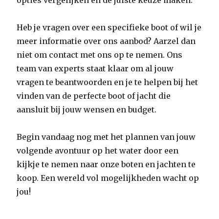
opties vergelijken en de juiste keuze maken.
Heb je vragen over een specifieke boot of wil je
meer informatie over ons aanbod? Aarzel dan
niet om contact met ons op te nemen. Ons
team van experts staat klaar om al jouw
vragen te beantwoorden en je te helpen bij het
vinden van de perfecte boot of jacht die
aansluit bij jouw wensen en budget.
Begin vandaag nog met het plannen van jouw
volgende avontuur op het water door een
kijkje te nemen naar onze boten en jachten te
koop. Een wereld vol mogelijkheden wacht op
jou!