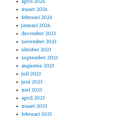
april 2024
maart 2024
februari 2024
januari 2024
december 2023
november 2023
oktober 2023
september 2023
augustus 2023
juli 2023
juni 2023
mei 2023
april 2023
maart 2023
februari 2023