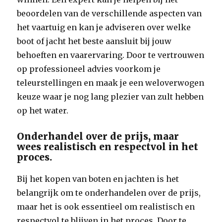
beoordelen van de verschillende aspecten van
het vaartuig en kan je adviseren over welke
boot of jacht het beste aansluit bij jouw
behoeften en vaarervaring. Door te vertrouwen
op professioneel advies voorkom je
teleurstellingen en maak je een weloverwogen
keuze waar je nog lang plezier van zult hebben
op het water.
Onderhandel over de prijs, maar
wees realistisch en respectvol in het
proces.
Bij het kopen van boten en jachten is het
belangrijk om te onderhandelen over de prijs,
maar het is ook essentieel om realistisch en
respectvol te blijven in het proces. Door te