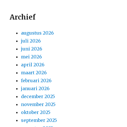
Archief
augustus 2026
juli 2026
juni 2026
mei 2026
april 2026
maart 2026
februari 2026
januari 2026
december 2025
november 2025
oktober 2025
september 2025