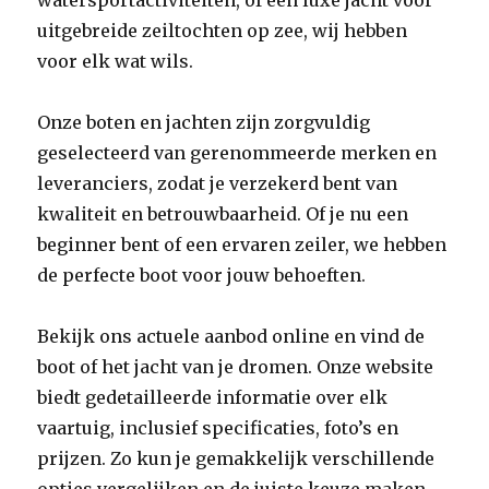
watersportactiviteiten, of een luxe jacht voor
uitgebreide zeiltochten op zee, wij hebben
voor elk wat wils.
Onze boten en jachten zijn zorgvuldig
geselecteerd van gerenommeerde merken en
leveranciers, zodat je verzekerd bent van
kwaliteit en betrouwbaarheid. Of je nu een
beginner bent of een ervaren zeiler, we hebben
de perfecte boot voor jouw behoeften.
Bekijk ons actuele aanbod online en vind de
boot of het jacht van je dromen. Onze website
biedt gedetailleerde informatie over elk
vaartuig, inclusief specificaties, foto’s en
prijzen. Zo kun je gemakkelijk verschillende