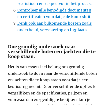
realistisch en respectvol in het proces.
Controleer alle benodigde documenten
en certificaten voordat je de koop sluit.
Denk ook aan bijkomende kosten zoals
onderhoud, verzekering en ligplaats.
Doe grondig onderzoek naar
verschillende boten en jachten die te
koop staan.
Het is van essentieel belang om grondig
onderzoek te doen naar de verschillende boten
en jachten die te koop staan voordat je een
beslissing neemt. Door verschillende opties te
vergelijken en de specificaties, prijzen en
voorwaarden zorgvuldig te bekijken, kun je