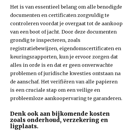
Het is van essentieel belang om alle benodigde
documenten en certificaten zorgvuldig te
controleren voordat je overgaat tot de aankoop
van een boot of jacht. Door deze documenten
grondig te inspecteren, zoals
registratiebewijzen, eigendomscertificaten en
keuringsrapporten, kun je ervoor zorgen dat
alles in orde is en dat er geen onverwachte
problemen of juridische kwesties ontstaan na
de aanschaf. Het verifiëren van alle papieren
is een cruciale stap om een veilige en
probleemloze aankoopervaring te garanderen.
Denk ook aan bijkomende kosten
zoals onderhoud, verzekering en
ligplaats.