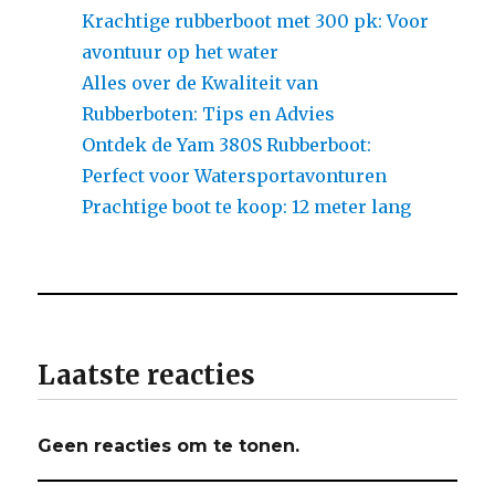
Krachtige rubberboot met 300 pk: Voor
avontuur op het water
Alles over de Kwaliteit van
Rubberboten: Tips en Advies
Ontdek de Yam 380S Rubberboot:
Perfect voor Watersportavonturen
Prachtige boot te koop: 12 meter lang
Laatste reacties
Geen reacties om te tonen.