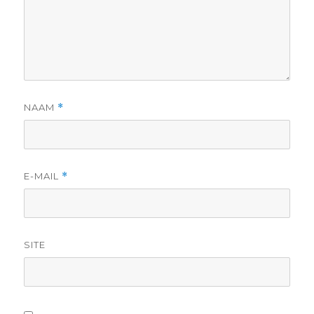
NAAM
*
E-MAIL
*
SITE