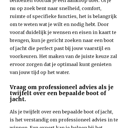
behoeften voordat je een aankoop doet. Of je
nu op zoek bent naar snelheid, comfort,
ruimte of specifieke functies, het is belangrijk
om te weten wat je wilt en nodig hebt. Door
vooraf duidelijk je wensen en eisen in kaart te
brengen, kun je gericht zoeken naar een boot
of jacht die perfect past bij jouw vaarstijl en
voorkeuren. Het maken van de juiste keuze zal
ervoor zorgen dat je optimaal kunt genieten
van jouw tijd op het water.
Vraag om professioneel advies als je
twijfelt over een bepaalde boot of
jacht.
Als je twijfelt over een bepaalde boot of jacht,
is het verstandig om professioneel advies in te
winnen. Een expert kan je helpen bij het