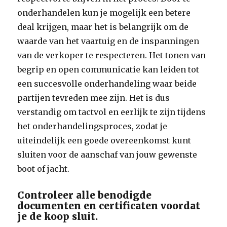
onderhandelen kun je mogelijk een betere
deal krijgen, maar het is belangrijk om de
waarde van het vaartuig en de inspanningen
van de verkoper te respecteren. Het tonen van
begrip en open communicatie kan leiden tot
een succesvolle onderhandeling waar beide
partijen tevreden mee zijn. Het is dus
verstandig om tactvol en eerlijk te zijn tijdens
het onderhandelingsproces, zodat je
uiteindelijk een goede overeenkomst kunt
sluiten voor de aanschaf van jouw gewenste
boot of jacht.
Controleer alle benodigde
documenten en certificaten voordat
je de koop sluit.