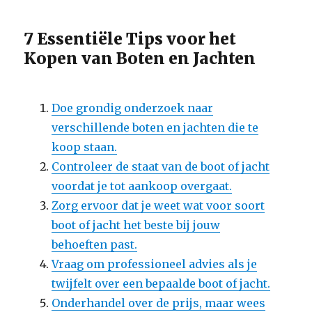
7 Essentiële Tips voor het
Kopen van Boten en Jachten
Doe grondig onderzoek naar
verschillende boten en jachten die te
koop staan.
Controleer de staat van de boot of jacht
voordat je tot aankoop overgaat.
Zorg ervoor dat je weet wat voor soort
boot of jacht het beste bij jouw
behoeften past.
Vraag om professioneel advies als je
twijfelt over een bepaalde boot of jacht.
Onderhandel over de prijs, maar wees