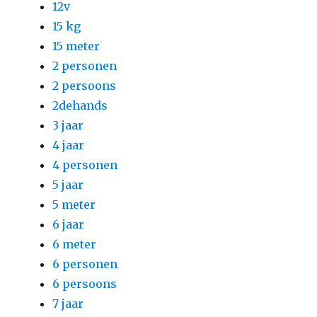
12v
15 kg
15 meter
2 personen
2 persoons
2dehands
3 jaar
4 jaar
4 personen
5 jaar
5 meter
6 jaar
6 meter
6 personen
6 persoons
7 jaar