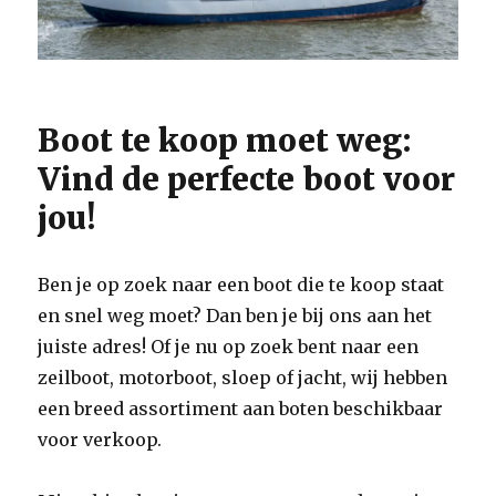
Boot te koop moet weg:
Vind de perfecte boot voor
jou!
Ben je op zoek naar een boot die te koop staat
en snel weg moet? Dan ben je bij ons aan het
juiste adres! Of je nu op zoek bent naar een
zeilboot, motorboot, sloep of jacht, wij hebben
een breed assortiment aan boten beschikbaar
voor verkoop.