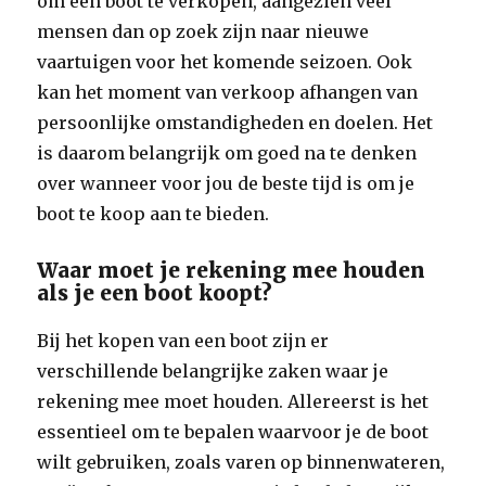
om een boot te verkopen, aangezien veel
mensen dan op zoek zijn naar nieuwe
vaartuigen voor het komende seizoen. Ook
kan het moment van verkoop afhangen van
persoonlijke omstandigheden en doelen. Het
is daarom belangrijk om goed na te denken
over wanneer voor jou de beste tijd is om je
boot te koop aan te bieden.
Waar moet je rekening mee houden
als je een boot koopt?
Bij het kopen van een boot zijn er
verschillende belangrijke zaken waar je
rekening mee moet houden. Allereerst is het
essentieel om te bepalen waarvoor je de boot
wilt gebruiken, zoals varen op binnenwateren,