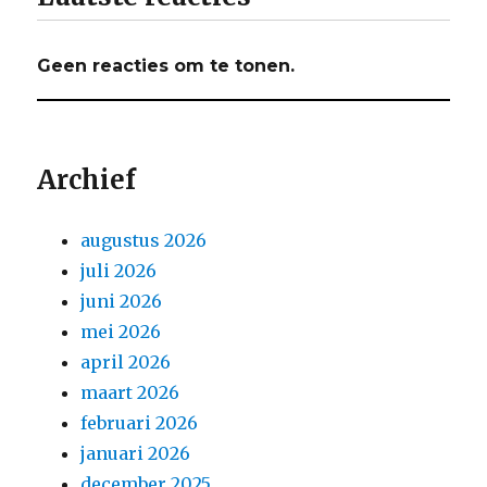
Geen reacties om te tonen.
Archief
augustus 2026
juli 2026
juni 2026
mei 2026
april 2026
maart 2026
februari 2026
januari 2026
december 2025