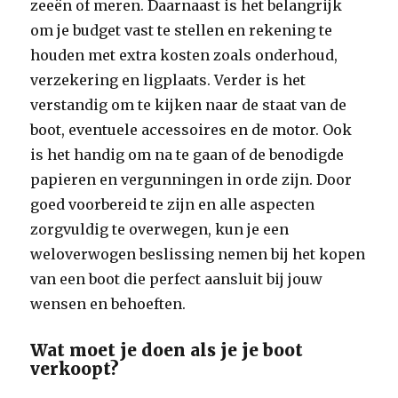
zeeën of meren. Daarnaast is het belangrijk
om je budget vast te stellen en rekening te
houden met extra kosten zoals onderhoud,
verzekering en ligplaats. Verder is het
verstandig om te kijken naar de staat van de
boot, eventuele accessoires en de motor. Ook
is het handig om na te gaan of de benodigde
papieren en vergunningen in orde zijn. Door
goed voorbereid te zijn en alle aspecten
zorgvuldig te overwegen, kun je een
weloverwogen beslissing nemen bij het kopen
van een boot die perfect aansluit bij jouw
wensen en behoeften.
Wat moet je doen als je je boot
verkoopt?