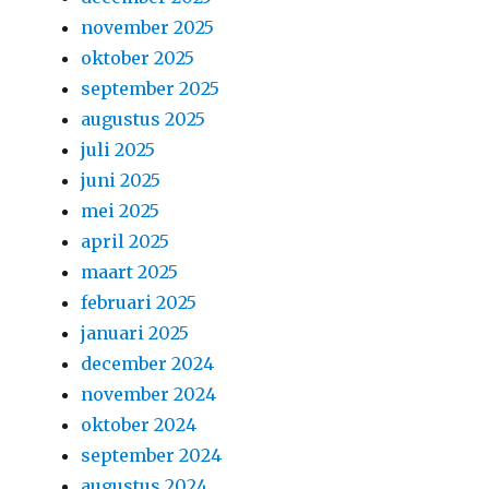
november 2025
oktober 2025
september 2025
augustus 2025
juli 2025
juni 2025
mei 2025
april 2025
maart 2025
februari 2025
januari 2025
december 2024
november 2024
oktober 2024
september 2024
augustus 2024