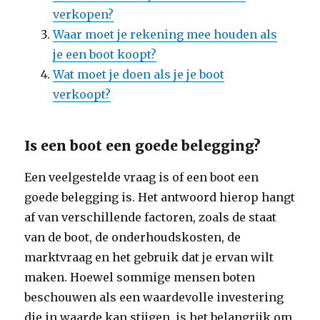
verkopen?
Waar moet je rekening mee houden als
je een boot koopt?
Wat moet je doen als je je boot
verkoopt?
Is een boot een goede belegging?
Een veelgestelde vraag is of een boot een
goede belegging is. Het antwoord hierop hangt
af van verschillende factoren, zoals de staat
van de boot, de onderhoudskosten, de
marktvraag en het gebruik dat je ervan wilt
maken. Hoewel sommige mensen boten
beschouwen als een waardevolle investering
die in waarde kan stijgen, is het belangrijk om