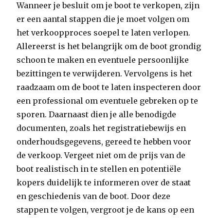
Wanneer je besluit om je boot te verkopen, zijn
er een aantal stappen die je moet volgen om
het verkoopproces soepel te laten verlopen.
Allereerst is het belangrijk om de boot grondig
schoon te maken en eventuele persoonlijke
bezittingen te verwijderen. Vervolgens is het
raadzaam om de boot te laten inspecteren door
een professional om eventuele gebreken op te
sporen. Daarnaast dien je alle benodigde
documenten, zoals het registratiebewijs en
onderhoudsgegevens, gereed te hebben voor
de verkoop. Vergeet niet om de prijs van de
boot realistisch in te stellen en potentiële
kopers duidelijk te informeren over de staat
en geschiedenis van de boot. Door deze
stappen te volgen, vergroot je de kans op een