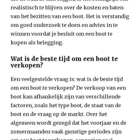
realistisch te blijven over de kosten en baten
van het bezitten van een boot. Het is verstandig
om goed onderzoek te doen en advies in te
winnen voordat je besluit om een boot te
kopen als belegging.
Wat is de beste tijd om een boot te
verkopen?
Een veelgestelde vraag is: wat is de beste tijd
om een boot te verkopen? De verkoop van een
boot kan afhankelijk zijn van verschillende
factoren, zoals het type boot, de staat van de
boot en de vraag op de markt. Over het
algemeen wordt gezegd dat het voorjaar en de
zomermaanden vaak gunstige periodes zijn