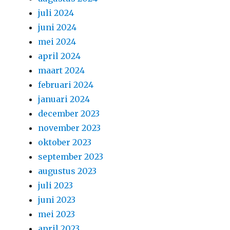
juli 2024
juni 2024
mei 2024
april 2024
maart 2024
februari 2024
januari 2024
december 2023
november 2023
oktober 2023
september 2023
augustus 2023
juli 2023
juni 2023
mei 2023
april 2023