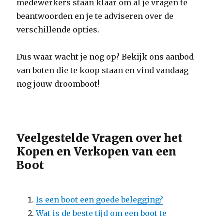
medewerkers staan klaar om al je vragen te
beantwoorden en je te adviseren over de
verschillende opties.
Dus waar wacht je nog op? Bekijk ons aanbod
van boten die te koop staan en vind vandaag
nog jouw droomboot!
Veelgestelde Vragen over het
Kopen en Verkopen van een
Boot
Is een boot een goede belegging?
Wat is de beste tijd om een boot te