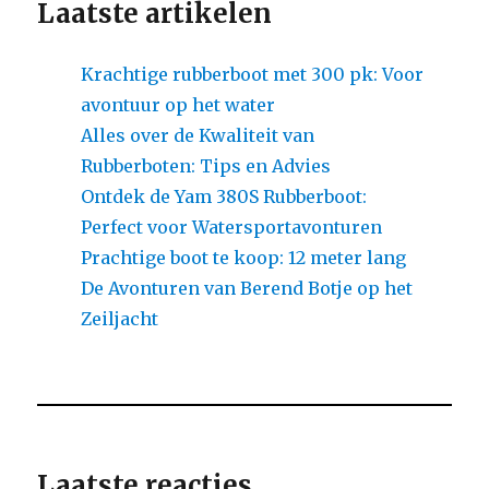
Laatste artikelen
Krachtige rubberboot met 300 pk: Voor
avontuur op het water
Alles over de Kwaliteit van
Rubberboten: Tips en Advies
Ontdek de Yam 380S Rubberboot:
Perfect voor Watersportavonturen
Prachtige boot te koop: 12 meter lang
De Avonturen van Berend Botje op het
Zeiljacht
Laatste reacties