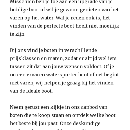
Misschien ben je toe aan een upgrade van je
huidige boot of wil je gewoon genieten van het
varen op het water. Wat je reden ook is, het
vinden van de perfecte boot hoeft niet moeilijk
te zijn.
Bij ons vind je boten in verschillende
prijsklassen en maten, zodat er altijd wel iets
tussen zit dat aan jouw wensen voldoet. Of je
nu een ervaren watersporter bent of net begint
met varen, wij helpen je graag bij het vinden
van de ideale boot.
Neem gerust een kijkje in ons aanbod van
boten die te koop staan en ontdek welke boot
het beste bij jou past. Onze deskundige