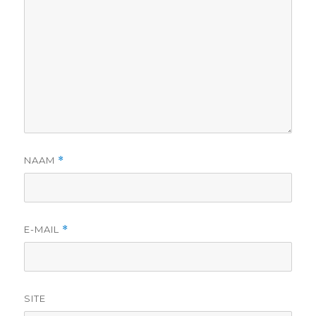
NAAM
*
E-MAIL
*
SITE