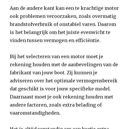
Aan de andere kant kan een te krachtige motor
ook problemen veroorzaken, zoals overmatig
brandstofverbruik of onstabiel varen. Daarom
is het belangrijk om het juiste evenwicht te
vinden tussen vermogen en efficiëntie.
Bij het selecteren van een motor moet je
rekening houden met de aanbevelingen van de
fabrikant van jouw boot. Zij kunnen je
adviseren over het optimale vermogensbereik
dat geschikt is voor jouw specifieke model.
Daarnaast moet je ook rekening houden met
andere factoren, zoals extra belading of
vaaromstandigheden.