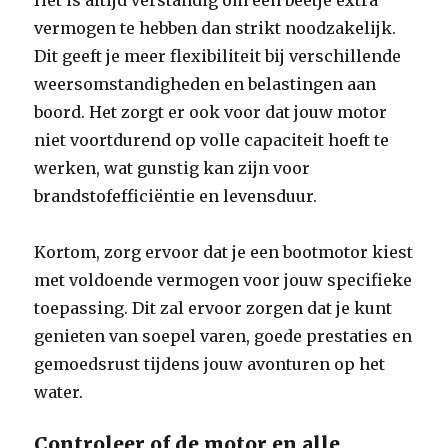
Het is altijd verstandig om een beetje extra
vermogen te hebben dan strikt noodzakelijk.
Dit geeft je meer flexibiliteit bij verschillende
weersomstandigheden en belastingen aan
boord. Het zorgt er ook voor dat jouw motor
niet voortdurend op volle capaciteit hoeft te
werken, wat gunstig kan zijn voor
brandstofefficiëntie en levensduur.
Kortom, zorg ervoor dat je een bootmotor kiest
met voldoende vermogen voor jouw specifieke
toepassing. Dit zal ervoor zorgen dat je kunt
genieten van soepel varen, goede prestaties en
gemoedsrust tijdens jouw avonturen op het
water.
Controleer of de motor en alle