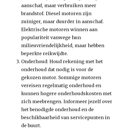
aanschaf, maar verbruiken meer
brandstof. Diesel motoren zijn
zuiniger, maar duurder in aanschaf.
Elektrische motoren winnen aan
populariteit vanwege hun
milieuvriendelijkheid, maar hebben
beperkte reikwijdte.
Onderhoud: Houd rekening met het
onderhoud dat nodig is voor de
gekozen motor. Sommige motoren
vereisen regelmatig onderhoud en
kunnen hogere onderhoudskosten met
zich meebrengen. Informeer jezelf over
het benodigde onderhoud en de
beschikbaarheid van servicepunten in
de buurt.