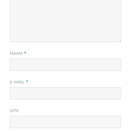
NAAM
*
E-MAIL
*
SITE