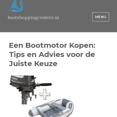
MENU
bootshoppingcenters.nl
Een Bootmotor Kopen:
Tips en Advies voor de
Juiste Keuze