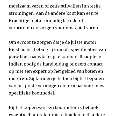
moeizaam varen of zelfs stilvallen in sterke
stromingen. Aan de andere kant kan een te
krachtige motor onnodig brandstof
verbruiken en zorgen voor onstabiel varen.
Om ervoor te zorgen dat je de juiste motor
kiest, is het belangrijk om de specificaties van
jouw boot nauwkeurig te kennen. Raadpleeg
indien nodig de handleiding of neem contact
op met een expert op het gebied van boten en
motoren. Zij kunnen je helpen bij het bepalen
van het juiste vermogen en formaat voor jouw
specifieke bootmodel.
Bij het kopen van een bootmotor is het ook
essentieel om rekening te houden met andere