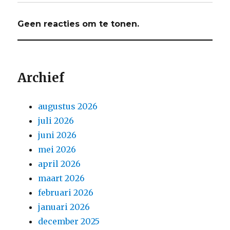
Geen reacties om te tonen.
Archief
augustus 2026
juli 2026
juni 2026
mei 2026
april 2026
maart 2026
februari 2026
januari 2026
december 2025