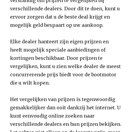
verstandig om prijzen te vergelijken bij
verschillende dealers. Door dit te doen, kunt u
ervoor zorgen dat u de beste deal krijgt en
mogelijk geld bespaart op uw aankoop.
Elke dealer hanteert zijn eigen prijzen en
heeft mogelijk speciale aanbiedingen of
kortingen beschikbaar. Door prijzen te
vergelijken, kunt u zien welke dealer de meest
concurrerende prijs biedt voor de bootmotor
die u wilt kopen.
Het vergelijken van prijzen is tegenwoordig
gemakkelijker dan ooit dankzij het internet. U
kunt eenvoudig online zoeken naar
verschillende dealers en hun prijzen bekijken.