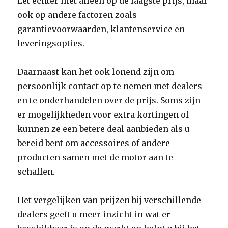
Let echter niet alleen op de laagste prijs, maar
ook op andere factoren zoals
garantievoorwaarden, klantenservice en
leveringsopties.
Daarnaast kan het ook lonend zijn om
persoonlijk contact op te nemen met dealers
en te onderhandelen over de prijs. Soms zijn
er mogelijkheden voor extra kortingen of
kunnen ze een betere deal aanbieden als u
bereid bent om accessoires of andere
producten samen met de motor aan te
schaffen.
Het vergelijken van prijzen bij verschillende
dealers geeft u meer inzicht in wat er