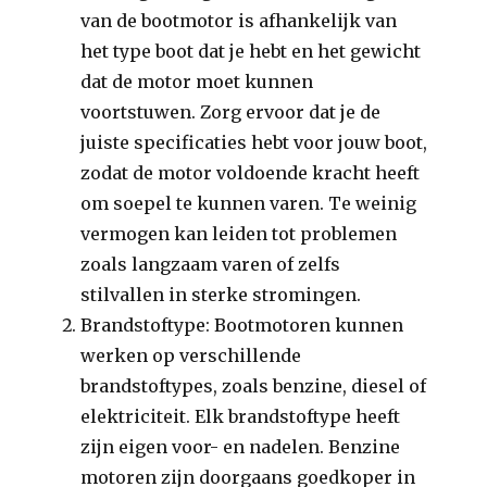
van de bootmotor is afhankelijk van
het type boot dat je hebt en het gewicht
dat de motor moet kunnen
voortstuwen. Zorg ervoor dat je de
juiste specificaties hebt voor jouw boot,
zodat de motor voldoende kracht heeft
om soepel te kunnen varen. Te weinig
vermogen kan leiden tot problemen
zoals langzaam varen of zelfs
stilvallen in sterke stromingen.
Brandstoftype: Bootmotoren kunnen
werken op verschillende
brandstoftypes, zoals benzine, diesel of
elektriciteit. Elk brandstoftype heeft
zijn eigen voor- en nadelen. Benzine
motoren zijn doorgaans goedkoper in