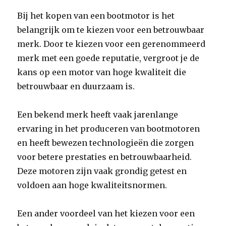
Bij het kopen van een bootmotor is het
belangrijk om te kiezen voor een betrouwbaar
merk. Door te kiezen voor een gerenommeerd
merk met een goede reputatie, vergroot je de
kans op een motor van hoge kwaliteit die
betrouwbaar en duurzaam is.
Een bekend merk heeft vaak jarenlange
ervaring in het produceren van bootmotoren
en heeft bewezen technologieën die zorgen
voor betere prestaties en betrouwbaarheid.
Deze motoren zijn vaak grondig getest en
voldoen aan hoge kwaliteitsnormen.
Een ander voordeel van het kiezen voor een