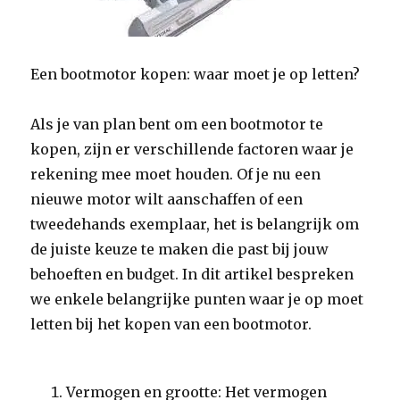
Een bootmotor kopen: waar moet je op letten?
Als je van plan bent om een bootmotor te
kopen, zijn er verschillende factoren waar je
rekening mee moet houden. Of je nu een
nieuwe motor wilt aanschaffen of een
tweedehands exemplaar, het is belangrijk om
de juiste keuze te maken die past bij jouw
behoeften en budget. In dit artikel bespreken
we enkele belangrijke punten waar je op moet
letten bij het kopen van een bootmotor.
Vermogen en grootte: Het vermogen