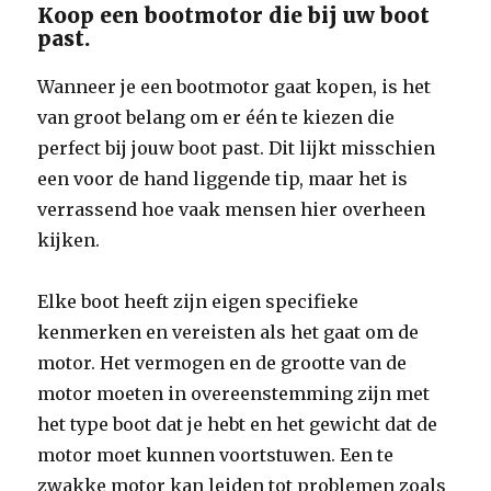
Koop een bootmotor die bij uw boot
past.
Wanneer je een bootmotor gaat kopen, is het
van groot belang om er één te kiezen die
perfect bij jouw boot past. Dit lijkt misschien
een voor de hand liggende tip, maar het is
verrassend hoe vaak mensen hier overheen
kijken.
Elke boot heeft zijn eigen specifieke
kenmerken en vereisten als het gaat om de
motor. Het vermogen en de grootte van de
motor moeten in overeenstemming zijn met
het type boot dat je hebt en het gewicht dat de
motor moet kunnen voortstuwen. Een te
zwakke motor kan leiden tot problemen zoals