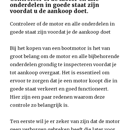
onderdelen in goede staat zijn
voordat u de aankoop doet.
Controleer of de motor en alle onderdelen in
goede staat zijn voordat je de aankoop doet
Bij het kopen van een bootmotor is het van
groot belang om de motor en alle bijbehorende
onderdelen grondig te inspecteren voordat je
tot aankoop overgaat. Het is essentieel om
ervoor te zorgen dat je een motor koopt die in
goede staat verkeert en goed functioneert.
Hier zijn een paar redenen waarom deze
controle zo belangrijk is.
Ten eerste wil je er zeker van zijn dat de motor
geen verborgen gebreken heeft die later voor