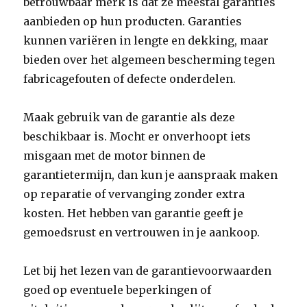
betrouwbaar merk is dat ze meestal garanties
aanbieden op hun producten. Garanties
kunnen variëren in lengte en dekking, maar
bieden over het algemeen bescherming tegen
fabricagefouten of defecte onderdelen.
Maak gebruik van de garantie als deze
beschikbaar is. Mocht er onverhoopt iets
misgaan met de motor binnen de
garantietermijn, dan kun je aanspraak maken
op reparatie of vervanging zonder extra
kosten. Het hebben van garantie geeft je
gemoedsrust en vertrouwen in je aankoop.
Let bij het lezen van de garantievoorwaarden
goed op eventuele beperkingen of