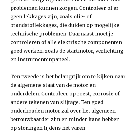
problemen kunnen zorgen. Controleer of er
geen lekkages zijn, zoals olie- of
brandstoflekkages, die duiden op mogelijke
technische problemen. Daarnaast moet je
controleren of alle elektrische componenten
goed werken, zoals de startmotor, verlichting
en instrumentenpaneel.
Ten tweede is het belangrijk om te kijken naar
de algemene staat van de motor en
onderdelen. Controleer op roest, corrosie of
andere tekenen van slijtage. Een goed
onderhouden motor zal over het algemeen
betrouwbaarder zijn en minder kans hebben
op storingen tijdens het varen.