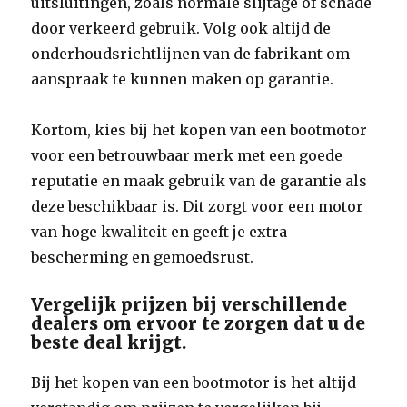
uitsluitingen, zoals normale slijtage of schade
door verkeerd gebruik. Volg ook altijd de
onderhoudsrichtlijnen van de fabrikant om
aanspraak te kunnen maken op garantie.
Kortom, kies bij het kopen van een bootmotor
voor een betrouwbaar merk met een goede
reputatie en maak gebruik van de garantie als
deze beschikbaar is. Dit zorgt voor een motor
van hoge kwaliteit en geeft je extra
bescherming en gemoedsrust.
Vergelijk prijzen bij verschillende
dealers om ervoor te zorgen dat u de
beste deal krijgt.
Bij het kopen van een bootmotor is het altijd