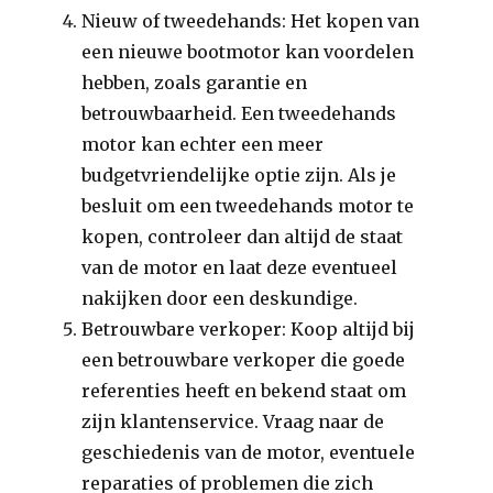
Nieuw of tweedehands: Het kopen van
een nieuwe bootmotor kan voordelen
hebben, zoals garantie en
betrouwbaarheid. Een tweedehands
motor kan echter een meer
budgetvriendelijke optie zijn. Als je
besluit om een tweedehands motor te
kopen, controleer dan altijd de staat
van de motor en laat deze eventueel
nakijken door een deskundige.
Betrouwbare verkoper: Koop altijd bij
een betrouwbare verkoper die goede
referenties heeft en bekend staat om
zijn klantenservice. Vraag naar de
geschiedenis van de motor, eventuele
reparaties of problemen die zich