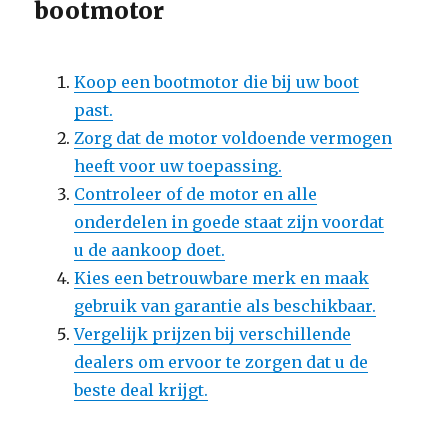
bootmotor
Koop een bootmotor die bij uw boot
past.
Zorg dat de motor voldoende vermogen
heeft voor uw toepassing.
Controleer of de motor en alle
onderdelen in goede staat zijn voordat
u de aankoop doet.
Kies een betrouwbare merk en maak
gebruik van garantie als beschikbaar.
Vergelijk prijzen bij verschillende
dealers om ervoor te zorgen dat u de
beste deal krijgt.