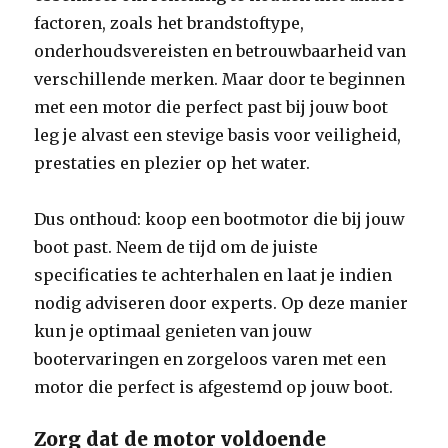
factoren, zoals het brandstoftype,
onderhoudsvereisten en betrouwbaarheid van
verschillende merken. Maar door te beginnen
met een motor die perfect past bij jouw boot
leg je alvast een stevige basis voor veiligheid,
prestaties en plezier op het water.
Dus onthoud: koop een bootmotor die bij jouw
boot past. Neem de tijd om de juiste
specificaties te achterhalen en laat je indien
nodig adviseren door experts. Op deze manier
kun je optimaal genieten van jouw
bootervaringen en zorgeloos varen met een
motor die perfect is afgestemd op jouw boot.
Zorg dat de motor voldoende