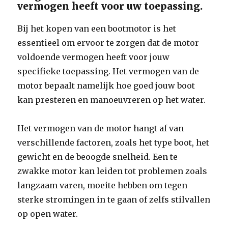
vermogen heeft voor uw toepassing.
Bij het kopen van een bootmotor is het
essentieel om ervoor te zorgen dat de motor
voldoende vermogen heeft voor jouw
specifieke toepassing. Het vermogen van de
motor bepaalt namelijk hoe goed jouw boot
kan presteren en manoeuvreren op het water.
Het vermogen van de motor hangt af van
verschillende factoren, zoals het type boot, het
gewicht en de beoogde snelheid. Een te
zwakke motor kan leiden tot problemen zoals
langzaam varen, moeite hebben om tegen
sterke stromingen in te gaan of zelfs stilvallen
op open water.