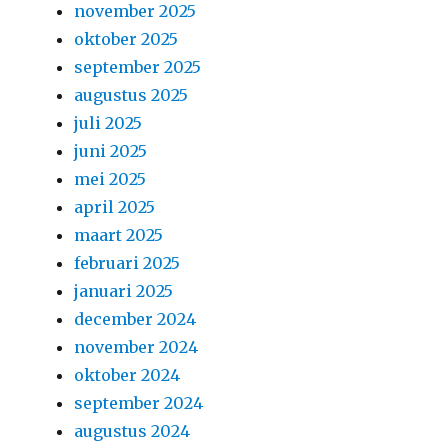
november 2025
oktober 2025
september 2025
augustus 2025
juli 2025
juni 2025
mei 2025
april 2025
maart 2025
februari 2025
januari 2025
december 2024
november 2024
oktober 2024
september 2024
augustus 2024