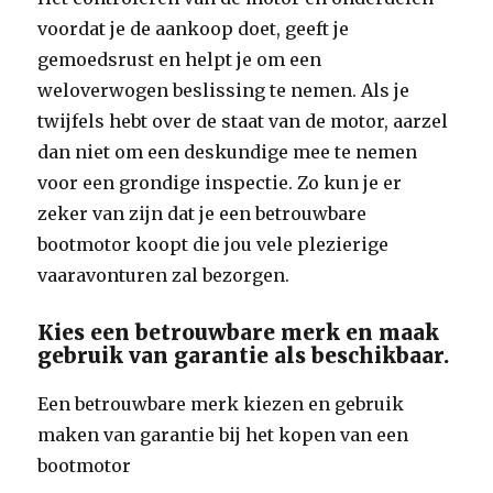
voordat je de aankoop doet, geeft je
gemoedsrust en helpt je om een
weloverwogen beslissing te nemen. Als je
twijfels hebt over de staat van de motor, aarzel
dan niet om een deskundige mee te nemen
voor een grondige inspectie. Zo kun je er
zeker van zijn dat je een betrouwbare
bootmotor koopt die jou vele plezierige
vaaravonturen zal bezorgen.
Kies een betrouwbare merk en maak
gebruik van garantie als beschikbaar.
Een betrouwbare merk kiezen en gebruik
maken van garantie bij het kopen van een
bootmotor