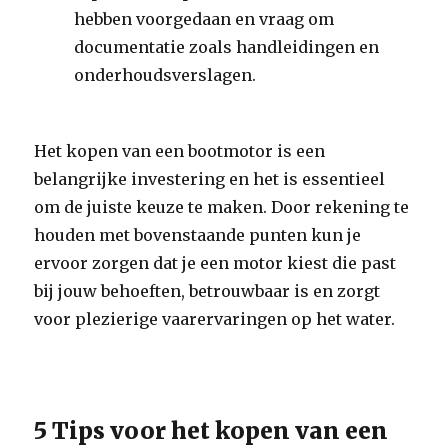
hebben voorgedaan en vraag om
documentatie zoals handleidingen en
onderhoudsverslagen.
Het kopen van een bootmotor is een
belangrijke investering en het is essentieel
om de juiste keuze te maken. Door rekening te
houden met bovenstaande punten kun je
ervoor zorgen dat je een motor kiest die past
bij jouw behoeften, betrouwbaar is en zorgt
voor plezierige vaarervaringen op het water.
5 Tips voor het kopen van een