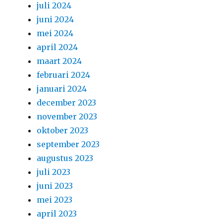
juli 2024
juni 2024
mei 2024
april 2024
maart 2024
februari 2024
januari 2024
december 2023
november 2023
oktober 2023
september 2023
augustus 2023
juli 2023
juni 2023
mei 2023
april 2023