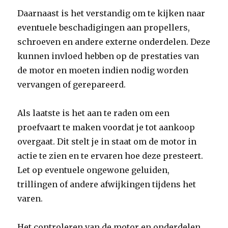
Daarnaast is het verstandig om te kijken naar
eventuele beschadigingen aan propellers,
schroeven en andere externe onderdelen. Deze
kunnen invloed hebben op de prestaties van
de motor en moeten indien nodig worden
vervangen of gerepareerd.
Als laatste is het aan te raden om een
proefvaart te maken voordat je tot aankoop
overgaat. Dit stelt je in staat om de motor in
actie te zien en te ervaren hoe deze presteert.
Let op eventuele ongewone geluiden,
trillingen of andere afwijkingen tijdens het
varen.
Het controleren van de motor en onderdelen