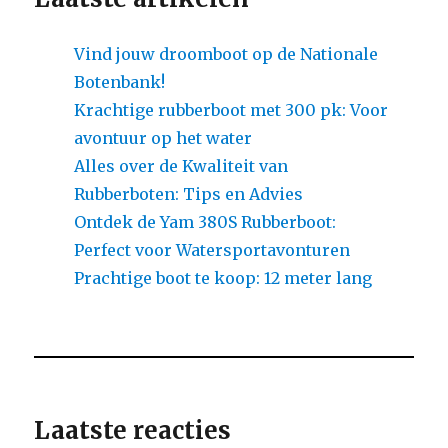
Vind jouw droomboot op de Nationale
Botenbank!
Krachtige rubberboot met 300 pk: Voor
avontuur op het water
Alles over de Kwaliteit van
Rubberboten: Tips en Advies
Ontdek de Yam 380S Rubberboot:
Perfect voor Watersportavonturen
Prachtige boot te koop: 12 meter lang
Laatste reacties