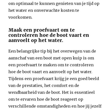
om optimaal te kunnen genieten van je tijd op
het water en onverwachte kosten te
voorkomen.
Maak een proefvaart om te
controleren hoe de boot vaart en
aanvoelt op het water.
Een belangrijke tip bij het overwegen van de
aanschaf van een boot met open kuip is om
een proefvaart te maken om te controleren
hoe de boot vaart en aanvoelt op het water.
Tijdens een proefvaart krijg je een goed beeld
van de prestaties, het comfort en de
wendbaarheid van de boot. Het is essentieel
om te ervaren hoe de boot reageert op
verschillende omstandigheden en hoe jij jezelf