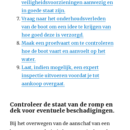
veiligheidsvoorzieningen aanwezig en
in goede staat zijn.
Vraag naar het onderhoudsverleden
van de boot om een idee te krijgen van
hoe goed deze is verzorgd.
Maak een proefvaart om te controleren
hoe de boot vaart en aanvoelt op het
water.
Laat, indien mogelijk, een expert
inspectie uitvoeren voordat je tot
aankoop overgaat.
Controleer de staat van de romp en
dek voor eventuele beschadigingen.
Bij het overwegen van de aanschaf van een