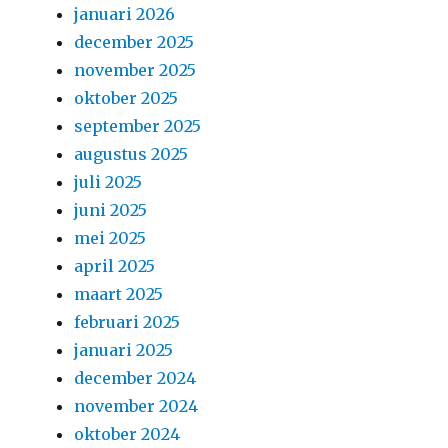
januari 2026
december 2025
november 2025
oktober 2025
september 2025
augustus 2025
juli 2025
juni 2025
mei 2025
april 2025
maart 2025
februari 2025
januari 2025
december 2024
november 2024
oktober 2024