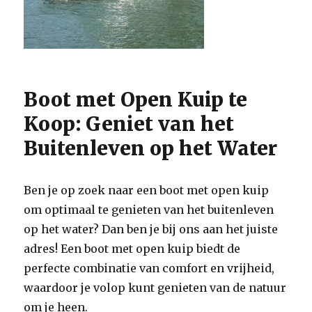
Boot met Open Kuip te
Koop: Geniet van het
Buitenleven op het Water
Ben je op zoek naar een boot met open kuip
om optimaal te genieten van het buitenleven
op het water? Dan ben je bij ons aan het juiste
adres! Een boot met open kuip biedt de
perfecte combinatie van comfort en vrijheid,
waardoor je volop kunt genieten van de natuur
om je heen.