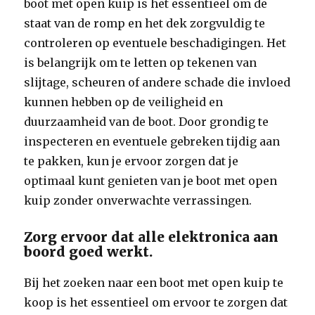
boot met open kuip is het essentieel om de
staat van de romp en het dek zorgvuldig te
controleren op eventuele beschadigingen. Het
is belangrijk om te letten op tekenen van
slijtage, scheuren of andere schade die invloed
kunnen hebben op de veiligheid en
duurzaamheid van de boot. Door grondig te
inspecteren en eventuele gebreken tijdig aan
te pakken, kun je ervoor zorgen dat je
optimaal kunt genieten van je boot met open
kuip zonder onverwachte verrassingen.
Zorg ervoor dat alle elektronica aan
boord goed werkt.
Bij het zoeken naar een boot met open kuip te
koop is het essentieel om ervoor te zorgen dat