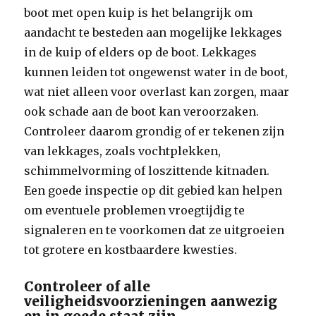
boot met open kuip is het belangrijk om
aandacht te besteden aan mogelijke lekkages
in de kuip of elders op de boot. Lekkages
kunnen leiden tot ongewenst water in de boot,
wat niet alleen voor overlast kan zorgen, maar
ook schade aan de boot kan veroorzaken.
Controleer daarom grondig of er tekenen zijn
van lekkages, zoals vochtplekken,
schimmelvorming of loszittende kitnaden.
Een goede inspectie op dit gebied kan helpen
om eventuele problemen vroegtijdig te
signaleren en te voorkomen dat ze uitgroeien
tot grotere en kostbaardere kwesties.
Controleer of alle
veiligheidsvoorzieningen aanwezig