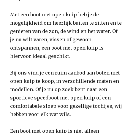
Met een boot met open kuip heb je de
mogelijkheid om heerlijk buiten te zitten en te
genieten van de zon, de wind en het water. Of
je nu wilt varen, vissen of gewoon
ontspannen, een boot met open kuip is
hiervoor ideaal geschikt.
Bij ons vind je een ruim aanbod aan boten met
open kuip te koop, in verschillende maten en
modellen. Of je nu op zoek bent naar een
sportieve speedboot met open kuip of een
comfortabele sloep voor gezellige tochtjes, wij
hebben voor elk wat wils.
Een boot met open kuip is niet alleen