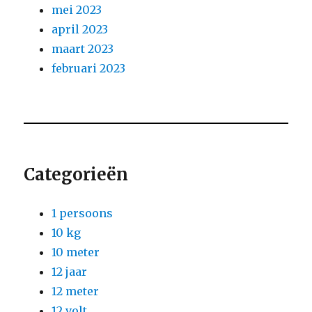
mei 2023
april 2023
maart 2023
februari 2023
Categorieën
1 persoons
10 kg
10 meter
12 jaar
12 meter
12 volt