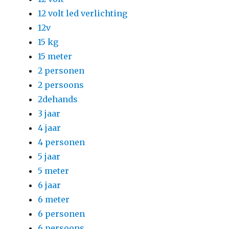
12 volt led verlichting
12v
15 kg
15 meter
2 personen
2 persoons
2dehands
3 jaar
4 jaar
4 personen
5 jaar
5 meter
6 jaar
6 meter
6 personen
6 persoons