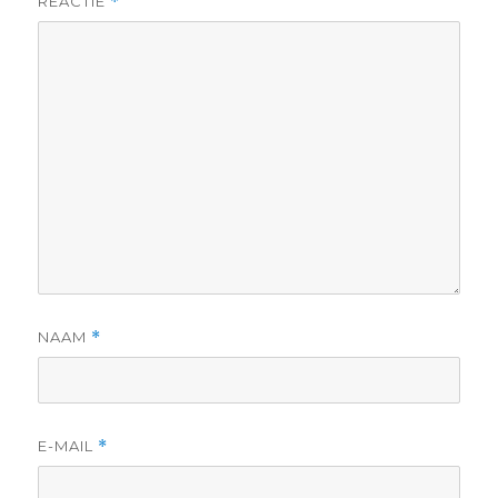
REACTIE
*
NAAM
*
E-MAIL
*