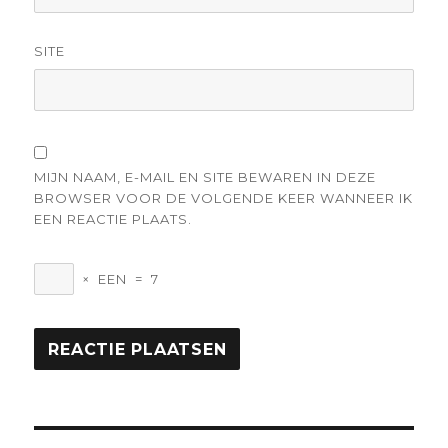
SITE
MIJN NAAM, E-MAIL EN SITE BEWAREN IN DEZE
BROWSER VOOR DE VOLGENDE KEER WANNEER IK
EEN REACTIE PLAATS.
×
EEN
=
7