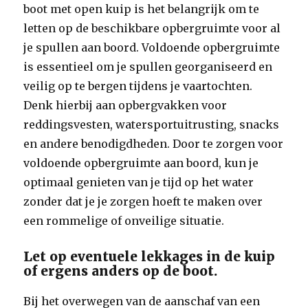
boot met open kuip is het belangrijk om te
letten op de beschikbare opbergruimte voor al
je spullen aan boord. Voldoende opbergruimte
is essentieel om je spullen georganiseerd en
veilig op te bergen tijdens je vaartochten.
Denk hierbij aan opbergvakken voor
reddingsvesten, watersportuitrusting, snacks
en andere benodigdheden. Door te zorgen voor
voldoende opbergruimte aan boord, kun je
optimaal genieten van je tijd op het water
zonder dat je je zorgen hoeft te maken over
een rommelige of onveilige situatie.
Let op eventuele lekkages in de kuip
of ergens anders op de boot.
Bij het overwegen van de aanschaf van een