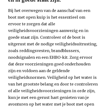
en in goede staat zijn.
Bij het overwegen van de aanschaf van een
boot met open kuip is het essentieel om
ervoor te zorgen dat alle
veiligheidsvoorzieningen aanwezig en in
goede staat zijn. Controleer of de boot is
uitgerust met de nodige veiligheidsuitrusting,
zoals reddingsvesten, brandblussers,
noodsignalen en een EHBO-kit. Zorg ervoor
dat deze voorzieningen goed onderhouden
zijn en voldoen aan de geldende
veiligheidsnormen. Veiligheid op het water is
van het grootste belang en door te controleren
of alle veiligheidsvoorzieningen in orde zijn,
kun je met een gerust hart genieten van je
avonturen op het water met je boot met open