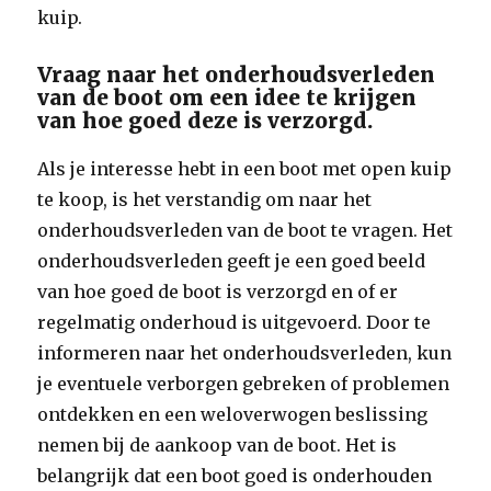
kuip.
Vraag naar het onderhoudsverleden
van de boot om een idee te krijgen
van hoe goed deze is verzorgd.
Als je interesse hebt in een boot met open kuip
te koop, is het verstandig om naar het
onderhoudsverleden van de boot te vragen. Het
onderhoudsverleden geeft je een goed beeld
van hoe goed de boot is verzorgd en of er
regelmatig onderhoud is uitgevoerd. Door te
informeren naar het onderhoudsverleden, kun
je eventuele verborgen gebreken of problemen
ontdekken en een weloverwogen beslissing
nemen bij de aankoop van de boot. Het is
belangrijk dat een boot goed is onderhouden