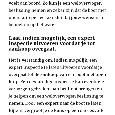
voelt aan boord. Zo kun je een weloverwogen
beslissing nemen en zeker zijn dat de boot met
open kuip perfect aansluit bij jouw wensen en
behoeften op het water.
Laat, indien mogelijk, een expert
inspectie uitvoeren voordat je tot
aankoop overgaat.
Het is verstandig om, indien mogelijk, een
expert inspectie te laten uitvoeren voordat je
overgaat tot de aankoop van een boot met open
kuip. Een deskundige inspectie kan eventuele
verborgen gebreken aan het licht brengen en
je helpen om een weloverwogen beslissing te
nemen. Door een expert naar de boot te laten
kijken, vergroot je de kans op een succesvolle