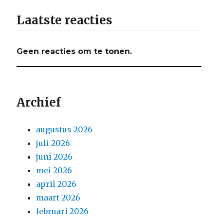
Laatste reacties
Geen reacties om te tonen.
Archief
augustus 2026
juli 2026
juni 2026
mei 2026
april 2026
maart 2026
februari 2026