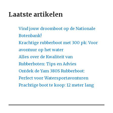
Laatste artikelen
Vind jouw droomboot op de Nationale
Botenbank!
Krachtige rubberboot met 300 pk: Voor
avontuur op het water
Alles over de Kwaliteit van
Rubberboten: Tips en Advies
Ontdek de Yam 380S Rubberboot:
Perfect voor Watersportavonturen
Prachtige boot te koop: 12 meter lang