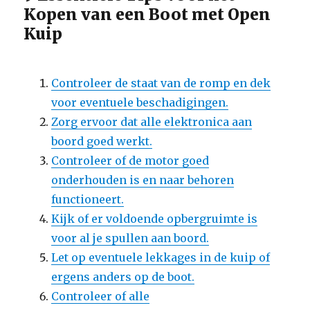
Kopen van een Boot met Open
Kuip
Controleer de staat van de romp en dek
voor eventuele beschadigingen.
Zorg ervoor dat alle elektronica aan
boord goed werkt.
Controleer of de motor goed
onderhouden is en naar behoren
functioneert.
Kijk of er voldoende opbergruimte is
voor al je spullen aan boord.
Let op eventuele lekkages in de kuip of
ergens anders op de boot.
Controleer of alle