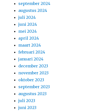
september 2024
augustus 2024
juli 2024
juni 2024
mei 2024
april 2024
maart 2024
februari 2024
januari 2024
december 2023
november 2023
oktober 2023
september 2023
augustus 2023
juli 2023
juni 2023