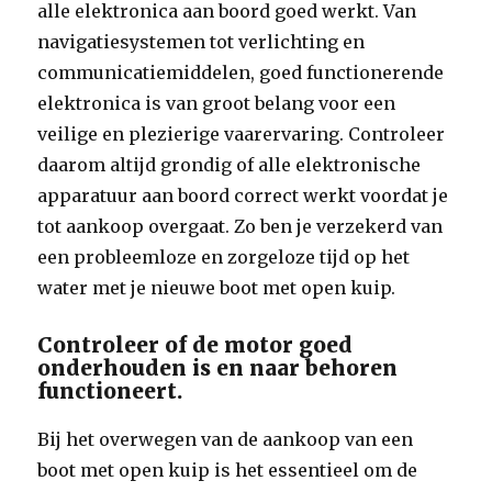
alle elektronica aan boord goed werkt. Van
navigatiesystemen tot verlichting en
communicatiemiddelen, goed functionerende
elektronica is van groot belang voor een
veilige en plezierige vaarervaring. Controleer
daarom altijd grondig of alle elektronische
apparatuur aan boord correct werkt voordat je
tot aankoop overgaat. Zo ben je verzekerd van
een probleemloze en zorgeloze tijd op het
water met je nieuwe boot met open kuip.
Controleer of de motor goed
onderhouden is en naar behoren
functioneert.
Bij het overwegen van de aankoop van een
boot met open kuip is het essentieel om de