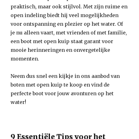
praktisch, maar ook stijlvol. Met zijn ruime en
open indeling biedt hij veel mogelijkheden
voor ontspanning en plezier op het water. Of
je nu alleen vaart, met vrienden of met familie,
een boot met open kuip staat garant voor
mooie herinneringen en onvergetelijke
momenten.
Neem dus snel een kijkje in ons aanbod van
boten met open kuip te koop en vind de
perfecte boot voor jouw avonturen op het
water!
9 Essentiële Tips voor het