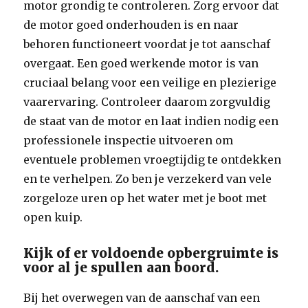
motor grondig te controleren. Zorg ervoor dat
de motor goed onderhouden is en naar
behoren functioneert voordat je tot aanschaf
overgaat. Een goed werkende motor is van
cruciaal belang voor een veilige en plezierige
vaarervaring. Controleer daarom zorgvuldig
de staat van de motor en laat indien nodig een
professionele inspectie uitvoeren om
eventuele problemen vroegtijdig te ontdekken
en te verhelpen. Zo ben je verzekerd van vele
zorgeloze uren op het water met je boot met
open kuip.
Kijk of er voldoende opbergruimte is
voor al je spullen aan boord.
Bij het overwegen van de aanschaf van een