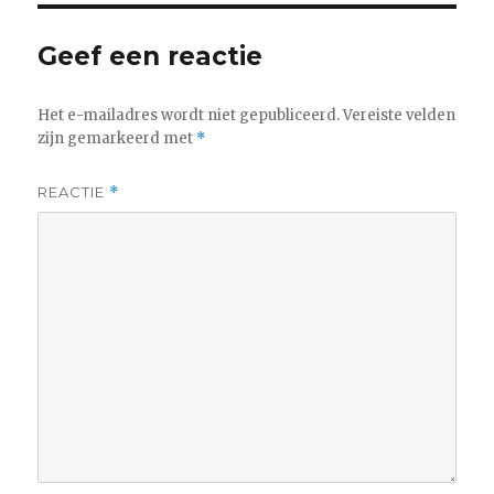
Geef een reactie
Het e-mailadres wordt niet gepubliceerd.
Vereiste velden
zijn gemarkeerd met
*
REACTIE
*