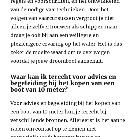
regels en voorschriften, en het ontwikkelen
van de nodige vaartechnieken. Door het
volgen van vaarcursussen vergroot je niet
alleen je zelfvertrouwen als schipper, maar
draag je ook bij aan een veiligere en
plezierigere ervaring op het water. Het is dus
zeker de moeite waard om te overwegen
voordat je jouw droomboot aanschaft.
Waar kan ik terecht voor advies en
begeleiding bij het kopen van een
boot van 10 meter?
Voor advies en begeleiding bij het kopen van
een boot van 10 meter kun je terecht bij
verschillende bronnen. Allereerst is het aan te
raden om contact op te nemen met