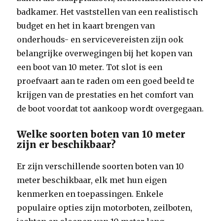
badkamer. Het vaststellen van een realistisch
budget en het in kaart brengen van
onderhouds- en servicevereisten zijn ook
belangrijke overwegingen bij het kopen van
een boot van 10 meter. Tot slot is een
proefvaart aan te raden om een goed beeld te
krijgen van de prestaties en het comfort van
de boot voordat tot aankoop wordt overgegaan.
Welke soorten boten van 10 meter
zijn er beschikbaar?
Er zijn verschillende soorten boten van 10
meter beschikbaar, elk met hun eigen
kenmerken en toepassingen. Enkele
populaire opties zijn motorboten, zeilboten,