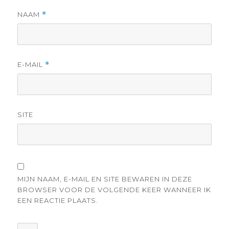
NAAM
*
E-MAIL
*
SITE
MIJN NAAM, E-MAIL EN SITE BEWAREN IN DEZE
BROWSER VOOR DE VOLGENDE KEER WANNEER IK
EEN REACTIE PLAATS.