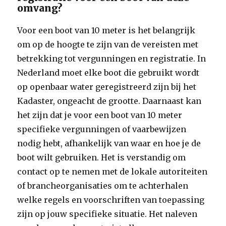
omvang?
Voor een boot van 10 meter is het belangrijk
om op de hoogte te zijn van de vereisten met
betrekking tot vergunningen en registratie. In
Nederland moet elke boot die gebruikt wordt
op openbaar water geregistreerd zijn bij het
Kadaster, ongeacht de grootte. Daarnaast kan
het zijn dat je voor een boot van 10 meter
specifieke vergunningen of vaarbewijzen
nodig hebt, afhankelijk van waar en hoe je de
boot wilt gebruiken. Het is verstandig om
contact op te nemen met de lokale autoriteiten
of brancheorganisaties om te achterhalen
welke regels en voorschriften van toepassing
zijn op jouw specifieke situatie. Het naleven