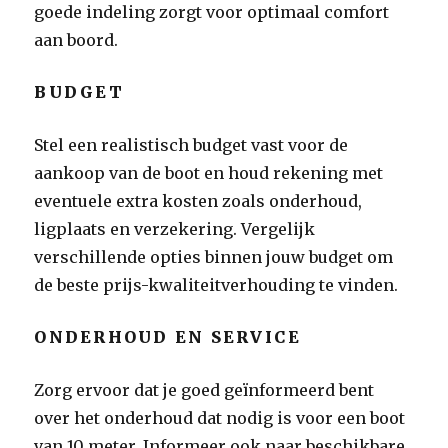
goede indeling zorgt voor optimaal comfort
aan boord.
BUDGET
Stel een realistisch budget vast voor de
aankoop van de boot en houd rekening met
eventuele extra kosten zoals onderhoud,
ligplaats en verzekering. Vergelijk
verschillende opties binnen jouw budget om
de beste prijs-kwaliteitverhouding te vinden.
ONDERHOUD EN SERVICE
Zorg ervoor dat je goed geïnformeerd bent
over het onderhoud dat nodig is voor een boot
van 10 meter. Informeer ook naar beschikbare