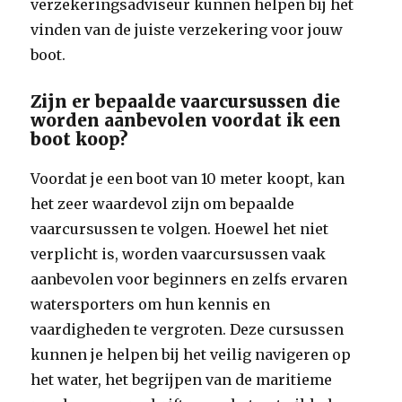
verzekeringsadviseur kunnen helpen bij het
vinden van de juiste verzekering voor jouw
boot.
Zijn er bepaalde vaarcursussen die
worden aanbevolen voordat ik een
boot koop?
Voordat je een boot van 10 meter koopt, kan
het zeer waardevol zijn om bepaalde
vaarcursussen te volgen. Hoewel het niet
verplicht is, worden vaarcursussen vaak
aanbevolen voor beginners en zelfs ervaren
watersporters om hun kennis en
vaardigheden te vergroten. Deze cursussen
kunnen je helpen bij het veilig navigeren op
het water, het begrijpen van de maritieme