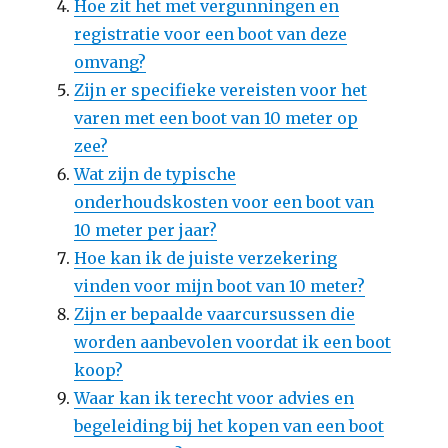
Hoe zit het met vergunningen en
registratie voor een boot van deze
omvang?
Zijn er specifieke vereisten voor het
varen met een boot van 10 meter op
zee?
Wat zijn de typische
onderhoudskosten voor een boot van
10 meter per jaar?
Hoe kan ik de juiste verzekering
vinden voor mijn boot van 10 meter?
Zijn er bepaalde vaarcursussen die
worden aanbevolen voordat ik een boot
koop?
Waar kan ik terecht voor advies en
begeleiding bij het kopen van een boot