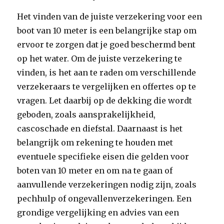
Het vinden van de juiste verzekering voor een
boot van 10 meter is een belangrijke stap om
ervoor te zorgen dat je goed beschermd bent
op het water. Om de juiste verzekering te
vinden, is het aan te raden om verschillende
verzekeraars te vergelijken en offertes op te
vragen. Let daarbij op de dekking die wordt
geboden, zoals aansprakelijkheid,
cascoschade en diefstal. Daarnaast is het
belangrijk om rekening te houden met
eventuele specifieke eisen die gelden voor
boten van 10 meter en om na te gaan of
aanvullende verzekeringen nodig zijn, zoals
pechhulp of ongevallenverzekeringen. Een
grondige vergelijking en advies van een