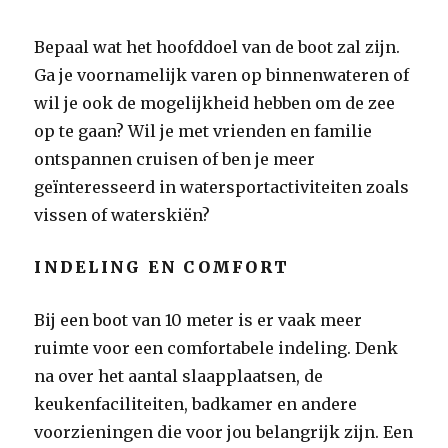
Bepaal wat het hoofddoel van de boot zal zijn.
Ga je voornamelijk varen op binnenwateren of
wil je ook de mogelijkheid hebben om de zee
op te gaan? Wil je met vrienden en familie
ontspannen cruisen of ben je meer
geïnteresseerd in watersportactiviteiten zoals
vissen of waterskiën?
INDELING EN COMFORT
Bij een boot van 10 meter is er vaak meer
ruimte voor een comfortabele indeling. Denk
na over het aantal slaapplaatsen, de
keukenfaciliteiten, badkamer en andere
voorzieningen die voor jou belangrijk zijn. Een