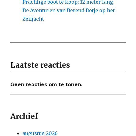
Prachtige boot te koop: 12 meter lang
De Avonturen van Berend Botje op het
Zeiljacht
Laatste reacties
Geen reacties om te tonen.
Archief
augustus 2026