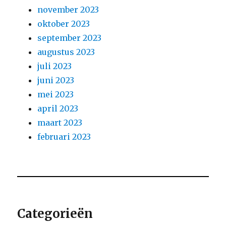
november 2023
oktober 2023
september 2023
augustus 2023
juli 2023
juni 2023
mei 2023
april 2023
maart 2023
februari 2023
Categorieën