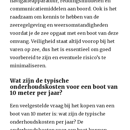
navigatieapparatuur, reddingsmiddelen en
communicatiemiddelen aan boord. Ook is het
raadzaam om kennis te hebben van de
zeeregelgeving en weersomstandigheden
voordat je de zee opgaat met een boot van deze
omvang. Veiligheid staat altijd voorop bij het
varen op zee, dus het is essentieel om goed
voorbereid te zijn en eventuele risico’s te
minimaliseren.
Wat zijn de typische
onderhoudskosten voor een boot van
10 meter per jaar?
Een veelgestelde vraag bij het kopen van een
boot van 10 meter is: wat zijn de typische
onderhoudskosten per jaar? De