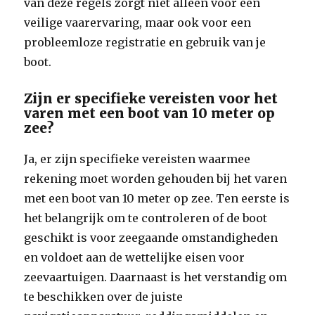
van deze regels zorgt niet alleen voor een
veilige vaarervaring, maar ook voor een
probleemloze registratie en gebruik van je
boot.
Zijn er specifieke vereisten voor het
varen met een boot van 10 meter op
zee?
Ja, er zijn specifieke vereisten waarmee
rekening moet worden gehouden bij het varen
met een boot van 10 meter op zee. Ten eerste is
het belangrijk om te controleren of de boot
geschikt is voor zeegaande omstandigheden
en voldoet aan de wettelijke eisen voor
zeevaartuigen. Daarnaast is het verstandig om
te beschikken over de juiste