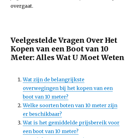
overgaat.
Veelgestelde Vragen Over Het
Kopen van een Boot van 10
Meter: Alles Wat U Moet Weten
Wat zijn de belangrijkste
overwegingen bij het kopen van een
boot van 10 meter?
Welke soorten boten van 10 meter zijn
er beschikbaar?
Wat is het gemiddelde prijsbereik voor
een boot van 10 meter?