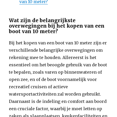
van 10 meter?
Wat zijn de belangrijkste
overwegingen bij het kopen van een
boot van 10 meter?
Bij het kopen van een boot van 10 meter zijn er
verschillende belangrijke overwegingen om
rekening mee te houden. Allereerst is het
essentieel om het beoogde gebruik van de boot
te bepalen, zoals varen op binnenwateren of
open zee, en of de boot voornamelijk voor
recreatief cruisen of actieve
watersportactiviteiten zal worden gebruikt.
Daarnaast is de indeling en comfort aan boord
een cruciale factor, waarbij je moet letten op
zaken als slaapplaatsen, keukenfaciliteiten en