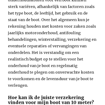
onderhoudskosten voor een boot kunnen
sterk variëren, afhankelijk van factoren zoals
het type boot, de leeftijd, het gebruik en de
staat van de boot. Over het algemeen kun je
rekening houden met kosten voor zaken zoals
jaarlijks motoronderhoud, antifouling
behandelingen, winterstalling, verzekering en
eventuele reparaties of vervangingen van
onderdelen. Het is verstandig om een
realistisch budget op te stellen voor het
onderhoud van je boot en regelmatig
onderhoud te plegen om onverwachte kosten
te voorkomen en de levensduur van je boot te
verlengen.
Hoe kan ik de juiste verzekering
vinden voor mijn boot van 10 meter?