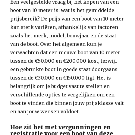
Een veelgestelde vraag bij het kopen van een
boot van 10 meter is: wat is het gemiddelde
prijsbereik? De prijs van een boot van 10 meter
kan sterk variëren, afhankelijk van factoren
zoals het merk, model, bouwjaar en de staat
van de boot. Over het algemeen kun je
verwachten dat een nieuwe boot van 10 meter
tussen de €50.000 en €200.000 kost, terwijl
een gebruikte boot in goede staat doorgaans
tussen de €30.000 en €150.000 ligt. Het is
belangrijk om je budget vast te stellen en
verschillende opties te vergelijken om een
boot te vinden die binnen jouw prijsklasse valt
en aan jouw wensen voldoet.
Hoe zit het met vergunningen en
registratie voor een boot van deze