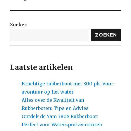
Zoeken
ZOEKEN
Laatste artikelen
Krachtige rubberboot met 300 pk: Voor
avontuur op het water
Alles over de Kwaliteit van
Rubberboten: Tips en Advies
Ontdek de Yam 380S Rubberboot:
Perfect voor Watersportavonturen