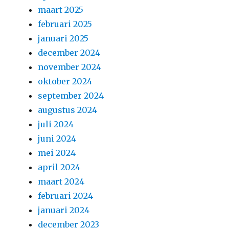
maart 2025
februari 2025
januari 2025
december 2024
november 2024
oktober 2024
september 2024
augustus 2024
juli 2024
juni 2024
mei 2024
april 2024
maart 2024
februari 2024
januari 2024
december 2023