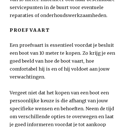
servicepunten in de buurt voor eventuele
reparaties of onderhoudswerkzaamheden.
PROEFVAART
Een proefvaart is essentieel voordat je besluit
een boot van 10 meter te kopen. Zo krijg je een
goed beeld van hoe de boot vaart, hoe
comfortabel hij is en of hij voldoet aan jouw
verwachtingen.
Vergeet niet dat het kopen van een boot een
persoonlijke keuze is die afhangt van jouw
specifieke wensen en behoeften. Neem de tijd
om verschillende opties te overwegen en laat
je goed informeren voordat je tot aankoop