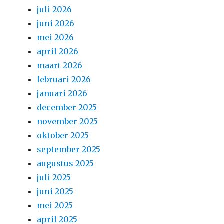
juli 2026
juni 2026
mei 2026
april 2026
maart 2026
februari 2026
januari 2026
december 2025
november 2025
oktober 2025
september 2025
augustus 2025
juli 2025
juni 2025
mei 2025
april 2025