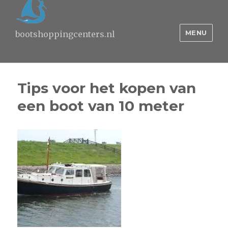
MENU
bootshoppingcenters.nl
Tips voor het kopen van
een boot van 10 meter