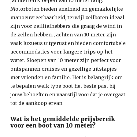
jachten en sloepen van 10 meter lang.
Motorboten bieden snelheid en gemakkelijke
manoeuvreerbaarheid, terwijl zeilboten ideaal
zijn voor zeilliefhebbers die graag de wind in
de zeilen hebben. Jachten van 10 meter zijn
vaak luxueus uitgerust en bieden comfortabele
accommodaties voor langere trips op het
water. Sloepen van 10 meter zijn perfect voor
ontspannen cruises en gezellige uitstapjes
met vrienden en familie. Het is belangrijk om
te bepalen welk type boot het beste past bij
jouw behoeften en vaarstijl voordat je overgaat
tot de aankoop ervan.
Wat is het gemiddelde prijsbereik
voor een boot van 10 meter?