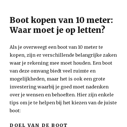
Boot kopen van 10 meter:
Waar moet je op letten?
Als je overweegt een boot van 10 meter te
kopen, zijn er verschillende belangrijke zaken
waar je rekening mee moet houden. Een boot
van deze omvang biedt veel ruimte en
mogelijkheden, maar het is ook een grote
investering waarbij je goed moet nadenken
over je wensen en behoeften. Hier zijn enkele
tips om je te helpen bij het kiezen van de juiste
boot:
DOEL VAN DE BOOT