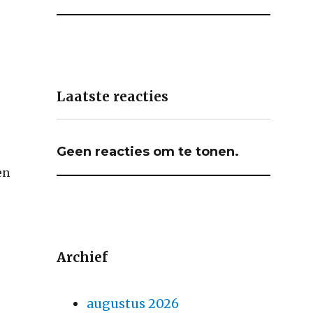
Laatste reacties
Geen reacties om te tonen.
en
Archief
augustus 2026