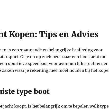
ht Kopen: Tips en Advies
pen is een spannende en belangrijke beslissing voor
atersport. Of je nu op zoek bent naar een luxe jacht om
 een sportieve speedboot voor avontuurlijke tochten, er
de zaken waar je rekening mee moet houden bij het kop
uiste type boot
ot jacht koopt, is het belangrijk om te bepalen welk type