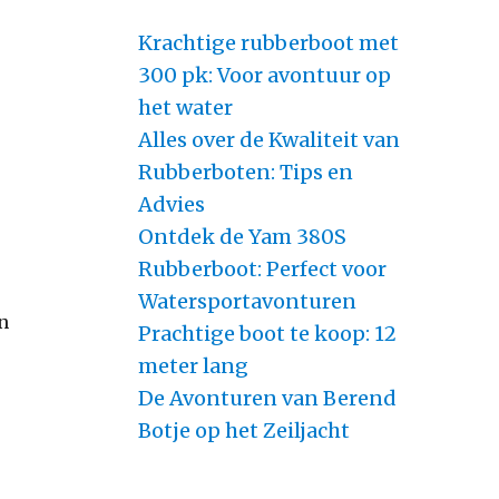
Krachtige rubberboot met
300 pk: Voor avontuur op
het water
Alles over de Kwaliteit van
Rubberboten: Tips en
Advies
Ontdek de Yam 380S
Rubberboot: Perfect voor
Watersportavonturen
en
Prachtige boot te koop: 12
meter lang
De Avonturen van Berend
Botje op het Zeiljacht