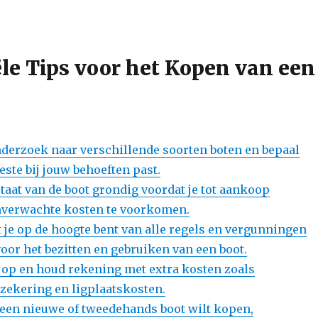
ële Tips voor het Kopen van een
derzoek naar verschillende soorten boten en bepaal
este bij jouw behoeften past.
taat van de boot grondig voordat je tot aankoop
nverwachte kosten te voorkomen.
 je op de hoogte bent van alle regels en vergunningen
voor het bezitten en gebruiken van een boot.
t op en houd rekening met extra kosten zoals
zekering en ligplaatskosten.
 een nieuwe of tweedehands boot wilt kopen,