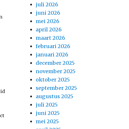
juli 2026
juni 2026
en
mei 2026
april 2026
maart 2026
februari 2026
januari 2026
december 2025
november 2025
oktober 2025
september 2025
eid
augustus 2025
juli 2025
juni 2025
ct
mei 2025