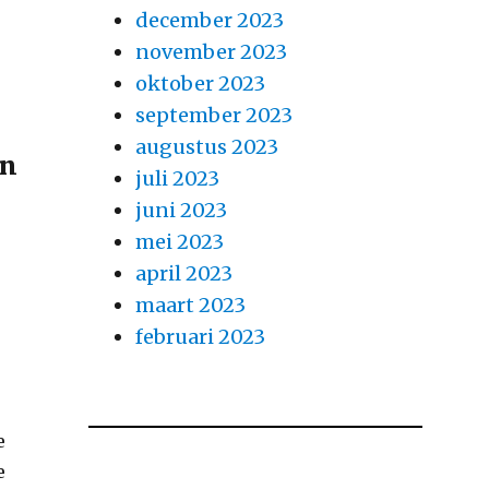
december 2023
november 2023
oktober 2023
september 2023
augustus 2023
en
juli 2023
juni 2023
mei 2023
april 2023
maart 2023
februari 2023
e
e