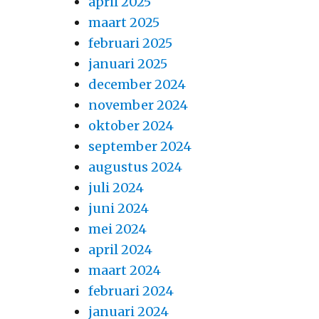
april 2025
maart 2025
februari 2025
januari 2025
december 2024
november 2024
oktober 2024
september 2024
augustus 2024
juli 2024
juni 2024
mei 2024
april 2024
maart 2024
februari 2024
januari 2024