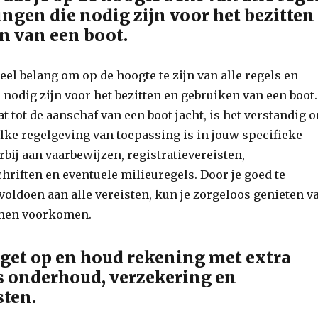
ngen die nodig zijn voor het bezitten
n van een boot.
ieel belang om op de hoogte te zijn van alle regels en
nodig zijn voor het bezitten en gebruiken van een boot.
at tot de aanschaf van een boot jacht, is het verstandig 
lke regelgeving van toepassing is in jouw specifieke
rbij aan vaarbewijzen, registratievereisten,
hriften en eventuele milieuregels. Door je goed te
voldoen aan alle vereisten, kun je zorgeloos genieten v
emen voorkomen.
dget op en houd rekening met extra
s onderhoud, verzekering en
sten.