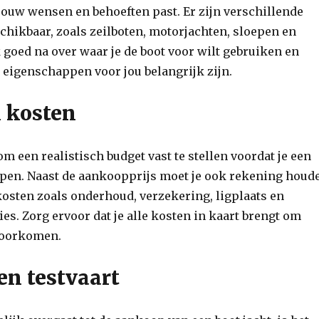
j jouw wensen en behoeften past. Er zijn verschillende
chikbaar, zoals zeilboten, motorjachten, sloepen en
goed na over waar je de boot voor wilt gebruiken en
 eigenschappen voor jou belangrijk zijn.
 kosten
om een realistisch budget vast te stellen voordat je een
kopen. Naast de aankoopprijs moet je ook rekening houd
osten zoals onderhoud, verzekering, ligplaats en
ies. Zorg ervoor dat je alle kosten in kaart brengt om
voorkomen.
en testvaart