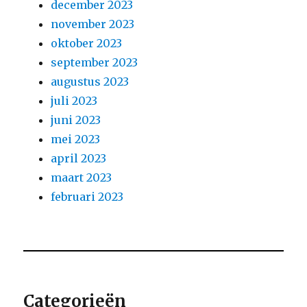
december 2023
november 2023
oktober 2023
september 2023
augustus 2023
juli 2023
juni 2023
mei 2023
april 2023
maart 2023
februari 2023
Categorieën