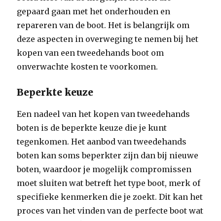
gepaard gaan met het onderhouden en
repareren van de boot. Het is belangrijk om
deze aspecten in overweging te nemen bij het
kopen van een tweedehands boot om
onverwachte kosten te voorkomen.
Beperkte keuze
Een nadeel van het kopen van tweedehands
boten is de beperkte keuze die je kunt
tegenkomen. Het aanbod van tweedehands
boten kan soms beperkter zijn dan bij nieuwe
boten, waardoor je mogelijk compromissen
moet sluiten wat betreft het type boot, merk of
specifieke kenmerken die je zoekt. Dit kan het
proces van het vinden van de perfecte boot wat