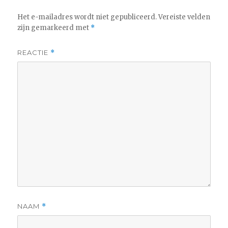
Het e-mailadres wordt niet gepubliceerd.
Vereiste velden
zijn gemarkeerd met
*
REACTIE
*
NAAM
*