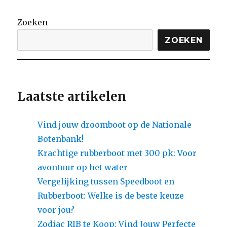
Zoeken
ZOEKEN
Laatste artikelen
Vind jouw droomboot op de Nationale
Botenbank!
Krachtige rubberboot met 300 pk: Voor
avontuur op het water
Vergelijking tussen Speedboot en
Rubberboot: Welke is de beste keuze
voor jou?
Zodiac RIB te Koop: Vind Jouw Perfecte