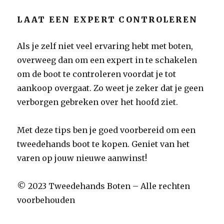
LAAT EEN EXPERT CONTROLEREN
Als je zelf niet veel ervaring hebt met boten,
overweeg dan om een expert in te schakelen
om de boot te controleren voordat je tot
aankoop overgaat. Zo weet je zeker dat je geen
verborgen gebreken over het hoofd ziet.
Met deze tips ben je goed voorbereid om een
tweedehands boot te kopen. Geniet van het
varen op jouw nieuwe aanwinst!
© 2023 Tweedehands Boten – Alle rechten
voorbehouden