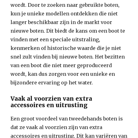
wordt. Door te zoeken naar gebruikte boten,
kun je unieke modellen ontdekken die niet
langer beschikbaar zijn in de markt voor
nieuwe boten. Dit biedt de kans om een boot te
vinden met een speciale uitstraling,
kenmerken of historische waarde die je niet
snel zult vinden bij nieuwe boten. Het bezitten
van een boot die niet meer geproduceerd
wordt, kan dus zorgen voor een unieke en
bijzondere ervaring op het water.
Vaak al voorzien van extra
accessoires en uitrusting
Een groot voordeel van tweedehands boten is
dat ze vaak al voorzien zijn van extra
accessoires en uitrusting. Dit kan variëren van