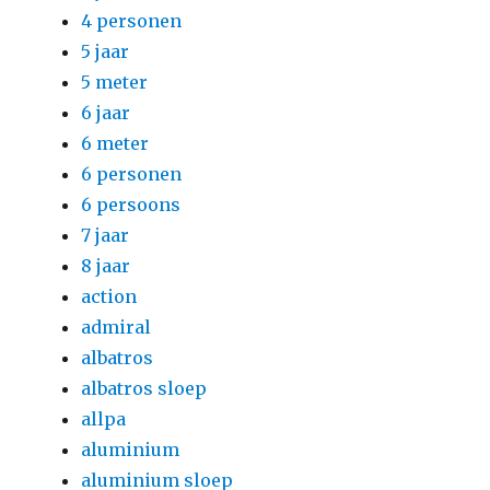
4 personen
5 jaar
5 meter
6 jaar
6 meter
6 personen
6 persoons
7 jaar
8 jaar
action
admiral
albatros
albatros sloep
allpa
aluminium
aluminium sloep