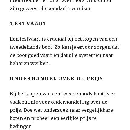
onderhouden en of er eventuele problemen
zijn geweest die aandacht vereisen.
TESTVAART
Een testvaart is cruciaal bij het kopen van een
tweedehands boot. Zo kun je ervoor zorgen dat
de boot goed vaart en dat alle systemen naar
behoren werken.
ONDERHANDEL OVER DE PRIJS
Bij het kopen van een tweedehands boot is er
vaak ruimte voor onderhandeling over de
prijs. Doe wat onderzoek naar vergelijkbare
boten en probeer een eerlijke prijs te
bedingen.