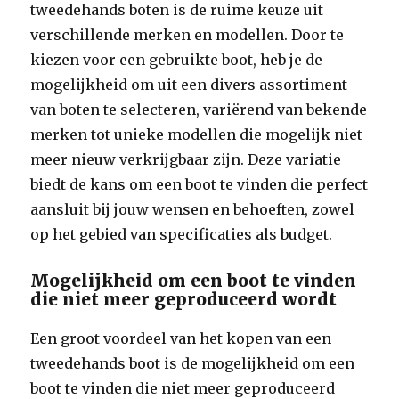
tweedehands boten is de ruime keuze uit
verschillende merken en modellen. Door te
kiezen voor een gebruikte boot, heb je de
mogelijkheid om uit een divers assortiment
van boten te selecteren, variërend van bekende
merken tot unieke modellen die mogelijk niet
meer nieuw verkrijgbaar zijn. Deze variatie
biedt de kans om een boot te vinden die perfect
aansluit bij jouw wensen en behoeften, zowel
op het gebied van specificaties als budget.
Mogelijkheid om een boot te vinden
die niet meer geproduceerd wordt
Een groot voordeel van het kopen van een
tweedehands boot is de mogelijkheid om een
boot te vinden die niet meer geproduceerd