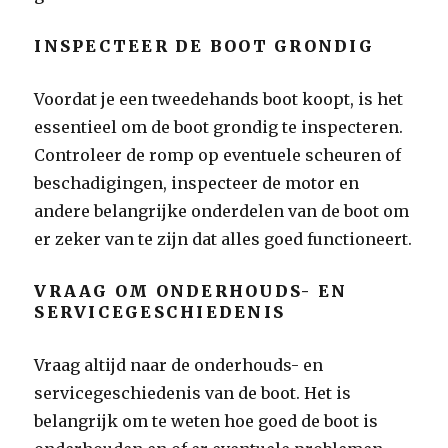
INSPECTEER DE BOOT GRONDIG
Voordat je een tweedehands boot koopt, is het
essentieel om de boot grondig te inspecteren.
Controleer de romp op eventuele scheuren of
beschadigingen, inspecteer de motor en
andere belangrijke onderdelen van de boot om
er zeker van te zijn dat alles goed functioneert.
VRAAG OM ONDERHOUDS- EN
SERVICEGESCHIEDENIS
Vraag altijd naar de onderhouds- en
servicegeschiedenis van de boot. Het is
belangrijk om te weten hoe goed de boot is