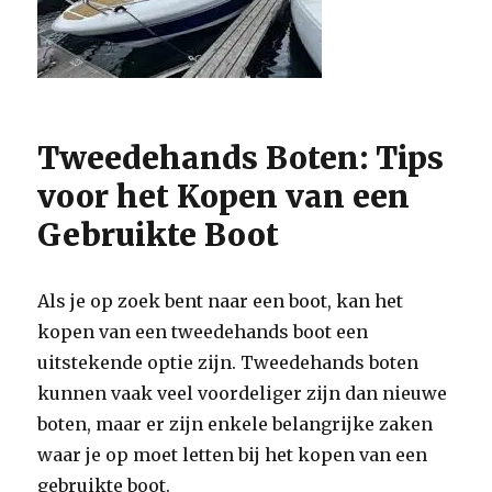
Tweedehands Boten: Tips
voor het Kopen van een
Gebruikte Boot
Als je op zoek bent naar een boot, kan het
kopen van een tweedehands boot een
uitstekende optie zijn. Tweedehands boten
kunnen vaak veel voordeliger zijn dan nieuwe
boten, maar er zijn enkele belangrijke zaken
waar je op moet letten bij het kopen van een
gebruikte boot.