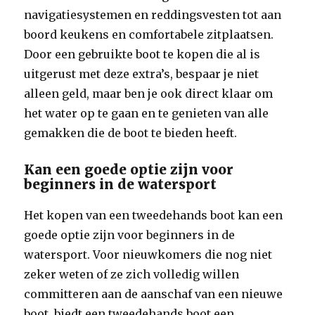
navigatiesystemen en reddingsvesten tot aan
boord keukens en comfortabele zitplaatsen.
Door een gebruikte boot te kopen die al is
uitgerust met deze extra’s, bespaar je niet
alleen geld, maar ben je ook direct klaar om
het water op te gaan en te genieten van alle
gemakken die de boot te bieden heeft.
Kan een goede optie zijn voor
beginners in de watersport
Het kopen van een tweedehands boot kan een
goede optie zijn voor beginners in de
watersport. Voor nieuwkomers die nog niet
zeker weten of ze zich volledig willen
committeren aan de aanschaf van een nieuwe
boot, biedt een tweedehands boot een