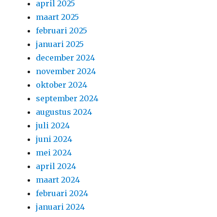
april 2025
maart 2025
februari 2025
januari 2025
december 2024
november 2024
oktober 2024
september 2024
augustus 2024
juli 2024
juni 2024
mei 2024
april 2024
maart 2024
februari 2024
januari 2024