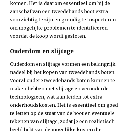
komen. Het is daarom essentieel om bij de
aanschaf van een tweedehands boot extra
voorzichtig te zijn en grondig te inspecteren
om mogelijke problemen te identificeren
voordat de koop wordt gesloten.
Ouderdom en slijtage
Ouderdom en slijtage vormen een belangrijk
nadeel bij het kopen van tweedehands boten.
Vooral oudere tweedehands boten kunnen te
maken hebben met slijtage en verouderde
technologieën, wat kan leiden tot extra
onderhoudskosten. Het is essentieel om goed
te letten op de staat van de boot en eventuele
tekenen van slijtage, zodat je een realistisch
beeld hebt van de mogelijke kosten die