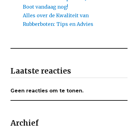
Boot vandaag nog!
Alles over de Kwaliteit van
Rubberboten: Tips en Advies
Laatste reacties
Geen reacties om te tonen.
Archief