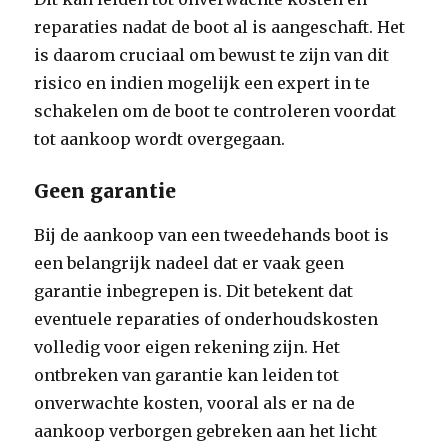
reparaties nadat de boot al is aangeschaft. Het
is daarom cruciaal om bewust te zijn van dit
risico en indien mogelijk een expert in te
schakelen om de boot te controleren voordat
tot aankoop wordt overgegaan.
Geen garantie
Bij de aankoop van een tweedehands boot is
een belangrijk nadeel dat er vaak geen
garantie inbegrepen is. Dit betekent dat
eventuele reparaties of onderhoudskosten
volledig voor eigen rekening zijn. Het
ontbreken van garantie kan leiden tot
onverwachte kosten, vooral als er na de
aankoop verborgen gebreken aan het licht