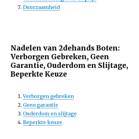
Duurzaamheid
Nadelen van 2dehands Boten:
Verborgen Gebreken, Geen
Garantie, Ouderdom en Slijtage,
Beperkte Keuze
Verborgen gebreken
Geen garantie
Ouderdom en slijtage
Beperkte keuze