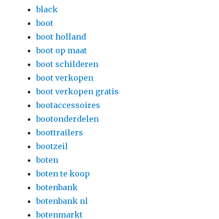
black
boot
boot holland
boot op maat
boot schilderen
boot verkopen
boot verkopen gratis
bootaccessoires
bootonderdelen
boottrailers
bootzeil
boten
boten te koop
botenbank
botenbank nl
botenmarkt