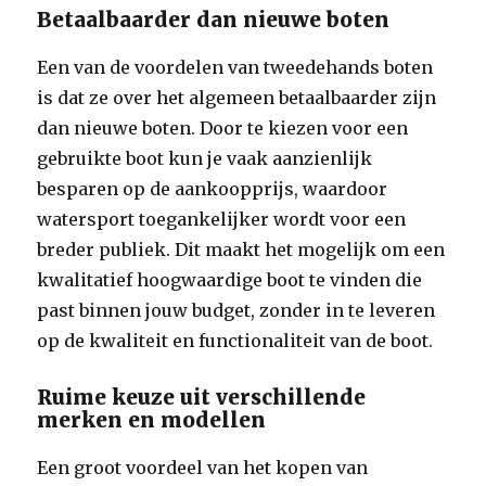
Betaalbaarder dan nieuwe boten
Een van de voordelen van tweedehands boten
is dat ze over het algemeen betaalbaarder zijn
dan nieuwe boten. Door te kiezen voor een
gebruikte boot kun je vaak aanzienlijk
besparen op de aankoopprijs, waardoor
watersport toegankelijker wordt voor een
breder publiek. Dit maakt het mogelijk om een
kwalitatief hoogwaardige boot te vinden die
past binnen jouw budget, zonder in te leveren
op de kwaliteit en functionaliteit van de boot.
Ruime keuze uit verschillende
merken en modellen
Een groot voordeel van het kopen van