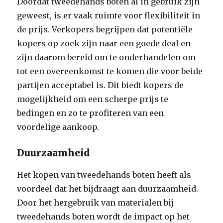
Doordat tweedehands boten al in gebruik zijn
geweest, is er vaak ruimte voor flexibiliteit in
de prijs. Verkopers begrijpen dat potentiële
kopers op zoek zijn naar een goede deal en
zijn daarom bereid om te onderhandelen om
tot een overeenkomst te komen die voor beide
partijen acceptabel is. Dit biedt kopers de
mogelijkheid om een scherpe prijs te
bedingen en zo te profiteren van een
voordelige aankoop.
Duurzaamheid
Het kopen van tweedehands boten heeft als
voordeel dat het bijdraagt aan duurzaamheid.
Door het hergebruik van materialen bij
tweedehands boten wordt de impact op het