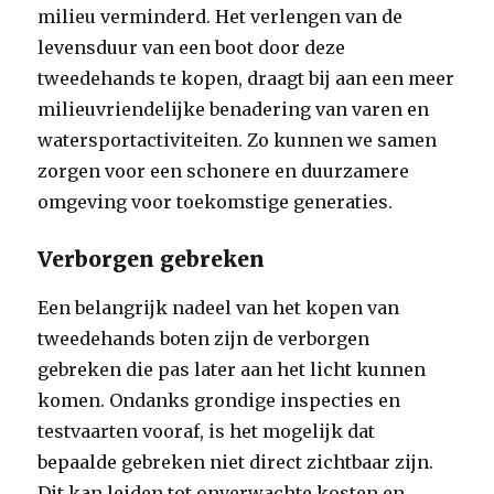
milieu verminderd. Het verlengen van de
levensduur van een boot door deze
tweedehands te kopen, draagt bij aan een meer
milieuvriendelijke benadering van varen en
watersportactiviteiten. Zo kunnen we samen
zorgen voor een schonere en duurzamere
omgeving voor toekomstige generaties.
Verborgen gebreken
Een belangrijk nadeel van het kopen van
tweedehands boten zijn de verborgen
gebreken die pas later aan het licht kunnen
komen. Ondanks grondige inspecties en
testvaarten vooraf, is het mogelijk dat
bepaalde gebreken niet direct zichtbaar zijn.
Dit kan leiden tot onverwachte kosten en