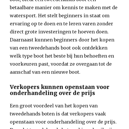
betaalbare manier om kennis te maken met de
watersport. Het stelt beginners in staat om
ervaring op te doen en te leren varen zonder
direct grote investeringen te hoeven doen.
Daarnaast kunnen beginners door het kopen
van een tweedehands boot ook ontdekken
welk type boot het beste bij hun behoeften en
voorkeuren past, voordat ze overgaan tot de
aanschaf van een nieuwe boot.
Verkopers kunnen openstaan voor
onderhandeling over de prijs
Een groot voordeel van het kopen van
tweedehands boten is dat verkopers vaak
openstaan voor onderhandeling over de prijs.