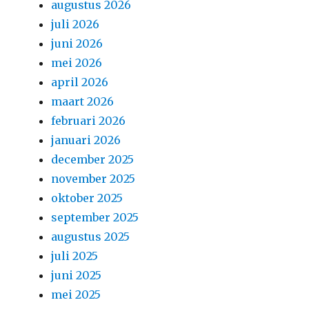
augustus 2026
juli 2026
juni 2026
mei 2026
april 2026
maart 2026
februari 2026
januari 2026
december 2025
november 2025
oktober 2025
september 2025
augustus 2025
juli 2025
juni 2025
mei 2025