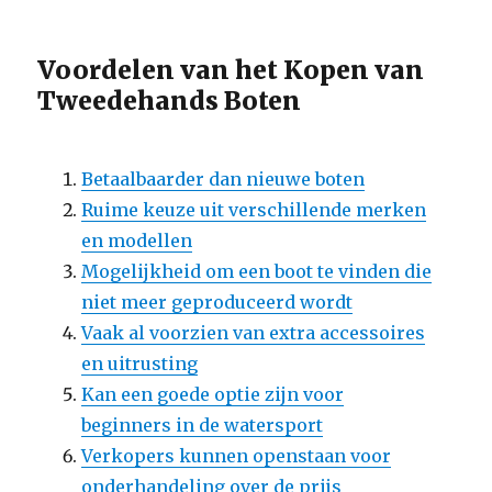
Voordelen van het Kopen van
Tweedehands Boten
Betaalbaarder dan nieuwe boten
Ruime keuze uit verschillende merken
en modellen
Mogelijkheid om een boot te vinden die
niet meer geproduceerd wordt
Vaak al voorzien van extra accessoires
en uitrusting
Kan een goede optie zijn voor
beginners in de watersport
Verkopers kunnen openstaan voor
onderhandeling over de prijs